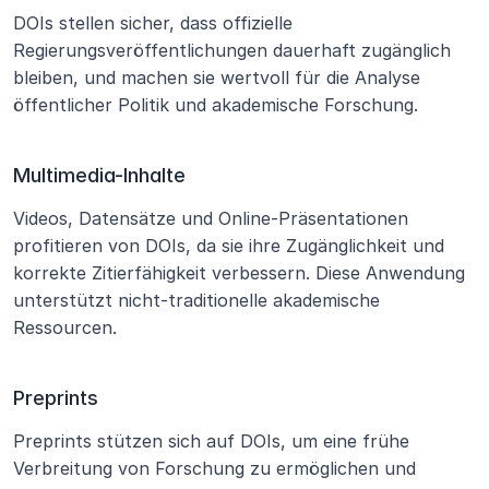
DOIs stellen sicher, dass offizielle 
Regierungsveröffentlichungen dauerhaft zugänglich 
bleiben, und machen sie wertvoll für die Analyse 
öffentlicher Politik und akademische Forschung.
Multimedia-Inhalte
Videos, Datensätze und Online-Präsentationen 
profitieren von DOIs, da sie ihre Zugänglichkeit und 
korrekte Zitierfähigkeit verbessern. Diese Anwendung 
unterstützt nicht-traditionelle akademische 
Ressourcen.
Preprints
Preprints stützen sich auf DOIs, um eine frühe 
Verbreitung von Forschung zu ermöglichen und 