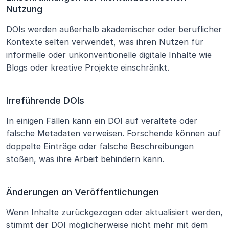
Nutzung
DOIs werden außerhalb akademischer oder beruflicher 
Kontexte selten verwendet, was ihren Nutzen für 
informelle oder unkonventionelle digitale Inhalte wie 
Blogs oder kreative Projekte einschränkt.
Irreführende DOIs
In einigen Fällen kann ein DOI auf veraltete oder 
falsche Metadaten verweisen. Forschende können auf 
doppelte Einträge oder falsche Beschreibungen 
stoßen, was ihre Arbeit behindern kann.
Änderungen an Veröffentlichungen
Wenn Inhalte zurückgezogen oder aktualisiert werden, 
stimmt der DOI möglicherweise nicht mehr mit dem 