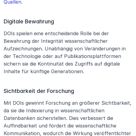
Quellen
.
Digitale Bewahrung
DOIs spielen eine entscheidende Rolle bei der 
Bewahrung der Integrität wissenschaftlicher 
Aufzeichnungen. Unabhängig von Veränderungen in 
der Technologie oder auf Publikationsplattformen 
sichern sie die Kontinuität des Zugriffs auf digitale 
Inhalte für künftige Generationen.
Sichtbarkeit der Forschung
Mit DOIs gewinnt Forschung an größerer Sichtbarkeit, 
da sie die Indexierung in wissenschaftlichen 
Datenbanken sicherstellen. Dies verbessert die 
Auffindbarkeit und fördert die wissenschaftliche 
Kommunikation, wodurch die Wirkung veröffentlichter 