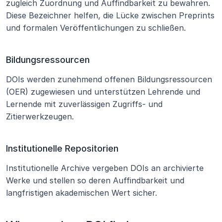
zugleich Zuordnung und Auffindbarkeit zu bewahren. 
Diese Bezeichner helfen, die Lücke zwischen Preprints 
und formalen Veröffentlichungen zu schließen.
Bildungsressourcen
DOIs werden zunehmend offenen Bildungsressourcen 
(OER) zugewiesen und unterstützen Lehrende und 
Lernende mit zuverlässigen Zugriffs- und 
Zitierwerkzeugen.
Institutionelle Repositorien
Institutionelle Archive vergeben DOIs an archivierte 
Werke und stellen so deren Auffindbarkeit und 
langfristigen akademischen Wert sicher.