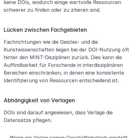
keine DOIs, wodurch einige wertvolle Ressourcen 
schwerer zu finden oder zu zitieren sind.
Lücken zwischen Fachgebieten
Fachrichtungen wie die Geistes- und die 
Kunstwissenschaften liegen bei der DOI-Nutzung oft 
hinter den MINT-Disziplinen zurück. Dies kann die 
Auffindbarkeit für Forschende in interdisziplinären 
Bereichen einschränken, in denen eine konsistente 
Identifizierung von Ressourcen entscheidend ist.
Abhängigkeit von Verlagen
DOIs sind darauf angewiesen, dass Verlage die 
Datensätze pflegen.
Wenn ein Verlag seinen Geschäftsbetrieb einstellt 