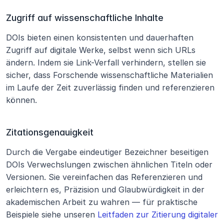
Zugriff auf wissenschaftliche Inhalte
DOIs bieten einen konsistenten und dauerhaften 
Zugriff auf digitale Werke, selbst wenn sich URLs 
ändern. Indem sie Link-Verfall verhindern, stellen sie 
sicher, dass Forschende wissenschaftliche Materialien 
im Laufe der Zeit zuverlässig finden und referenzieren 
können.
Zitationsgenauigkeit
Durch die Vergabe eindeutiger Bezeichner beseitigen 
DOIs Verwechslungen zwischen ähnlichen Titeln oder 
Versionen. Sie vereinfachen das Referenzieren und 
erleichtern es, Präzision und Glaubwürdigkeit in der 
akademischen Arbeit zu wahren — für praktische 
Beispiele siehe unseren 
Leitfaden zur Zitierung digitaler 