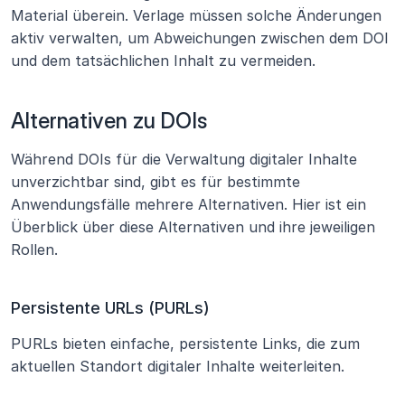
Material überein. Verlage müssen solche Änderungen 
aktiv verwalten, um Abweichungen zwischen dem DOI 
und dem tatsächlichen Inhalt zu vermeiden.
Alternativen zu DOIs
Während DOIs für die Verwaltung digitaler Inhalte 
unverzichtbar sind, gibt es für bestimmte 
Anwendungsfälle mehrere Alternativen. Hier ist ein 
Überblick über diese Alternativen und ihre jeweiligen 
Rollen.
Persistente URLs (PURLs)
PURLs bieten einfache, persistente Links, die zum 
aktuellen Standort digitaler Inhalte weiterleiten.