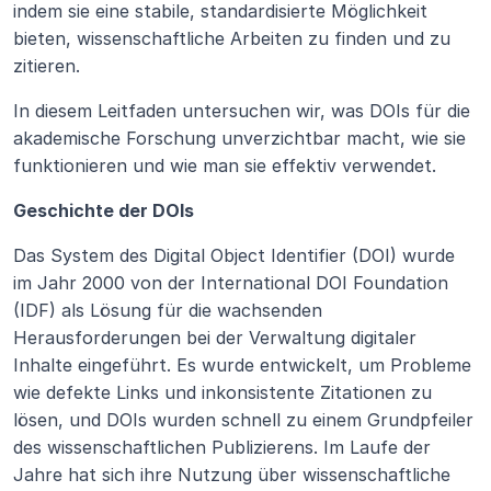
indem sie eine stabile, standardisierte Möglichkeit 
bieten, wissenschaftliche Arbeiten zu finden und zu 
zitieren. 
In diesem Leitfaden untersuchen wir, was DOIs für die 
akademische Forschung unverzichtbar macht, wie sie 
funktionieren und wie man sie effektiv verwendet.
Geschichte der DOIs
Das System des Digital Object Identifier (DOI) wurde 
im Jahr 2000 von der International DOI Foundation 
(IDF) als Lösung für die wachsenden 
Herausforderungen bei der Verwaltung digitaler 
Inhalte eingeführt. Es wurde entwickelt, um Probleme 
wie defekte Links und inkonsistente Zitationen zu 
lösen, und DOIs wurden schnell zu einem Grundpfeiler 
des wissenschaftlichen Publizierens. Im Laufe der 
Jahre hat sich ihre Nutzung über wissenschaftliche 