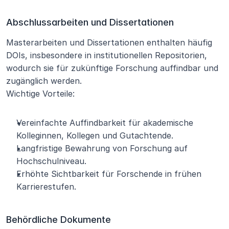
Abschlussarbeiten und Dissertationen
Masterarbeiten und Dissertationen enthalten häufig 
DOIs, insbesondere in institutionellen Repositorien, 
wodurch sie für zukünftige Forschung auffindbar und 
zugänglich werden.
Wichtige Vorteile:
Vereinfachte Auffindbarkeit für akademische 
Kolleginnen, Kollegen und Gutachtende.
Langfristige Bewahrung von Forschung auf 
Hochschulniveau.
Erhöhte Sichtbarkeit für Forschende in frühen 
Karrierestufen.
Behördliche Dokumente