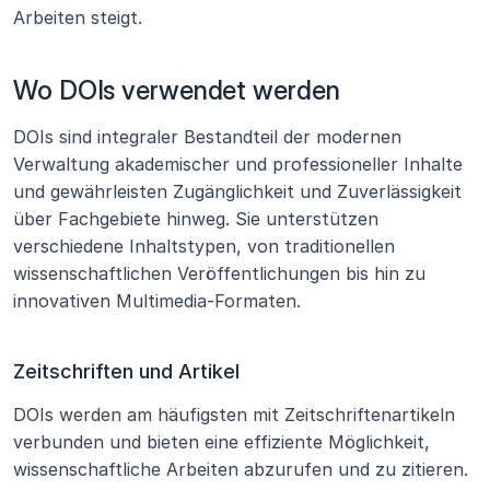
Arbeiten steigt.
Wo DOIs verwendet werden
DOIs sind integraler Bestandteil der modernen 
Verwaltung akademischer und professioneller Inhalte 
und gewährleisten Zugänglichkeit und Zuverlässigkeit 
über Fachgebiete hinweg. Sie unterstützen 
verschiedene Inhaltstypen, von traditionellen 
wissenschaftlichen Veröffentlichungen bis hin zu 
innovativen Multimedia-Formaten.
Zeitschriften und Artikel
DOIs werden am häufigsten mit Zeitschriftenartikeln 
verbunden und bieten eine effiziente Möglichkeit, 
wissenschaftliche Arbeiten abzurufen und zu zitieren. 