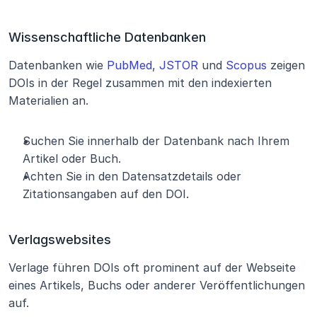
Wissenschaftliche Datenbanken
Datenbanken wie
 PubMed
,
 JSTOR
 und
 Scopus
 zeigen 
DOIs in der Regel zusammen mit den indexierten 
Materialien an.
Suchen Sie innerhalb der Datenbank nach Ihrem 
Artikel oder Buch.
Achten Sie in den Datensatzdetails oder 
Zitationsangaben auf den DOI.
Verlagswebsites
Verlage führen DOIs oft prominent auf der Webseite 
eines Artikels, Buchs oder anderer Veröffentlichungen 
auf.