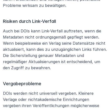
Probleme wirksam zu bewältigen.
Risiken durch Link-Verfall
Auch bei DOIs kann Link-Verfall auftreten, wenn die 
Metadaten nicht ordnungsgemäß gepflegt werden. 
Wenn beispielsweise ein Verlag seine Datensätze nicht 
aktualisiert, kann dies zu unzugänglichen Links führen. 
Die Sicherstellung genauer Metadaten und 
regelmäßiger Aktualisierungen ist entscheidend, um 
den Zugriff zu bewahren.
Vergabeprobleme
DOIs werden nicht universell vergeben. Kleinere 
Verlage oder nichtakademische Einrichtungen 
vergeben ihren Veröffentlichungen möglicherweise 