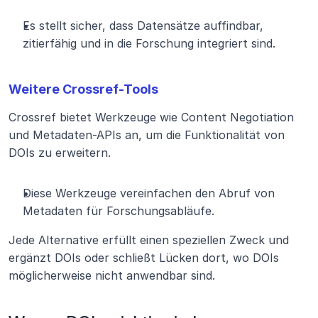
Es stellt sicher, dass Datensätze auffindbar, 
zitierfähig und in die Forschung integriert sind.
Weitere Crossref-Tools
Crossref bietet Werkzeuge wie Content Negotiation 
und Metadaten-APIs an, um die Funktionalität von 
DOIs zu erweitern.
Diese Werkzeuge vereinfachen den Abruf von 
Metadaten für Forschungsabläufe.
Jede Alternative erfüllt einen speziellen Zweck und 
ergänzt DOIs oder schließt Lücken dort, wo DOIs 
möglicherweise nicht anwendbar sind.