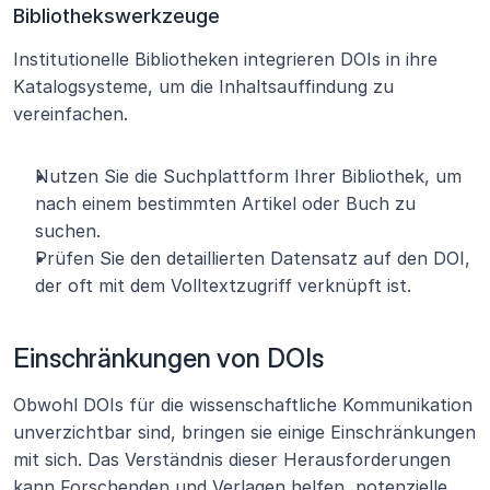
Bibliothekswerkzeuge
Institutionelle Bibliotheken integrieren DOIs in ihre 
Katalogsysteme, um die Inhaltsauffindung zu 
vereinfachen.
Nutzen Sie die Suchplattform Ihrer Bibliothek, um 
nach einem bestimmten Artikel oder Buch zu 
suchen.
Prüfen Sie den detaillierten Datensatz auf den DOI, 
der oft mit dem Volltextzugriff verknüpft ist.
Einschränkungen von DOIs
Obwohl DOIs für die wissenschaftliche Kommunikation 
unverzichtbar sind, bringen sie einige Einschränkungen 
mit sich. Das Verständnis dieser Herausforderungen 
kann Forschenden und Verlagen helfen, potenzielle 