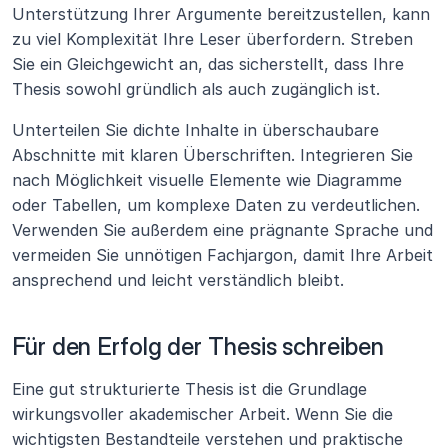
Unterstützung Ihrer Argumente bereitzustellen, kann 
zu viel Komplexität Ihre Leser überfordern. Streben 
Sie ein Gleichgewicht an, das sicherstellt, dass Ihre 
Thesis sowohl gründlich als auch zugänglich ist.
Unterteilen Sie dichte Inhalte in überschaubare 
Abschnitte mit klaren Überschriften. Integrieren Sie 
nach Möglichkeit visuelle Elemente wie Diagramme 
oder Tabellen, um komplexe Daten zu verdeutlichen. 
Verwenden Sie außerdem eine prägnante Sprache und 
vermeiden Sie unnötigen Fachjargon, damit Ihre Arbeit 
ansprechend und leicht verständlich bleibt.
Für den Erfolg der Thesis schreiben
Eine gut strukturierte Thesis ist die Grundlage 
wirkungsvoller akademischer Arbeit. Wenn Sie die 
wichtigsten Bestandteile verstehen und praktische 