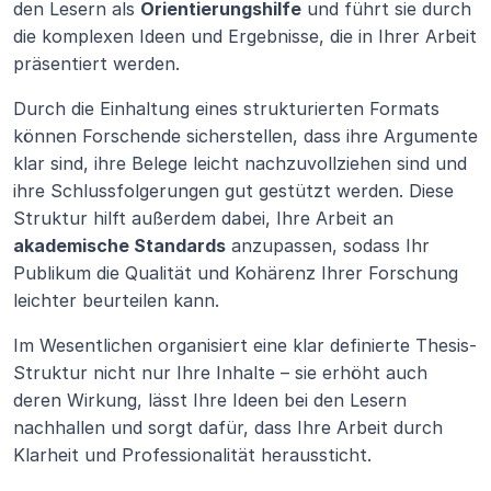
den Lesern als 
Orientierungshilfe
 und führt sie durch 
die komplexen Ideen und Ergebnisse, die in Ihrer Arbeit 
präsentiert werden.
Durch die Einhaltung eines strukturierten Formats 
können Forschende sicherstellen, dass ihre Argumente 
klar sind, ihre Belege leicht nachzuvollziehen sind und 
ihre Schlussfolgerungen gut gestützt werden. Diese 
Struktur hilft außerdem dabei, Ihre Arbeit an 
akademische Standards
 anzupassen, sodass Ihr 
Publikum die Qualität und Kohärenz Ihrer Forschung 
leichter beurteilen kann.
Im Wesentlichen organisiert eine klar definierte Thesis-
Struktur nicht nur Ihre Inhalte – sie erhöht auch 
deren Wirkung, lässt Ihre Ideen bei den Lesern 
nachhallen und sorgt dafür, dass Ihre Arbeit durch 
Klarheit und Professionalität heraussticht.