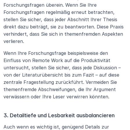
Forschungsfragen überein. Wenn Sie Ihre 
Forschungsfragen regelmäßig erneut betrachten, 
stellen Sie sicher, dass jeder Abschnitt Ihrer Thesis 
direkt dazu beiträgt, sie zu beantworten. Diese Praxis 
verhindert, dass Sie sich in themenfremden Aspekten 
verlieren.
Wenn Ihre Forschungsfrage beispielsweise den 
Einfluss von Remote Work auf die Produktivität 
untersucht, stellen Sie sicher, dass jede Diskussion – 
von der Literaturübersicht bis zum Fazit – auf diese 
zentrale Fragestellung zurückführt. Vermeiden Sie 
themenfremde Abschweifungen, die Ihr Argument 
verwässern oder Ihre Leser verwirren könnten.
3. Detailtiefe und Lesbarkeit ausbalancieren
Auch wenn es wichtig ist, genügend Details zur 