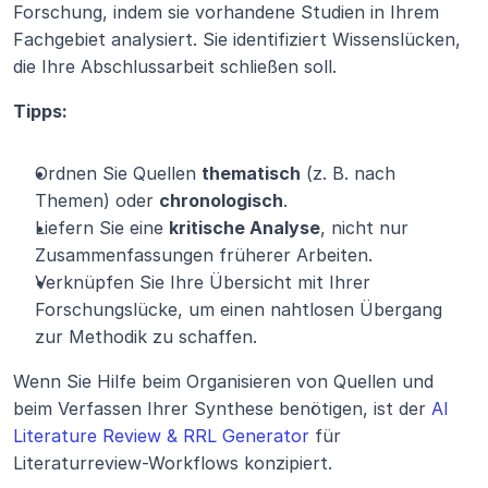
Forschung, indem sie vorhandene Studien in Ihrem 
Fachgebiet analysiert. Sie identifiziert Wissenslücken, 
die Ihre Abschlussarbeit schließen soll.
Tipps:
Ordnen Sie Quellen 
thematisch
 (z. B. nach 
Themen) oder 
chronologisch
.
Liefern Sie eine 
kritische Analyse
, nicht nur 
Zusammenfassungen früherer Arbeiten.
Verknüpfen Sie Ihre Übersicht mit Ihrer 
Forschungslücke, um einen nahtlosen Übergang 
zur Methodik zu schaffen.
Wenn Sie Hilfe beim Organisieren von Quellen und 
beim Verfassen Ihrer Synthese benötigen, ist der 
AI 
Literature Review & RRL Generator
 für 
Literaturreview-Workflows konzipiert.