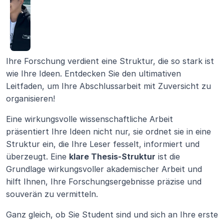
Ihre Forschung verdient eine Struktur, die so stark ist 
wie Ihre Ideen. Entdecken Sie den ultimativen 
Leitfaden, um Ihre Abschlussarbeit mit Zuversicht zu 
organisieren!
Eine wirkungsvolle wissenschaftliche Arbeit 
präsentiert Ihre Ideen nicht nur, sie ordnet sie in eine 
Struktur ein, die Ihre Leser fesselt, informiert und 
überzeugt. Eine 
klare Thesis-Struktur
 ist die 
Grundlage wirkungsvoller akademischer Arbeit und 
hilft Ihnen, Ihre Forschungsergebnisse präzise und 
souverän zu vermitteln.
Ganz gleich, ob Sie Student sind und sich an Ihre erste 