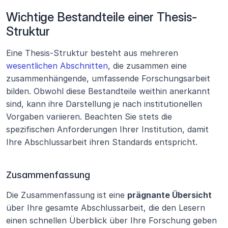
Wichtige Bestandteile einer Thesis-
Struktur
Eine Thesis-Struktur besteht aus mehreren 
wesentlichen Abschnitten
, die zusammen eine 
zusammenhängende, umfassende Forschungsarbeit 
bilden. Obwohl diese Bestandteile weithin anerkannt 
sind, kann ihre Darstellung je nach institutionellen 
Vorgaben variieren. Beachten Sie stets die 
spezifischen Anforderungen Ihrer Institution, damit 
Ihre Abschlussarbeit ihren Standards entspricht.
Zusammenfassung
Die Zusammenfassung ist eine 
prägnante Übersicht
über Ihre gesamte Abschlussarbeit, die den Lesern 
einen schnellen Überblick über Ihre Forschung geben 