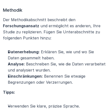
Methodik
Der Methodikabschnitt beschreibt den 
Forschungsansatz
 und ermöglicht es anderen, Ihre 
Studie zu replizieren. Fügen Sie Unterabschnitte zu 
folgenden Punkten hinzu:
Datenerhebung:
 Erklären Sie, wie und wo Sie 
Daten gesammelt haben.
Analyse:
 Beschreiben Sie, wie die Daten verarbeitet 
und analysiert wurden.
Einschränkungen:
 Benennen Sie etwaige 
Begrenzungen oder Verzerrungen.
Tipps:
Verwenden Sie klare, präzise Sprache.