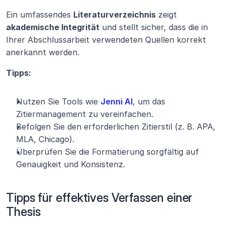
Ein umfassendes 
Literaturverzeichnis
 zeigt 
akademische Integrität
 und stellt sicher, dass die in 
Ihrer Abschlussarbeit verwendeten Quellen korrekt 
anerkannt werden.
Tipps:
Nutzen Sie Tools wie 
Jenni AI
, um das 
Zitiermanagement zu vereinfachen.
Befolgen Sie den erforderlichen Zitierstil (z. B. APA, 
MLA, Chicago).
Überprüfen Sie die Formatierung sorgfältig auf 
Genauigkeit und Konsistenz.
Tipps für effektives Verfassen einer 
Thesis