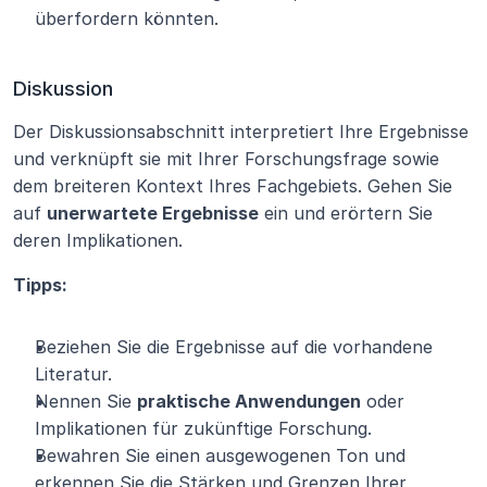
überfordern könnten.
Diskussion
Der Diskussionsabschnitt interpretiert Ihre Ergebnisse 
und verknüpft sie mit Ihrer Forschungsfrage sowie 
dem breiteren Kontext Ihres Fachgebiets. Gehen Sie 
auf 
unerwartete Ergebnisse
 ein und erörtern Sie 
deren Implikationen.
Tipps:
Beziehen Sie die Ergebnisse auf die vorhandene 
Literatur.
Nennen Sie 
praktische Anwendungen
 oder 
Implikationen für zukünftige Forschung.
Bewahren Sie einen ausgewogenen Ton und 
erkennen Sie die Stärken und Grenzen Ihrer 