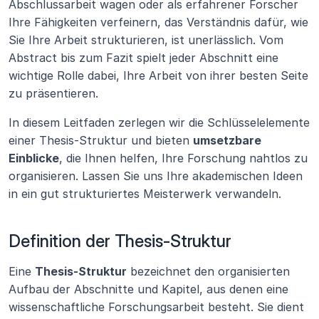
Abschlussarbeit wagen oder als erfahrener Forscher 
Ihre Fähigkeiten verfeinern, das Verständnis dafür, wie 
Sie Ihre Arbeit strukturieren, ist unerlässlich. Vom 
Abstract bis zum Fazit spielt jeder Abschnitt eine 
wichtige Rolle dabei, Ihre Arbeit von ihrer besten Seite 
zu präsentieren.
In diesem Leitfaden zerlegen wir die Schlüsselelemente 
einer Thesis-Struktur und bieten 
umsetzbare 
Einblicke
, die Ihnen helfen, Ihre Forschung nahtlos zu 
organisieren. Lassen Sie uns Ihre akademischen Ideen 
in ein gut strukturiertes Meisterwerk verwandeln.
Definition der Thesis-Struktur
Eine 
Thesis-Struktur
 bezeichnet den organisierten 
Aufbau der Abschnitte und Kapitel, aus denen eine 
wissenschaftliche Forschungsarbeit besteht. Sie dient 