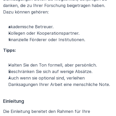
danken, die zu Ihrer Forschung beigetragen haben. 
Dazu können gehören:
akademische Betreuer.
Kollegen oder Kooperationspartner.
finanzielle Förderer oder Institutionen.
Tipps:
Halten Sie den Ton formell, aber persönlich.
Beschränken Sie sich auf wenige Absätze.
Auch wenn sie optional sind, verleihen 
Danksagungen Ihrer Arbeit eine menschliche Note.
Einleitung
Die Einleitung bereitet den Rahmen für Ihre 