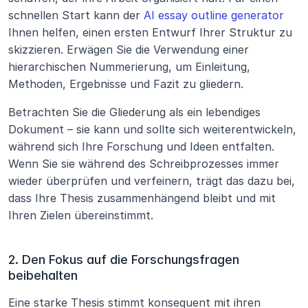
schnellen Start kann der 
AI essay outline generator
Ihnen helfen, einen ersten Entwurf Ihrer Struktur zu 
skizzieren. Erwägen Sie die Verwendung einer 
hierarchischen Nummerierung, um Einleitung, 
Methoden, Ergebnisse und Fazit zu gliedern.
Betrachten Sie die Gliederung als ein lebendiges 
Dokument – sie kann und sollte sich weiterentwickeln, 
während sich Ihre Forschung und Ideen entfalten. 
Wenn Sie sie während des Schreibprozesses immer 
wieder überprüfen und verfeinern, trägt das dazu bei, 
dass Ihre Thesis zusammenhängend bleibt und mit 
Ihren Zielen übereinstimmt.
2. Den Fokus auf die Forschungsfragen 
beibehalten
Eine starke Thesis stimmt konsequent mit ihren 