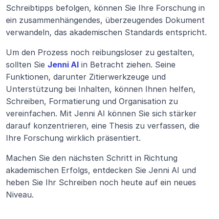
Schreibtipps befolgen, können Sie Ihre Forschung in 
ein zusammenhängendes, überzeugendes Dokument 
verwandeln, das akademischen Standards entspricht.
Um den Prozess noch reibungsloser zu gestalten, 
sollten Sie 
Jenni AI
 in Betracht ziehen. Seine 
Funktionen, darunter Zitierwerkzeuge und 
Unterstützung bei Inhalten, können Ihnen helfen, 
Schreiben, Formatierung und Organisation zu 
vereinfachen. Mit Jenni AI können Sie sich stärker 
darauf konzentrieren, eine Thesis zu verfassen, die 
Ihre Forschung wirklich präsentiert.
Machen Sie den nächsten Schritt in Richtung 
akademischen Erfolgs, entdecken Sie Jenni AI und 
heben Sie Ihr Schreiben noch heute auf ein neues 
Niveau.