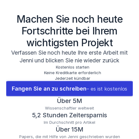
Machen Sie noch heute
Fortschritte bei Ihrem
wichtigsten Projekt
Verfassen Sie noch heute Ihre erste Arbeit mit
Jenni und blicken Sie nie wieder zurück
Kostenlos starten
Keine Kreditkarte erforderlich
Jederzeit kündbar
Fangen Sie an zu schreiben
– es ist kostenlos
Über 5M
Wissenschaftler weltweit
5,2 Stunden Zeitersparnis
Im Durchschnitt pro Artikel
Über 15M
Papers, die mit Hilfe von Jenni geschrieben wurden