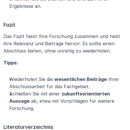
Ergebnisse an.
Fazit
Das Fazit fasst Ihre Forschung zusammen und hebt 
ihre Relevanz und Beiträge hervor. Es sollte einen 
Abschluss bieten, ohne unnötig zu wiederholen.
Tipps:
Wiederholen Sie die 
wesentlichen Beiträge
 Ihrer 
Abschlussarbeit für das Fachgebiet.
Schließen Sie mit einer 
zukunftsorientierten 
Aussage
 ab, etwa mit Vorschlägen für weitere 
Forschung.
Literaturverzeichnis