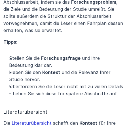
Abschlussarbeit, indem sie das 
Forschungsproblem
, 
die Ziele und die Bedeutung der Studie umreißt. Sie 
sollte außerdem die Struktur der Abschlussarbeit 
vorwegnehmen, damit die Leser einen Fahrplan dessen 
erhalten, was sie erwartet.
Tipps:
Stellen Sie die 
Forschungsfrage
 und ihre 
Bedeutung klar dar.
Heben Sie den 
Kontext
 und die Relevanz Ihrer 
Studie hervor.
Überfordern Sie die Leser nicht mit zu vielen Details 
– heben Sie sich diese für spätere Abschnitte auf.
Literaturübersicht
Die 
Literaturübersicht
 schafft den 
Kontext
 für Ihre 