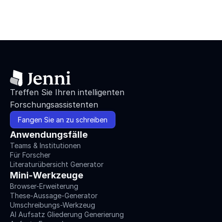
Treffen Sie Ihren intelligenten 
Forschungsassistenten
Fangen Sie an zu schreiben
Anwendungsfälle
Teams & Institutionen
Für Forscher
Literaturübersicht Generator
Mini-Werkzeuge
Browser-Erweiterung
These-Aussage-Generator
Umschreibungs-Werkzeug
AI Aufsatz Gliederung Generierung