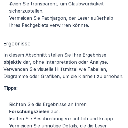
Seien Sie transparent, um Glaubwürdigkeit 
sicherzustellen.
Vermeiden Sie Fachjargon, der Leser außerhalb 
Ihres Fachgebiets verwirren könnte.
Ergebnisse
In diesem Abschnitt stellen Sie Ihre Ergebnisse 
objektiv
 dar, ohne Interpretation oder Analyse. 
Verwenden Sie visuelle Hilfsmittel wie Tabellen, 
Diagramme oder Grafiken, um die Klarheit zu erhöhen.
Tipps:
Richten Sie die Ergebnisse an Ihren 
Forschungszielen
 aus.
Halten Sie Beschreibungen sachlich und knapp.
Vermeiden Sie unnötige Details, die die Leser 