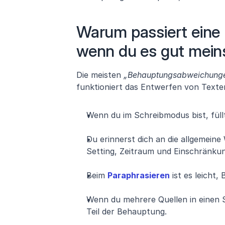
Warum passiert eine
wenn du es gut mein
Die meisten 
„Behauptungsabweichung
funktioniert das Entwerfen von Texte
Wenn du im Schreibmodus bist, füll
Du erinnerst dich an die allgemeine
Setting, Zeitraum und Einschränku
Beim 
Paraphrasieren
 ist es leicht
Wenn du mehrere Quellen in einen Sat
Teil der Behauptung.