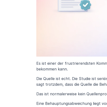
Es ist einer der frustrierendsten Ko
bekommen kann.
Die Quelle ist echt. Die Studie ist seri
sagt trotzdem, dass die Quelle die Be
Das ist normalerweise kein Quellenpr
Eine Behauptungsabweichung liegt vor,