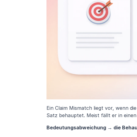
Ein Claim Mismatch liegt vor, wenn die 
Satz behauptet. Meist fällt er in einen
Bedeutungsabweichung → die Behau