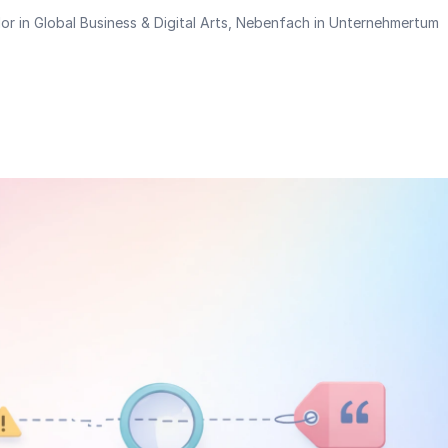
r in Global Business & Digital Arts, Nebenfach in Unternehmertum