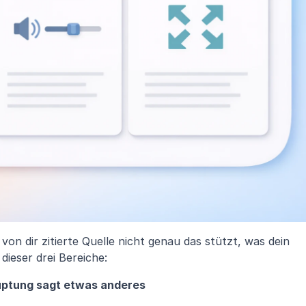
von dir zitierte Quelle nicht genau das stützt, was dein 
 dieser drei Bereiche:
ptung sagt etwas anderes