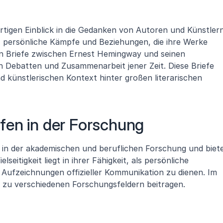
artigen Einblick in die Gedanken von Autoren und Künstlern.
, persönliche Kämpfe und Beziehungen, die ihre Werke 
en Briefe zwischen Ernest Hemingway und seinen 
en Debatten und Zusammenarbeit jener Zeit. Diese Briefe 
d künstlerischen Kontext hinter großen literarischen 
fen in der Forschung
 in der akademischen und beruflichen Forschung und biete
lseitigkeit liegt in ihrer Fähigkeit, als persönliche 
 Aufzeichnungen offizieller Kommunikation zu dienen. Im 
e zu verschiedenen Forschungsfeldern beitragen.