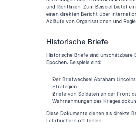
und Richtlinien. Zum Beispiel bietet ei
einen direkten Bericht über internatio
Abläufe von Organisationen und Regi
Historische Briefe
Historische Briefe sind unschätzbare 
Epochen. Beispiele sind:
Der Briefwechsel Abraham Lincolns
Strategien.
Briefe von Soldaten an der Front de
Wahrnehmungen des Krieges dokum
Diese Dokumente dienen als direkte Bew
Lehrbüchern oft fehlen.