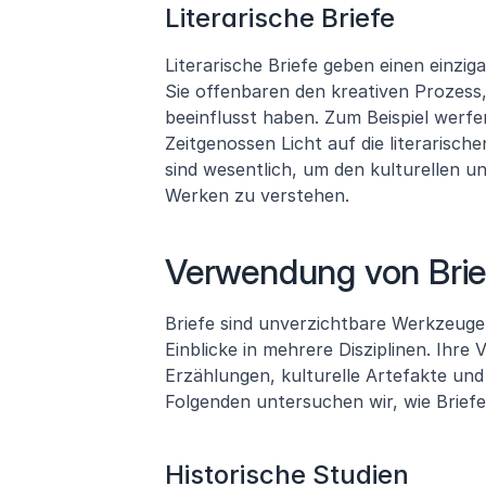
Literarische Briefe
Literarische Briefe geben einen einzig
Sie offenbaren den kreativen Prozess
beeinflusst haben. Zum Beispiel werf
Zeitgenossen Licht auf die literarisch
sind wesentlich, um den kulturellen un
Werken zu verstehen.
Verwendung von Brie
Briefe sind unverzichtbare Werkzeuge
Einblicke in mehrere Disziplinen. Ihre Vie
Erzählungen, kulturelle Artefakte und
Folgenden untersuchen wir, wie Brief
Historische Studien