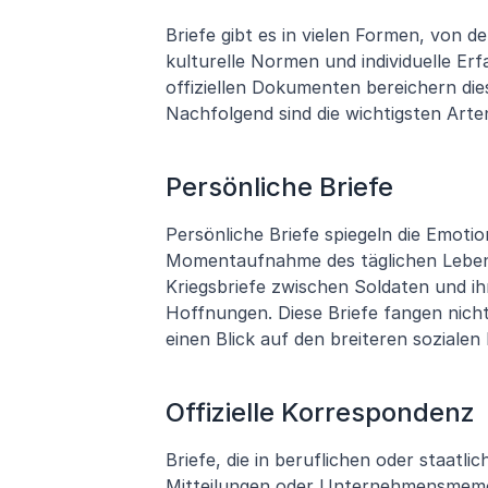
Briefe gibt es in vielen Formen, von den
kulturelle Normen und individuelle Er
offiziellen Dokumenten bereichern die
Nachfolgend sind die wichtigsten Arte
Persönliche Briefe
Persönliche Briefe spiegeln die Emoti
Momentaufnahme des täglichen Lebens
Kriegsbriefe zwischen Soldaten und ihr
Hoffnungen. Diese Briefe fangen nicht
einen Blick auf den breiteren sozialen 
Offizielle Korrespondenz
Briefe, die in beruflichen oder staat
Mitteilungen oder Unternehmensmemos