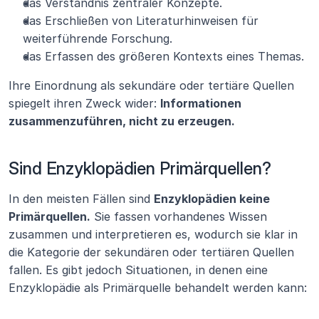
das Verständnis zentraler Konzepte.
das Erschließen von Literaturhinweisen für 
weiterführende Forschung.
das Erfassen des größeren Kontexts eines Themas.
Ihre Einordnung als sekundäre oder tertiäre Quellen 
spiegelt ihren Zweck wider: 
Informationen 
zusammenzuführen, nicht zu erzeugen.
Sind Enzyklopädien Primärquellen?
In den meisten Fällen sind 
Enzyklopädien keine 
Primärquellen.
 Sie fassen vorhandenes Wissen 
zusammen und interpretieren es, wodurch sie klar in 
die Kategorie der sekundären oder tertiären Quellen 
fallen. Es gibt jedoch Situationen, in denen eine 
Enzyklopädie als Primärquelle behandelt werden kann: