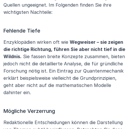
Quellen ungeeignet. Im Folgenden finden Sie ihre 
wichtigsten Nachteile:
Fehlende Tiefe
Enzyklopädien wirken oft wie 
Wegweiser – sie zeigen 
die richtige Richtung, führen Sie aber nicht tief in die 
Wildnis.
 Sie fassen breite Konzepte zusammen, bieten 
jedoch nicht die detaillierte Analyse, die für gründliche 
Forschung nötig ist. Ein Eintrag zur Quantenmechanik 
erklärt beispielsweise vielleicht die Grundprinzipien, 
geht aber nicht auf die mathematischen Modelle 
dahinter ein.
Mögliche Verzerrung
Redaktionelle Entscheidungen können die Darstellung 