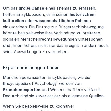
Um das 
große Ganze
 eines Themas zu erfassen, 
helfen Enzyklopädien, es in seinen 
historischen, 
kulturellen oder wissenschaftlichen Rahmen
einzuordnen. Ein Eintrag zur Bürgerrechtsbewegung 
könnte beispielsweise ihre Verbindung zu breiteren 
globalen Menschenrechtsbewegungen untersuchen 
und Ihnen helfen, nicht nur das Ereignis, sondern auch 
seine Auswirkungen zu verstehen.
Expertenmeinungen finden
Manche spezialisierten Enzyklopädien, wie die 
Encyclopedia of Psychology, werden von 
Branchenexperten
 und Wissenschaftlern verfasst. 
Dadurch sind sie zuverlässiger als allgemeine Quellen.
Wenn Sie beispielsweise zu kognitiver 