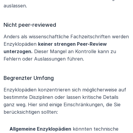
auslassen.
Nicht peer-reviewed
Anders als wissenschaftliche Fachzeitschriften werden 
Enzyklopädien 
keiner strengen Peer-Review 
unterzogen.
 Dieser Mangel an Kontrolle kann zu 
Fehlern oder Auslassungen führen.
Begrenzter Umfang
Enzyklopädien konzentrieren sich möglicherweise auf 
bestimmte Disziplinen oder lassen kritische Details 
ganz weg. Hier sind einige Einschränkungen, die Sie 
berücksichtigen sollten:
Allgemeine Enzyklopädien
 könnten technische 