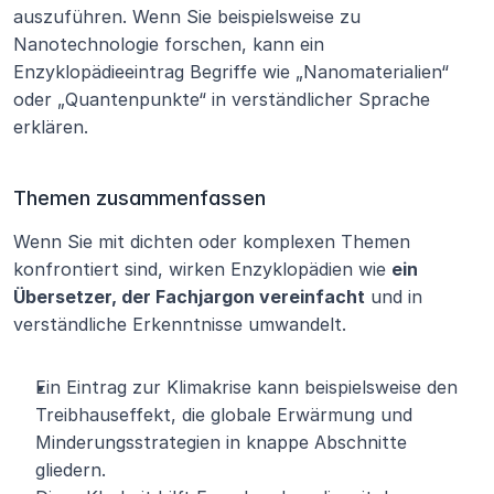
auszuführen. Wenn Sie beispielsweise zu 
Nanotechnologie forschen, kann ein 
Enzyklopädieeintrag Begriffe wie „Nanomaterialien“ 
oder „Quantenpunkte“ in verständlicher Sprache 
erklären.
Themen zusammenfassen
Wenn Sie mit dichten oder komplexen Themen 
konfrontiert sind, wirken Enzyklopädien wie 
ein 
Übersetzer, der Fachjargon vereinfacht
 und in 
verständliche Erkenntnisse umwandelt.
Ein Eintrag zur Klimakrise kann beispielsweise den 
Treibhauseffekt, die globale Erwärmung und 
Minderungsstrategien in knappe Abschnitte 
gliedern.