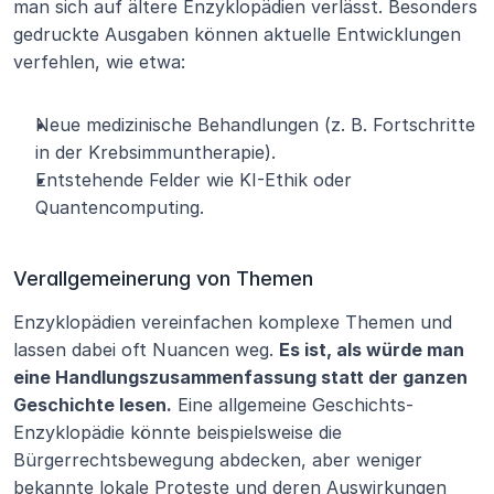
man sich auf ältere Enzyklopädien verlässt. Besonders 
gedruckte Ausgaben können aktuelle Entwicklungen 
verfehlen, wie etwa:
Neue medizinische Behandlungen (z. B. Fortschritte 
in der Krebsimmuntherapie).
Entstehende Felder wie KI-Ethik oder 
Quantencomputing.
Verallgemeinerung von Themen
Enzyklopädien vereinfachen komplexe Themen und 
lassen dabei oft Nuancen weg. 
Es ist, als würde man 
eine Handlungszusammenfassung statt der ganzen 
Geschichte lesen.
 Eine allgemeine Geschichts-
Enzyklopädie könnte beispielsweise die 
Bürgerrechtsbewegung abdecken, aber weniger 
bekannte lokale Proteste und deren Auswirkungen 