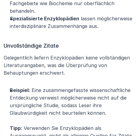
Fachgebiete wie Biochemie nur oberflächlich 
behandeln.
Spezialisierte Enzyklopädien
 lassen möglicherweise 
interdisziplinäre Zusammenhänge aus.
Unvollständige Zitate
Gelegentlich liefern Enzyklopädien keine vollständigen 
Literaturangaben, was die Überprüfung von 
Behauptungen erschwert.
Beispiel:
 Eine zusammengefasste wissenschaftliche 
Entdeckung verweist möglicherweise nicht auf die 
ursprüngliche Studie, sodass Leser ihre 
Glaubwürdigkeit nicht beurteilen können.
Tipp:
 Verwenden Sie Enzyklopädien als 
Ausgangspunkt, nicht als alleinige Quellen für Zitate 