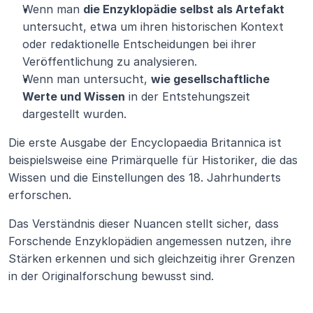
Wenn man 
die Enzyklopädie selbst als Artefakt
untersucht, etwa um ihren historischen Kontext 
oder redaktionelle Entscheidungen bei ihrer 
Veröffentlichung zu analysieren.
Wenn man untersucht, 
wie gesellschaftliche 
Werte und Wissen
 in der Entstehungszeit 
dargestellt wurden.
Die erste Ausgabe der Encyclopaedia Britannica ist 
beispielsweise eine Primärquelle für Historiker, die das 
Wissen und die Einstellungen des 18. Jahrhunderts 
erforschen.
Das Verständnis dieser Nuancen stellt sicher, dass 
Forschende Enzyklopädien angemessen nutzen, ihre 
Stärken erkennen und sich gleichzeitig ihrer Grenzen 
in der Originalforschung bewusst sind.