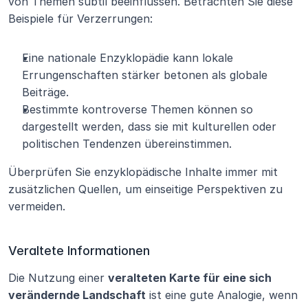
von Themen subtil beeinflussen. Betrachten Sie diese 
Beispiele für Verzerrungen:
Eine nationale Enzyklopädie kann lokale 
Errungenschaften stärker betonen als globale 
Beiträge.
Bestimmte kontroverse Themen können so 
dargestellt werden, dass sie mit kulturellen oder 
politischen Tendenzen übereinstimmen.
Überprüfen Sie enzyklopädische Inhalte immer mit 
zusätzlichen Quellen, um einseitige Perspektiven zu 
vermeiden.
Veraltete Informationen
Die Nutzung einer 
veralteten Karte für eine sich 
verändernde Landschaft
 ist eine gute Analogie, wenn 