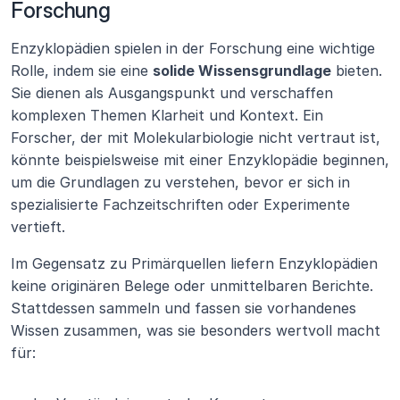
Forschung
Enzyklopädien spielen in der Forschung eine wichtige 
Rolle, indem sie eine 
solide Wissensgrundlage
 bieten. 
Sie dienen als Ausgangspunkt und verschaffen 
komplexen Themen Klarheit und Kontext. Ein 
Forscher, der mit Molekularbiologie nicht vertraut ist, 
könnte beispielsweise mit einer Enzyklopädie beginnen, 
um die Grundlagen zu verstehen, bevor er sich in 
spezialisierte Fachzeitschriften oder Experimente 
vertieft.
Im Gegensatz zu Primärquellen liefern Enzyklopädien 
keine originären Belege oder unmittelbaren Berichte. 
Stattdessen sammeln und fassen sie vorhandenes 
Wissen zusammen, was sie besonders wertvoll macht 
für: