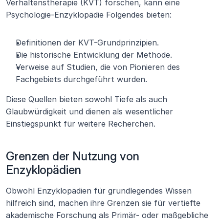
Verhaltenstherapie (KVT) forschen, kann eine 
Psychologie-Enzyklopädie Folgendes bieten:
Definitionen der KVT-Grundprinzipien.
Die historische Entwicklung der Methode.
Verweise auf Studien, die von Pionieren des 
Fachgebiets durchgeführt wurden.
Diese Quellen bieten sowohl Tiefe als auch 
Glaubwürdigkeit und dienen als wesentlicher 
Einstiegspunkt für weitere Recherchen.
Grenzen der Nutzung von 
Enzyklopädien
Obwohl Enzyklopädien für grundlegendes Wissen 
hilfreich sind, machen ihre Grenzen sie für vertiefte 
akademische Forschung als Primär- oder maßgebliche 