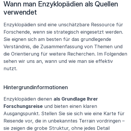
Wann man Enzyklopädien als Quellen 
verwendet
Enzyklopädien sind eine unschätzbare Ressource für 
Forschende, wenn sie strategisch eingesetzt werden. 
Sie eignen sich am besten für das grundlegende 
Verständnis, die Zusammenfassung von Themen und 
die Orientierung für weitere Recherchen. Im Folgenden 
sehen wir uns an, wann und wie man sie effektiv 
nutzt.
Hintergrundinformationen
Enzyklopädien dienen 
als Grundlage Ihrer 
Forschungsreise
 und bieten einen klaren 
Ausgangspunkt. Stellen Sie sie sich wie eine Karte für 
Reisende vor, die in unbekanntes Terrain vordringen – 
sie zeigen die grobe Struktur, ohne jedes Detail 