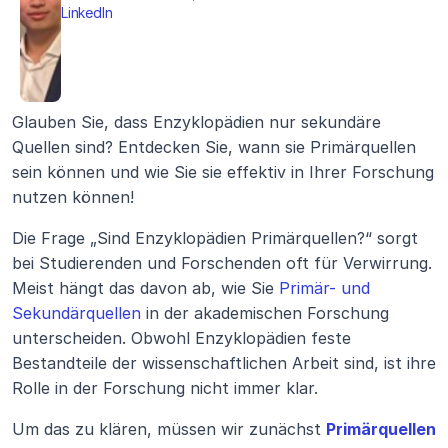
LinkedIn
Glauben Sie, dass Enzyklopädien nur sekundäre 
Quellen sind? Entdecken Sie, wann sie Primärquellen 
sein können und wie Sie sie effektiv in Ihrer Forschung 
nutzen können!
Die Frage „Sind Enzyklopädien Primärquellen?“ sorgt 
bei Studierenden und Forschenden oft für Verwirrung. 
Meist hängt das davon ab, wie Sie 
Primär- und 
Sekundärquellen
 in der akademischen Forschung 
unterscheiden. Obwohl Enzyklopädien feste 
Bestandteile der wissenschaftlichen Arbeit sind, ist ihre 
Rolle in der Forschung nicht immer klar.
Um das zu klären, müssen wir zunächst 
Primärquellen