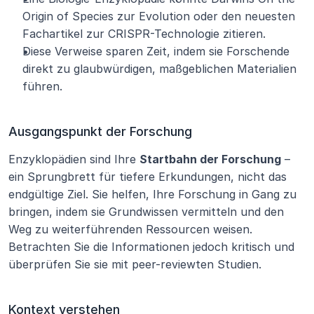
Origin of Species zur Evolution oder den neuesten 
Fachartikel zur CRISPR-Technologie zitieren.
Diese Verweise sparen Zeit, indem sie Forschende 
direkt zu glaubwürdigen, maßgeblichen Materialien 
führen.
Ausgangspunkt der Forschung
Enzyklopädien sind Ihre 
Startbahn der Forschung
 – 
ein Sprungbrett für tiefere Erkundungen, nicht das 
endgültige Ziel. Sie helfen, Ihre Forschung in Gang zu 
bringen, indem sie Grundwissen vermitteln und den 
Weg zu weiterführenden Ressourcen weisen. 
Betrachten Sie die Informationen jedoch kritisch und 
überprüfen Sie sie mit peer-reviewten Studien.
Kontext verstehen