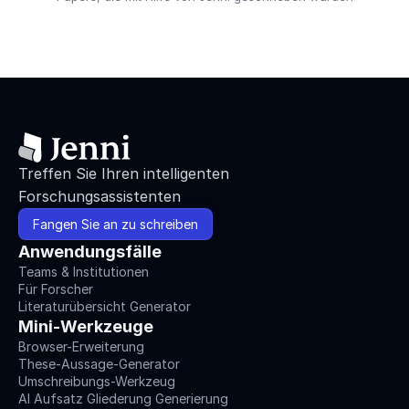
Treffen Sie Ihren intelligenten 
Forschungsassistenten
Fangen Sie an zu schreiben
Anwendungsfälle
Teams & Institutionen
Für Forscher
Literaturübersicht Generator
Mini-Werkzeuge
Browser-Erweiterung
These-Aussage-Generator
Umschreibungs-Werkzeug
AI Aufsatz Gliederung Generierung