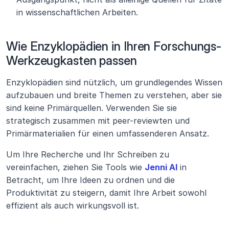
in wissenschaftlichen Arbeiten.
Wie Enzyklopädien in Ihren Forschungs-
Werkzeugkasten passen
Enzyklopädien sind nützlich, um grundlegendes Wissen 
aufzubauen und breite Themen zu verstehen, aber sie 
sind keine Primärquellen. Verwenden Sie sie 
strategisch zusammen mit peer-reviewten und 
Primärmaterialien für einen umfassenderen Ansatz.
Um Ihre Recherche und Ihr Schreiben zu 
vereinfachen, ziehen Sie Tools wie 
Jenni AI
 in 
Betracht, um Ihre Ideen zu ordnen und die 
Produktivität zu steigern, damit Ihre Arbeit sowohl 
effizient als auch wirkungsvoll ist.