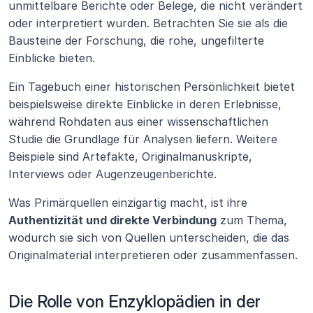
unmittelbare Berichte oder Belege, die nicht verändert 
oder interpretiert wurden. Betrachten Sie sie als die 
Bausteine der Forschung, die rohe, ungefilterte 
Einblicke bieten.
Ein Tagebuch einer historischen Persönlichkeit bietet 
beispielsweise direkte Einblicke in deren Erlebnisse, 
während Rohdaten aus einer wissenschaftlichen 
Studie die Grundlage für Analysen liefern. Weitere 
Beispiele sind Artefakte, Originalmanuskripte, 
Interviews oder Augenzeugenberichte.
Was Primärquellen einzigartig macht, ist ihre 
Authentizität und direkte Verbindung
 zum Thema, 
wodurch sie sich von Quellen unterscheiden, die das 
Originalmaterial interpretieren oder zusammenfassen.
Die Rolle von Enzyklopädien in der 