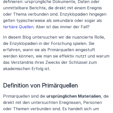
definieren: ursprüngliche Dokumente, Daten oder 
unmittelbare Berichte, die direkt mit einem Ereignis 
oder Thema verbunden sind. Enzyklopädien hingegen 
gelten typischerweise als sekundäre oder sogar als 
tertiäre Quellen
. Aber ist das immer der Fall?
In diesem Blog untersuchen wir die nuancierte Rolle, 
die Enzyklopädien in der Forschung spielen. Sie 
erfahren, wann sie als Primärquellen eingestuft 
werden können, wie man sie effektiv nutzt und warum 
das Verständnis ihres Zwecks der Schlüssel zum 
akademischen Erfolg ist.
Definition von Primärquellen
Primärquellen sind die 
ursprünglichen Materialien
, die 
direkt mit den untersuchten Ereignissen, Personen 
oder Themen verbunden sind. Es handelt sich um 