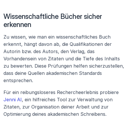
Wissenschaftliche Bücher sicher 
erkennen
Zu wissen, wie man ein wissenschaftliches Buch 
erkennt, hängt davon ab, die Qualifikationen der 
Autorin bzw. des Autors, den Verlag, das 
Vorhandensein von Zitaten und die Tiefe des Inhalts 
zu bewerten. Diese Prüfungen helfen sicherzustellen, 
dass deine Quellen akademischen Standards 
entsprechen.
Für ein reibungsloseres Rechercheerlebnis probiere 
Jenni AI
, ein hilfreiches Tool zur Verwaltung von 
Zitaten, zur Organisation deiner Arbeit und zur 
Optimierung deines akademischen Schreibens.