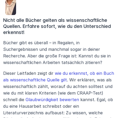
Nicht alle Bücher gelten als wissenschaftliche 
Quellen. Erfahre sofort, wie du den Unterschied 
erkennst!
Bücher gibt es überall – in Regalen, in 
Suchergebnissen und manchmal sogar in deiner 
Recherche. Aber die große Frage ist: Kannst du sie in 
wissenschaftlichen Arbeiten tatsächlich zitieren?
Dieser Leitfaden zeigt dir 
wie du erkennst, ob ein Buch 
als wissenschaftliche Quelle gilt
. Wir erklären, was als 
wissenschaftlich zählt, worauf du achten solltest und 
wie du mit klaren Kriterien (wie dem CRAAP-Test) 
schnell die 
Glaubwürdigkeit bewerten
 kannst. Egal, ob 
du eine Hausarbeit schreibst oder ein 
Literaturverzeichnis aufbaust: Zu wissen, welche 