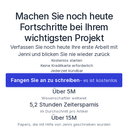
Machen Sie noch heute
Fortschritte bei Ihrem
wichtigsten Projekt
Verfassen Sie noch heute Ihre erste Arbeit mit
Jenni und blicken Sie nie wieder zurück
Kostenlos starten
Keine Kreditkarte erforderlich
Jederzeit kündbar
Fangen Sie an zu schreiben
– es ist kostenlos
Über 5M
Wissenschaftler weltweit
5,2 Stunden Zeitersparnis
Im Durchschnitt pro Artikel
Über 15M
Papers, die mit Hilfe von Jenni geschrieben wurden