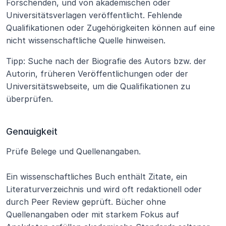
Forschenden, und von akademischen oder 
Universitätsverlagen veröffentlicht. Fehlende 
Qualifikationen oder Zugehörigkeiten können auf eine 
nicht wissenschaftliche Quelle hinweisen.
Tipp: Suche nach der Biografie des Autors bzw. der 
Autorin, früheren Veröffentlichungen oder der 
Universitätswebseite, um die Qualifikationen zu 
überprüfen.
Genauigkeit
Prüfe Belege und Quellenangaben.
Ein wissenschaftliches Buch enthält Zitate, ein 
Literaturverzeichnis und wird oft redaktionell oder 
durch Peer Review geprüft. Bücher ohne 
Quellenangaben oder mit starkem Fokus auf 