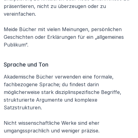
präsentieren, nicht zu überzeugen oder zu 
vereinfachen.
Meide Bücher mit vielen Meinungen, persönlichen 
Geschichten oder Erklärungen für ein „allgemeines 
Publikum“.
Sprache und Ton
Akademische Bücher verwenden eine formale, 
fachbezogene Sprache; du findest darin 
möglicherweise stark disziplinspezifische Begriffe, 
strukturierte Argumente und komplexe 
Satzstrukturen.
Nicht wissenschaftliche Werke sind eher 
umgangssprachlich und weniger präzise.