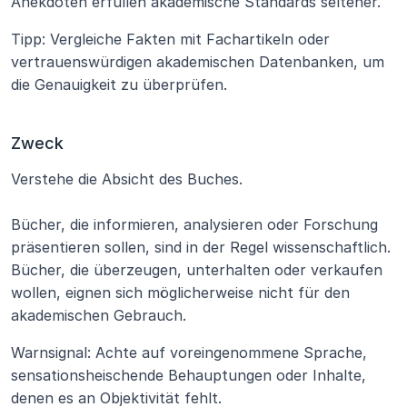
Anekdoten erfüllen akademische Standards seltener.
Tipp: Vergleiche Fakten mit Fachartikeln oder 
vertrauenswürdigen akademischen Datenbanken, um 
die Genauigkeit zu überprüfen.
Zweck
Verstehe die Absicht des Buches. 
Bücher, die informieren, analysieren oder Forschung 
präsentieren sollen, sind in der Regel wissenschaftlich. 
Bücher, die überzeugen, unterhalten oder verkaufen 
wollen, eignen sich möglicherweise nicht für den 
akademischen Gebrauch.
Warnsignal: Achte auf voreingenommene Sprache, 
sensationsheischende Behauptungen oder Inhalte, 
denen es an Objektivität fehlt.