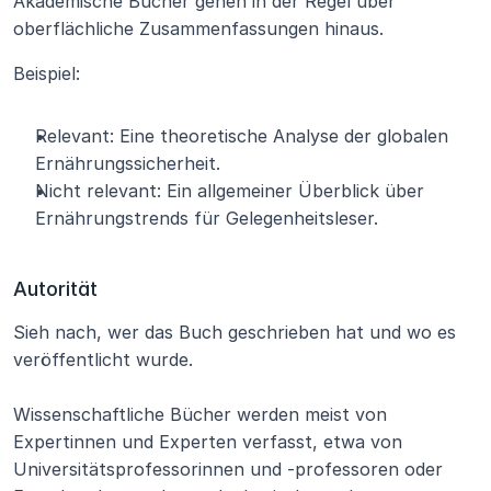
Akademische Bücher gehen in der Regel über 
oberflächliche Zusammenfassungen hinaus.
Beispiel:
Relevant: Eine theoretische Analyse der globalen 
Ernährungssicherheit.
Nicht relevant: Ein allgemeiner Überblick über 
Ernährungstrends für Gelegenheitsleser.
Autorität
Sieh nach, wer das Buch geschrieben hat und wo es 
veröffentlicht wurde.
Wissenschaftliche Bücher werden meist von 
Expertinnen und Experten verfasst, etwa von 
Universitätsprofessorinnen und -professoren oder 