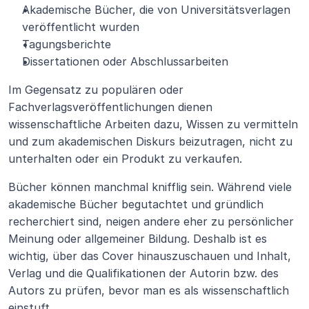
Akademische Bücher, die von Universitätsverlagen 
veröffentlicht wurden
Tagungsberichte
Dissertationen oder Abschlussarbeiten
Im Gegensatz zu populären oder 
Fachverlagsveröffentlichungen dienen 
wissenschaftliche Arbeiten dazu, Wissen zu vermitteln 
und zum akademischen Diskurs beizutragen, nicht zu 
unterhalten oder ein Produkt zu verkaufen.
Bücher können manchmal knifflig sein. Während viele 
akademische Bücher begutachtet und gründlich 
recherchiert sind, neigen andere eher zu persönlicher 
Meinung oder allgemeiner Bildung. Deshalb ist es 
wichtig, über das Cover hinauszuschauen und Inhalt, 
Verlag und die Qualifikationen der Autorin bzw. des 
Autors zu prüfen, bevor man es als wissenschaftlich 
einstuft.