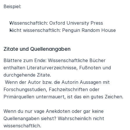
Beispiel:
Wissenschaftlich: Oxford University Press
Nicht wissenschaftlich: Penguin Random House
Zitate und Quellenangaben
Blättere zum Ende: Wissenschaftliche Bücher 
enthalten Literaturverzeichnisse, Fußnoten und 
durchgehende Zitate.
 Wenn der Autor bzw. die Autorin Aussagen mit 
Forschungsstudien, Fachzeitschriften oder 
Primärquellen untermauert, ist das ein gutes Zeichen.
Wenn du nur vage Anekdoten oder gar keine 
Quellenangaben siehst? Wahrscheinlich nicht 
wissenschaftlich.