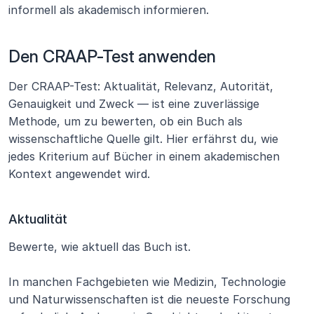
informell als akademisch informieren.
Den CRAAP-Test anwenden
Der CRAAP-Test: Aktualität, Relevanz, Autorität, 
Genauigkeit und Zweck — ist eine zuverlässige 
Methode, um zu bewerten, ob ein Buch als 
wissenschaftliche Quelle gilt. Hier erfährst du, wie 
jedes Kriterium auf Bücher in einem akademischen 
Kontext angewendet wird.
Aktualität
Bewerte, wie aktuell das Buch ist.
In manchen Fachgebieten wie Medizin, Technologie 
und Naturwissenschaften ist die neueste Forschung 