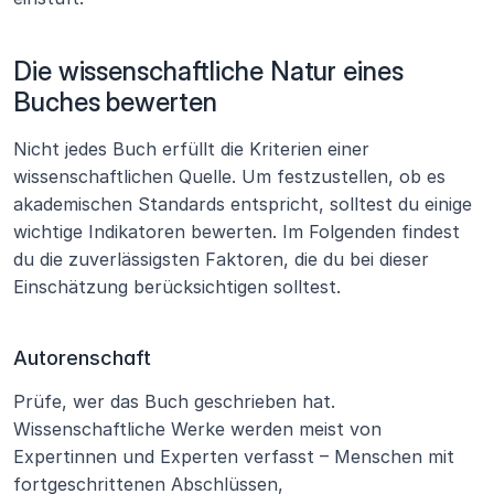
Die wissenschaftliche Natur eines 
Buches bewerten
Nicht jedes Buch erfüllt die Kriterien einer 
wissenschaftlichen Quelle. Um festzustellen, ob es 
akademischen Standards entspricht, solltest du einige 
wichtige Indikatoren bewerten. Im Folgenden findest 
du die zuverlässigsten Faktoren, die du bei dieser 
Einschätzung berücksichtigen solltest.
Autorenschaft
Prüfe, wer das Buch geschrieben hat. 
Wissenschaftliche Werke werden meist von 
Expertinnen und Experten verfasst – Menschen mit 
fortgeschrittenen Abschlüssen, 