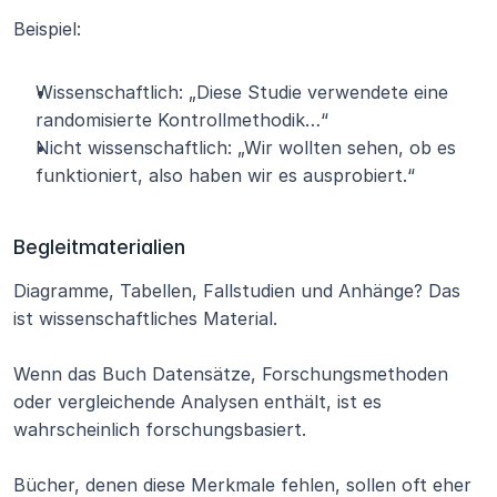
Beispiel:
Wissenschaftlich: „Diese Studie verwendete eine 
randomisierte Kontrollmethodik…“
Nicht wissenschaftlich: „Wir wollten sehen, ob es 
funktioniert, also haben wir es ausprobiert.“
Begleitmaterialien
Diagramme, Tabellen, Fallstudien und Anhänge? Das 
ist wissenschaftliches Material.
Wenn das Buch Datensätze, Forschungsmethoden 
oder vergleichende Analysen enthält, ist es 
wahrscheinlich forschungsbasiert.
Bücher, denen diese Merkmale fehlen, sollen oft eher 