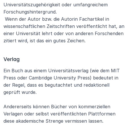
Universitätszugehörigkeit oder umfangreichem 
Forschungshintergrund.
 Wenn der Autor bzw. die Autorin Fachartikel in 
wissenschaftlichen Zeitschriften veröffentlicht hat, an 
einer Universität lehrt oder von anderen Forschenden 
zitiert wird, ist das ein gutes Zeichen.
Verlag
Ein Buch aus einem Universitätsverlag (wie dem MIT 
Press oder Cambridge University Press) bedeutet in 
der Regel, dass es begutachtet und redaktionell 
geprüft wurde.
Andererseits können Bücher von kommerziellen 
Verlagen oder selbst veröffentlichten Plattformen 
diese akademische Strenge vermissen lassen.