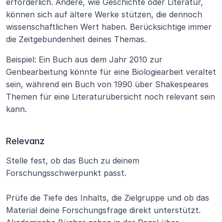
erforderlich. Andere, wie Geschichte oder Literatur, 
können sich auf ältere Werke stützen, die dennoch 
wissenschaftlichen Wert haben. Berücksichtige immer 
die Zeitgebundenheit deines Themas.
Beispiel: Ein Buch aus dem Jahr 2010 zur 
Genbearbeitung könnte für eine Biologiearbeit veraltet 
sein, während ein Buch von 1990 über Shakespeares 
Themen für eine Literaturübersicht noch relevant sein 
kann.
Relevanz
Stelle fest, ob das Buch zu deinem 
Forschungsschwerpunkt passt.
Prüfe die Tiefe des Inhalts, die Zielgruppe und ob das 
Material deine Forschungsfrage direkt unterstützt. 