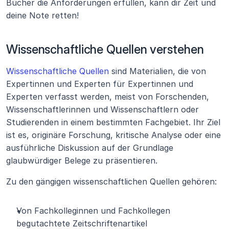
Bücher die Anforderungen erfüllen, kann dir Zeit und 
deine Note retten!
Wissenschaftliche Quellen verstehen
Wissenschaftliche Quellen
 sind Materialien, die von 
Expertinnen und Experten für Expertinnen und 
Experten verfasst werden, meist von Forschenden, 
Wissenschaftlerinnen und Wissenschaftlern oder 
Studierenden in einem bestimmten Fachgebiet. Ihr Ziel 
ist es, originäre Forschung, kritische Analyse oder eine 
ausführliche Diskussion auf der Grundlage 
glaubwürdiger Belege zu präsentieren.
Zu den gängigen wissenschaftlichen Quellen gehören:
Von Fachkolleginnen und Fachkollegen 
begutachtete Zeitschriftenartikel