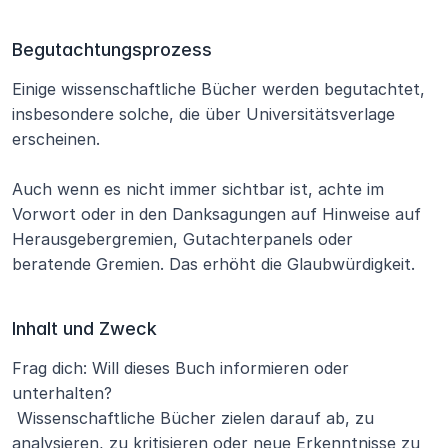
Begutachtungsprozess
Einige wissenschaftliche Bücher werden begutachtet, 
insbesondere solche, die über Universitätsverlage 
erscheinen.
Auch wenn es nicht immer sichtbar ist, achte im 
Vorwort oder in den Danksagungen auf Hinweise auf 
Herausgebergremien, Gutachterpanels oder 
beratende Gremien. Das erhöht die Glaubwürdigkeit.
Inhalt und Zweck
Frag dich: Will dieses Buch informieren oder 
unterhalten?
 Wissenschaftliche Bücher zielen darauf ab, zu 
analysieren, zu kritisieren oder neue Erkenntnisse zu 