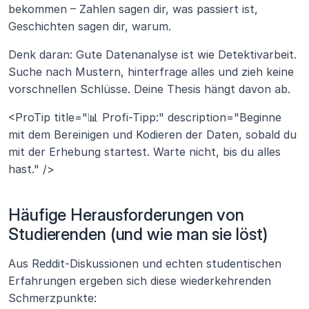
bekommen – Zahlen sagen dir, was passiert ist, 
Geschichten sagen dir, warum.
Denk daran: Gute Datenanalyse ist wie Detektivarbeit. 
Suche nach Mustern, hinterfrage alles und zieh keine 
vorschnellen Schlüsse. Deine Thesis hängt davon ab.
<ProTip title="📊 Profi-Tipp:" description="Beginne 
mit dem Bereinigen und Kodieren der Daten, sobald du 
mit der Erhebung startest. Warte nicht, bis du alles 
hast." />
Häufige Herausforderungen von 
Studierenden (und wie man sie löst)
Aus Reddit-Diskussionen und echten studentischen 
Erfahrungen ergeben sich diese wiederkehrenden 
Schmerzpunkte: