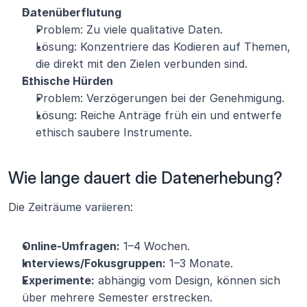
Datenüberflutung
Problem: Zu viele qualitative Daten.
Lösung: Konzentriere das Kodieren auf Themen, 
die direkt mit den Zielen verbunden sind.
Ethische Hürden
Problem: Verzögerungen bei der Genehmigung.
Lösung: Reiche Anträge früh ein und entwerfe 
ethisch saubere Instrumente.
Wie lange dauert die Datenerhebung?
Die Zeiträume variieren:
Online-Umfragen:
 1–4 Wochen.
Interviews/Fokusgruppen:
 1–3 Monate.
Experimente:
 abhängig vom Design, können sich 
über mehrere Semester erstrecken.