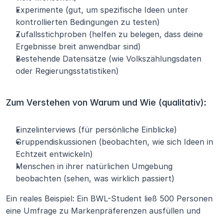
Experimente (gut, um spezifische Ideen unter 
kontrollierten Bedingungen zu testen)
Zufallsstichproben (helfen zu belegen, dass deine 
Ergebnisse breit anwendbar sind)
Bestehende Datensätze (wie Volkszählungsdaten 
oder Regierungsstatistiken)
Zum Verstehen von Warum und Wie (qualitativ):
Einzelinterviews (für persönliche Einblicke)
Gruppendiskussionen (beobachten, wie sich Ideen in 
Echtzeit entwickeln)
Menschen in ihrer natürlichen Umgebung 
beobachten (sehen, was wirklich passiert)
Ein reales Beispiel: Ein BWL-Student ließ 500 Personen 
eine Umfrage zu Markenpräferenzen ausfüllen und 