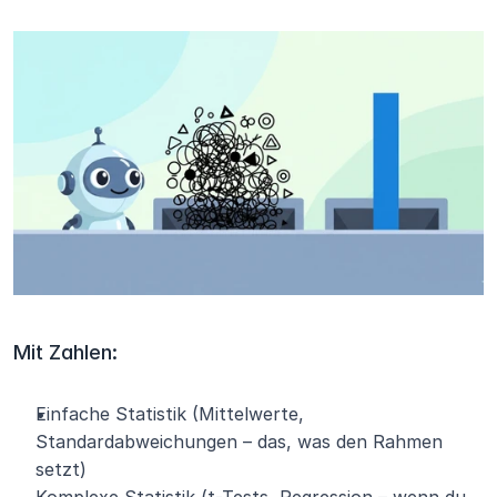
Mit Zahlen:
Einfache Statistik (Mittelwerte, 
Standardabweichungen – das, was den Rahmen 
setzt)