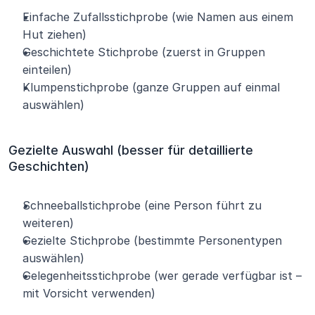
Einfache Zufallsstichprobe (wie Namen aus einem 
Hut ziehen)
Geschichtete Stichprobe (zuerst in Gruppen 
einteilen)
Klumpenstichprobe (ganze Gruppen auf einmal 
auswählen)
Gezielte Auswahl (besser für detaillierte 
Geschichten)
Schneeballstichprobe (eine Person führt zu 
weiteren)
Gezielte Stichprobe (bestimmte Personentypen 
auswählen)
Gelegenheitsstichprobe (wer gerade verfügbar ist – 
mit Vorsicht verwenden)