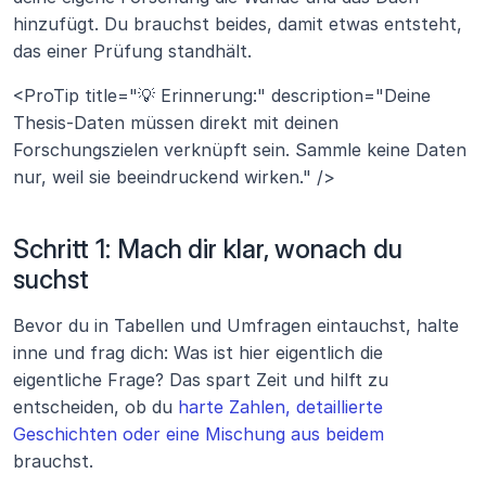
hinzufügt. Du brauchst beides, damit etwas entsteht, 
das einer Prüfung standhält.
<ProTip title="💡 Erinnerung:" description="Deine 
Thesis-Daten müssen direkt mit deinen 
Forschungszielen verknüpft sein. Sammle keine Daten 
nur, weil sie beeindruckend wirken." />
Schritt 1: Mach dir klar, wonach du 
suchst
Bevor du in Tabellen und Umfragen eintauchst, halte 
inne und frag dich: Was ist hier eigentlich die 
eigentliche Frage? Das spart Zeit und hilft zu 
entscheiden, ob du 
harte Zahlen, detaillierte 
Geschichten oder eine Mischung aus beidem
brauchst. 