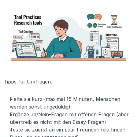
Tipps für Umfragen:
Halte sie kurz (maximal 15 Minuten, Menschen 
werden sonst ungeduldig)
Ergänze Ja/Nein-Fragen mit offenen Fragen (aber 
übertreib es nicht mit den Essay-Fragen)
Teste sie zuerst an ein paar Freunden (die finden 