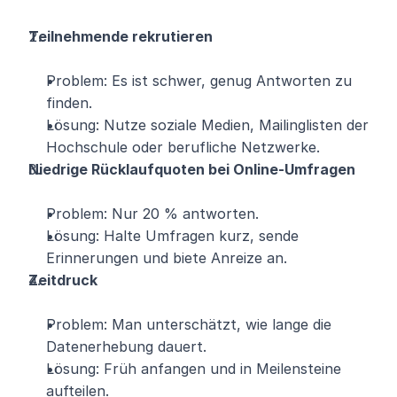
Teilnehmende rekrutieren
Problem: Es ist schwer, genug Antworten zu 
finden.
Lösung: Nutze soziale Medien, Mailinglisten der 
Hochschule oder berufliche Netzwerke.
Niedrige Rücklaufquoten bei Online-Umfragen
Problem: Nur 20 % antworten.
Lösung: Halte Umfragen kurz, sende 
Erinnerungen und biete Anreize an.
Zeitdruck
Problem: Man unterschätzt, wie lange die 
Datenerhebung dauert.
Lösung: Früh anfangen und in Meilensteine 
aufteilen.