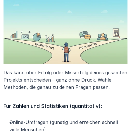
Das kann über Erfolg oder Misserfolg deines gesamten 
Projekts entscheiden – ganz ohne Druck. Wähle 
Methoden, die genau zu deinen Fragen passen.
Für Zahlen und Statistiken (quantitativ):
Online-Umfragen (günstig und erreichen schnell 
viele Menschen)