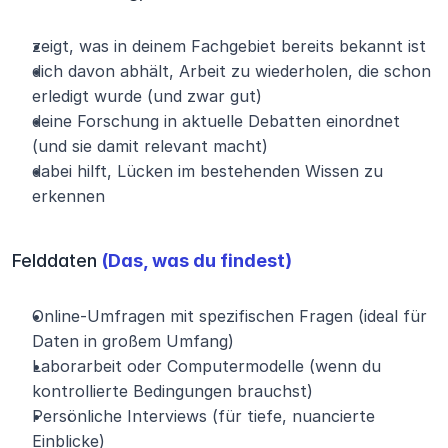
zeigt, was in deinem Fachgebiet bereits bekannt ist
dich davon abhält, Arbeit zu wiederholen, die schon 
erledigt wurde (und zwar gut)
deine Forschung in aktuelle Debatten einordnet 
(und sie damit relevant macht)
dabei hilft, Lücken im bestehenden Wissen zu 
erkennen
Felddaten 
(Das, was du findest)
Online-Umfragen mit spezifischen Fragen (ideal für 
Daten in großem Umfang)
Laborarbeit oder Computermodelle (wenn du 
kontrollierte Bedingungen brauchst)
Persönliche Interviews (für tiefe, nuancierte 
Einblicke)