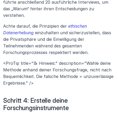
führte anschließend 20 ausführliche Interviews, um 
das „Warum“ hinter ihren Entscheidungen zu 
verstehen.
Achte darauf, die Prinzipien der 
ethischen 
Datenerhebung
 einzuhalten und sicherzustellen, dass 
die Privatsphäre und die Einwilligung der 
Teilnehmenden während des gesamten 
Forschungsprozesses respektiert werden.
<ProTip title="📝 Hinweis:" description="Wähle deine 
Methode anhand deiner Forschungsfrage, nicht nach 
Bequemlichkeit. Die falsche Methode = unzuverlässige 
Ergebnisse." />
Schritt 4: Erstelle deine 
Forschungsinstrumente