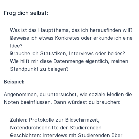
Frag dich selbst:
Was ist das Hauptthema, das ich herausfinden will?
Beweise ich etwas Konkretes oder erkunde ich eine 
Idee?
Brauche ich Statistiken, Interviews oder beides?
Wie hilft mir diese Datenmenge eigentlich, meinen 
Standpunkt zu belegen?
Beispiel:
Angenommen, du untersuchst, wie soziale Medien die 
Noten beeinflussen. Dann würdest du brauchen:
Zahlen: Protokolle zur Bildschirmzeit, 
Notendurchschnitte der Studierenden
Geschichten: Interviews mit Studierenden über 