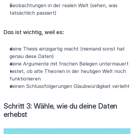
Beobachtungen in der realen Welt (sehen, was 
tatsächlich passiert)
Das ist wichtig, weil es:
deine Thesis einzigartig macht (niemand sonst hat 
genau diese Daten)
deine Argumente mit frischen Belegen untermauert
testet, ob alte Theorien in der heutigen Welt noch 
funktionieren
deinen Schlussfolgerungen Glaubwürdigkeit verleiht
Schritt 3: Wähle, wie du deine Daten 
erhebst