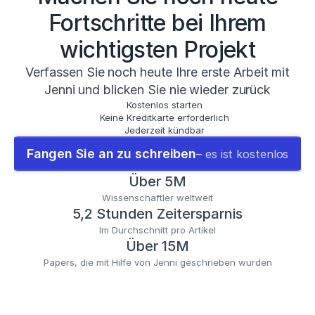
Fortschritte bei Ihrem
wichtigsten Projekt
Verfassen Sie noch heute Ihre erste Arbeit mit
Jenni und blicken Sie nie wieder zurück
Kostenlos starten
Keine Kreditkarte erforderlich
Jederzeit kündbar
Fangen Sie an zu schreiben
– es ist kostenlos
Über 5M
Wissenschaftler weltweit
5,2 Stunden Zeitersparnis
Im Durchschnitt pro Artikel
Über 15M
Papers, die mit Hilfe von Jenni geschrieben wurden