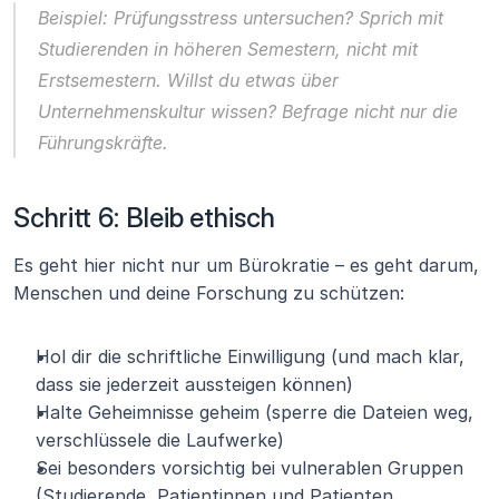
Beispiel: Prüfungsstress untersuchen? Sprich mit 
Studierenden in höheren Semestern, nicht mit 
Erstsemestern. Willst du etwas über 
Unternehmenskultur wissen? Befrage nicht nur die 
Führungskräfte.
Schritt 6: Bleib ethisch
Es geht hier nicht nur um Bürokratie – es geht darum, 
Menschen und deine Forschung zu schützen:
Hol dir die schriftliche Einwilligung (und mach klar, 
dass sie jederzeit aussteigen können)
Halte Geheimnisse geheim (sperre die Dateien weg, 
verschlüssele die Laufwerke)
Sei besonders vorsichtig bei vulnerablen Gruppen 
(Studierende, Patientinnen und Patienten, 