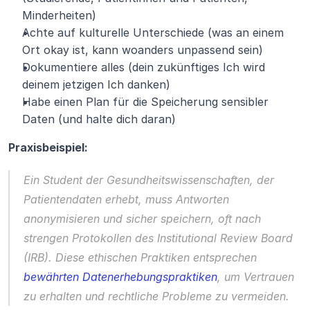
Minderheiten)
Achte auf kulturelle Unterschiede (was an einem 
Ort okay ist, kann woanders unpassend sein)
Dokumentiere alles (dein zukünftiges Ich wird 
deinem jetzigen Ich danken)
Habe einen Plan für die Speicherung sensibler 
Daten (und halte dich daran)
Praxisbeispiel:
Ein Student der Gesundheitswissenschaften, der 
Patientendaten erhebt, muss Antworten 
anonymisieren und sicher speichern, oft nach 
strengen Protokollen des Institutional Review Board 
(IRB). Diese ethischen Praktiken entsprechen 
bewährten Datenerhebungspraktiken
, um Vertrauen 
zu erhalten und rechtliche Probleme zu vermeiden.