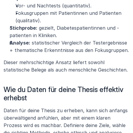
Vor- und Nachtests (quantitativ).
Fokusgruppen mit Patientinnen und Patienten 
(qualitativ).
Stichprobe:
 gezielt, Diabetespatientinnen und -
patienten in Kliniken.
Analyse:
 statistischer Vergleich der Testergebnisse 
+ thematische Erkenntnisse aus den Fokusgruppen.
Dieser mehrschichtige Ansatz liefert sowohl 
statistische Belege als auch menschliche Geschichten.
Wie du Daten für deine Thesis effektiv 
erhebst
Daten für deine Thesis zu erheben, kann sich anfangs 
überwältigend anfühlen, aber mit einem klaren 
Prozess wird es machbar. Definiere deine Ziele, wähle 
die richtige Methode, erhebe ethisch und analysiere 