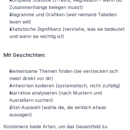
Komplexe Statistik (t-Tests, Regression – wenn du 
Zusammenhänge belegen musst)
Diagramme und Grafiken (weil niemand Tabellen 
lesen will)
Statistische Signifikanz (verstehe, was sie bedeutet 
und wann sie wichtig ist)
Mit Geschichten:
Gemeinsame Themen finden (sie verstecken sich 
meist direkt vor dir)
Antworten kodieren (systematisch, nicht zufällig)
Narrative analysieren (nach Mustern und 
Ausreißern suchen)
Zitat-Auswahl (wähle die, die wirklich etwas 
aussagen)
Kombiniere beide Arten, um das Gesamtbild zu 