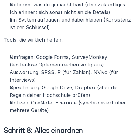
Notieren, was du gemacht hast (dein zukünftiges 
Ich erinnert sich sonst nicht an die Details)
Ein System aufbauen und dabei bleiben (Konsistenz 
ist der Schlüssel)
Tools, die wirklich helfen:
Umfragen: Google Forms, SurveyMonkey 
(kostenlose Optionen reichen völlig aus)
Auswertung: SPSS, R (für Zahlen), NVivo (für 
Interviews)
Speicherung: Google Drive, Dropbox (aber die 
Regeln deiner Hochschule prüfen)
Notizen: OneNote, Evernote (synchronisiert über 
mehrere Geräte)
Schritt 8: Alles einordnen