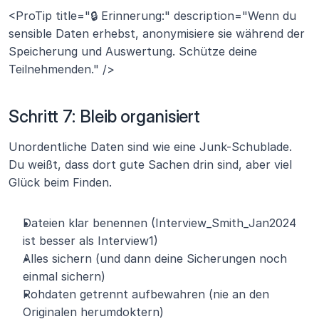
<ProTip title="🔒 Erinnerung:" description="Wenn du 
sensible Daten erhebst, anonymisiere sie während der 
Speicherung und Auswertung. Schütze deine 
Teilnehmenden." />
Schritt 7: Bleib organisiert
Unordentliche Daten sind wie eine Junk-Schublade. 
Du weißt, dass dort gute Sachen drin sind, aber viel 
Glück beim Finden.
Dateien klar benennen (Interview_Smith_Jan2024 
ist besser als Interview1)
Alles sichern (und dann deine Sicherungen noch 
einmal sichern)
Rohdaten getrennt aufbewahren (nie an den 
Originalen herumdoktern)