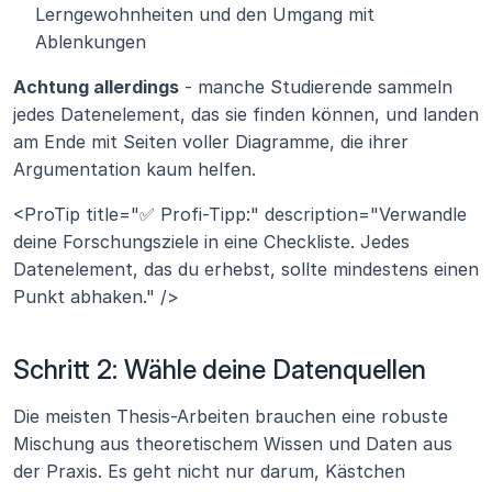
Lerngewohnheiten und den Umgang mit 
Ablenkungen
Achtung allerdings
 - manche Studierende sammeln 
jedes Datenelement, das sie finden können, und landen 
am Ende mit Seiten voller Diagramme, die ihrer 
Argumentation kaum helfen.
<ProTip title="✅ Profi-Tipp:" description="Verwandle 
deine Forschungsziele in eine Checkliste. Jedes 
Datenelement, das du erhebst, sollte mindestens einen 
Punkt abhaken." />
Schritt 2: Wähle deine Datenquellen
Die meisten Thesis-Arbeiten brauchen eine robuste 
Mischung aus theoretischem Wissen und Daten aus 
der Praxis. Es geht nicht nur darum, Kästchen 