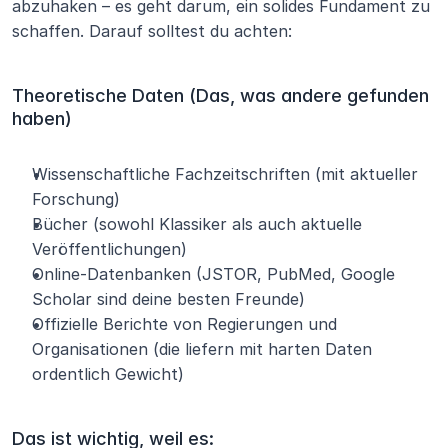
abzuhaken – es geht darum, ein solides Fundament zu 
schaffen. Darauf solltest du achten:
Theoretische Daten (Das, was andere gefunden 
haben)
Wissenschaftliche Fachzeitschriften (mit aktueller 
Forschung)
Bücher (sowohl Klassiker als auch aktuelle 
Veröffentlichungen)
Online-Datenbanken (JSTOR, PubMed, Google 
Scholar sind deine besten Freunde)
Offizielle Berichte von Regierungen und 
Organisationen (die liefern mit harten Daten 
ordentlich Gewicht)
Das ist wichtig, weil es: