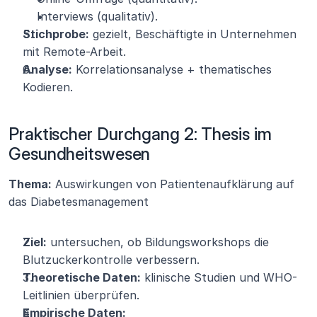
Interviews (qualitativ).
Stichprobe:
 gezielt, Beschäftigte in Unternehmen 
mit Remote-Arbeit.
Analyse:
 Korrelationsanalyse + thematisches 
Kodieren.
Praktischer Durchgang 2: Thesis im 
Gesundheitswesen
Thema:
 Auswirkungen von Patientenaufklärung auf 
das Diabetesmanagement
Ziel:
 untersuchen, ob Bildungsworkshops die 
Blutzuckerkontrolle verbessern.
Theoretische Daten:
 klinische Studien und WHO-
Leitlinien überprüfen.
Empirische Daten: