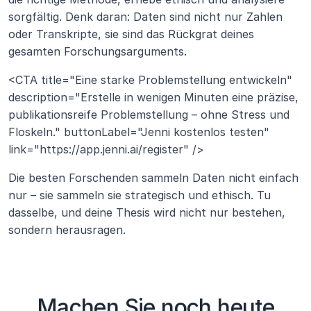
sorgfältig. Denk daran: Daten sind nicht nur Zahlen 
oder Transkripte, sie sind das Rückgrat deines 
gesamten Forschungsarguments.
<CTA title="Eine starke Problemstellung entwickeln" 
description="Erstelle in wenigen Minuten eine präzise, 
publikationsreife Problemstellung – ohne Stress und 
Floskeln." buttonLabel="Jenni kostenlos testen" 
link="https://app.jenni.ai/register" />
Die besten Forschenden sammeln Daten nicht einfach 
nur – sie sammeln sie strategisch und ethisch. Tu 
dasselbe, und deine Thesis wird nicht nur bestehen, 
sondern herausragen.
Machen Sie noch heute