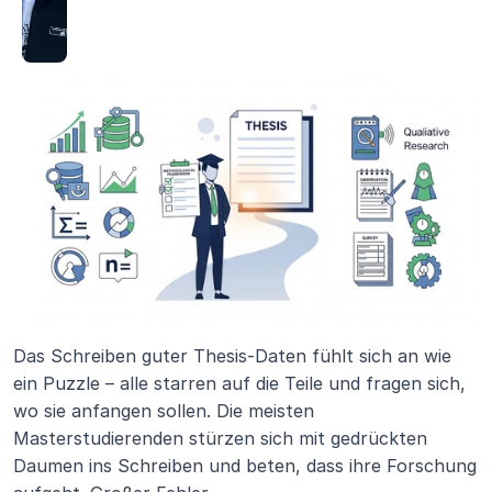
Das Schreiben guter Thesis-Daten fühlt sich an wie 
ein Puzzle – alle starren auf die Teile und fragen sich, 
wo sie anfangen sollen. Die meisten 
Masterstudierenden stürzen sich mit gedrückten 
Daumen ins Schreiben und beten, dass ihre Forschung 