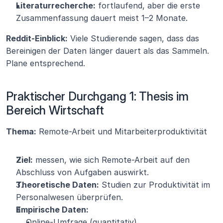
Literaturrecherche:
 fortlaufend, aber die erste 
Zusammenfassung dauert meist 1–2 Monate.
Reddit-Einblick:
 Viele Studierende sagen, dass das 
Bereinigen der Daten länger dauert als das Sammeln. 
Plane entsprechend.
Praktischer Durchgang 1: Thesis im 
Bereich Wirtschaft
Thema:
 Remote-Arbeit und Mitarbeiterproduktivität
Ziel:
 messen, wie sich Remote-Arbeit auf den 
Abschluss von Aufgaben auswirkt.
Theoretische Daten:
 Studien zur Produktivität im 
Personalwesen überprüfen.
Empirische Daten:
Online-Umfrage (quantitativ).