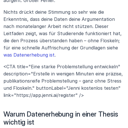
aufgeht. Großer Fehler.
Nichts drückt deine Stimmung so sehr wie die 
Erkenntnis, dass deine Daten deine Argumentation 
nach monatelanger Arbeit nicht stützen. Dieser 
Leitfaden zeigt, was für Studierende funktioniert hat, 
die den Prozess überstanden haben – ohne Floskeln; 
für eine schnelle Auffrischung der Grundlagen siehe 
was Datenerhebung ist
. 
<CTA title="Eine starke Problemstellung entwickeln" 
description="Erstelle in wenigen Minuten eine präzise, 
publikationsreife Problemstellung – ganz ohne Stress 
und Floskeln." buttonLabel="Jenni kostenlos testen" 
link="https://app.jenni.ai/register" />
Warum Datenerhebung in einer Thesis 
wichtig ist