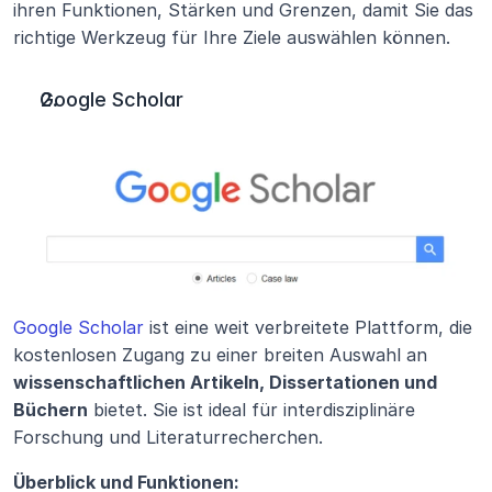
ihren Funktionen, Stärken und Grenzen, damit Sie das 
richtige Werkzeug für Ihre Ziele auswählen können.
Google Scholar
Google Scholar
 ist eine weit verbreitete Plattform, die 
kostenlosen Zugang zu einer breiten Auswahl an 
wissenschaftlichen Artikeln, Dissertationen und 
Büchern
 bietet. Sie ist ideal für interdisziplinäre 
Forschung und Literaturrecherchen.
Überblick und Funktionen: