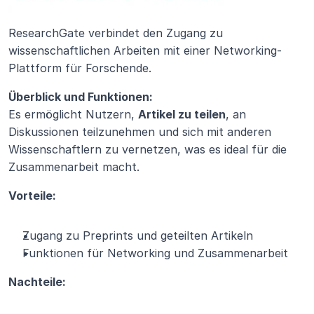
ResearchGate verbindet den Zugang zu 
wissenschaftlichen Arbeiten mit einer Networking-
Plattform für Forschende.
Überblick und Funktionen:
Es ermöglicht Nutzern, 
Artikel zu teilen
, an 
Diskussionen teilzunehmen und sich mit anderen 
Wissenschaftlern zu vernetzen, was es ideal für die 
Zusammenarbeit macht.
Vorteile:
Zugang zu Preprints und geteilten Artikeln
Funktionen für Networking und Zusammenarbeit
Nachteile: