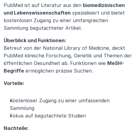
PubMed ist auf Literatur aus den 
biomedizinischen 
und Lebenswissenschaften
 spezialisiert und bietet 
kostenlosen Zugang zu einer umfangreichen 
Sammlung begutachteter Artikel.
Überblick und Funktionen:
Betreut von der National Library of Medicine, deckt 
PubMed klinische Forschung, Genetik und Themen der 
öffentlichen Gesundheit ab. Funktionen wie 
MeSH-
Begriffe
 ermöglichen präzise Suchen.
Vorteile:
Kostenloser Zugang zu einer umfassenden 
Sammlung
Fokus auf begutachtete Studien
Nachteile: