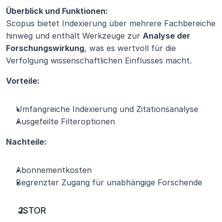
Überblick und Funktionen:
Scopus bietet Indexierung über mehrere Fachbereiche 
hinweg und enthält Werkzeuge zur 
Analyse der 
Forschungswirkung
, was es wertvoll für die 
Verfolgung wissenschaftlichen Einflusses macht.
Vorteile:
Umfangreiche Indexierung und Zitationsanalyse
Ausgefeilte Filteroptionen
Nachteile:
Abonnementkosten
Begrenzter Zugang für unabhängige Forschende
JSTOR