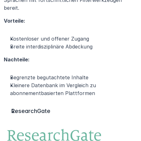
Sprachen mit fortschrittlichen Filterwerkzeugen 
bereit.
Vorteile:
Kostenloser und offener Zugang
Breite interdisziplinäre Abdeckung
Nachteile:
Begrenzte begutachtete Inhalte
Kleinere Datenbank im Vergleich zu 
abonnementbasierten Plattformen
ResearchGate