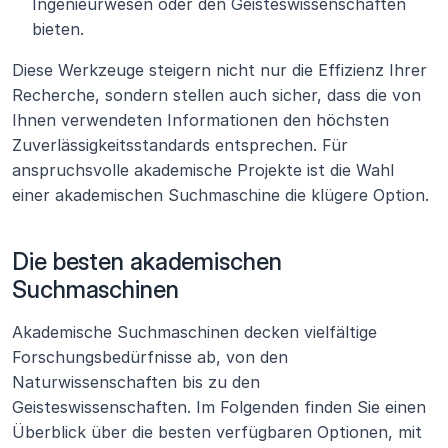
Ingenieurwesen oder den Geisteswissenschaften 
bieten.
Diese Werkzeuge steigern nicht nur die Effizienz Ihrer 
Recherche, sondern stellen auch sicher, dass die von 
Ihnen verwendeten Informationen den höchsten 
Zuverlässigkeitsstandards entsprechen. Für 
anspruchsvolle akademische Projekte ist die Wahl 
einer akademischen Suchmaschine die klügere Option.
Die besten akademischen 
Suchmaschinen
Akademische Suchmaschinen decken vielfältige 
Forschungsbedürfnisse ab, von den 
Naturwissenschaften bis zu den 
Geisteswissenschaften. Im Folgenden finden Sie einen 
Überblick über die besten verfügbaren Optionen, mit 