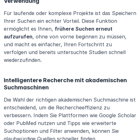
Verwendung
Für laufende oder komplexe Projekte ist das Speichern 
Ihrer Suchen ein echter Vorteil. Diese Funktion 
ermöglicht es Ihnen, 
frühere Suchen erneut 
aufzurufen
, ohne von vorne beginnen zu müssen, 
und macht es einfacher, Ihren Fortschritt zu 
verfolgen und bereits untersuchte Studien schnell 
wiederzufinden.
Intelligentere Recherche mit akademischen 
Suchmaschinen
Die Wahl der richtigen akademischen Suchmaschine ist 
entscheidend, um die Rechercheeffizienz zu 
verbessern. Indem Sie Plattformen wie Google Scholar 
oder PubMed nutzen und Tipps wie erweiterte 
Suchoptionen und Filter anwenden, können Sie 
glaubwürdige Quellen schneller finden.