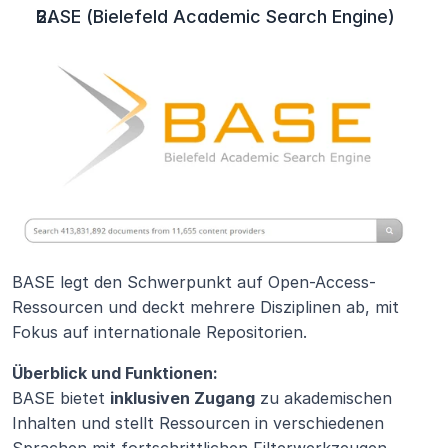
BASE (Bielefeld Academic Search Engine)
BASE legt den Schwerpunkt auf Open-Access-
Ressourcen und deckt mehrere Disziplinen ab, mit 
Fokus auf internationale Repositorien.
Überblick und Funktionen:
BASE bietet 
inklusiven Zugang
 zu akademischen 
Inhalten und stellt Ressourcen in verschiedenen 