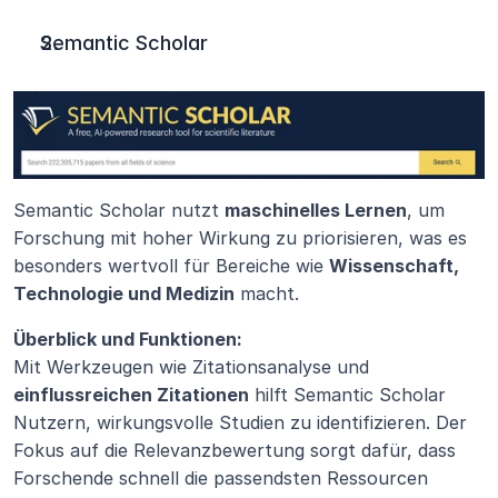
Semantic Scholar
Semantic Scholar nutzt 
maschinelles Lernen
, um 
Forschung mit hoher Wirkung zu priorisieren, was es 
besonders wertvoll für Bereiche wie 
Wissenschaft, 
Technologie und Medizin
 macht.
Überblick und Funktionen:
Mit Werkzeugen wie Zitationsanalyse und 
einflussreichen Zitationen
 hilft Semantic Scholar 
Nutzern, wirkungsvolle Studien zu identifizieren. Der 
Fokus auf die Relevanzbewertung sorgt dafür, dass 
Forschende schnell die passendsten Ressourcen 