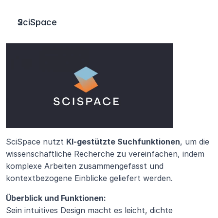
SciSpace
SciSpace nutzt 
KI-gestützte Suchfunktionen
, um die 
wissenschaftliche Recherche zu vereinfachen, indem 
komplexe Arbeiten zusammengefasst und 
kontextbezogene Einblicke geliefert werden.
Überblick und Funktionen:
Sein intuitives Design macht es leicht, dichte 