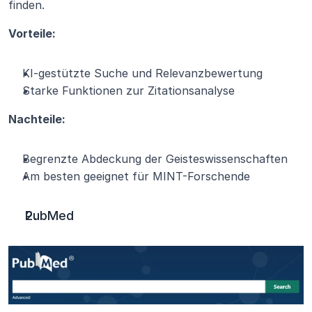
finden.
Vorteile:
KI-gestützte Suche und Relevanzbewertung
Starke Funktionen zur Zitationsanalyse
Nachteile:
Begrenzte Abdeckung der Geisteswissenschaften
Am besten geeignet für MINT-Forschende
PubMed