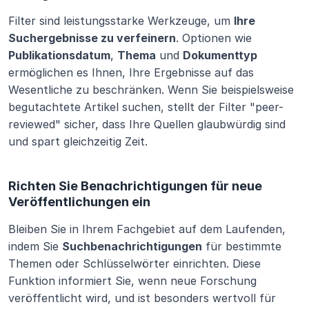
Filter sind leistungsstarke Werkzeuge, um 
Ihre 
Suchergebnisse zu verfeinern
. Optionen wie 
Publikationsdatum
, 
Thema
 und 
Dokumenttyp
ermöglichen es Ihnen, Ihre Ergebnisse auf das 
Wesentliche zu beschränken. Wenn Sie beispielsweise 
begutachtete Artikel suchen, stellt der Filter "peer-
reviewed" sicher, dass Ihre Quellen glaubwürdig sind 
und spart gleichzeitig Zeit.
Richten Sie Benachrichtigungen für neue 
Veröffentlichungen ein
Bleiben Sie in Ihrem Fachgebiet auf dem Laufenden, 
indem Sie 
Suchbenachrichtigungen
 für bestimmte 
Themen oder Schlüsselwörter einrichten. Diese 
Funktion informiert Sie, wenn neue Forschung 
veröffentlicht wird, und ist besonders wertvoll für 