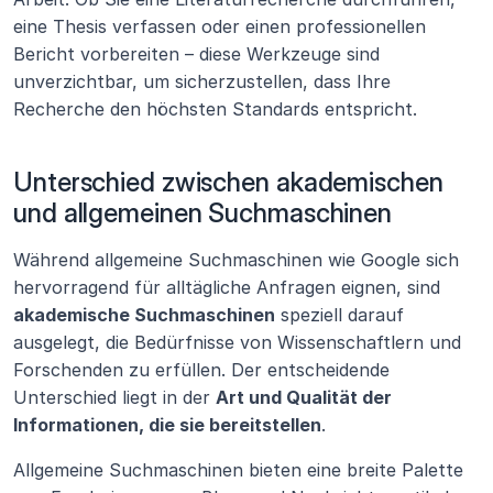
eine Thesis verfassen oder einen professionellen 
Bericht vorbereiten – diese Werkzeuge sind 
unverzichtbar, um sicherzustellen, dass Ihre 
Recherche den höchsten Standards entspricht.
Unterschied zwischen akademischen 
und allgemeinen Suchmaschinen
Während allgemeine Suchmaschinen wie Google sich 
hervorragend für alltägliche Anfragen eignen, sind 
akademische Suchmaschinen
 speziell darauf 
ausgelegt, die Bedürfnisse von Wissenschaftlern und 
Forschenden zu erfüllen. Der entscheidende 
Unterschied liegt in der 
Art und Qualität der 
Informationen, die sie bereitstellen
.
Allgemeine Suchmaschinen bieten eine breite Palette 