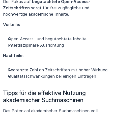
Der Fokus auf 
begutachtete Open-Access-
Zeitschriften
 sorgt für frei zugängliche und 
hochwertige akademische Inhalte.
Vorteile:
Open-Access- und begutachtete Inhalte
Interdisziplinäre Ausrichtung
Nachteile:
Begrenzte Zahl an Zeitschriften mit hoher Wirkung
Qualitätsschwankungen bei einigen Einträgen
Tipps für die effektive Nutzung 
akademischer Suchmaschinen
Das Potenzial akademischer Suchmaschinen voll 