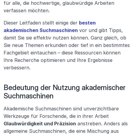
für alle, die hochwertige, glaubwürdige Arbeiten 
verfassen möchten.
Dieser Leitfaden stellt einige der 
besten 
akademischen Suchmaschinen
 vor und gibt Tipps, 
damit Sie sie effektiv nutzen können. Ganz gleich, ob 
Sie neue Themen erkunden oder tief in ein bestimmtes 
Fachgebiet eintauchen – diese Ressourcen können 
Ihre Recherche optimieren und Ihre Ergebnisse 
verbessern.
Bedeutung der Nutzung akademischer 
Suchmaschinen
Akademische Suchmaschinen sind unverzichtbare 
Werkzeuge für Forschende, die in ihrer Arbeit 
Glaubwürdigkeit und Präzision
 anstreben. Anders als 
allgemeine Suchmaschinen, die eine Mischung aus 