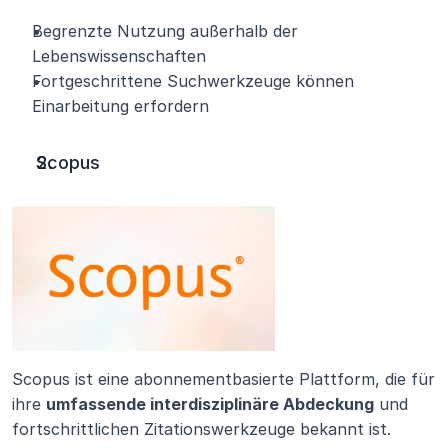
Begrenzte Nutzung außerhalb der 
Lebenswissenschaften
Fortgeschrittene Suchwerkzeuge können 
Einarbeitung erfordern
Scopus
Scopus ist eine abonnementbasierte Plattform, die für 
ihre 
umfassende interdisziplinäre Abdeckung
 und 
fortschrittlichen Zitationswerkzeuge bekannt ist.