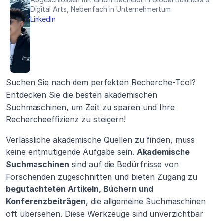
Digital Arts, Nebenfach in Unternehmertum
LinkedIn
Suchen Sie nach dem perfekten Recherche-Tool? 
Entdecken Sie die besten akademischen 
Suchmaschinen, um Zeit zu sparen und Ihre 
Rechercheeffizienz zu steigern!
Verlässliche akademische Quellen zu finden, muss 
keine entmutigende Aufgabe sein. 
Akademische 
Suchmaschinen
 sind auf die Bedürfnisse von 
Forschenden zugeschnitten und bieten Zugang zu 
begutachteten Artikeln, Büchern und 
Konferenzbeiträgen
, die allgemeine Suchmaschinen 
oft übersehen. Diese Werkzeuge sind unverzichtbar 