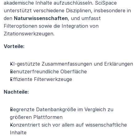
akademische Inhalte aufzuschlüsseln. SciSpace 
unterstützt verschiedene Disziplinen, insbesondere in 
den 
Naturwissenschaften
, und umfasst 
Filteroptionen sowie die Integration von 
Zitationswerkzeugen.
Vorteile:
KI-gestützte Zusammenfassungen und Erklärungen
Benutzerfreundliche Oberfläche
Effiziente Filterwerkzeuge
Nachteile:
Begrenzte Datenbankgröße im Vergleich zu 
größeren Plattformen
Konzentriert sich vor allem auf wissenschaftliche 
Inhalte