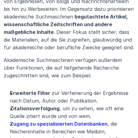
von Ergebnissen, von Blogs und Nachrichtenartikeln 
bis hin zu Werbeseiten. Im Gegensatz dazu priorisieren 
akademische Suchmaschinen 
begutachtete Artikel, 
wissenschaftliche Zeitschriften und andere 
maßgebliche Inhalte
. Dieser Fokus stellt sicher, dass 
die Materialien, auf die Sie zugreifen, glaubwürdig und 
für akademische oder berufliche Zwecke geeignet sind.
Akademische Suchmaschinen verfügen außerdem 
über Funktionen, die auf tiefgehende Recherche 
zugeschnitten sind, wie zum Beispiel:
Erweiterte Filter
 zur Verfeinerung der Ergebnisse 
nach Datum, Autor oder Publikation.
Zitationsverfolgung
, um zu sehen, wie oft eine 
Quelle zitiert wurde und von wem.
Zugang zu spezialisierten Datenbanken
, die 
Nischeninhalte in Bereichen wie Medizin, 