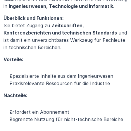
in 
Ingenieurwesen, Technologie und Informatik
.
Überblick und Funktionen:
Sie bietet Zugang zu 
Zeitschriften, 
Konferenzberichten und technischen Standards
 und 
ist damit ein unverzichtbares Werkzeug für Fachleute 
in technischen Bereichen.
Vorteile:
Spezialisierte Inhalte aus dem Ingenieurwesen
Praxisrelevante Ressourcen für die Industrie
Nachteile:
Erfordert ein Abonnement
Begrenzte Nutzung für nicht-technische Bereiche