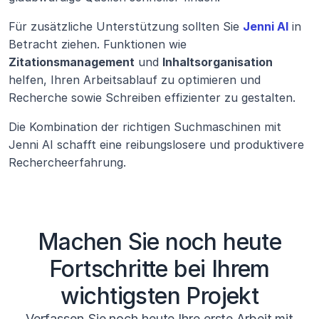
Für zusätzliche Unterstützung sollten Sie 
Jenni AI
 in 
Betracht ziehen. Funktionen wie 
Zitationsmanagement
 und 
Inhaltsorganisation
helfen, Ihren Arbeitsablauf zu optimieren und 
Recherche sowie Schreiben effizienter zu gestalten.
Die Kombination der richtigen Suchmaschinen mit 
Jenni AI schafft eine reibungslosere und produktivere 
Rechercheerfahrung.
Machen Sie noch heute
Fortschritte bei Ihrem
wichtigsten Projekt
Verfassen Sie noch heute Ihre erste Arbeit mit