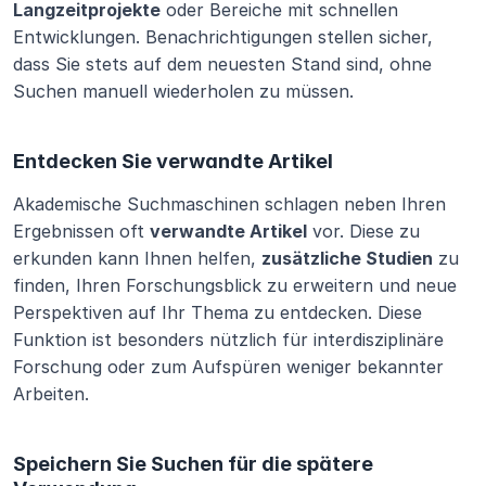
Langzeitprojekte
 oder Bereiche mit schnellen 
Entwicklungen. Benachrichtigungen stellen sicher, 
dass Sie stets auf dem neuesten Stand sind, ohne 
Suchen manuell wiederholen zu müssen.
Entdecken Sie verwandte Artikel
Akademische Suchmaschinen schlagen neben Ihren 
Ergebnissen oft 
verwandte Artikel
 vor. Diese zu 
erkunden kann Ihnen helfen, 
zusätzliche Studien
 zu 
finden, Ihren Forschungsblick zu erweitern und neue 
Perspektiven auf Ihr Thema zu entdecken. Diese 
Funktion ist besonders nützlich für interdisziplinäre 
Forschung oder zum Aufspüren weniger bekannter 
Arbeiten.
Speichern Sie Suchen für die spätere 