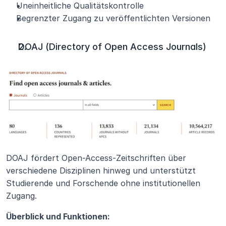
Uneinheitliche Qualitätskontrolle
Begrenzter Zugang zu veröffentlichten Versionen
DOAJ (Directory of Open Access Journals)
DOAJ fördert Open-Access-Zeitschriften über 
verschiedene Disziplinen hinweg und unterstützt 
Studierende und Forschende ohne institutionellen 
Zugang.
Überblick und Funktionen: