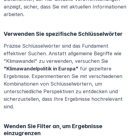
anzeigt, sicher, dass Sie mit aktuellen Informationen 
arbeiten.
Verwenden Sie spezifische Schlüsselwörter
Präzise Schlüsselwörter sind das Fundament 
effektiver Suchen. Anstatt allgemeine Begriffe wie 
"Klimawandel" zu verwenden, versuchen Sie 
"Klimawandelpolitik in Europa"
 für gezieltere 
Ergebnisse. Experimentieren Sie mit verschiedenen 
Kombinationen von Schlüsselwörtern, um 
unterschiedliche Perspektiven zu entdecken und 
sicherzustellen, dass Ihre Ergebnisse hochrelevant 
sind.
Wenden Sie Filter an, um Ergebnisse 
einzugrenzen