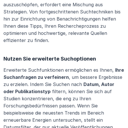
auszuschöpfen, erfordert eine Mischung aus 
Strategien. Von fortgeschrittenen Suchtechniken bis 
hin zur Einrichtung von Benachrichtigungen helfen 
Ihnen diese Tipps, Ihren Rechercheprozess zu 
optimieren und hochwertige, relevante Quellen 
effizienter zu finden.
Nutzen Sie erweiterte Suchoptionen
Erweiterte Suchfunktionen ermöglichen es Ihnen, 
Ihre 
Suchanfragen zu verfeinern
, um bessere Ergebnisse 
zu erzielen. Indem Sie Suchen nach 
Datum, Autor 
oder Publikationstyp
 filtern, können Sie sich auf 
Studien konzentrieren, die eng zu Ihren 
Forschungsbedürfnissen passen. Wenn Sie 
beispielsweise die neuesten Trends im Bereich 
erneuerbare Energien untersuchen, stellt ein 
Datumsfilter, der nur aktuelle Veröffentlichungen 