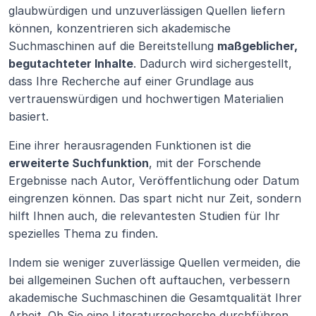
glaubwürdigen und unzuverlässigen Quellen liefern 
können, konzentrieren sich akademische 
Suchmaschinen auf die Bereitstellung 
maßgeblicher, 
begutachteter Inhalte
. Dadurch wird sichergestellt, 
dass Ihre Recherche auf einer Grundlage aus 
vertrauenswürdigen und hochwertigen Materialien 
basiert.
Eine ihrer herausragenden Funktionen ist die 
erweiterte Suchfunktion
, mit der Forschende 
Ergebnisse nach Autor, Veröffentlichung oder Datum 
eingrenzen können. Das spart nicht nur Zeit, sondern 
hilft Ihnen auch, die relevantesten Studien für Ihr 
spezielles Thema zu finden.
Indem sie weniger zuverlässige Quellen vermeiden, die 
bei allgemeinen Suchen oft auftauchen, verbessern 
akademische Suchmaschinen die Gesamtqualität Ihrer 
Arbeit. Ob Sie eine Literaturrecherche durchführen, 