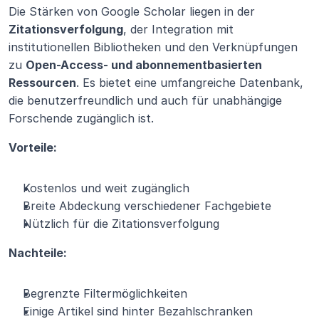
Die Stärken von Google Scholar liegen in der 
Zitationsverfolgung
, der Integration mit 
institutionellen Bibliotheken und den Verknüpfungen 
zu 
Open-Access- und abonnementbasierten 
Ressourcen
. Es bietet eine umfangreiche Datenbank, 
die benutzerfreundlich und auch für unabhängige 
Forschende zugänglich ist.
Vorteile:
Kostenlos und weit zugänglich
Breite Abdeckung verschiedener Fachgebiete
Nützlich für die Zitationsverfolgung
Nachteile:
Begrenzte Filtermöglichkeiten
Einige Artikel sind hinter Bezahlschranken