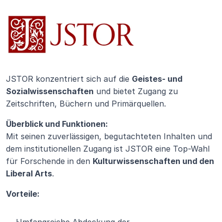
JSTOR konzentriert sich auf die 
Geistes- und 
Sozialwissenschaften
 und bietet Zugang zu 
Zeitschriften, Büchern und Primärquellen.
Überblick und Funktionen:
Mit seinen zuverlässigen, begutachteten Inhalten und 
dem institutionellen Zugang ist JSTOR eine Top-Wahl 
für Forschende in den 
Kulturwissenschaften und den 
Liberal Arts
.
Vorteile: