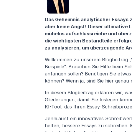
Das Geheimnis analytischer Essays z
aber keine Angst! Dieser ultimative L
mühelos aufschlussreiche und überz
die wichtigsten Bestandteile erfolgre
zu analysieren, um überzeugende Ar
Willkommen zu unserem Blogbeitrag „Wa
Beispiele“. Brauchen Sie Hilfe beim Sc
anfangen sollen? Benötigen Sie etwas A
können? Wenn ja, sind Sie hier genau r
In diesem Blogbeitrag erklären wir, was
Gliederungen, damit Sie loslegen könne
KI-Tool, das Ihren Essay-Schreibproz
Jenni.ai ist ein innovatives Schreibwe
helfen, bessere Essays zu schreiben. 