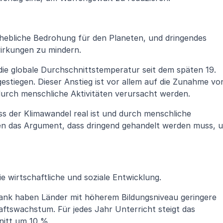
hebliche Bedrohung für den Planeten, und dringendes 
irkungen zu mindern.
die globale Durchschnittstemperatur seit dem späten 19. 
stiegen. Dieser Anstieg ist vor allem auf die Zunahme von
urch menschliche Aktivitäten verursacht werden.
ss der Klimawandel real ist und durch menschliche 
zen das Argument, dass dringend gehandelt werden muss, u
ie wirtschaftliche und soziale Entwicklung.
bank haben Länder mit höherem Bildungsniveau geringere 
tswachstum. Für jedes Jahr Unterricht steigt das 
itt um 10 %.