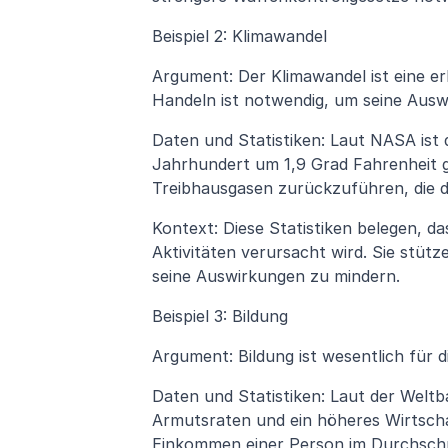
Beispiel 2: Klimawandel
Argument: Der Klimawandel ist eine er
Handeln ist notwendig, um seine Ausw
Daten und Statistiken: Laut NASA ist 
Jahrhundert um 1,9 Grad Fahrenheit ge
Treibhausgasen zurückzuführen, die d
Kontext: Diese Statistiken belegen, da
Aktivitäten verursacht wird. Sie stüt
seine Auswirkungen zu mindern.
Beispiel 3: Bildung
Argument: Bildung ist wesentlich für d
Daten und Statistiken: Laut der Welt
Armutsraten und ein höheres Wirtschaf
Einkommen einer Person im Durchschn