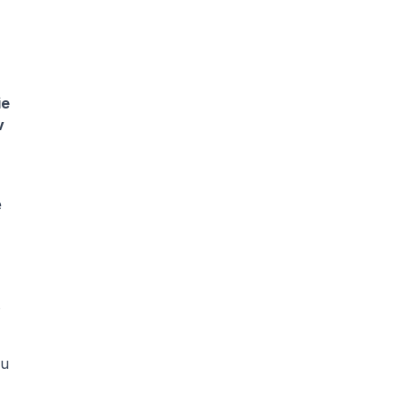
e 
 
 
 
u 