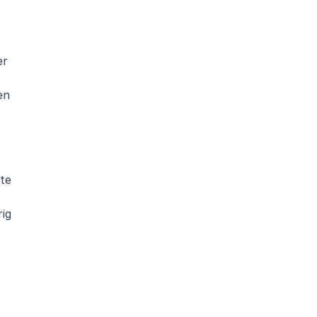
r 
n 
te 
g 