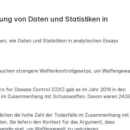
ung von Daten und Statistiken in 
en, wie Daten und Statistiken in analytischen Essays 
auchen strengere Waffenkontrollgesetze, um Waffengewal
rs for Disease Control (CDC) gab es im Jahr 2019 in den 
le im Zusammenhang mit Schusswaffen. Davon waren 24.09
lichen die hohe Zahl der Todesfälle im Zusammenhang mit 
en. Sie liefern den Kontext für das Argument, dass 
endig sind, um Waffengewalt zu reduzieren.