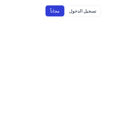
تسجيل الدخول
مجاناً