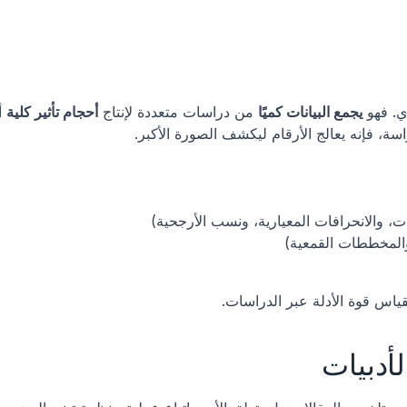
ي. فهو 
يجمع البيانات كميًا
 من دراسات متعددة لإنتاج 
أحجام تأثير كلية
سة، فإنه يعالج الأرقام ليكشف الصورة الأكبر.
ت، والانحرافات المعيارية، ونسب الأرجحية)
والمخططات القمعية)
س قوة الأدلة عبر الدراسات.
أدبيات