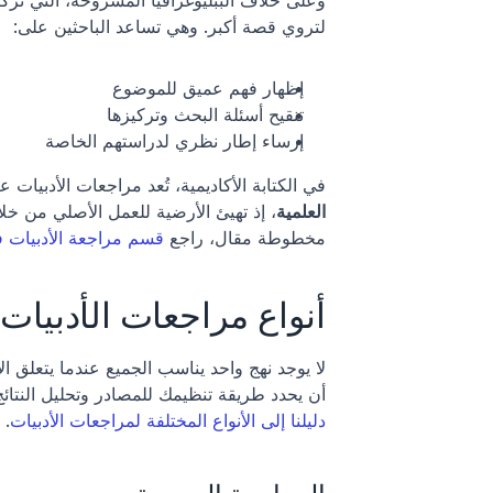
لتروي قصة أكبر. وهي تساعد الباحثين على:
إظهار فهم عميق للموضوع
تنقيح أسئلة البحث وتركيزها
إرساء إطار نظري لدراستهم الخاصة
في الكتابة الأكاديمية، تُعد مراجعات الأدبيات
العلمية
مخطوطة مقال، راجع 
قسم مراجعة الأدبيات ف
أنواع مراجعات الأدبيات
أن يحدد طريقة تنظيمك للمصادر وتحليل النتا
دليلنا إلى الأنواع المختلفة لمراجعات الأدبيات
. 