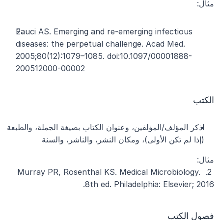
مثال:
Fauci AS. Emerging and re-emerging infectious 
diseases: the perpetual challenge. Acad Med. 
2005;80(12):1079–1085. doi:10.1097/00001888-
200512000-00002
الكتب
اذكر المؤلف/المؤلفين، وعنوان الكتاب بصيغة الجملة، والطبعة 
(إذا لم تكن الأولى)، ومكان النشر، والناشر، والسنة
مثال:
 2. Murray PR, Rosenthal KS. Medical Microbiology. 
8th ed. Philadelphia: Elsevier; 2016.
فصول الكتب