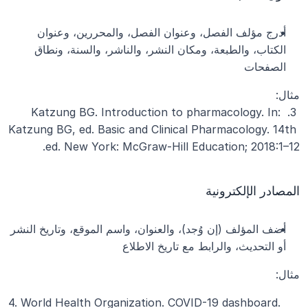
أدرج مؤلف الفصل، وعنوان الفصل، والمحررين، وعنوان 
الكتاب، والطبعة، ومكان النشر، والناشر، والسنة، ونطاق 
الصفحات
مثال:
 3. Katzung BG. Introduction to pharmacology. In: 
Katzung BG, ed. Basic and Clinical Pharmacology. 14th 
ed. New York: McGraw-Hill Education; 2018:1–12.
المصادر الإلكترونية
أضف المؤلف (إن وُجد)، والعنوان، واسم الموقع، وتاريخ النشر 
أو التحديث، والرابط مع تاريخ الاطلاع
مثال:
4. World Health Organization. COVID-19 dashboard. 