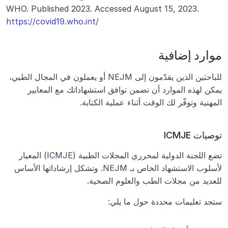
WHO. Published 2023. Accessed August 15, 2023.
https://covid19.who.int/
موارد إضافية
للباحثين الذين يقدّمون إلى NEJM أو يعملون في المجال الطبي، 
يمكن لهذه الموارد أن تضمن توافق استشهاداتك مع المعايير 
المهنية وتوفّر لك الوقت أثناء عملية الكتابة.
توصيات ICMJE
تضع اللجنة الدولية لمحرري المجلات الطبية (ICMJE) المعيار 
لأسلوب الاستشهاد الخاص بـ NEJM. وتشكل إرشاداتها الأساس 
للعديد من مجلات الطب والعلوم الصحية.
ستجد تعليمات محددة حول ما يلي: