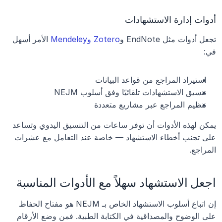
أدوات إدارة الاستشهادات
تجعل أدوات مثل EndNote و
Zotero وMendeley
 الأمر أسهل 
في:
استيراد المراجع من قواعد البيانات
تنسيق الاستشهادات تلقائيًا وفق أسلوب NEJM
تنظيم المراجع عبر مشاريع متعددة
يمكن لهذه الأدوات أن توفر ساعات من التنسيق اليدوي وتساعد 
على تجنب أخطاء الاستشهاد — خاصة عند التعامل مع عشرات 
المراجع.
اجعل الاستشهاد سهلاً مع الأدوات المناسبة
إن اتباع أسلوب الاستشهاد الخاص بـ NEJM هو مفتاح الحفاظ 
على الوضوح والمصداقية في الكتابة الطبية. فمن وضع الأرقام 