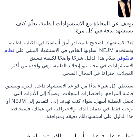
توقف عن المعاناة مع الاستشهادات الطبية. تعلّم كيف 
تستشهد بدقة في كل مرة!
يُعدّ الاستشهاد الصحيح بالمصادر أمرًا أساسيًا في الكتابة الطبية، 
وتستخدم NEJM أسلوبها الخاص في الاستشهاد المبني على 
نظام 
فانكوفر
. يقدّم هذا الدليل شرحًا واضحًا لكيفية تنسيق 
الاستشهادات في مجلة نيو إنجلاند الطبية، وهي واحدة من أكثر 
المجلات احترامًا في المجال الصحي.
سنغطي كل شيء بدءًا من قواعد الاستشهاد داخل النص، وتنسيق 
قائمة المراجع، واختصارات المجلات، وصولًا إلى الأدوات التي 
تجعل العملية أسهل. سواء كنت تهدف إلى التقديم إلى NEJM أو 
ترغب فقط في ضمان الدقة والاحترافية في عملك، فسيحافظ 
هذا الدليل على استشهاداتك دقيقة ومتوافقة.
نظرة عامة على أسلوب الاستشهاد في 