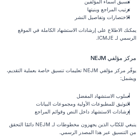
تنسيق أسماء المؤلفين
ترتيب المراجع وبنيتها
الاختصارات وتفاصيل النشر
يمكنك الاطلاع على إرشادات الاستشهاد الكاملة في الموقع 
الرسمي لـ ICMJE.
مركز مؤلفي NEJM
يوفّر مركز مؤلفي NEJM تعليمات تنسيق خاصة بعملية التقديم، 
ويشمل:
أسلوب الاستشهاد المفضل
التوثيق للمطبوعات الأولية ومجموعات البيانات
إرشادات الاستشهاد داخل النص وقوائم المراجع
ينبغي للكتّاب الذين يجهزون مخطوطات لـ NEJM دائمًا التحقق 
من التنسيق عبر هذا المصدر الرسمي.