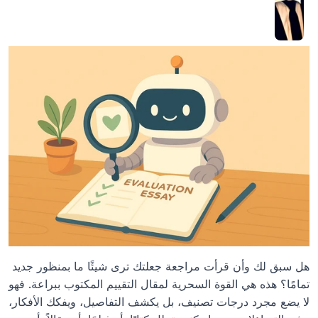
هل سبق لك وأن قرأت مراجعة جعلتك ترى شيئًا ما بمنظور جديد 
تمامًا؟ هذه هي القوة السحرية لمقال التقييم المكتوب ببراعة. فهو 
لا يضع مجرد درجات تصنيف، بل يكشف التفاصيل، ويفكك الأفكار، 