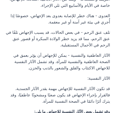
خاصة في الأيام والأسابيع التي تلي الإجراء.
العدوى - هناك خطر للإصابة بعدوى بعد الإجهاض، خصوصًا إذا 
أُجري في بيئة غير آمنة أو غير معقمة.
تلف عنق الرحم - في بعض الحالات، قد يسبب الإجهاض تلفًا في 
عنق الرحم، مما قد يزيد خطر الولادة المبكرة أو قصور عنق 
الرحم في الأحمال المستقبلية.
الآثار العاطفية والنفسية - يمكن للإجهاض أن يؤثر بعمق في 
الصحة العاطفية والنفسية للمرأة. وقد تشمل الآثار النفسية 
للاجهاض الاكتئاب والقلق والشعور بالذنب والحزن.
الآثار النفسية:
قد تكون الآثار النفسية للإجهاض مهمة بقدر الآثار الجسدية. 
فالقرار بإجراء الإجهاض قد يكون صعبًا ومشحونًا عاطفيًا، وقد 
يترك أثرًا دائمًا في الصحة النفسية للمرأة.
وقد تشمل بعض الآثار النفسية للإجهاض ما يلي: