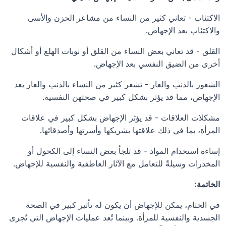
الاكتئاب - تعاني كثير من النساء من مشاعر الحزن والأسى 
والاكتئاب بعد الإجهاض.
القلق - قد تعاني بعض النساء من القلق أو نوبات الهلع أو أشكال 
أخرى من الضيق النفسي بعد الإجهاض.
الشعور بالذنب والعار - تشعر كثير من النساء بالذنب والعار بعد 
الإجهاض، مما قد يؤثر بشكل كبير في صحتهن النفسية.
مشكلات العلاقات - قد يؤثر الإجهاض بشكل كبير في علاقات 
المرأة، بما في ذلك علاقتها بشريكها وأسرتها وأصدقائها.
إساءة استخدام المواد - قد تلجأ بعض النساء إلى الكحول أو 
المخدرات وسيلةً للتعامل مع الآثار العاطفية والنفسية للإجهاض.
الخاتمة:
في الختام، يمكن للإجهاض أن يكون له تأثير كبير في الصحة 
الجسدية والنفسية للمرأة. وبينما تُعد عمليات الإجهاض التي تُجرى 