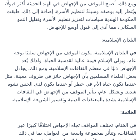
ومع ذلك، أصبح الموقف من الإجهاض في الهند الحديثة أكثر قبولًا، 
ويُنظر إليه بوصفه وسيلةً لتنظيم الأسرة. إضافة إلى ذلك، طبقت 
الحكومة الهندية سياسات لتعزيز تنظيم الأسرة وتقليل النمو 
السكاني، مما أدى إلى قبول أوسع للإجهاض.
البلدان الإسلامية:
في البلدان الإسلامية، يكون الموقف من الإجهاض سلبيًا بوجه 
عام. ويولي الإسلام قيمة عالية لقدسية الحياة، ولذلك يُعد 
الإجهاض ذنبًا في معظم الثقافات الإسلامية. ومع ذلك، يجادل 
بعض العلماء المسلمين بأن الإجهاض جائز في ظروف معينة، مثل 
عندما تكون حياة الأم في خطر أو عندما يكون لدى الجنين تشوه 
شديد. وبشكل عام، يتأثر الموقف من الإجهاض في الثقافات 
الإسلامية بشدة بالمعتقدات الدينية وتفسير الشريعة الإسلامية.
الخاتمة:
في الختام، تختلف المواقف تجاه الإجهاض اختلافًا كبيرًا عبر 
الثقافات، وتتأثر بمجموعة واسعة من العوامل، بما في ذلك 