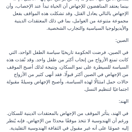
بينما يعتقد المناهضون للإجهاض أن الحياة تبدأ عند الإخصاب، وأن 
الإجهاض بالتالي يعادل القتل. وقد تشكلت هذه المواقف بفعل 
مجموعة متنوعة من العوامل، بما في ذلك المعتقدات الدينية 
والأيديولوجيا السياسية والتجارب الشخصية.
الصين:
في الصين، فرضت الحكومة تاريخيًا سياسة الطفل الواحد، التي 
كانت تمنع الأزواج من إنجاب أكثر من طفل واحد. وقد نُفذت هذه 
السياسة للسيطرة على نمو السكان، ونتيجة لذلك أصبح الموقف 
من الإجهاض في الصين أكثر قبولًا. فقد أنهى كثير من الأزواج 
حالات حمل امتثالًا لهذه السياسة، وأصبح الإجهاض وسيلةً مقبولة 
اجتماعيًا لتنظيم النسل.
الهند:
في الهند، يتأثر الموقف من الإجهاض بالمعتقدات الدينية للسكان. 
ورغم أن الهندوسية لا تتخذ موقفًا محددًا من الإجهاض، فإنه يُنظر 
إليه عمومًا على أنه غير مقبول في الثقافة الهندوسية التقليدية. 