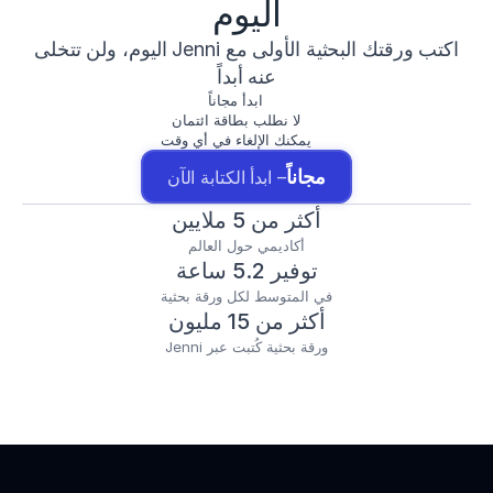
اليوم
اكتب ورقتك البحثية الأولى مع Jenni اليوم، ولن تتخلى
عنه أبداً
ابدأ مجاناً
لا نطلب بطاقة ائتمان
يمكنك الإلغاء في أي وقت
مجاناً
– ابدأ الكتابة الآن
أكثر من 5 ملايين
أكاديمي حول العالم
توفير 5.2 ساعة
في المتوسط لكل ورقة بحثية
أكثر من 15 مليون
ورقة بحثية كُتبت عبر Jenni