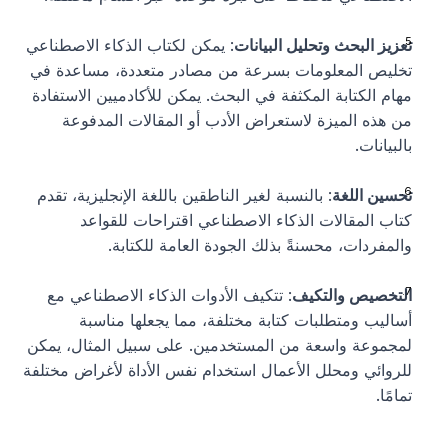
تعزيز البحث وتحليل البيانات
: يمكن لكتاب الذكاء الاصطناعي 
تخليص المعلومات بسرعة من مصادر متعددة، مساعدة في 
مهام الكتابة المكثفة في البحث. يمكن للأكادميين الاستفادة 
من هذه الميزة لاستعراض الأدب أو المقالات المدفوعة 
بالبيانات.
تحسين اللغة
: بالنسبة لغير الناطقين باللغة الإنجليزية، تقدم 
كتاب المقالات الذكاء الاصطناعي اقتراحات للقواعد 
والمفردات، محسنةً بذلك الجودة العامة للكتابة.
التخصيص والتكيف
: تتكيف الأدوات الذكاء الاصطناعي مع 
أساليب ومتطلبات كتابة مختلفة، مما يجعلها مناسبة 
لمجموعة واسعة من المستخدمين. على سبيل المثال، يمكن 
للروائي ومحلل الأعمال استخدام نفس الأداة لأغراض مختلفة 
تمامًا.