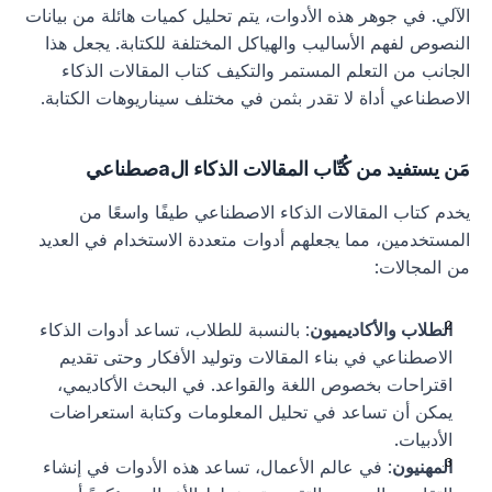
الآلي. في جوهر هذه الأدوات، يتم تحليل كميات هائلة من بيانات 
النصوص لفهم الأساليب والهياكل المختلفة للكتابة. يجعل هذا 
الجانب من التعلم المستمر والتكيف كتاب المقالات الذكاء 
الاصطناعي أداة لا تقدر بثمن في مختلف سيناريوهات الكتابة.
مَن يستفيد من كُتّاب المقالات الذكاء الaصطناعي
يخدم كتاب المقالات الذكاء الاصطناعي طيفًا واسعًا من 
المستخدمين، مما يجعلهم أدوات متعددة الاستخدام في العديد 
من المجالات:
الطلاب والأكاديميون
: بالنسبة للطلاب، تساعد أدوات الذكاء 
الاصطناعي في بناء المقالات وتوليد الأفكار وحتى تقديم 
اقتراحات بخصوص اللغة والقواعد. في البحث الأكاديمي، 
يمكن أن تساعد في تحليل المعلومات وكتابة استعراضات 
الأدبيات. 
المهنيون
: في عالم الأعمال، تساعد هذه الأدوات في إنشاء 