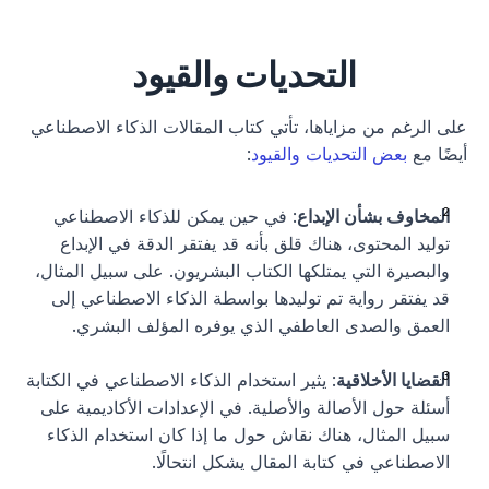
التحديات والقيود
على الرغم من مزاياها، تأتي كتاب المقالات الذكاء الاصطناعي 
أيضًا مع 
بعض التحديات والقيود
:
المخاوف بشأن الإبداع
: في حين يمكن للذكاء الاصطناعي 
توليد المحتوى، هناك قلق بأنه قد يفتقر الدقة في الإبداع 
والبصيرة التي يمتلكها الكتاب البشريون. على سبيل المثال، 
قد يفتقر رواية تم توليدها بواسطة الذكاء الاصطناعي إلى 
العمق والصدى العاطفي الذي يوفره المؤلف البشري.
القضايا الأخلاقية
: يثير استخدام الذكاء الاصطناعي في الكتابة 
أسئلة حول الأصالة والأصلية. في الإعدادات الأكاديمية على 
سبيل المثال، هناك نقاش حول ما إذا كان استخدام الذكاء 
الاصطناعي في كتابة المقال يشكل انتحالًا.