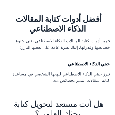
أفضل أدوات كتابة المقالات 
الذكاء الاصطناعي
تتميز أدوات كتابة المقالات الذكاء الاصطناعي بغنى وتنوع 
خصائصها وقدراتها. إليك نظرة عامة على بعضها البارز:
جيني الذكاء الاصطناعي
تبرز جيني الذكاء الاصطناعي لنهجها الشخصي في مساعدة 
كتابة المقالات. تتميز بخصائص مث
هل أنت مستعد لتحويل كتابة 
بحثك العلمي؟