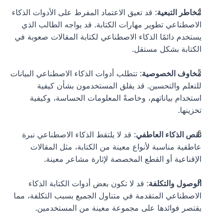
مخاطر التبعية
: قد تعيق الاعتماد المفرط على الأدوات الذكاء 
الاصطناعي تطوير مهارات الكتابة. قد يواجه الطالب الذي 
يستخدم دائمًا الذكاء الاصطناعي لكتابة المقالات صعوبة في 
الكتابة بشكل مستقل.
مخاوف الخصوصية
: تتطلب أدوات الذكاء الاصطناعي البيانات 
للتعلم والتحسين. قد يقلق المستخدمون بشأن كيفية 
استخدام بياناتهم، وخاصةً المعلومات الحساسة، وكيفية 
تخزينها.
نقص الذكاء العاطفي
: قد لا يلتقط الذكاء الاصطناعي نبرة 
عاطفية مناسبة لأنواع معينة من الكتابة، مثل المقالات 
الإقناعية أو القطع المخصصة لإثارة مشاعر معينة.
الوصول والتكلفة
: قد لا تكون بعض أدوات الكتابة الذكاء 
الاصطناعي المتقدمة في متناول الجميع بسبب التكلفة، مما 
يقتصر فوائدها على مجموعة معينة من المستخدمين.