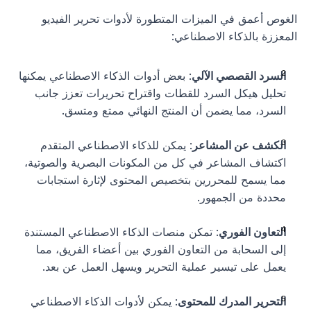
الغوص أعمق في الميزات المتطورة لأدوات تحرير الفيديو 
المعززة بالذكاء الاصطناعي:
السرد القصصي الآلي
: بعض أدوات الذكاء الاصطناعي يمكنها 
تحليل هيكل السرد للقطات واقتراح تحريرات تعزز جانب 
السرد، مما يضمن أن المنتج النهائي ممتع ومتسق.
الكشف عن المشاعر
: يمكن للذكاء الاصطناعي المتقدم 
اكتشاف المشاعر في كل من المكونات البصرية والصوتية، 
مما يسمح للمحررين بتخصيص المحتوى لإثارة استجابات 
محددة من الجمهور.
التعاون الفوري
: تمكن منصات الذكاء الاصطناعي المستندة 
إلى السحابة من التعاون الفوري بين أعضاء الفريق، مما 
يعمل على تيسير عملية التحرير ويسهل العمل عن بعد.
التحرير المدرك للمحتوى
: يمكن لأدوات الذكاء الاصطناعي 