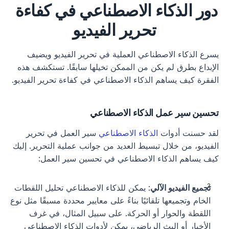
دور الذكاء الاصطناعي في كفاءة 
تحرير الفيديو
يسرع الذكاء الاصطناعي العملية في تحرير الفيديو ويضيف 
الإبداع بطرق لم يكن من الممكن تخيلها سابقًا. تستكشف هذه 
الفقرة كيف يساهم الذكاء الاصطناعي في كفاءة تحرير الفيديو.
تحسين سير عمل الذكاء الاصطناعي
لقد حسنت أدوات 
الذكاء الاصطناعي
 سير العمل في تحرير 
الفيديو، من خلال تبسيط العديد من جوانب عملية التحرير. إليك 
كيف يساهم الذكاء الاصطناعي في تحسين سير العمل:
تجميع الفيديو الآلي
: يمكن للذكاء الاصطناعي تحليل اللقطات 
الخام وتجميعها تلقائيًا بناءً على معايير محددة مسبقًا مثل نوع 
اللقطة والحوار أو الحركة. على سبيل المثال، في غرف 
الأخبار أو البث الرياضي، يمكن لأدوات الذكاء الاصطناعي 