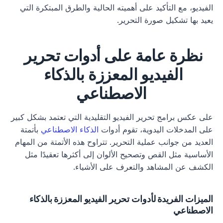
الفيديو، مع التأكيد على أهميته الحالية والطرق المبتكرة التي 
يعيد بها تشكيل صورة التحرير.
نظرة عامة على أدوات تحرير 
الفيديو المعززة بالذكاء 
الاصطناعي
على عكس برامج تحرير الفيديو التقليدية التي تعتمد بشكل كبير 
على المدخلات اليدوية، تقوم أدوات 
الذكاء الاصطناعي
 بأتمتة 
العديد من جوانب عملية التحرير. تتراوح هذه الأتمتة من المهام 
الأساسية مثل القص وتصحيح الألوان إلى أكثرها تعقيدًا مثل 
الكشف عن المشاهد والتعرف على الأشياء.
الميزات الفريدة لأدوات تحرير الفيديو المعززة بالذكاء 
الاصطناعي