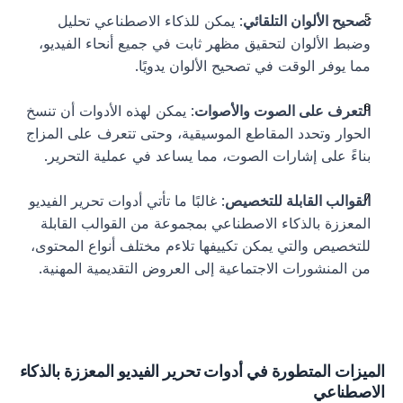
تصحيح الألوان التلقائي
: يمكن للذكاء الاصطناعي تحليل 
وضبط الألوان لتحقيق مظهر ثابت في جميع أنحاء الفيديو، 
مما يوفر الوقت في تصحيح الألوان يدويًا.
التعرف على الصوت والأصوات
: يمكن لهذه الأدوات أن تنسخ 
الحوار وتحدد المقاطع الموسيقية، وحتى تتعرف على المزاج 
بناءً على إشارات الصوت، مما يساعد في عملية التحرير.
القوالب القابلة للتخصيص
: غالبًا ما تأتي أدوات تحرير الفيديو 
المعززة بالذكاء الاصطناعي بمجموعة من القوالب القابلة 
للتخصيص والتي يمكن تكييفها تلاءم مختلف أنواع المحتوى، 
من المنشورات الاجتماعية إلى العروض التقديمية المهنية.
الميزات المتطورة في أدوات تحرير الفيديو المعززة بالذكاء 
الاصطناعي