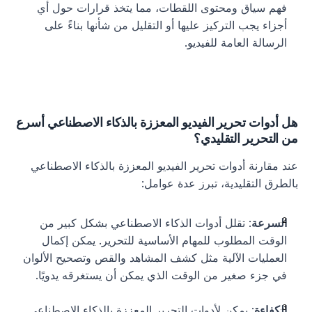
فهم سياق ومحتوى اللقطات، مما يتخذ قرارات حول أي 
أجزاء يجب التركيز عليها أو التقليل من شأنها بناءً على 
الرسالة العامة للفيديو.
هل أدوات تحرير الفيديو المعززة بالذكاء الاصطناعي أسرع 
من التحرير التقليدي؟
عند مقارنة أدوات تحرير الفيديو المعززة بالذكاء الاصطناعي 
بالطرق التقليدية، تبرز عدة عوامل:
السرعة
: تقلل أدوات الذكاء الاصطناعي بشكل كبير من 
الوقت المطلوب للمهام الأساسية للتحرير. يمكن إكمال 
العمليات الآلية مثل كشف المشاهد والقص وتصحيح الألوان 
في جزء صغير من الوقت الذي يمكن أن يستغرقه يدويًا.
الكفاءة
: يمكن لأدوات التحرير المعززة بالذكاء الاصطناعي 