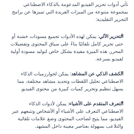
تأتي أدوات تحرير الفيديو المدعومة بالذكاء الاصطناعي 
بمجموعة متنوعة من الميزات الفريدة التي تميزها عن برامج 
التحرير التقليدية:
التحرير الآلي
: يمكن لهذه الأدوات تجميع مسودات خشنة أو 
حتى تحرير كامل تلقائيًا بناءً على سياق المحتوى وتفضيلات 
المحرر. هذه الميزة مفيدة بشكل خاص لتوليد مسودة أولية 
لفيديو بسرعة.
الكشف الذكي عن المشاهد
: يمكن لخوارزميات الذكاء 
الاصطناعي تحليل اللقطات وتحديد مشاهد مختلفة، مما 
يسهل تنظيم وتحرير كميات كبيرة من محتوى الفيديو.
التعرف المتقدم على الأشياء
: يمكن لأدوات الذكاء 
الاصطناعي التعرف على الأشياء أو الأشخاص وتتبعهم عبر 
الفيديو، مما يتيح لصاحب المحتوى وضع علامات تلقائية 
والتلاعب بسهولة بعناصر معينة داخل المشهد.