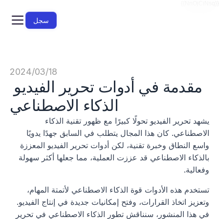
{{NnOjCiNsq}}
سجل
18‏/03‏/2024
مقدمة في أدوات تحرير الفيديو 
الذكاء الاصطناعي
يشهد تحرير الفيديو تحولًا كبيرًا مع ظهور تقنية الذكاء 
الاصطناعي. كان هذا المجال يتطلب في السابق جهدًا يدويًا 
واسع النطاق وخبرة تقنية، لكن أدوات تحرير الفيديو المعززة 
بالذكاء الاصطناعي قد عززت العملية، مما جعلها أكثر سهولة 
وفعالية.
تستخدم هذه الأدوات قوة الذكاء الاصطناعي لأتمتة المهام، 
وتعزيز اتخاذ القرارات، وفتح إمكانيات جديدة في إنتاج الفيديو. 
في هذا المنشور، سنناقش تطور الذكاء الاصطناعي في تحرير 