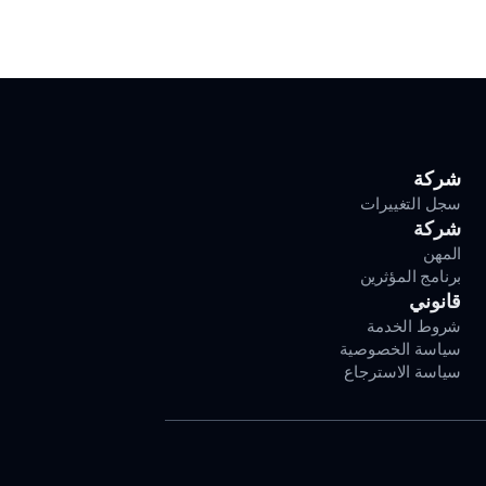
شركة
سجل التغييرات
شركة
المهن
برنامج المؤثرين
قانوني
شروط الخدمة
سياسة الخصوصية
سياسة الاسترجاع