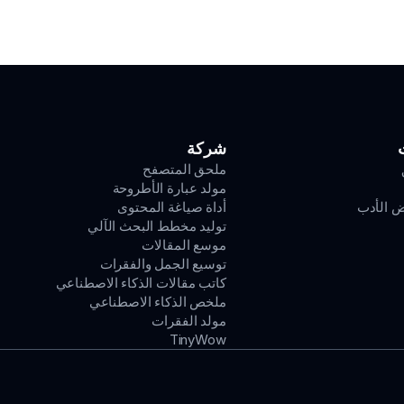
شركة
ملحق المتصفح
مولد عبارة الأطروحة
ض الأدب
أداة صياغة المحتوى
توليد مخطط البحث الآلي
موسع المقالات
توسيع الجمل والفقرات
كاتب مقالات الذكاء الاصطناعي
ملخص الذكاء الاصطناعي
مولد الفقرات
TinyWow