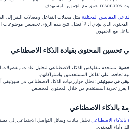
مستهدف.
طناعي المقاييس المختلفة
فاعل مع الجمهور.
ي تحسين المحتوى بقيادة الذكاء الاصطناعي
خصية
 تحافظ على تفاعل المستخدمين واشتراكاتهم.
يقى في سبوتيفي
ما يعزز تجربة المستخدم من خلال المحتوى المخصص.
مة بالذكاء الاصطناعي
 بالذكاء الاصطناعي
 وأداء المحتوى.