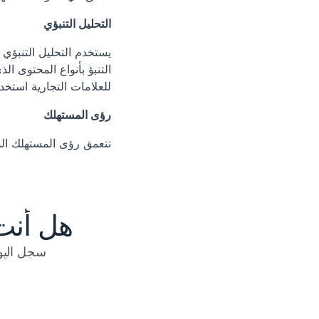
التحليل التنبؤي
للعلامات التجارية استخد
رؤى المستهلك
تتعمق رؤى المستهلك ال
هل أنت