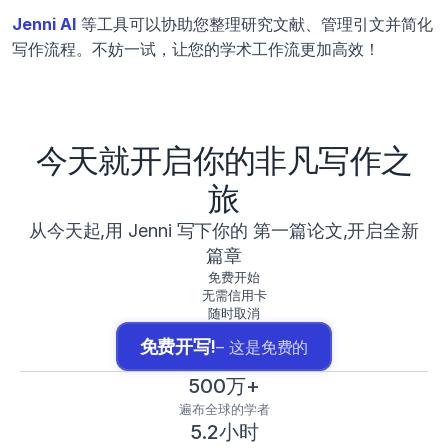
Jenni AI
 等工具可以协助您整理研究文献、管理引文并简化
写作流程。不妨一试，让您的学术工作流更加高效！
今天就开启你的非凡写作之
旅
从今天起,用 Jenni 写下你的 第一篇论文,开启全新
篇章
免费开始
无需信用卡
随时取消
免费开写!
– 这是免费的
500万+
遍布全球的学者
5.2小时