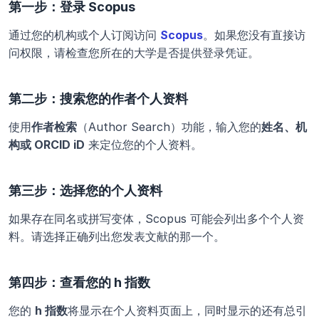
第一步：登录 Scopus
通过您的机构或个人订阅访问
Scopus
。如果您没有直接访
问权限，请检查您所在的大学是否提供登录凭证。
第二步：搜索您的作者个人资料
使用
作者检索
（Author Search）功能，输入您的
姓名、机
构或 ORCID iD
 来定位您的个人资料。
第三步：选择您的个人资料
如果存在同名或拼写变体，Scopus 可能会列出多个个人资
料。请选择正确列出您发表文献的那一个。
第四步：查看您的 h 指数
您的 
h 指数
将显示在个人资料页面上，同时显示的还有总引