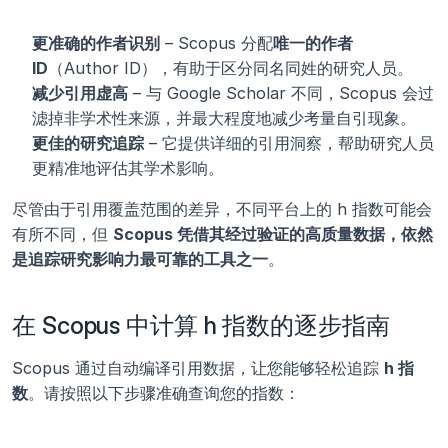
更准确的作者识别
 – Scopus 分配
唯一的作者 
ID
（Author ID），有助于区分同名同姓的研究人员。
减少引用虚高
 – 与 Google Scholar 不同，Scopus 会过
滤掉非学术性来源，并最大程度地减少考量自引现象。
更佳的研究追踪
 – 它提供详细的引用洞察，帮助研究人员
更精准地评估其学术影响。
尽管由于引用覆盖范围的差异，不同平台上的 h 指数可能会
有所不同，但 
Scopus 凭借其经过验证的高质量数据，依然
是追踪研究影响力最可靠的工具之一
。
在 Scopus 中计算 h 指数的逐步指南
Scopus 通过自动编译引用数据，让您能够轻松追踪 
h 指
数
。请按照以下步骤准确查询您的指数：