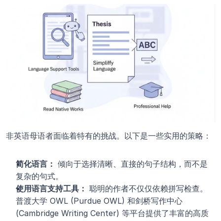
非英语母语者面临着特有的挑战。以下是一些实用的策略：
简化语言：
 倾向于选择清晰、直接的句子结构，而不是
复杂的句式。
使用语言支持工具：
 聪明的作者不仅仅依赖拼写检查。
普渡大学 OWL (Purdue OWL) 和剑桥写作中心 
(Cambridge Writing Center) 等平台提供了丰富的高质