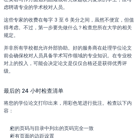
虑聘请专业的学术校对人员。 
这些专家的收费在每字 3 至 6 美分之间，虽然不便宜，但值
得考虑。不过，第一步要先做什么？检查您所在大学的相关
规定。 
并非所有学校都允许外部协助。好的服务商在处理学位论文
前会确保校对人员具备学术写作领域的专业知识。在专业校
对上的投入，可能会决定论文是仅仅合格还是获得优秀评
级。
最后的 24 小时检查清单
将您的学位论文打印出来，用彩色笔进行批注。检查以下内
容：
您的页码与目录中列出的页码完全一致
所有页面的边距设置