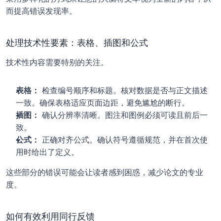
而提高错误发现率。
处理技术性要素：表格、插图和公式
技术性内容需要特别的关注。
表格：
 检查编号顺序和标题。核对数据是否与正文描述
一致。确保表格适应页面边距，避免尴尬的断行。
插图：
 确认分辨率清晰。图注和图例必须可读且前后一
致。
公式：
 正确对齐公式。确认符号遵循规范，并在首次使
用时给出了定义。
这些部分的错误可能会让读者感到困惑，减少论文的专业
度。
如何有效利用同行反馈