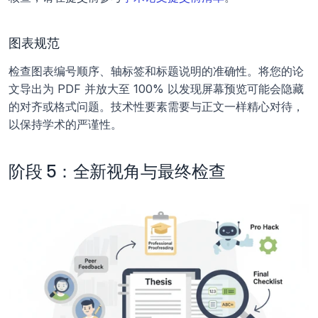
图表规范
检查图表编号顺序、轴标签和标题说明的准确性。将您的论
文导出为 PDF 并放大至 100% 以发现屏幕预览可能会隐藏
的对齐或格式问题。技术性要素需要与正文一样精心对待，
以保持学术的严谨性。
阶段 5：全新视角与最终检查