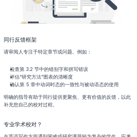
同行反馈框架
请审阅人专注于特定章节或问题。例如：
检查第 3.2 节中的错别字和拼写错误
评估“研究方法”图表的清晰度
确认第 5 章中动词时态的一致性与被动语态的使用
明确的指导有助于同行提供更聚焦、更有价值的反馈，以此
补充您自己的校对过程。
专业学术校对？
在英语写作方面遇到困难或研究课题较为复杂的学生，应考