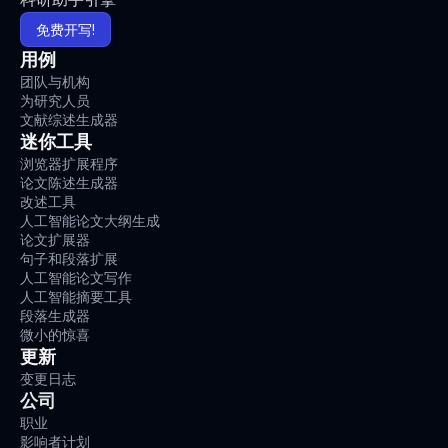
免费开写!
用例
团队与机构
为研究人员
文献综述生成器
迷你工具
浏览器扩展程序
论文陈述生成器
改述工具
人工智能论文大纲生成
论文扩展器
句子和段落扩展
人工智能论文写作
人工智能摘要工具
段落生成器
微小的惊喜
更新
变更日志
公司
职业
影响者计划