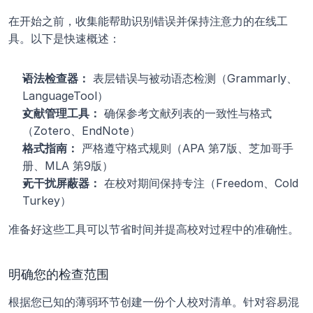
在开始之前，收集能帮助识别错误并保持注意力的在线工
具。以下是快速概述：
语法检查器：
 表层错误与被动语态检测（Grammarly、
LanguageTool）
文献管理工具：
 确保参考文献列表的一致性与格式
（Zotero、EndNote）
格式指南：
 严格遵守格式规则（APA 第7版、芝加哥手
册、MLA 第9版）
无干扰屏蔽器：
 在校对期间保持专注（Freedom、Cold 
Turkey）
准备好这些工具可以节省时间并提高校对过程中的准确性。
明确您的检查范围
根据您已知的薄弱环节创建一份个人校对清单。针对容易混