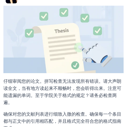
仔细审阅您的论文。拼写检查无法发现所有错误。请大声朗
读全文，当有地方读起来不顺畅时，您会听得出来。注意可
能遗漏的单词。至于学院关于格式的规定？请务必检查两
遍。 
确保对您的文献列表进行细致入微的检查。确保每一个条目
都与正文中的引用相匹配，并且格式完全符合您的格式指南