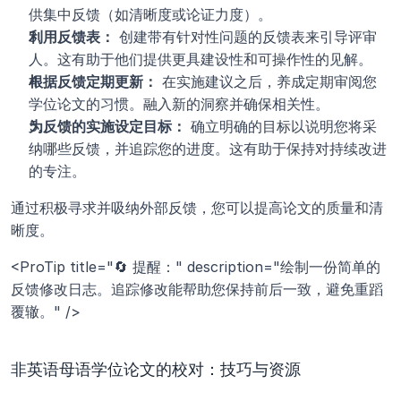
供集中反馈（如清晰度或论证力度）。
利用反馈表：
 创建带有针对性问题的反馈表来引导评审
人。这有助于他们提供更具建设性和可操作性的见解。
根据反馈定期更新：
 在实施建议之后，养成定期审阅您
学位论文的习惯。融入新的洞察并确保相关性。
为反馈的实施设定目标：
 确立明确的目标以说明您将采
纳哪些反馈，并追踪您的进度。这有助于保持对持续改进
的专注。
通过积极寻求并吸纳外部反馈，您可以提高论文的质量和清
晰度。
<ProTip title="🔄 提醒：" description="绘制一份简单的
反馈修改日志。追踪修改能帮助您保持前后一致，避免重蹈
覆辙。" />
非英语母语学位论文的校对：技巧与资源