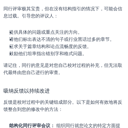
同行评审极其宝贵，但在没有结构指引的情况下，可能会信
息过载。引导您的评议人：
提供具体的问题或重点关注的方向。
请他们标出表达不清的句子或行业黑话过多的章节。
征求关于篇章结构和论点流畅度的反馈。
鼓励他们坦率指出错别字和格式问题。
请记住，同行的意见是对您自己校对过程的补充，但无法取
代最终由您自己进行的审查。
吸纳反馈以持续改进
反馈是校对过程中的关键组成部分。以下是如何有效地将反
馈整合到您的修改中的方法：
结构化同行评审会议：
 组织同行就您论文的特定方面提