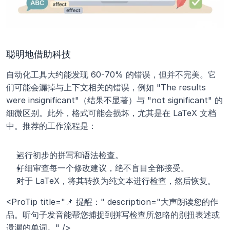
聪明地借助科技
自动化工具大约能发现 60-70% 的错误，但并不完美。它
们可能会漏掉与上下文相关的错误，例如 "The results 
were insignificant"（结果不显著）与 "not significant" 的
细微区别。此外，格式可能会损坏，尤其是在 LaTeX 文档
中。推荐的工作流程是：
运行初步的拼写和语法检查。
仔细审查每一个修改建议，绝不盲目全部接受。
对于 LaTeX，将其转换为纯文本进行检查，然后恢复。
<ProTip title="📌 提醒：" description="大声朗读您的作
品。听句子发音能帮您捕捉到拼写检查所忽略的别扭表述或
遗漏的单词。" />