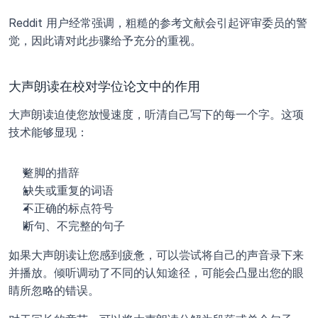
Reddit 用户经常强调，粗糙的参考文献会引起评审委员的警
觉，因此请对此步骤给予充分的重视。
大声朗读在校对学位论文中的作用
大声朗读迫使您放慢速度，听清自己写下的每一个字。这项
技术能够显现：
蹩脚的措辞
缺失或重复的词语
不正确的标点符号
断句、不完整的句子
如果大声朗读让您感到疲惫，可以尝试将自己的声音录下来
并播放。倾听调动了不同的认知途径，可能会凸显出您的眼
睛所忽略的错误。 