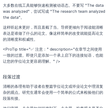
大多数在线工具能够快速检测被动语态。不要写 "The data 
was analyzed"，尝试写成 "The research team analyzed 
the data"。 
这样听起来更好，而且直截了当。导师更倾向于阅读能清晰
表达是谁做了什么的论文。像这样简单的改变就能提高论文
的清晰度和权威性。
<ProTip title="✅ 注意：" description="在章节之间使用
一致的过渡。即使只是添加一个承上启下的连接短语，也能
让您的学位论文更容易理解。" />
段落过渡
清晰的条理有助于读者在整篇学位论文或毕业论文中理清复
杂的观点。研究生通常会使用一个简单的公式来检验他们的
段落衔接。 