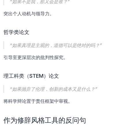
“如果不是我，那又会是谁？”
突出个人动机与领导力。
哲学类论文
“如果真理是主观的，道德可以是绝对的吗？”
引导至更深层次的批判性探究。
理工科类（STEM）论文
“如果抛弃了伦理，创新的成本又是什么？”
将科学辩论置于责任框架中审视。
作为修辞风格工具的反问句