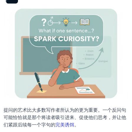
提问的艺术比大多数写作者所认为的更为重要。一个反问句
可能恰恰就是那个将读者吸引进来、促使他们思考，并让他
们紧跟后续每一个字句的
完美诱饵
。