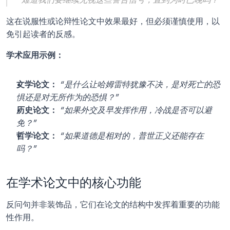
这在说服性或论辩性论文中效果最好，但必须谨慎使用，以
免引起读者的反感。
学术应用示例：
文学论文：
“是什么让哈姆雷特犹豫不决，是对死亡的恐
惧还是对无所作为的恐惧？”
历史论文：
“如果外交及早发挥作用，冷战是否可以避
免？”
哲学论文：
“如果道德是相对的，普世正义还能存在
吗？”
在学术论文中的核心功能
反问句并非装饰品，它们在论文的结构中发挥着重要的功能
性作用。