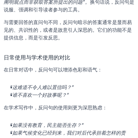
阐明观点而非获取答案所提出的问题”。
换句话说，反问句是
说服、强调和引导读者参与的工具。
与需要回答的直问句不同，反问句暗示的答案通常是显而易
见的、共识性的，或者是故意引人深思的。它们的功能不是
提供信息，而是引发反思。
日常使用与学术使用的对比
在日常对话中，反问句可以增添色彩和语气：
“这难道不令人难以置信吗？”
“谁不喜欢一个好故事呢？”
在学术写作中，反问句的使用则更为深思熟虑：
“如果没有教育，民主能否生存？”
“如果气候变化已经到来，我们对后代承担着怎样的责