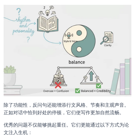
除了功能性，反问句还能增添行文风格、节奏和主观声音。
正如对话中恰到好处的停顿，它们使写作更加自然流畅。
优秀的问题不仅能够挑起重任。它们更能通过以下方式为论
文注入生机：