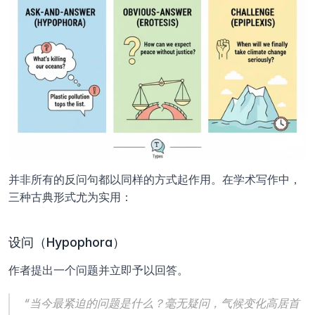
并非所有的反问句都以同样的方式起作用。在学术写作中，
三种古典形式尤为实用：
设问（Hypophora）
作者提出一个问题并立即予以回答。
“当今最紧迫的问题是什么？毫无疑问，气候变化高居首