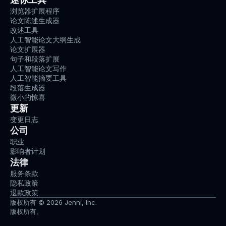
浏览器扩展程序
论文陈述生成器
改述工具
人工智能论文大纲生成
论文扩展器
句子和段落扩展
人工智能论文写作
人工智能摘要工具
段落生成器
微小的惊喜
更新
变更日志
公司
职业
影响者计划
法律
服务条款
隐私政策
退款政策
版权所有 © 2026 Jenni, Inc.
版权所有。