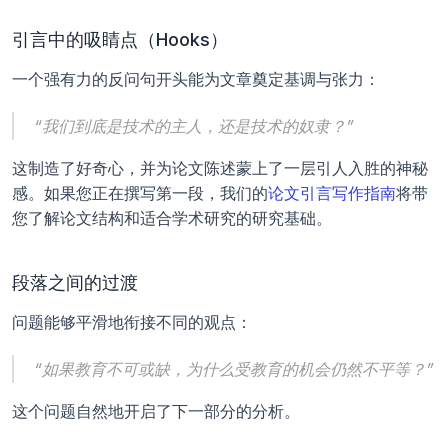
引言中的吸睛点（Hooks）
一个强有力的反问句开头能为文章奠定基调与张力：
“我们到底是技术的主人，还是技术的奴隶？”
这制造了好奇心，并为论文陈述蒙上了一层引人入胜的神秘
感。如果您正在撰写第一段，我们的
论文引言写作指南
将带
您了解论文结构和适合学术研究的研究基础。
段落之间的过渡
问题能够平滑地衔接不同的观点：
“如果教育不可或缺，为什么受教育的机会仍然不平等？”
这个问题自然地开启了下一部分的分析。