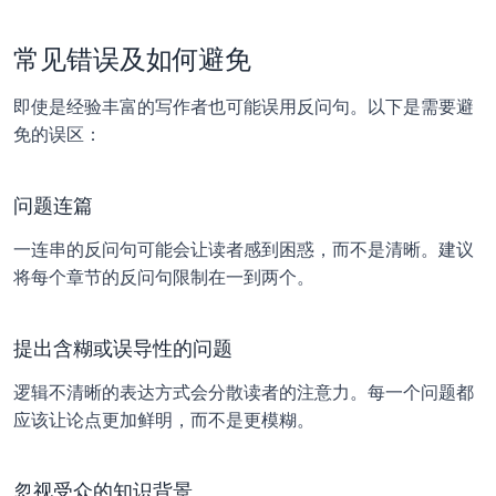
常见错误及如何避免
即使是经验丰富的写作者也可能误用反问句。以下是需要避
免的误区：
问题连篇
一连串的反问句可能会让读者感到困惑，而不是清晰。建议
将每个章节的反问句限制在一到两个。
提出含糊或误导性的问题
逻辑不清晰的表达方式会分散读者的注意力。每一个问题都
应该让论点更加鲜明，而不是更模糊。
忽视受众的知识背景