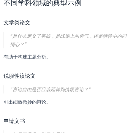
不同学科领域的典型示例
文学类论文
“是什么定义了英雄，是战场上的勇气，还是牺牲中的同
情心？”
有助于构建主题分析。
说服性议论文
“言论自由是否应该延伸到仇恨言论？”
引出细致微妙的辩论。
申请文书