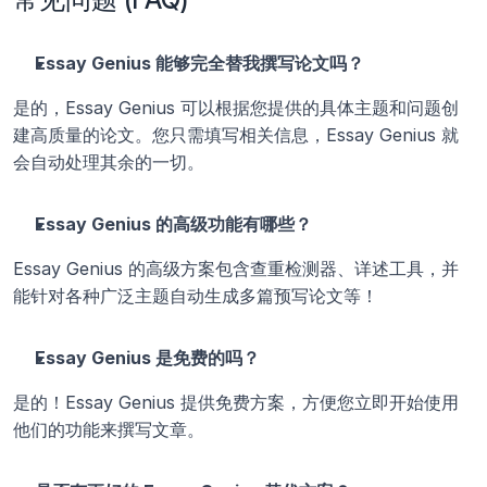
Essay Genius 能够完全替我撰写论文吗？
是的，Essay Genius 可以根据您提供的具体主题和问题创
建高质量的论文。您只需填写相关信息，Essay Genius 就
会自动处理其余的一切。
Essay Genius 的高级功能有哪些？
Essay Genius 的高级方案包含查重检测器、详述工具，并
能针对各种广泛主题自动生成多篇预写论文等！ 
Essay Genius 是免费的吗？
是的！Essay Genius 提供免费方案，方便您立即开始使用
他们的功能来撰写文章。 