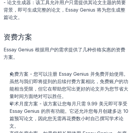
- 论文生成器：该工具允许用户只需提供其论文主题的简要
背景，即可生成完整的论文，Essay Genius 将为您生成整
篇论文。
资费方案
Essay Genius 根据用户的需求提供了几种价格实惠的资费
方案。
免费方案 - 您可以注册 Essay Genius 并免费开始使用。
虽然与我们即将提到的后续付费方案相比，免费账户的功
能相当受限，但它在帮助您写出更好的论文并为您节省大
量时间方面绝对可以胜任。
学术月度方案 - 该方案让您每月只需 9.99 美元即可享受 
Essay Genius 的所有功能。它还允许您每月创建多达 10 
篇预写论文，因此您无需再花费数小时自己撰写学术论
文。