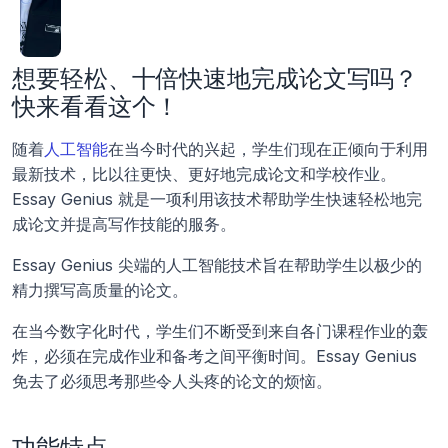
想要轻松、十倍快速地完成论文写吗？
快来看看这个！
随着
人工智能
在当今时代的兴起，学生们现在正倾向于利用
最新技术，比以往更快、更好地完成论文和学校作业。
Essay Genius 就是一项利用该技术帮助学生快速轻松地完
成论文并提高写作技能的服务。
Essay Genius 尖端的人工智能技术旨在帮助学生以极少的
精力撰写高质量的论文。
在当今数字化时代，学生们不断受到来自各门课程作业的轰
炸，必须在完成作业和备考之间平衡时间。Essay Genius 
免去了必须思考那些令人头疼的论文的烦恼。
功能特点