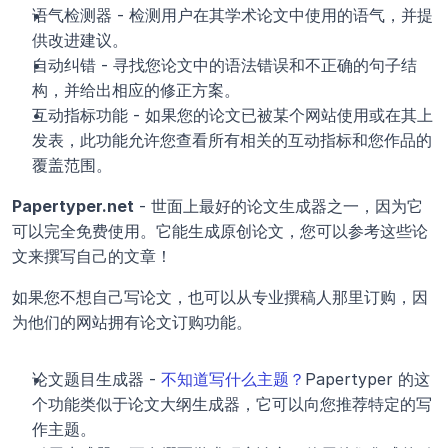
语气检测器 - 检测用户在其学术论文中使用的语气，并提
供改进建议。
自动纠错 - 寻找您论文中的语法错误和不正确的句子结
构，并给出相应的修正方案。
互动指标功能 - 如果您的论文已被某个网站使用或在其上
发表，此功能允许您查看所有相关的互动指标和您作品的
覆盖范围。
Papertyper.net
 - 世面上最好的论文生成器之一，因为它
可以完全免费使用。它能生成原创论文，您可以参考这些论
文来撰写自己的文章！
如果您不想自己写论文，也可以从专业撰稿人那里订购，因
为他们的网站拥有论文订购功能。
论文题目生成器 - 
不知道写什么主题？
Papertyper 的这
个功能类似于论文大纲生成器，它可以向您推荐特定的写
作主题。