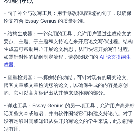
- 句子补全与改写工具：用于修改和编辑您的句子，以确保
论文符合 Essay Genius 的质量标准。
- 结构生成器：一个实用的工具，允许用户通过生成论文的
要点、主题、子主题和支持论点来开启论文写作过程。结构
生成器可帮助用户开展论文构思，从而快速开始写作过程。
如需针对性的提纲制定流程，请参阅我们的 
AI 论文提纲生
成器
。
- 查重检测器：一项独特的功能，可针对现有的研究论文、
博客文章或文章检测您的论文，以确保生成的内容是原创
的。它可以高亮标记出从其他来源抄袭的部分。
- 详述工具：Essay Genius 的另一项工具，允许用户高亮标
记某些文本或短语，并由软件围绕它们构建支持论点。对于
没有足够时间或知识从头开始写论文的学生来说，此功能特
别有用。