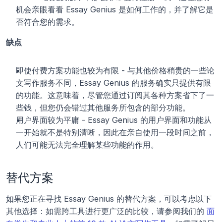
机会亲眼看看 Essay Genius 是如何工作的，并了解它是
否符合您的需求。
缺点
即使付费方案功能也较为有限 - 与其他价格稍贵的一些论
文写作服务不同，Essay Genius 的服务确实只提供有限
的功能。这意味着，尽管您通过订阅其各种方案省下了一
些钱，但您仍会错过其他服务所包含的部分功能。
用户界面较为平庸 - Essay Genius 的用户界面和功能从
一开始就不是特别清晰，因此在亲自使用一段时间之前，
人们可能无法完全理解某些功能的作用。 
替代方案
如果您正在寻找 Essay Genius 的替代方案，可以考虑以下
其他选择：如需跨工具进行更广泛的比较，请参阅我们的 
面