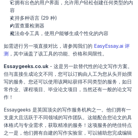
它拥有出色的用户界面，允许用户轻松创建任何类型的内
容
支持多种语言 (29 种)
内置查重检测器
魔法命令工具，使用户能够生成个性化的内容
如需进行另一项直接对比，请参阅我们的 
EasyEssay.ai 评
测
，其中涵盖了该工具的功能、价格和局限性。
Essaygeeks.co.uk
 - 这是另一款替代性的论文写作方案。
但与直接生成论文不同，您可以订购由人工为您从头开始撰
写的服务。您还可以使用该网站获得不同类型的服务，如日
常作业、课程项目、毕业论文项目，当然还有一般的论文写
作！
Essaygeeks 是英国顶尖的写作服务机构之一。他们拥有一
支庞大且活跃于不同领域的写作团队。这能配合您论文的具
体格式与专业需求，获取精准的服务！这项服务的绝佳特点
之一是，他们拥有自建的写作实验室，可以辅助您完成编辑