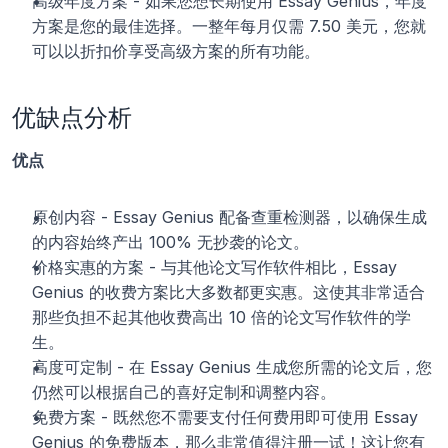
高级年度方案 - 如果您想长期使用 Essay Genius，年度
方案是您的最佳选择。一整年每月仅需 7.50 美元，您就
可以以折扣价享受高级方案的所有功能。
优缺点分析
优点
原创内容 - Essay Genius 配备查重检测器，以确保生成
的内容始终产出 100% 无抄袭的论文。
价格实惠的方案 - 与其他论文写作软件相比，Essay 
Genius 的收费方案比大多数都更实惠。这使其非常适合
那些负担不起其他收费高出 10 倍的论文写作软件的学
生。
高度可定制 - 在 Essay Genius 生成您所需的论文后，您
仍然可以根据自己的喜好定制和调整内容。
免费方案 - 既然您不需要支付任何费用即可使用 Essay 
Genius 的免费版本，那么非常值得注册一试！这让您有