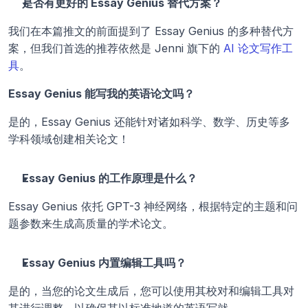
是否有更好的 Essay Genius 替代方案？
我们在本篇推文的前面提到了 Essay Genius 的多种替代方
案，但我们首选的推荐依然是 Jenni 旗下的 
AI 论文写作工
具
。
Essay Genius 能写我的英语论文吗？
是的，Essay Genius 还能针对诸如科学、数学、历史等多
学科领域创建相关论文！
Essay Genius 的工作原理是什么？
Essay Genius 依托 GPT-3 神经网络，根据特定的主题和问
题参数来生成高质量的学术论文。
Essay Genius 内置编辑工具吗？
是的，当您的论文生成后，您可以使用其校对和编辑工具对