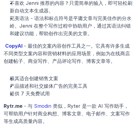
不喜欢 Jenni 推荐的内容？只需简单的输入，即可轻松刷
新自动文本生成器。
完美语法 - 语法和标点符号是平庸文章与完美佳作的分水
岭。Jenni 在整个写作过程中协助用户，通过其语法纠错
和建议功能，帮助创作出完美的文章。
CopyAI
 - 最佳的文案内容创作工具之一。它具有许多生成
不同类型文案内容和营销材料的应用场景，例如为在线商店
创建帖子、商业写作、产品评论写作、博客文章等。
极其适合创建销售文案
产品描述和社交媒体广告的完美工具
提供 7 天免费试用
Rytr.me
 - 与 
Smodin
 类似，Ryter 是一款 AI 写作助手，
可帮助用户针对商业构想、博客文章、电子邮件、文案写作
等生成高质量内容。