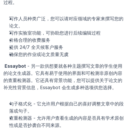
过程。
写作人员种类广泛，您可以请对应领域的专家来撰写您的
论文。
写作实验室功能，可协助您进行后续编辑过程
价格合理的收费服务
提供 24/7 全天候客户服务
确保您的作业或论文质量无虞
 Essaybot
 - 另一款供想要就各种主题撰写文章的学生使用
的论文生成器。它具有易于使用的界面和可检测非原创内容
的查重检测器。它还具有背景功能，您可以提供关于论文的
补充性背景信息，Essaybot 会生成多种选项供您选择。
句子格式化 - 它允许用户根据自己的喜好调整文章中的段
落或句子。
查重检测器 - 允许用户查看生成的内容是否具有学术原创
性或是否抄袭自不同来源。