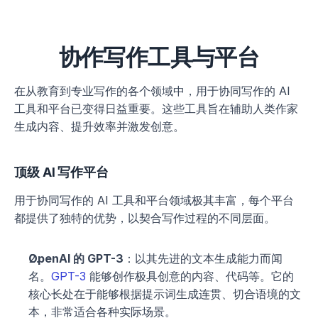
协作写作工具与平台
在从教育到专业写作的各个领域中，用于协同写作的 AI 
工具和平台已变得日益重要。这些工具旨在辅助人类作家
生成内容、提升效率并激发创意。 
顶级 AI 写作平台
用于协同写作的 AI 工具和平台领域极其丰富，每个平台
都提供了独特的优势，以契合写作过程的不同层面。
OpenAI 的 GPT-3
：以其先进的文本生成能力而闻
名。
GPT-3
 能够创作极具创意的内容、代码等。它的
核心长处在于能够根据提示词生成连贯、切合语境的文
本，非常适合各种实际场景。