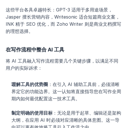
这些平台各具卓越特长：GPT-3 适用于多用途场景，
Jasper 擅长营销内容，Writesonic 适合短篇商业文案，
INK 精于 SEO 优化，而 Zoho Writer 则是商业文档撰写
的理想选择。
在写作流程中整合 AI 工具
将 AI 工具融入写作流程需要几个关键步骤，以满足不同
用户的实际诉求：
理解工具的优势圈
：在引入 AI 辅助工具前，必须清晰
界定它的功能边界。这一认知将直接指导您在写作全周
期内如何最优配置这一技术工具。
制定明确的使用目标
：无论是用于起草、编辑还是架构
大纲，在应用 AI 时必须对应清晰的具体意图。这一导
向可以更有效地将工具引入工作流之中。