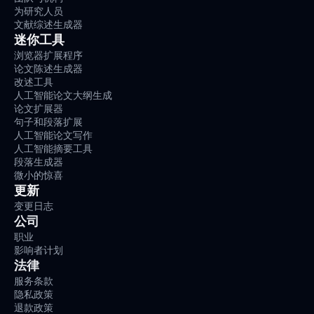
为研究人员
文献综述生成器
迷你工具
浏览器扩展程序
论文陈述生成器
改述工具
人工智能论文大纲生成
论文扩展器
句子和段落扩展
人工智能论文写作
人工智能摘要工具
段落生成器
微小的惊喜
更新
变更日志
公司
职业
影响者计划
法律
服务条款
隐私政策
退款政策