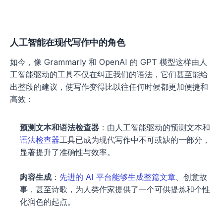
人工智能在现代写作中的角色
如今，像 Grammarly 和 OpenAI 的 GPT 模型这样由人
工智能驱动的工具不仅在纠正我们的语法，它们甚至能给
出整段的建议，使写作变得比以往任何时候都更加便捷和
高效：
预测文本和语法检查器
：由人工智能驱动的预测文本和
语法检查器
工具已成为现代写作中不可或缺的一部分，
显著提升了准确性与效率。
内容生成
：
先进的 AI 平台能够生成整篇文章
、创意故
事，甚至诗歌，为人类作家提供了一个可供提炼和个性
化润色的起点。