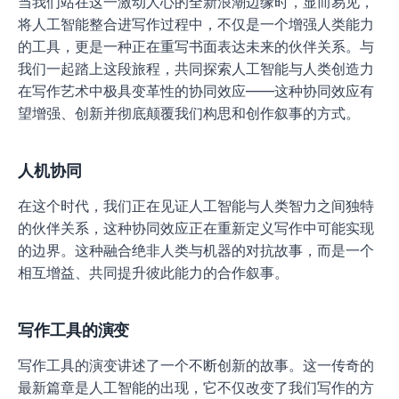
当我们站在这一激动人心的全新浪潮边缘时，显而易见，
将人工智能整合进写作过程中，不仅是一个增强人类能力
的工具，更是一种正在重写书面表达未来的伙伴关系。与
我们一起踏上这段旅程，共同探索人工智能与人类创造力
在写作艺术中极具变革性的协同效应——这种协同效应有
望增强、创新并彻底颠覆我们构思和创作叙事的方式。
人机协同
在这个时代，我们正在见证人工智能与人类智力之间独特
的伙伴关系，这种协同效应正在重新定义写作中可能实现
的边界。这种融合绝非人类与机器的对抗故事，而是一个
相互增益、共同提升彼此能力的合作叙事。
写作工具的演变
写作工具的演变讲述了一个不断创新的故事。这一传奇的
最新篇章是人工智能的出现，它不仅改变了我们写作的方