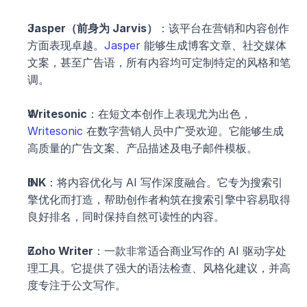
Jasper（前身为 Jarvis）
：该平台在营销和内容创作
方面表现卓越。
Jasper
 能够生成博客文章、社交媒体
文案，甚至广告语，所有内容均可定制特定的风格和笔
调。
Writesonic
：在短文本创作上表现尤为出色，
Writesonic
 在数字营销人员中广受欢迎。它能够生成
高质量的广告文案、产品描述及电子邮件模板。
INK
：将内容优化与 AI 写作深度融合。它专为搜索引
擎优化而打造，帮助创作者构筑在搜索引擎中容易取得
良好排名，同时保持自然可读性的内容。
Zoho Writer
：一款非常适合商业写作的 AI 驱动字处
理工具。它提供了强大的语法检查、风格化建议，并高
度专注于公文写作。