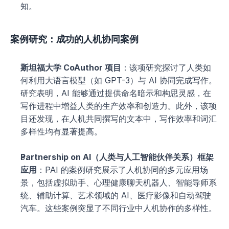
知。
案例研究：成功的人机协同案例
斯坦福大学 CoAuthor 项目
：该项研究探讨了人类如
何利用大语言模型（如 GPT-3）与 AI 协同完成写作。
研究表明，AI 能够通过提供命名暗示和构思灵感，在
写作进程中增益人类的生产效率和创造力。此外，该项
目还发现，在人机共同撰写的文本中，写作效率和词汇
多样性均有显著提高。
Partnership on AI（人类与人工智能伙伴关系）框架
应用
：PAI 的案例研究展示了人机协同的多元应用场
景，包括虚拟助手、心理健康聊天机器人、智能导师系
统、辅助计算、艺术领域的 AI、医疗影像和自动驾驶
汽车。这些案例突显了不同行业中人机协作的多样性。