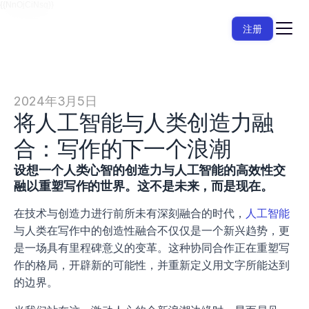
{{NnOjCiNsq}}
注册
2024年3月5日
将人工智能与人类创造力融
合：写作的下一个浪潮
设想一个人类心智的创造力与人工智能的高效性交
融以重塑写作的世界。这不是未来，而是现在。
在技术与创造力进行前所未有深刻融合的时代，
人工智能
与人类在写作中的创造性融合不仅仅是一个新兴趋势，更
是一场具有里程碑意义的变革。这种协同合作正在重塑写
作的格局，开辟新的可能性，并重新定义用文字所能达到
的边界。