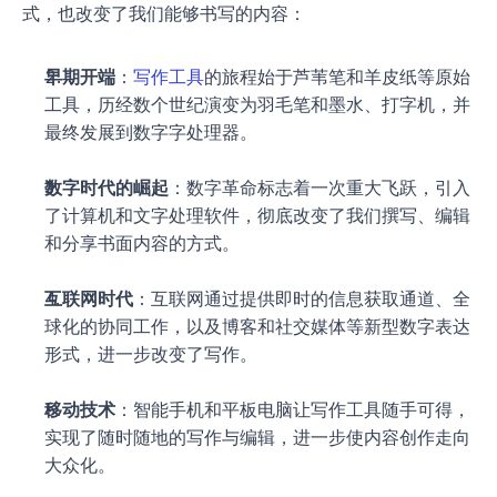
式，也改变了我们能够书写的内容：
早期开端
：
写作工具
的旅程始于芦苇笔和羊皮纸等原始
工具，历经数个世纪演变为羽毛笔和墨水、打字机，并
最终发展到数字字处理器。
数字时代的崛起
：数字革命标志着一次重大飞跃，引入
了计算机和文字处理软件，彻底改变了我们撰写、编辑
和分享书面内容的方式。
互联网时代
：互联网通过提供即时的信息获取通道、全
球化的协同工作，以及博客和社交媒体等新型数字表达
形式，进一步改变了写作。
移动技术
：智能手机和平板电脑让写作工具随手可得，
实现了随时随地的写作与编辑，进一步使内容创作走向
大众化。