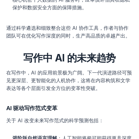
保护和数据安全方面的保障措施。
通过科学遴选和细致整合这些 AI 协作工具，作者与协作
团队可在优化写作深度的同时，生产高品质的卓越产出。
写作中 AI 的未来趋势
在写作中，AI 的应用前景极为广阔。下一代演进路径可预
见更深层、更智能化的人机协作，这将在内容构筑和文学
表达等各个层面引发全方位的变革性突破。
AI 驱动写作范式变革
关于 AI 改变未来写作范式的科学预测包括：
进阶版自然语言理解
：人工智能将极可能获得更具深度