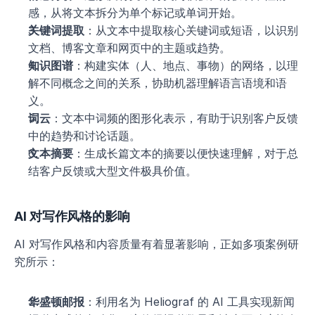
感，从将文本拆分为单个标记或单词开始。
关键词提取
：从文本中提取核心关键词或短语，以识别
文档、博客文章和网页中的主题或趋势。
知识图谱
：构建实体（人、地点、事物）的网络，以理
解不同概念之间的关系，协助机器理解语言语境和语
义。
词云
：文本中词频的图形化表示，有助于识别客户反馈
中的趋势和讨论话题。
文本摘要
：生成长篇文本的摘要以便快速理解，对于总
结客户反馈或大型文件极具价值。
AI 对写作风格的影响
AI 对写作风格和内容质量有着显著影响，正如多项案例研
究所示：
华盛顿邮报
：利用名为 Heliograf 的 AI 工具实现新闻