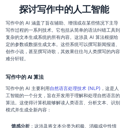
探讨写作中的人工智能
写作中的 AI 涵盖了旨在辅助、增强或在某些情况下主导
写作过程的一系列技术。它包括从简单的语法纠错工具到
复杂的文本生成系统的所有内容。这涉及 AI 算法根据给
定的参数或数据生成文本。这些系统可以撰写新闻报道、
创作小说，甚至撰写诗歌，其效果往往与人类撰写的内容
难分轩轾。
写作中的 AI 算法
写作中的 AI 主要利用
自然语言处理技术 (NLP)
，这是人
工智能的一个分支，旨在开发用于理解和处理自然语言的
算法。这使得计算机能够解读人类语言、分析文本、识别
模式并生成全新内容：
情感分析
：这涉及将文本分类为积极、消极或中性情