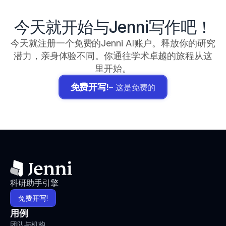
今天就开始与Jenni写作吧！
今天就注册一个免费的Jenni AI账户。释放你的研究
潜力，亲身体验不同。你通往学术卓越的旅程从这
里开始。
免费开写!
– 这是免费的
科研助手引擎
免费开写!
用例
团队与机构