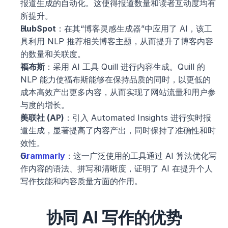
报道生成的自动化。这使得报道数量和读者互动度均有
所提升。
HubSpot
：在其“博客灵感生成器”中应用了 AI，该工
具利用 NLP 推荐相关博客主题，从而提升了博客内容
的数量和关联度。
福布斯
：采用 AI 工具 Quill 进行内容生成。Quill 的 
NLP 能力使福布斯能够在保持品质的同时，以更低的
成本高效产出更多内容，从而实现了网站流量和用户参
与度的增长。
美联社 (AP)
：引入 Automated Insights 进行实时报
道生成，显著提高了内容产出，同时保持了准确性和时
效性。
Grammarly
：这一广泛使用的工具通过 AI 算法优化写
作内容的语法、拼写和清晰度，证明了 AI 在提升个人
写作技能和内容质量方面的作用。
协同 AI 写作的优势