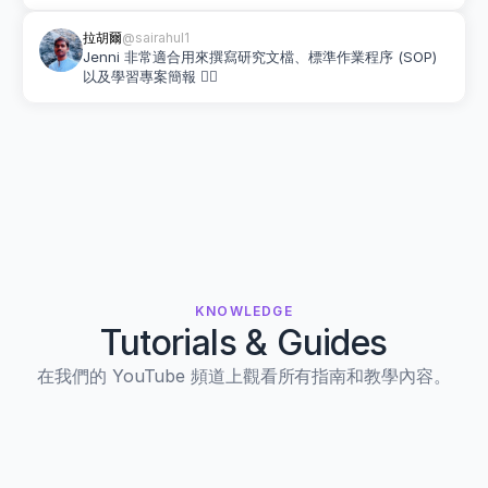
拉胡爾
@sairahul1
Jenni 非常適合用來撰寫研究文檔、標準作業程序 (SOP) 
以及學習專案簡報 👌🏽
KNOWLEDGE
Tutorials & Guides
在我們的 YouTube 頻道上觀看所有指南和教學內容。