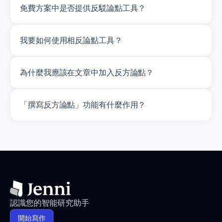
免費方案中是否提供反駁論點工具？
我要如何使用相反論點工具？
為什麼我應該在文章中加入反方論點？
「撰寫反方論點」功能有什麼作用？
認識您的智能研究助手
開始寫作