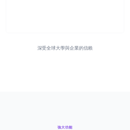
深受全球大學與企業的信賴
強大功能