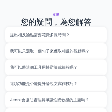
支援
您的疑問，為您解答
提出相反論點需要花費多長時間？
我可以只選取一個句子來獲取相反的觀點嗎？
我可以將這個工具用於辯論或簡報嗎？
這項功能是否能提升論說文寫作技巧？
Jenni 會協助處理具爭議性或敏感的主題嗎？