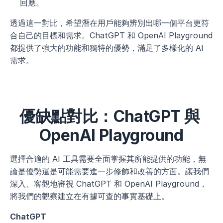
回應。
透過這一對比，希望潛在用戶能夠辨別出哪一個平台更符
合自己的目標和需求。ChatGPT 和 OpenAI Playground 
都提供了強大的功能和獨特的優勢，滿足了多樣化的 AI 
需求。
優缺點對比：ChatGPT 與 
OpenAI Playground
選擇合適的 AI 工具需要全面掌握其所能提供的功能，無
論是優勢還是可能需要進一步修飾和改善的方面。讓我們
深入、客觀地審視 ChatGPT 和 OpenAI Playground，
將我們的觀察建立在有據可查的事實基礎上。
ChatGPT