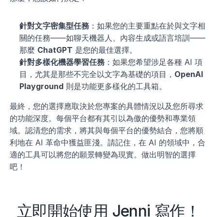
針對文字密集型任務
：如果您的主要重點在於與文字相
關的任務——如聊天機器人、內容生成或語言培訓——
那麼 
ChatGPT
 是您的最佳選擇。
針對多樣化機器學習任務
：如果您希望涉足各種 AI 項
目，尤其是那些不完全以文字為基礎的項目，
OpenAI 
Playground
 則是功能更多樣化的工具箱。
最終，您的選擇應取決於您專案的具體情況以及您所尋求
的功能深度。每個平台都有其引以為傲的優勢和專業領
域。認清您的需求，將其與每個平台的優勢結合，您將順
利地在 AI 革命中獲益匪淺。請記住，在 AI 的領域中，合
適的工具可以將您的願景轉變為現實。做出明智的選擇
吧！
立即開始使用 Jenni 寫作！