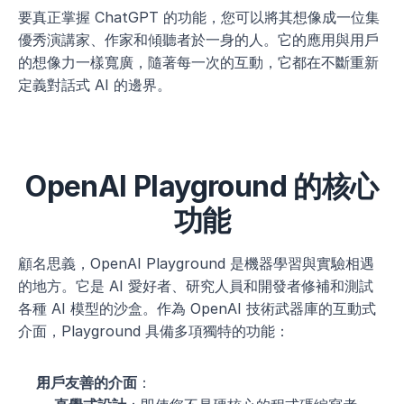
要真正掌握 ChatGPT 的功能，您可以將其想像成一位集
優秀演講家、作家和傾聽者於一身的人。它的應用與用戶
的想像力一樣寬廣，隨著每一次的互動，它都在不斷重新
定義對話式 AI 的邊界。
OpenAI Playground 的核心
功能
顧名思義，OpenAI Playground 是機器學習與實驗相遇
的地方。它是 AI 愛好者、研究人員和開發者修補和測試
各種 AI 模型的沙盒。作為 OpenAI 技術武器庫的互動式
介面，Playground 具備多項獨特的功能：
用戶友善的介面
：