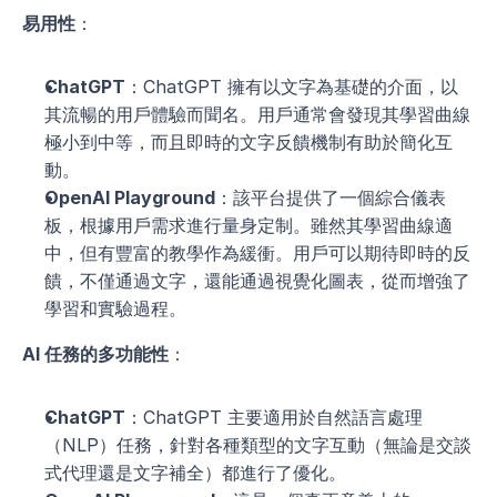
易用性
：
ChatGPT
：ChatGPT 擁有以文字為基礎的介面，以
其流暢的用戶體驗而聞名。用戶通常會發現其學習曲線
極小到中等，而且即時的文字反饋機制有助於簡化互
動。
OpenAI Playground
：該平台提供了一個綜合儀表
板，根據用戶需求進行量身定制。雖然其學習曲線適
中，但有豐富的教學作為緩衝。用戶可以期待即時的反
饋，不僅通過文字，還能通過視覺化圖表，從而增強了
學習和實驗過程。
AI 任務的多功能性
：
ChatGPT
：ChatGPT 主要適用於自然語言處理
（NLP）任務，針對各種類型的文字互動（無論是交談
式代理還是文字補全）都進行了優化。