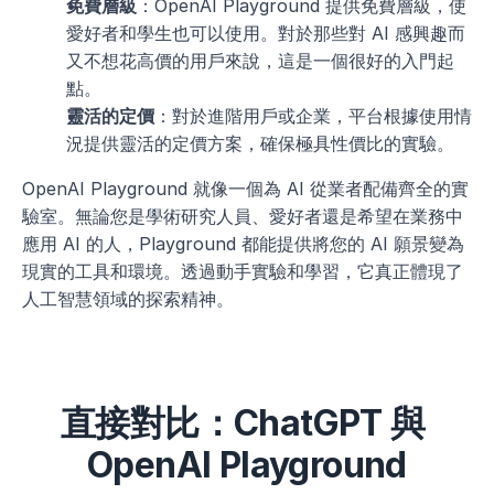
免費層級
：OpenAI Playground 提供免費層級，使
愛好者和學生也可以使用。對於那些對 AI 感興趣而
又不想花高價的用戶來說，這是一個很好的入門起
點。
靈活的定價
：對於進階用戶或企業，平台根據使用情
況提供靈活的定價方案，確保極具性價比的實驗。
OpenAI Playground 就像一個為 AI 從業者配備齊全的實
驗室。無論您是學術研究人員、愛好者還是希望在業務中
應用 AI 的人，Playground 都能提供將您的 AI 願景變為
現實的工具和環境。透過動手實驗和學習，它真正體現了
人工智慧領域的探索精神。
直接對比：ChatGPT 與 
OpenAI Playground