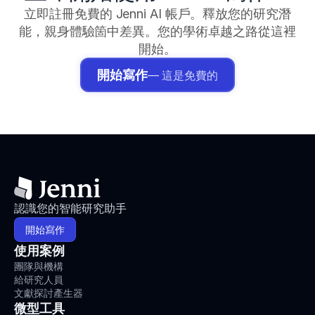
立即註冊免費的 Jenni AI 帳戶。釋放您的研究潛
能，親身體驗箇中差異。您的學術卓越之路從這裡
開始。
開始寫作
— 這是免費的
認識您的智能研究助手
開始寫作
使用案例
團隊與機構
給研究人員
文獻探討產生器
微型工具