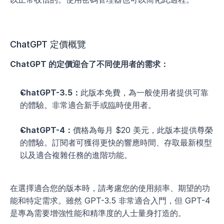
ChatGPT 定價概覽
ChatGPT 的定價迎合了不同使用者的需求：
ChatGPT-3.5：
此版本免費，為一般使用者提供可靠
的體驗。非常適合新手或臨時使用者。
ChatGPT-4：
價格為每月 $20 美元，此版本提供尊榮
的體驗。訂閱者可獲得更快的響應時間、存取最新模型
以及適合複雜任務的進階功能。
在選擇適合您的版本時，請考慮您的使用頻率、期望的功
能和特定需求。雖然 GPT-3.5 非常適合入門，但 GPT-4 
是專為需要增強性能和精準度的人士量身打造的。