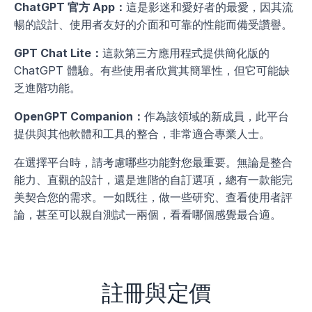
ChatGPT 官方 App：
這是影迷和愛好者的最愛，因其流
暢的設計、使用者友好的介面和可靠的性能而備受讚譽。
GPT Chat Lite：
這款第三方應用程式提供簡化版的 
ChatGPT 體驗。有些使用者欣賞其簡單性，但它可能缺
乏進階功能。
OpenGPT Companion：
作為該領域的新成員，此平台
提供與其他軟體和工具的整合，非常適合專業人士。
在選擇平台時，請考慮哪些功能對您最重要。無論是整合
能力、直觀的設計，還是進階的自訂選項，總有一款能完
美契合您的需求。一如既往，做一些研究、查看使用者評
論，甚至可以親自測試一兩個，看看哪個感覺最合適。
註冊與定價