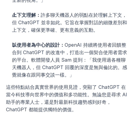
全新的視角。」
上下文理解：
許多聊天機器人的弱點在於理解上下文，
但 ChatGPT 並非如此。它旨在掌握對話的細微差別和
上下文，確保更準確、更有意義的互動。
以使用者為中心的設計：
OpenAI 持續將使用者回饋整
合到 ChatGPT 的改進中，打造出一個契合使用者需求
的平台。軟體開發人員 Sam 提到：「我使用過各種聊
天機器人，但 ChatGPT 回覆的深度是無與倫比的。感
覺就像在跟同事交談一樣。」
這些特點結合真實世界的使用見證，突顯了 ChatGPT 在
當今科技導向世界中的價值和多功能性。無論您是尋求 AI 
助手的專業人士，還是對最新科技趨勢感到好奇，
ChatGPT 都能提供獨特的價值。