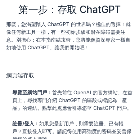
第一步：存取 ChatGPT
那麼，您渴望踏入 ChatGPT 的世界嗎？極佳的選擇！就
像任何新工具一樣，有一些初始步驟和潛在障碍需要注
意。別擔心；在本指南結束時，您將能像資深專家一樣自
如地使用 ChatGPT。讓我們開始吧！
網頁端存取
導覽至網站門戶：
首先前往 OpenAI 的官方網站。在首
頁上，尋找專門介紹 ChatGPT 的區段或標記為「產
品」的連結。點擊此處應會引導您至 ChatGPT 門戶。
註冊/登入：
如果您是新用戶，則需要註冊。已有帳
戶？直接登入即可。請記得使用高強度的密碼並妥善保