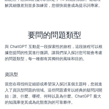
解其細微差別並多加練習，您很快就會成為提示詞專家。
要問的問題類型
與 ChatGPT 互動是一段探索性的旅程，這段旅程可以根
據您提問的性質進行微調。讓我們深入探討您可能會考慮
的問題類型，每一種都有其獨特的風味和目的。
資訊型
當您在尋找特定細節或希望深入探討某個主題時，您就進
入了資訊型問題的領域。這些問題通常以經典的疑問詞開
始：誰、什麼、哪裡、何時以及為什麼。ChatGPT 龐大
的知識庫使其成為此類查詢的可靠夥伴。