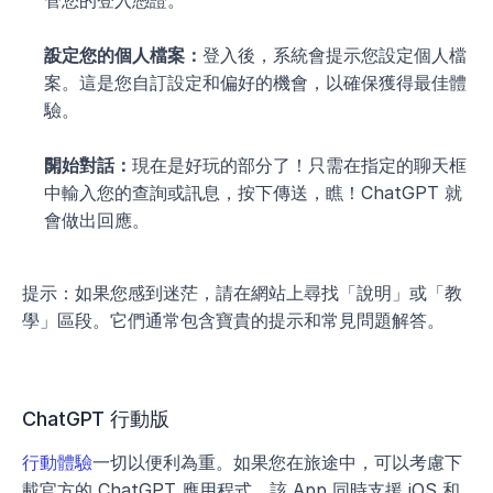
管您的登入憑證。
設定您的個人檔案：
登入後，系統會提示您設定個人檔
案。這是您自訂設定和偏好的機會，以確保獲得最佳體
驗。
開始對話：
現在是好玩的部分了！只需在指定的聊天框
中輸入您的查詢或訊息，按下傳送，瞧！ChatGPT 就
會做出回應。
提示：如果您感到迷茫，請在網站上尋找「說明」或「教
學」區段。它們通常包含寶貴的提示和常見問題解答。
ChatGPT 行動版
行動體驗
一切以便利為重。如果您在旅途中，可以考慮下
載官方的 ChatGPT 應用程式。該 App 同時支援 iOS 和 