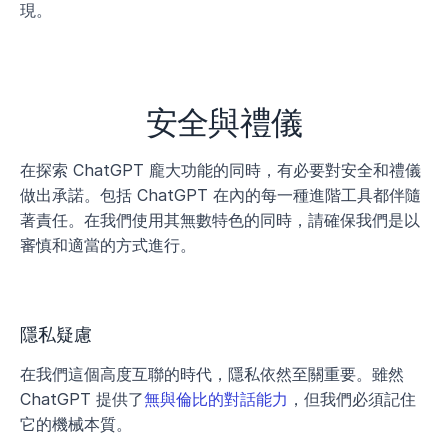
現。
安全與禮儀
在探索 ChatGPT 龐大功能的同時，有必要對安全和禮儀
做出承諾。包括 ChatGPT 在內的每一種進階工具都伴隨
著責任。在我們使用其無數特色的同時，請確保我們是以
審慎和適當的方式進行。
隱私疑慮
在我們這個高度互聯的時代，隱私依然至關重要。雖然 
ChatGPT 提供了
無與倫比的對話能力
，但我們必須記住
它的機械本質。