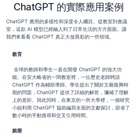
ChatGPT 的實際應用案例
ChatGPT 應用的多樣性和深度令人矚目。從教室到會議
室，這款 AI 模型已經融入到了日常生活的方方面面。讓
我們來看看 ChatGPT 真正大放異彩的一些領域。
教育
 全球的教師和學生一直在開發 ChatGPT 的強大功
能。在安大略省的一間教室裡，一位歷史老師聘請 
ChatGPT 作為輔助導師。學生提出了關於文藝復興時
期的問題，ChatGPT 提供了詳細的解答，彌補了理解
上的差距。與此同時，在東京的一所大學裡，一個研究
小組利用 ChatGPT 協助編寫全面的文獻探討，節省了
數小時的手動搜尋和交叉引用時間。
娛樂