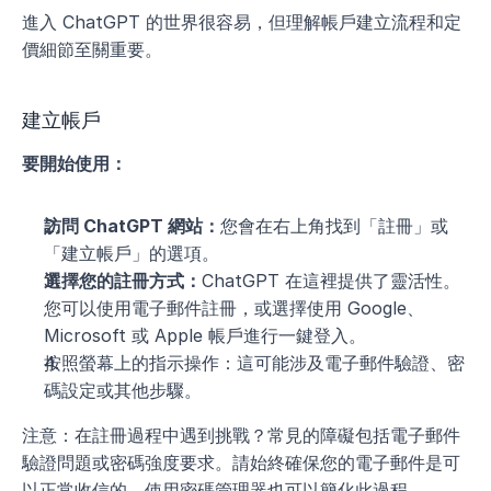
進入 ChatGPT 的世界很容易，但理解帳戶建立流程和定
價細節至關重要。
建立帳戶
要開始使用：
訪問 ChatGPT 網站：
您會在右上角找到「註冊」或
「建立帳戶」的選項。
選擇您的註冊方式：
ChatGPT 在這裡提供了靈活性。
您可以使用電子郵件註冊，或選擇使用 Google、
Microsoft 或 Apple 帳戶進行一鍵登入。
按照螢幕上的指示操作：這可能涉及電子郵件驗證、密
碼設定或其他步驟。
注意：在註冊過程中遇到挑戰？常見的障礙包括電子郵件
驗證問題或密碼強度要求。請始終確保您的電子郵件是可
以正常收信的。使用密碼管理器也可以簡化此過程。