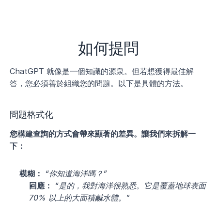
如何提問
ChatGPT 就像是一個知識的源泉。但若想獲得最佳解
答，您必須善於組織您的問題。以下是具體的方法。
問題格式化
您構建查詢的方式會帶來顯著的差異。讓我們來拆解一
下：
模糊：
“你知道海洋嗎？”
回應：
“是的，我對海洋很熟悉。它是覆蓋地球表面 
70% 以上的大面積鹹水體。”