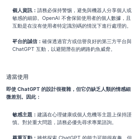
個人資訊：
請務必保持警惕，避免與機器人分享個人或
敏感的細節。OpenAI 不會保留使用者的個人數據，且
互動是在沒有使用者特定識別碼的情況下進行處理的。
平台的誠信：
確保透過官方或信譽良好的第三方平台與 
ChatGPT 互動，以避開潛在的網路釣魚威脅。
適當使用
即使 ChatGPT 的設計很複雜，但它仍缺乏人類的情感細
微差別。因此：
敏感主題：
建議在心理健康或個人危機等主題上保持謹
慎。對於重大問題，請務必優先尋求專業諮詢。
尊重互動：
雖然探索 ChatGPT 的能力可能很有趣，但