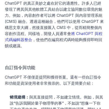
ChatGPT 的真正美妙之處在於它的適應性。許多人已經
發現了將其與其他軟體工具結合以建立協同數位環境的魅
力。例如，內容創作者可以將 ChatGPT 與內容管理系統 
(CMS) 融合。透過這種融合，他們可以使用 ChatGPT 來
構思文章大綱，然後直接匯入 CMS 中，從而精簡整個內
容創作流程。同樣地，開發人員通常會
將 ChatGPT 與程
式碼編輯器整合
，使他們在編寫程式碼時能夠獲得即時回
饋或建議。
自訂指令與功能
ChatGPT 不僅僅是提問和獲得答案。還有一些自訂指令
和功能是資深使用者非常推崇的。以下是簡要介紹：
情境建構：
與其直接提問，不如建立情境。例如，與其
說“告訴我關於量子物理學的事”，不如說“想像一下你