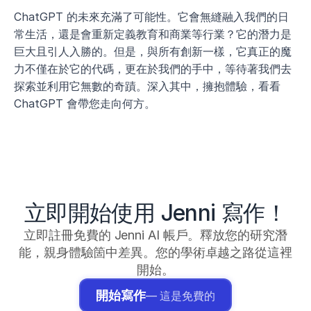
ChatGPT 的未來充滿了可能性。它會無縫融入我們的日
常生活，還是會重新定義教育和商業等行業？它的潛力是
巨大且引人入勝的。但是，與所有創新一樣，它真正的魔
力不僅在於它的代碼，更在於我們的手中，等待著我們去
探索並利用它無數的奇蹟。深入其中，擁抱體驗，看看 
ChatGPT 會帶您走向何方。
立即開始使用 Jenni 寫作！
立即註冊免費的 Jenni AI 帳戶。釋放您的研究潛
能，親身體驗箇中差異。您的學術卓越之路從這裡
開始。
開始寫作
— 這是免費的