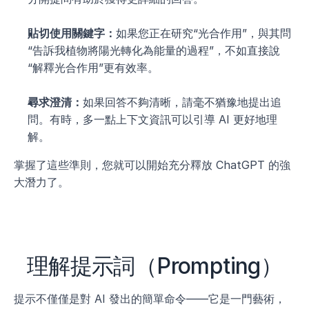
貼切使用關鍵字：
如果您正在研究“光合作用”，與其問
“告訴我植物將陽光轉化為能量的過程”，不如直接說
“解釋光合作用”更有效率。
尋求澄清：
如果回答不夠清晰，請毫不猶豫地提出追
問。有時，多一點上下文資訊可以引導 AI 更好地理
解。
掌握了這些準則，您就可以開始充分釋放 ChatGPT 的強
大潛力了。
理解提示詞（Prompting）
提示不僅僅是對 AI 發出的簡單命令——它是一門藝術，