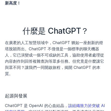
新高度！
什麼是 ChatGPT？
在廣袤的人工智慧領域中，ChatGPT 猶如一座創新的燈
塔脫穎而出。ChatGPT 不僅僅是一個標準的聊天機器
人，它已演變成一個不可或缺的工具，協助使用者處理從
內容創作到回答複雜查詢等眾多任務。但究竟是什麼讓它
與眾不同？讓我們一同開啟旅程，揭開 ChatGPT 的本
質。
起源與發展
ChatGPT 是 OpenAI 的心血結晶，
該組織致力於突破 AI 