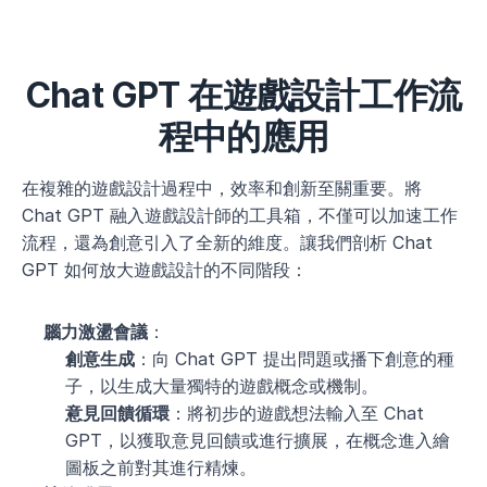
Chat GPT 在遊戲設計工作流
程中的應用
在複雜的遊戲設計過程中，效率和創新至關重要。將 
Chat GPT 融入遊戲設計師的工具箱，不僅可以加速工作
流程，還為創意引入了全新的維度。讓我們剖析 Chat 
GPT 如何放大遊戲設計的不同階段：
腦力激盪會議
：
創意生成
：向 Chat GPT 提出問題或播下創意的種
子，以生成大量獨特的遊戲概念或機制。
意見回饋循環
：將初步的遊戲想法輸入至 Chat 
GPT，以獲取意見回饋或進行擴展，在概念進入繪
圖板之前對其進行精煉。