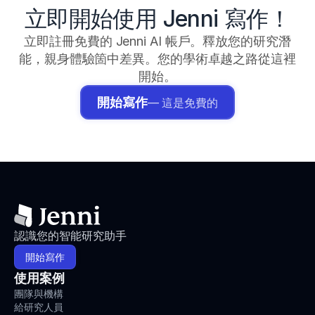
立即開始使用 Jenni 寫作！
立即註冊免費的 Jenni AI 帳戶。釋放您的研究潛
能，親身體驗箇中差異。您的學術卓越之路從這裡
開始。
開始寫作
— 這是免費的
認識您的智能研究助手
開始寫作
使用案例
團隊與機構
給研究人員