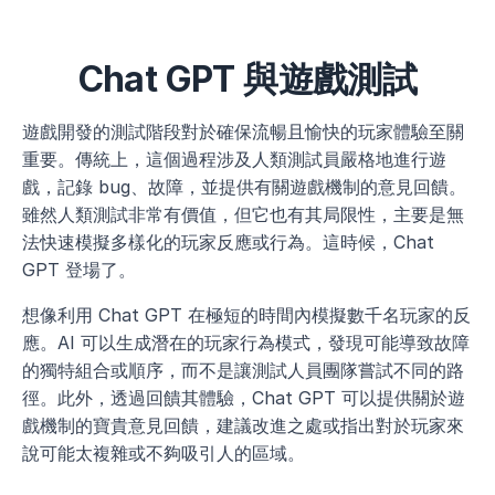
Chat GPT 與遊戲測試
遊戲開發的測試階段對於確保流暢且愉快的玩家體驗至關
重要。傳統上，這個過程涉及人類測試員嚴格地進行遊
戲，記錄 bug、故障，並提供有關遊戲機制的意見回饋。
雖然人類測試非常有價值，但它也有其局限性，主要是無
法快速模擬多樣化的玩家反應或行為。這時候，Chat 
GPT 登場了。
想像利用 Chat GPT 在極短的時間內模擬數千名玩家的反
應。AI 可以生成潛在的玩家行為模式，發現可能導致故障
的獨特組合或順序，而不是讓測試人員團隊嘗試不同的路
徑。此外，透過回饋其體驗，Chat GPT 可以提供關於遊
戲機制的寶貴意見回饋，建議改進之處或指出對於玩家來
說可能太複雜或不夠吸引人的區域。