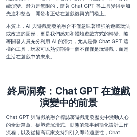
續演變。潛力是無限的，隨著 Chat GPT 等工具變得更加
先進和整合，開發者正站在遊戲復興的門檻上。
本質上，AI 與遊戲開發的融合不僅意味著增強的遊戲玩法
或改進的圖形，更是我們感知和體驗遊戲方式的轉變。隨
著開發人員充分利用 AI 的潛力，尤其是像 Chat GPT 這
樣的工具，玩家可以熱切期待一個不僅僅是玩遊戲，而是
生活在遊戲中的未來。
終局洞察：Chat GPT 在遊戲
演變中的前景
Chat GPT 與遊戲的融合標誌著遊戲開發歷史中激動人心
的全新篇章。從塑造沉浸式、動態的敘事到簡化設計工作
流程，以及從提高玩家支持到引入即時適應性，Chat 