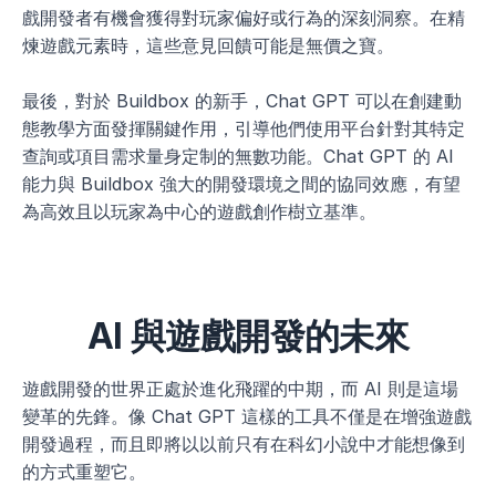
戲開發者有機會獲得對玩家偏好或行為的深刻洞察。在精
煉遊戲元素時，這些意見回饋可能是無價之寶。
最後，對於 Buildbox 的新手，Chat GPT 可以在創建動
態教學方面發揮關鍵作用，引導他們使用平台針對其特定
查詢或項目需求量身定制的無數功能。Chat GPT 的 AI 
能力與 Buildbox 強大的開發環境之間的協同效應，有望
為高效且以玩家為中心的遊戲創作樹立基準。
AI 與遊戲開發的未來
遊戲開發的世界正處於進化飛躍的中期，而 AI 則是這場
變革的先鋒。像 Chat GPT 這樣的工具不僅是在增強遊戲
開發過程，而且即將以以前只有在科幻小說中才能想像到
的方式重塑它。