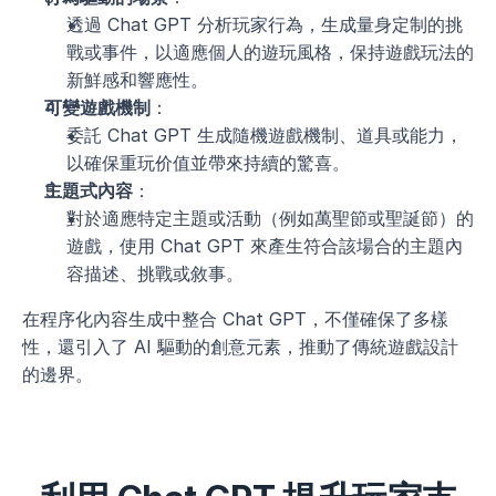
透過 Chat GPT 分析玩家行為，生成量身定制的挑
戰或事件，以適應個人的遊玩風格，保持遊戲玩法的
新鮮感和響應性。
可變遊戲機制
：
委託 Chat GPT 生成隨機遊戲機制、道具或能力，
以確保重玩价值並帶來持續的驚喜。
主題式內容
：
對於適應特定主題或活動（例如萬聖節或聖誕節）的
遊戲，使用 Chat GPT 來產生符合該場合的主題內
容描述、挑戰或敘事。
在程序化內容生成中整合 Chat GPT，不僅確保了多樣
性，還引入了 AI 驅動的創意元素，推動了傳統遊戲設計
的邊界。