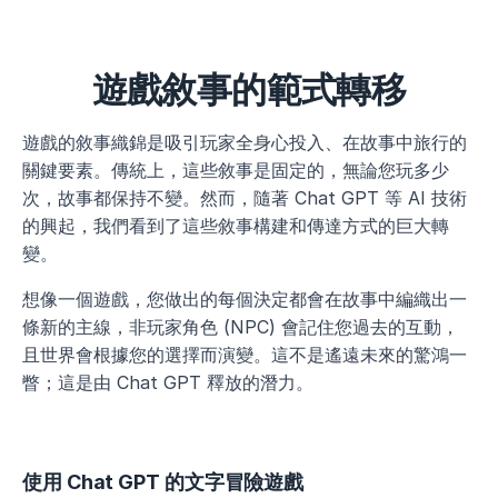
遊戲敘事的範式轉移
遊戲的敘事織錦是吸引玩家全身心投入、在故事中旅行的
關鍵要素。傳統上，這些敘事是固定的，無論您玩多少
次，故事都保持不變。然而，隨著 Chat GPT 等 AI 技術
的興起，我們看到了這些敘事構建和傳達方式的巨大轉
變。
想像一個遊戲，您做出的每個決定都會在故事中編織出一
條新的主線，非玩家角色 (NPC) 會記住您過去的互動，
且世界會根據您的選擇而演變。這不是遙遠未來的驚鴻一
瞥；這是由 Chat GPT 釋放的潛力。
使用 Chat GPT 的文字冒險遊戲