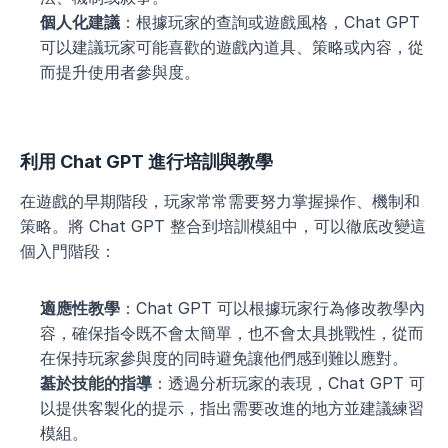
個人化建議
：根據玩家的查詢或遊戲風格，Chat GPT 
可以建議玩家可能喜歡的遊戲內道具、策略或內容，從
而提升使用者參與度。
利用 Chat GPT 進行培訓與教學
在遊戲的早期階段，玩家常常需要努力掌握操作、機制和
策略。將 Chat GPT 整合到培訓模組中，可以徹底改變這
個入門階段：
適應性教學
：Chat GPT 可以根據玩家行為修改教學內
容，確保指令既不會太簡單，也不會太具挑戰性，從而
在保持玩家參與度的同時避免讓他們感到難以應對。
基於技能的指導
：透過分析玩家的表現，Chat GPT 可
以提供客製化的提示，指出需要改進的地方並建議練習
模組。