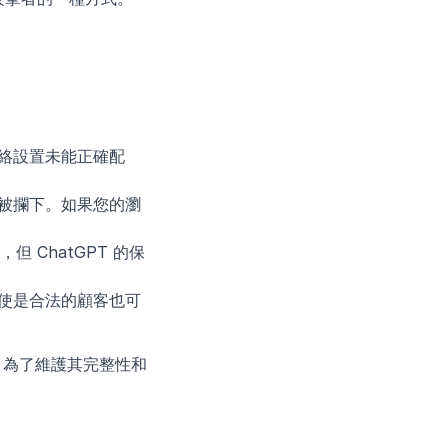
絡設置未能正確配
被攔下。如果您的瀏
 ChatGPT 的保
使是合法的顧客也可
T 為了維護其完整性和