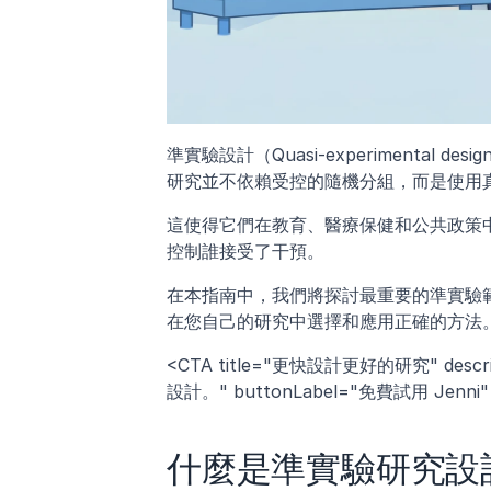
準實驗設計（Quasi-experimenta
研究並不依賴受控的隨機分組，而是使用
這使得它們在教育、醫療保健和公共政策
控制誰接受了干預。
在本指南中，我們將探討最重要的準實驗
在您自己的研究中選擇和應用正確的方法
<CTA title="更快設計更好的研究" 
設計。" buttonLabel="免費試用 Jenni" link=
什麼是準實驗研究設