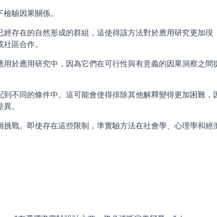
下檢驗因果關係。
已經存在的自然形成的群組，這使得該方法對於應用研究更加現
或社區合作。
應用於應用研究中，因為它們在可行性與有意義的因果洞察之間
配到不同的條件中。這可能會使得排除其他解釋變得更加困難，
差異。
個挑戰。即使存在這些限制，準實驗方法在社會學、心理學和經