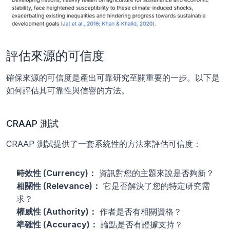
評估來源的可信度
確保來源的可信度是產出可靠研究至關重要的一步。以下是
如何評估其可靠性與信譽的方法。
CRAAP 測試
CRAAP 測試提供了一套系統性的方法來評估可信度：
時效性 (Currency)：
 資訊對您的主題來說是否夠新？
相關性 (Relevance)：
 它是否解決了您的特定研究需
求？
權威性 (Authority)：
 作者是否有相關資格？
準確性 (Accuracy)：
 論點是否有證據支持？