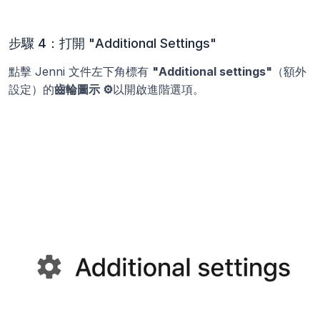
步驟 4：打開 "Additional Settings"
點擊 Jenni 文件左下角標有 
"Additional settings"
（額外
設定）的
齒輪圖示 ⚙️
以開啟進階選項。