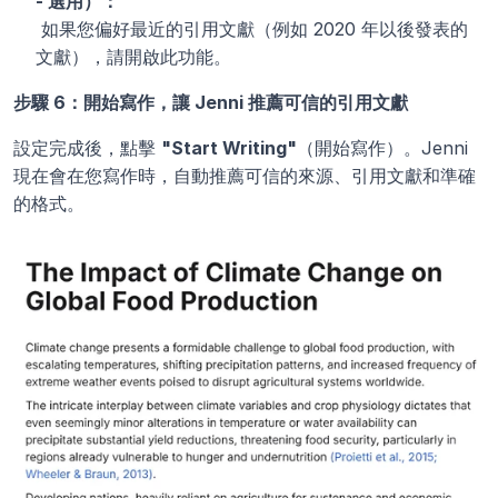
- 選用）：
 如果您偏好最近的引用文獻（例如 2020 年以後發表的
文獻），請開啟此功能。
步驟 6：開始寫作，讓 Jenni 推薦可信的引用文獻
設定完成後，點擊 
"Start Writing"
（開始寫作）。Jenni 
現在會在您寫作時，自動推薦可信的來源、引用文獻和準確
的格式。