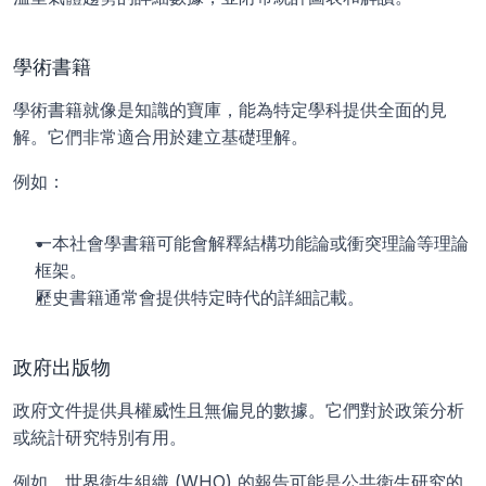
學術書籍
學術書籍就像是知識的寶庫，能為特定學科提供全面的見
解。它們非常適合用於建立基礎理解。
例如：
一本社會學書籍可能會解釋結構功能論或衝突理論等理論
框架。
歷史書籍通常會提供特定時代的詳細記載。
政府出版物
政府文件提供具權威性且無偏見的數據。它們對於政策分析
或統計研究特別有用。
例如，世界衛生組織 (WHO) 的報告可能是公共衛生研究的