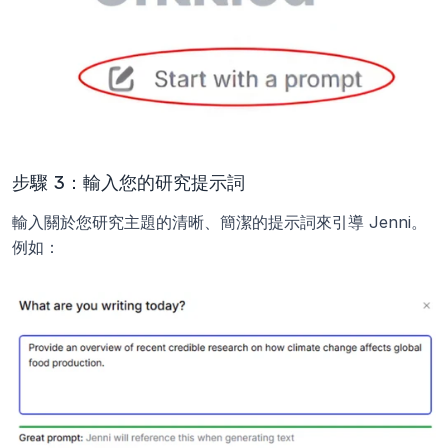
步驟 3：輸入您的研究提示詞
輸入關於您研究主題的清晰、簡潔的提示詞來引導 Jenni。
例如：