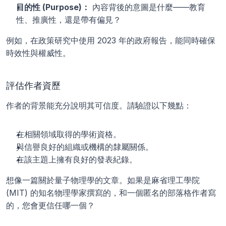
目的性 (Purpose)：
 內容背後的意圖是什麼——教育
性、推廣性，還是帶有偏見？
例如，在政策研究中使用 2023 年的政府報告，能同時確保
時效性與權威性。
評估作者資歷
作者的背景能充分說明其可信度。請驗證以下幾點：
在相關領域取得的學術資格。
與信譽良好的組織或機構的隸屬關係。
在該主題上擁有良好的發表紀錄。
想像一篇關於量子物理學的文章。如果是麻省理工學院 
(MIT) 的知名物理學家撰寫的，和一個匿名的部落格作者寫
的，您會更信任哪一個？