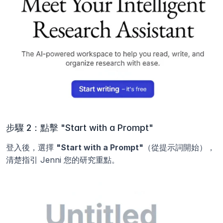
步驟 2：點擊 "Start with a Prompt"
登入後，選擇 
"Start with a Prompt"
（從提示詞開始），
清楚指引 Jenni 您的研究重點。