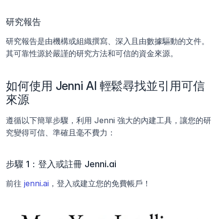
研究報告
研究報告是由機構或組織撰寫、深入且由數據驅動的文件。
其可靠性源於嚴謹的研究方法和可信的資金來源。
如何使用 Jenni AI 輕鬆尋找並引用可信
來源
遵循以下簡單步驟，利用 Jenni 強大的內建工具，讓您的研
究變得可信、準確且毫不費力：
步驟 1：登入或註冊 Jenni.ai
前往 
jenni.ai
，登入或建立您的免費帳戶！