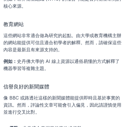
核心來源。
教育網站
這些網站非常適合做為研究的起點。由大學或教育機構主辦
的網站能提供可信且適合初學者的解釋。然而，請確保這些
內容是最新且有來源支持的。
例如：
史丹佛大學的 AI 線上資源以通俗易懂的方式解釋了
機器學習等複雜主題。
信譽良好的新聞媒體
像 BBC 或路透社這樣的新聞媒體能提供即時且基於事實的
資訊。然而，評論性文章可能會引入偏見，因此請謹慎使用
並進行交叉比對。