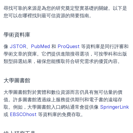
尋找可靠的來源是為您的研究奠定堅實基礎的關鍵。以下是
您可以在哪裡找到最可信資源的簡要指南。
學術資料庫
像 
JSTOR
、
PubMed
 和 
ProQuest
 等資料庫是同行評審和
學術文章的寶庫。它們提供進階搜尋選項，可按學科和出版
類型篩選結果，確保您能獲取符合研究需求的優質內容。
大學圖書館
大學圖書館對於實體和數位資源而言仍具有無可估量的價
值。許多圖書館透過線上服務提供期刊和電子書的遠端存
取。例如，大學圖書館入口網站通常會提供像 
SpringerLink
或 
EBSCOhost
 等資料庫的免費存取。