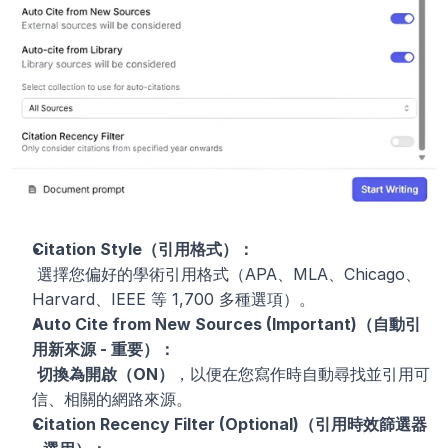
Citation Style（引用格式）：
 選擇您偏好的學術引用格式（APA、MLA、Chicago、
Harvard、IEEE 等 1,700 多種選項）。
Auto Cite from New Sources (Important)（自動引
用新來源 - 重要）：
切換為開啟（ON）
，以便在您寫作時自動尋找並引用可
信、相關的網路來源。
Citation Recency Filter (Optional)（引用時效篩選器 