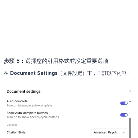
步驟 5：選擇您的引用格式並設定重要選項
在 
Document Settings
（文件設定）下，自訂以下內容：