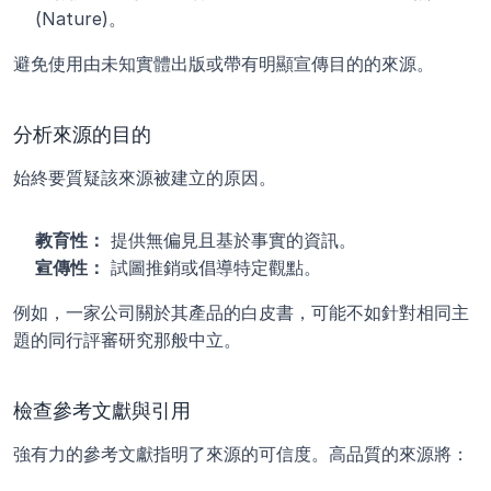
(Nature)。
避免使用由未知實體出版或帶有明顯宣傳目的的來源。
分析來源的目的
始終要質疑該來源被建立的原因。
教育性：
 提供無偏見且基於事實的資訊。
宣傳性：
 試圖推銷或倡導特定觀點。
例如，一家公司關於其產品的白皮書，可能不如針對相同主
題的同行評審研究那般中立。
檢查參考文獻與引用
強有力的參考文獻指明了來源的可信度。高品質的來源將：