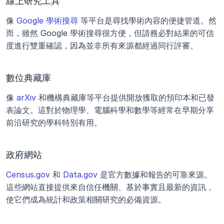
線上研究工具
像 
Google 學術搜尋
 等平台是尋找學術內容的便捷管道。然
而，雖然 Google 學術搜尋很方便，但請務必對結果的可信
度進行雙重確認，因為並非所有來源都經過同行評審。
數位典藏庫
像 
arXiv
 和機構典藏庫等平台提供開放獲取的預印本和已發
表論文。這對於物理學、電腦科學和數學等經常在早期分享
前沿研究的學科特別有用。
政府網站
Census.gov
 和 
Data.gov
 是官方數據和報告的可靠來源。
這些網站直接提供來自信任機關、基於事實且最新的資訊，
使它們成為統計和政策相關研究的必備資源。