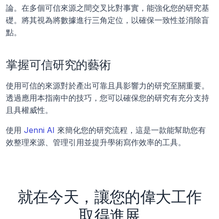
論。在多個可信來源之間交叉比對事實，能強化您的研究基
礎。將其視為將數據進行三角定位，以確保一致性並消除盲
點。
掌握可信研究的藝術
使用可信的來源對於產出可靠且具影響力的研究至關重要。
透過應用本指南中的技巧，您可以確保您的研究有充分支持
且具權威性。
使用 
Jenni AI
 來簡化您的研究流程，這是一款能幫助您有
效整理來源、管理引用並提升學術寫作效率的工具。
就在今天，讓您的偉大工作
取得進展