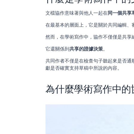
文檔協作意味著與他人一起在
同一個共享
在最基本的層面上，它是關於共同編輯、
然而，在學術寫作中，協作不僅僅是共享
它還關係到
共享的證據決策
。
共同作者不僅是在檢查句子聽起來是否通
獻是否確實支持草稿中所說的內容。
為什麼學術寫作中的