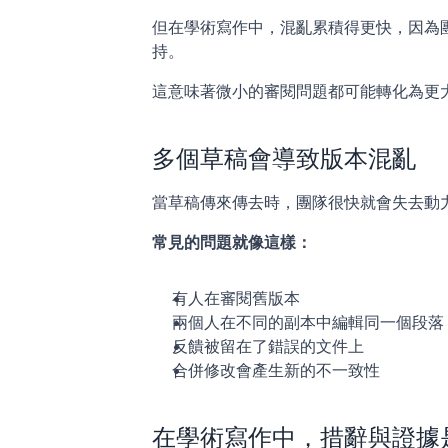
但在學術寫作中，混亂累積得更快，因為
持。
這意味著微小的審閱問題都可能轉化為更
多個草稿會導致版本混亂
當草稿傳來傳去時，團隊很快就會失去動
常見的問題就像這樣：
有人在審閱舊版本
兩個人在不同的副本中編輯同一個段落
反饋被留在了錯誤的文件上
合併修改會產生新的不一致性
在學術寫作中，措辭與證據