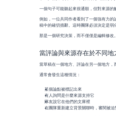
一個句子可能聽起來很通順，但對來源的
例如，一位共同作者看到了一個強有力的
稿中的確切措辭。這時團隊必須決定是弱
那是一個研究決策，而不僅僅是編輯修改
當評論與來源存在於不同地
當草稿在一個地方、評論在另一個地方，
通常會發生這種情況：
某個論點被標記出來
有人詢問是什麼來源支持它
隊友說它在他們的文庫裡
在團隊重新建立背景關聯時，審閱被迫