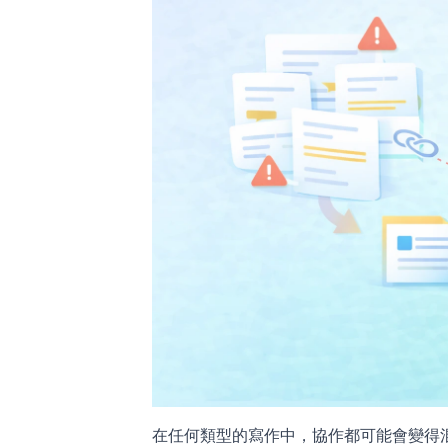
在任何類型的寫作中，協作都可能會變得