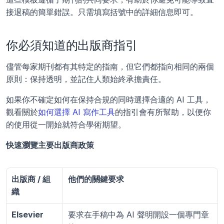
接退稿的簡單錯誤。只需填寫括號中的詳細信息即可。
你必須知道的出版商指引
儘管每家期刊都有其特定的指南，但它們都指向相同的兩個
原則：保持透明，並記住人類始終承擔責任。
如果你不確定如何在保持合規的同時選擇合適的 AI 工具，
觀看關於
如何選擇 AI 寫作工具
的指引會有所幫助，以便你
的使用從一開始就符合學術期望。
快速瀏覽主要出版商政策
出版商 / 組
他們的關鍵要求
織
Elsevier
要求在手稿中為 AI 聲明開設一個專門章