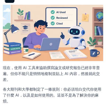
現在，使用 AI 工具來協助撰寫論文或研究報告已經非常普
遍。但你不能只是悄悄地複制並貼上 AI 內容，然後就此交
差。
各大期刊和大學都制定了一條規則：你必須坦白交代你使用
了什麼 AI，以及是如何使用的。這並不是為了解決你的麻
煩。