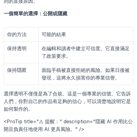
則的直接原因。
一個簡單的選擇：公開或隱藏
你的方法
可能的結果
保持透明
在編輯和讀者中建立可信度。它直接滿足
了政策要求。
保持隱匿
面臨手稿被直接拒絕的風險。如果日後被
發現，這將永久損害你的專業信譽。
選擇透明不僅僅是為了合規。這是一個專業的信號。它告訴
人們，你對自己的作品有足夠的信心，可以清楚地說明它是
如何製作的。
<ProTip title="⚠️ 提醒：" description="隱藏 AI 作用比公
開且負責任地使用 AI 更具風險。" />