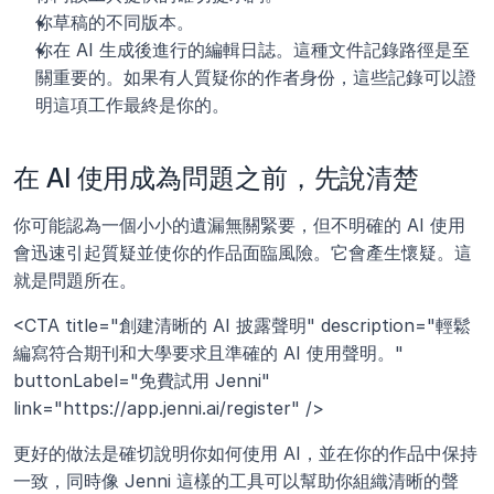
你草稿的不同版本。
你在 AI 生成後進行的編輯日誌。這種文件記錄路徑是至
關重要的。如果有人質疑你的作者身份，這些記錄可以證
明這項工作最終是你的。
在 AI 使用成為問題之前，先說清楚 
你可能認為一個小小的遺漏無關緊要，但不明確的 AI 使用
會迅速引起質疑並使你的作品面臨風險。它會產生懷疑。這
就是問題所在。
<CTA title="創建清晰的 AI 披露聲明" description="輕鬆
編寫符合期刊和大學要求且準確的 AI 使用聲明。" 
buttonLabel="免費試用 Jenni" 
link="https://app.jenni.ai/register" />
更好的做法是確切說明你如何使用 AI，並在你的作品中保持
一致，同時像 Jenni 這樣的工具可以幫助你組織清晰的聲