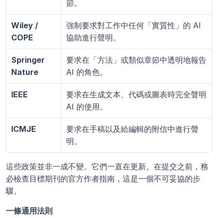
節。
Wiley / 
強制要求對工作中任何「實質性」的 AI 
COPE
協助進行聲明。
Springer 
要求在「方法」或類似章節中透明地報告 
Nature
AI 的角色。
IEEE
要求在生成文本、代碼或圖表時完全聲明 
AI 的使用。
ICMJE
要求在手稿以及給編輯的附信中進行聲
明。
這些政策並非一成不變。它們一直在更新。在提交之前，務
必檢查目標期刊的官方作者指南，這是一個不可妥協的步
驟。
一條通用法則