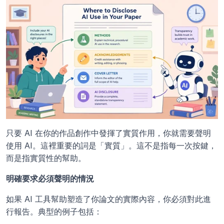
只要 AI 在你的作品創作中發揮了實質作用，你就需要聲明
使用 AI。這裡重要的詞是「實質」。這不是指每一次按鍵，
而是指實質性的幫助。
明確要求必須聲明的情況
如果 AI 工具幫助塑造了你論文的實際內容，你必須對此進
行報告。典型的例子包括：