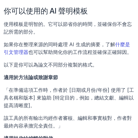
你可以使用的 AI 聲明模板
使用模板是明智的。它可以節省你的時間，並確保你不會忘
記所需的部分。
如果你在整理來源的同時處理 AI 生成的摘要，了解
什麼是
引文管理器
也可以幫助簡化你的工作流程並確保正確歸因。
以下是你可以為論文不同部分複製的格式。
適用於方法論或致謝章節
「在準備這項工作時，作者於 [日期或月份/年份] 使用了 [工
具名稱和版本] 來協助 [特定目的，例如，總結文獻、編輯以
提高清晰度]。
該工具的所有輸出均經作者審核、編輯和事實核對，作者對
最終內容承擔完全責任。」