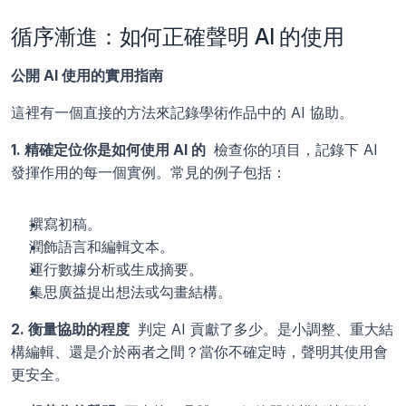
循序漸進：如何正確聲明 AI 的使用
公開 AI 使用的實用指南
這裡有一個直接的方法來記錄學術作品中的 AI 協助。
1. 精確定位你是如何使用 AI 的 
 檢查你的項目，記錄下 AI 
發揮作用的每一個實例。常見的例子包括：
撰寫初稿。
潤飾語言和編輯文本。
運行數據分析或生成摘要。
集思廣益提出想法或勾畫結構。
2. 衡量協助的程度 
 判定 AI 貢獻了多少。是小調整、重大結
構編輯、還是介於兩者之間？當你不確定時，聲明其使用會
更安全。