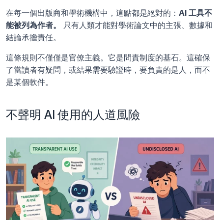
在每一個出版商和學術機構中，這點都是絕對的：
AI 工具不
能被列為作者。
 只有人類才能對學術論文中的主張、數據和
結論承擔責任。
這條規則不僅僅是官僚主義。它是問責制度的基石。這確保
了當讀者有疑問，或結果需要驗證時，要負責的是人，而不
是某個軟件。
不聲明 AI 使用的人道風險