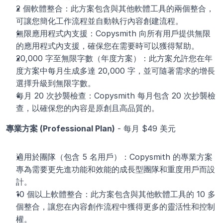
2 個軟體整合：此方案包含與其他軟體工具的兩個整合，
可讓您簡化工作流程並自動執行內容創建流程。
無限應用程式內支援：Copysmith 向所有用戶提供無限
的應用程式內支援，確保您在需要時可以獲得幫助。
20,000 字至無限字數（年度方案）：此方案允許您在年
度方案中每月生成多達 20,000 字，並可隨著需求的增長
選擇升級到無限字數。
每月 20 次抄襲檢查：Copysmith 每月包含 20 次抄襲檢
查，以確保您的內容是原創且高品質的。
專業方案 (Professional Plan)
 - 每月 $49 美元
適用於團隊（包含 5 名用戶）：Copysmith 的專業方案
專為需要更先進功能和效能的成長型團隊和重度用戶而設
計。
10 個以上軟體整合：此方案包含與其他軟體工具的 10 多
個整合，讓您在內容創作流程中獲得更多的靈活性和控制
權。