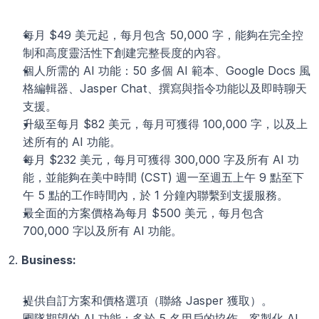
每月 $49 美元起，每月包含 50,000 字，能夠在完全控
制和高度靈活性下創建完整長度的內容。
個人所需的 AI 功能：50 多個 AI 範本、Google Docs 風
格編輯器、Jasper Chat、撰寫與指令功能以及即時聊天
支援。
升級至每月 $82 美元，每月可獲得 100,000 字，以及上
述所有的 AI 功能。
每月 $232 美元，每月可獲得 300,000 字及所有 AI 功
能，並能夠在美中時間 (CST) 週一至週五上午 9 點至下
午 5 點的工作時間內，於 1 分鐘內聯繫到支援服務。
最全面的方案價格為每月 $500 美元，每月包含 
700,000 字以及所有 AI 功能。
2. 
Business:
提供自訂方案和價格選項（聯絡 Jasper 獲取）。
團隊期望的 AI 功能：多於 5 名用戶的協作、客製化 AI 