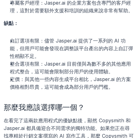
專屬客戶經理：Jasper.ai 的企業方案包含專門的客戶經
理，這對於需要額外支援和培訓的組織來說非常有幫助。
缺點：
自訂選項有限：儘管 Jasper.ai 提供了一系列的 AI 功
能，但用戶可能會發現在調整該平台產出的內容上自訂彈
性稍顯不足。
整合選項有限：Jasper.ai 目前僅與為數不多的其他應用
程式整合，這可能會限制部分用戶的使用體驗。
定價：與其他一些內容生成平台相比，Jasper.ai 的方案
價格相對昂貴，這可能會成為部分用戶的門檻。
那麼我應該選擇哪一個？
在看完了這兩款應用程式的優缺點後，顯然 Copysmith 和 
Jasper.ai 都具備迎合不同需求的獨特功能。如果您正在尋
找專精於行銷文案撰寫的 AI 寫作工具，那麼 Copysmith 可