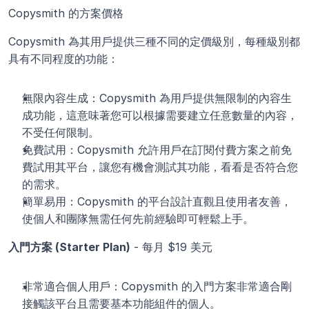
Copysmith 的方案價格
Copysmith 為其用戶提供三種不同的定價級別，每種級別都
具有不同程度的功能： 
無限內容生成：Copysmith 為用戶提供無限制的內容生
成功能，這意味著您可以根據需要建立任意數量的內容，
不受任何限制。
免費試用：Copysmith 允許用戶在訂閱付費方案之前免
費試用其平台，讓您有機會測試其功能，看看是否符合您
的需求。
簡單易用：Copysmith 的平台設計直觀且使用者友善，
使個人和團隊無需任何先前經驗即可輕鬆上手。
入門方案 (Starter Plan)
 - 每月 $19 美元
非常適合個人用戶：Copysmith 的入門方案非常適合剛
接觸該平台且需要基本功能組件的個人。