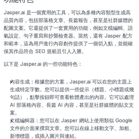
Jasper.ai 是一個實用的工具，可以為多種內容類型生成高
品質內容，包括部落格文章、長篇報告，甚至是社群媒體的
配圖文案。它還提供了一套實用的功能，例如文檔編輯、語
氣設定、句子重寫和抄襲檢查器。當然，還有 Jasper 配方
和範本，這為用戶進行內容創作提供了一個切入點，並能確
保其作品符合 SEO 規範且引人入勝。
以下是 Jasper.ai 的一些功能特色：
內容生成：根據您的方案，Jasper.ai 可以在您的主題上
生成特定字數。您可以提供一些提示（標題、小標題或幾
句話），點擊按鈕即可查看軟體產出的內容。它可以處理 
AI 部落格內容、長篇 AI 內容，甚至是社群媒體的貼文文
案。
文檔編輯器：您可以在 Jasper 網站上使用類似 Google 
文件的介面來撰寫文章。您可以在線上移動文字、加粗、
新增標題，或插入圖片與連結。