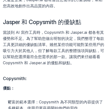
您高效地創作出高品質的內容。
Jasper 和 Copysmith 的優缺點
當談到 AI 寫作工具時，Copysmith 和 Jasper.ai 都各有其
優勢和不足。為了幫助您做出明智的決定，我們整理了每款
工具更詳細的優缺點清單。雖然某些功能可能對某些用戶的
吸引力大於其他人，但了解每款工具的整體強項與缺點，可
以幫助您選擇最符合您需求的那一款。讓我們來仔細看看 
Copysmith 和 Jasper.ai 的優點和缺點。
Copysmith:
優點：
豐富的範本選擇：Copysmith 為不同類型的內容提供了
多種範本，使用戶更容易開始他們的寫作。