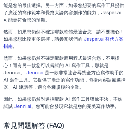
能是您的最佳選擇。另一方面，如果您想要的寫作工具提供
了廣泛的寫作範本和長篇大論內容創作的能力，Jasper.ai 
可能更符合您的預期。
然而，如果您仍然不確定哪款軟體最適合您，請不要擔心！
如果您想比較更多選擇，請參閱我們的 
Jasper.ai 替代方案
指南
。
然而，如果您仍然不確定哪款應用程式最適合您，不用擔
心！還有另一款您可以嘗試的 AI 寫作工具，那就是 
Jenni.ai。
 Jenni.ai
 是一款非常適合尋找全方位寫作助手的 
AI 寫作工具。它提供了廣泛的寫作功能，包括內容語氣選擇
器、AI 建議等，適合各種規模的企業。
因此，如果您仍然對選擇哪款 AI 寫作工具猶豫不決，不妨
試試 
Jenni.ai
。您可能會發現它就是您的完美寫作助手。
常見問題解答 (FAQ)