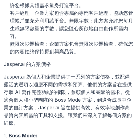
許您根據具體需求量身打造平台。
客戶經理：企業方案包含專屬的專門客戶經理，協助您管
理帳戶並充分利用該平台。無限字數：此方案允許您每月
生成無限數量的字數，讓您隨心所欲地自由創作所需內
容。
無限次抄襲檢查：企業方案包含無限次抄襲檢查，確保您
的內容始終保持原創與高品質。 
Jasper.ai 的方案價格
Jasper.ai 為個人和企業提供了一系列的方案價格，並配備
靈活的選項以適應不同的需求和預算。他們的方案旨在提供
存取 AI 寫作完整功能的權限，兼顧個人和團隊的需求。從
適合個人和小型團隊的 Boss Mode 方案，到適合成長中企
業的自訂方案，Jasper.ai 旨在提供高效、有效率地創作高
品質內容所需的工具和支援。讓我們來深入了解每個方案的
細節。
1. 
Boss Mode: