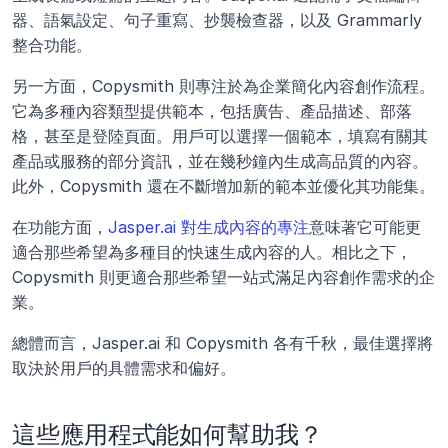
器、語氣設定、句子重寫、抄襲檢查器，以及 Grammarly 
整合功能。
另一方面，Copysmith 則專注於為企業簡化內容創作流程。
它為多種內容類型提供範本，包括廣告、產品描述、部落
格，甚至是登陸頁面。用戶可以選擇一個範本，填寫有關其
產品或服務的部分資訊，並在幾秒鐘內生成高品質的內容。
此外，Copysmith 還在不斷增加新的範本並優化其功能集。
在功能方面，
Jasper.ai 對生成內容的專注
意味著它可能更
適合那些希望為多種目的快速生成內容的人。相比之下，
Copysmith 則更適合那些希望一站式滿足內容創作需求的企
業。
總體而言，Jasper.ai 和 Copysmith 各有千秋，最佳選擇將
取決於用戶的具體需求和偏好。
這些應用程式能如何幫助我？