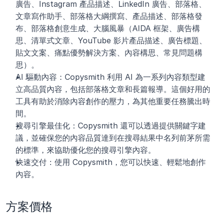
廣告、Instagram 產品描述、LinkedIn 廣告、部落格、
文章寫作助手、部落格大綱撰寫、產品描述、部落格發
布、部落格創意生成、大腦風暴（AIDA 框架、廣告構
思、清單式文章、YouTube 影片產品描述、廣告標題、
貼文文案、痛點優勢解決方案、內容構思、常見問題構
思）。
AI 驅動內容：Copysmith 利用 AI 為一系列內容類型建
立高品質內容，包括部落格文章和長篇報導。這個好用的
工具有助於消除內容創作的壓力，為其他重要任務騰出時
間。
搜尋引擎最佳化：Copysmith 還可以透過提供關鍵字建
議，並確保您的內容品質達到在搜尋結果中名列前茅所需
的標準，來協助優化您的搜尋引擎內容。 
快速交付：使用 Copysmith，您可以快速、輕鬆地創作
內容。 
方案價格