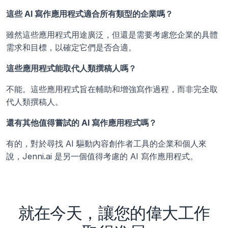
這些 AI 寫作應用程式適合所有類型的企業嗎？
雖然這些應用程式用途廣泛，但還是需要考慮您企業的具體
需求和目標，以確定它們是否合適。
這些應用程式能取代人類撰稿人嗎？
不能。這些應用程式旨在輔助和增強寫作過程，而非完全取
代人類撰稿人。
還有其他值得嘗試的 AI 寫作應用程式嗎？
有的，對於尋找 AI 驅動內容創作者工具的企業和個人來
說，Jenni.ai 是另一個值得考慮的 AI 寫作應用程式。
就在今天，讓您的偉大工作