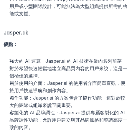
用戶或小型團隊設計，可能無法為大型組織提供所需的功
能或支援。
Jasper.ai:
優點：
強大的 AI 運算：Jasper.ai 的 AI 技術在業內名列前茅，
對於希望快速輕鬆地建立高品質內容的用戶來說，這是一
個極佳的選擇。
易於使用的介面：Jasper.ai 的使用者介面簡單直觀，便
於用戶快速導航和創作內容。
協作功能：Jasper.ai 的方案包含了協作功能，這對於較
大的團隊或組織來說至關重要。
客製化的 AI 品牌調性：Jasper.ai 提供專屬客製化的 AI 
品牌調性功能，允許用戶建立與其品牌風格和聲調高度一
致的內容。