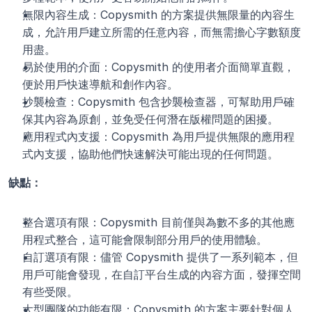
無限內容生成：Copysmith 的方案提供無限量的內容生
成，允許用戶建立所需的任意內容，而無需擔心字數額度
用盡。
易於使用的介面：Copysmith 的使用者介面簡單直觀，
便於用戶快速導航和創作內容。
抄襲檢查：Copysmith 包含抄襲檢查器，可幫助用戶確
保其內容為原創，並免受任何潛在版權問題的困擾。
應用程式內支援：Copysmith 為用戶提供無限的應用程
式內支援，協助他們快速解決可能出現的任何問題。
缺點：
整合選項有限：Copysmith 目前僅與為數不多的其他應
用程式整合，這可能會限制部分用戶的使用體驗。
自訂選項有限：儘管 Copysmith 提供了一系列範本，但
用戶可能會發現，在自訂平台生成的內容方面，發揮空間
有些受限。
大型團隊的功能有限：Copysmith 的方案主要針對個人