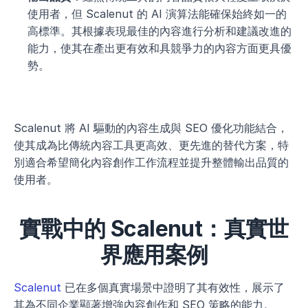
使用者，但 Scalenut 的 AI 演算法能確保始終如一的
高標準。其根據表現最佳的內容進行分析和建議改進的
能力，使其在產出更有效和具競爭力的內容方面更具優
勢。
Scalenut 將 AI 驅動的內容生成與 SEO 優化功能結合，
使其成為比傳統內容工具更高效、更先進的替代方案，特
別適合希望簡化內容創作工作流程並提升整體輸出品質的
使用者。
實戰中的 Scalenut：真實世
界應用案例
Scalenut
 已在多個真實場景中證明了其有效性，展示了
其為不同企業顯著增強內容創作和 SEO 策略的能力。