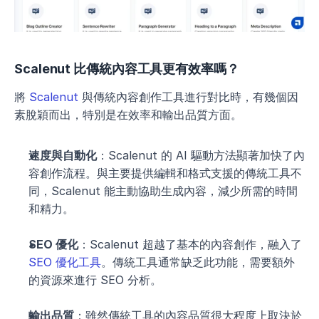
Scalenut 比傳統內容工具更有效率嗎？
將 
Scalenut
 與傳統內容創作工具進行對比時，有幾個因
素脫穎而出，特別是在效率和輸出品質方面。
速度與自動化
：Scalenut 的 AI 驅動方法顯著加快了內
容創作流程。與主要提供編輯和格式支援的傳統工具不
同，Scalenut 能主動協助生成內容，減少所需的時間
和精力。
SEO 優化
：Scalenut 超越了基本的內容創作，融入了 
SEO 優化工具
。傳統工具通常缺乏此功能，需要額外
的資源來進行 SEO 分析。
輸出品質
：雖然傳統工具的內容品質很大程度上取決於