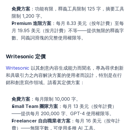
免費方案
：功能有限，釋義工具限制 125 字，摘要工具
限制 1,200 字。
Premium 進階方案
：每月 8.33 美元（按年計費）至每
月 19.95 美元（按月計費）不等——提供無限的釋義字
數、同義詞滑塊的完整使用權限等。
Writesonic 定價
Writesonic
 以其創意內容生成能力而聞名，專為尋求創新
和具吸引力之內容解決方案的使用者而設計，特別是在行
銷和創意寫作領域。請看其定價方案：
免費方案
：每月限制 10,000 字。
Small Team 團隊方案
：每月 13 美元（按年計費）
——提供每月 200,000 字、GPT-4 使用權限等。
Freelancer 自由職業者方案
：每月 16 美元（按年計
費）——無限字數，可使用多種 AI 工具。