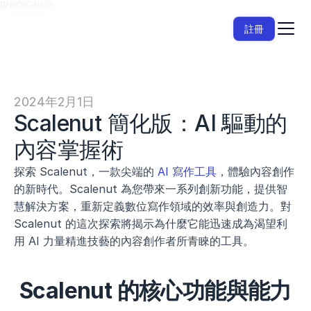
{{NnOjCiNsq}}
註冊
2024年2月1日
Scalenut 簡化版：AI 驅動的
內容掌握術
探索 Scalenut，一款尖端的 
AI 寫作工具
，體驗內容創作
的新時代。Scalenut 為您帶來一系列創新功能，提供智
慧解決方案，重新定義數位寫作領域的效率與創造力。對 
Scalenut 的這次探索將揭示為什麼它能迅速成為渴望利
用 AI 力量精進技藝的內容創作者所青睞的工具。
Scalenut 的核心功能與能力