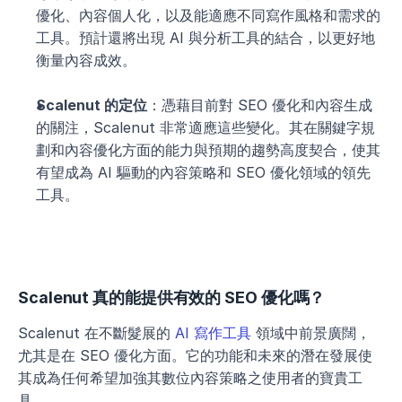
優化、內容個人化，以及能適應不同寫作風格和需求的
工具。預計還將出現 AI 與分析工具的結合，以更好地
衡量內容成效。
Scalenut 的定位
：憑藉目前對 SEO 優化和內容生成
的關注，Scalenut 非常適應這些變化。其在關鍵字規
劃和內容優化方面的能力與預期的趨勢高度契合，使其
有望成為 AI 驅動的內容策略和 SEO 優化領域的領先
工具。
Scalenut 真的能提供有效的 SEO 優化嗎？
Scalenut 在不斷髮展的 
AI 寫作工具
 領域中前景廣闊，
尤其是在 SEO 優化方面。它的功能和未來的潛在發展使
其成為任何希望加強其數位內容策略之使用者的寶貴工
具。