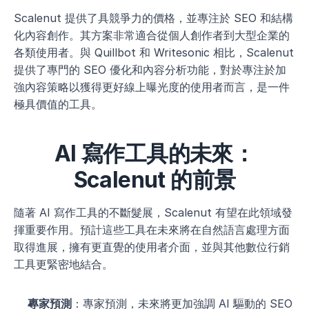
Scalenut 提供了具競爭力的價格，並專注於 SEO 和結構
化內容創作。其方案非常適合從個人創作者到大型企業的
各類使用者。與 Quillbot 和 Writesonic 相比，Scalenut 
提供了專門的 SEO 優化和內容分析功能，對於專注於加
強內容策略以獲得更好線上曝光度的使用者而言，是一件
極具價值的工具。
AI 寫作工具的未來：
Scalenut 的前景
隨著 AI 寫作工具的不斷髮展，Scalenut 有望在此領域發
揮重要作用。預計這些工具在未來將在自然語言處理方面
取得進展，擁有更直覺的使用者介面，並與其他數位行銷
工具更緊密地結合。
專家預測
：專家預測，未來將更加強調 AI 驅動的 SEO 