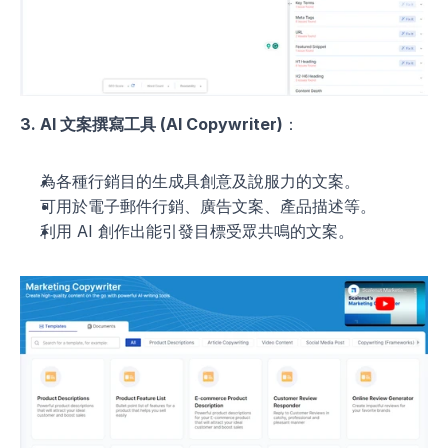
3. AI 文案撰寫工具 (AI Copywriter)
：
為各種行銷目的生成具創意及說服力的文案。
可用於電子郵件行銷、廣告文案、產品描述等。
利用 AI 創作出能引發目標受眾共鳴的文案。