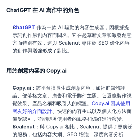
ChatGPT 在 AI 寫作中的角色
ChatGPT
 作為一款 AI 驅動的內容生成器，因根據提
示詞創作原創內容而聞名。它在起草新文章和激發創意
方面特別有效，這與 Scalenut 專注於 SEO 優化內容
的創作與增強形成了對比。
用於創意內容的 Copy.ai
Copy.ai
：該平台擅長生成創意內容，如社群媒體評
論、部落格文章、廣告和電子郵件主題。它還能製作視
覺效果、產品名稱和吸引人的標題。
Copy.ai 因其使用
者友好的介面設計
、快速的內容生成以及個人化方法而
備受認可，並能隨著使用者的風格和偏好進行演變。
Scalenut
：與 Copy.ai 相比，Scalenut 提供了更廣泛
的服務，包括內容大綱、SEO 增強、深度內容分析