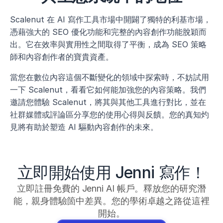
Scalenut 在 AI 寫作工具市場中開闢了獨特的利基市場，
憑藉強大的 SEO 優化功能和完整的內容創作功能脫穎而
出。它在效率與實用性之間取得了平衡，成為 SEO 策略
師和內容創作者的寶貴資產。
當您在數位內容這個不斷變化的領域中探索時，不妨試用
一下 Scalenut，看看它如何能加強您的內容策略。我們
邀請您體驗 Scalenut，將其與其他工具進行對比，並在
社群媒體或評論區分享您的使用心得與反饋。您的真知灼
見將有助於塑造 AI 驅動內容創作的未來。
立即開始使用 Jenni 寫作！
立即註冊免費的 Jenni AI 帳戶。釋放您的研究潛
能，親身體驗箇中差異。您的學術卓越之路從這裡
開始。