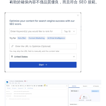
有助於確保內容不僅品質優良，而且符合 SEO 規範。