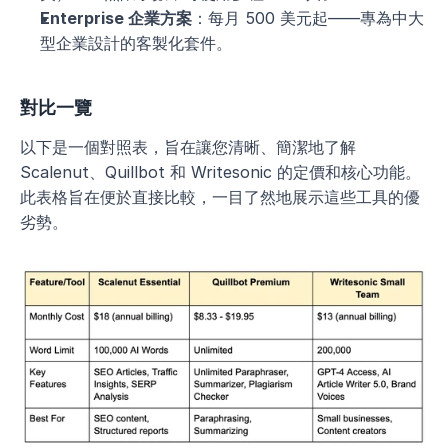
Enterprise 企業方案
：每月 500 美元起——專為中大
型企業設計的客製化套件。
對比一覽
以下是一個對照表，旨在讓您清晰、簡潔地了解 
Scalenut、Quillbot 和 Writesonic 的定價和核心功能。
此表格旨在便於直接比較，一目了然地展示這些工具的優
劣勢。