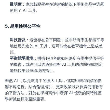
透明度
：應該鼓勵學生在適當的情況下學術作品中透露
使用了 AI 工具。
5. 易用性與公平性
科技普及
：這也存在公平問題；並非所有學生都能平等
地使用先進的 AI 工具，這可能會在教育機會上造成差
距。
平衡競爭環境
：機構必須考慮如何為所有學生提供平等
的機會，或許可以透過提供對 AI 工具的訪問權或制定
能夠拉平競爭環境的指引。
雖然 AI 可以是教育中的強大工具，但其對學術誠信的影
響不容忽視。結合倫理指引、更新政策以及負責使用教育
的平衡方法，對於在學術寫作中發揮 AI 優勢的同時維護
學術誠信原則至關重要。