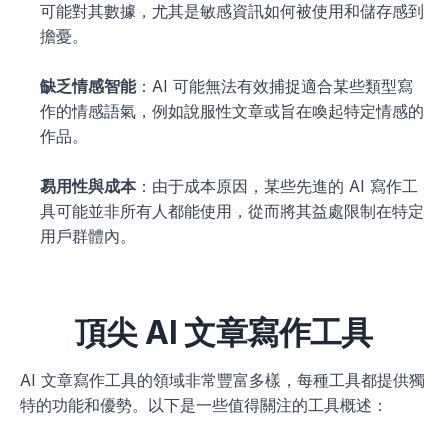
可能對其數據，尤其是敏感資訊如何被使用和儲存感到
擔憂。
缺乏情感智能
：AI 可能無法有效捕捉適合某些類型寫
作的情感語氣，例如說服性文章或旨在喚起特定情感的
作品。
易用性與成本
：由于成本原因，某些先進的 AI 寫作工
具可能並非所有人都能使用，從而將其益處限制在特定
用戶群體內。
頂尖 AI 文章寫作工具
AI 文章寫作工具的領域非常豐富多樣，每種工具都提供獨
特的功能和優勢。以下是一些值得關注的工具概述：