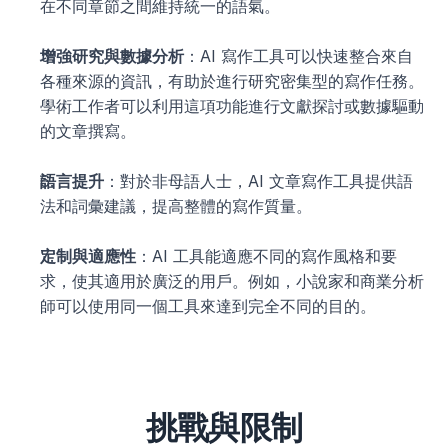
在不同章節之間維持統一的語氣。
增強研究與數據分析
：AI 寫作工具可以快速整合來自
各種來源的資訊，有助於進行研究密集型的寫作任務。
學術工作者可以利用這項功能進行文獻探討或數據驅動
的文章撰寫。
語言提升
：對於非母語人士，AI 文章寫作工具提供語
法和詞彙建議，提高整體的寫作質量。
定制與適應性
：AI 工具能適應不同的寫作風格和要
求，使其適用於廣泛的用戶。例如，小說家和商業分析
師可以使用同一個工具來達到完全不同的目的。
挑戰與限制