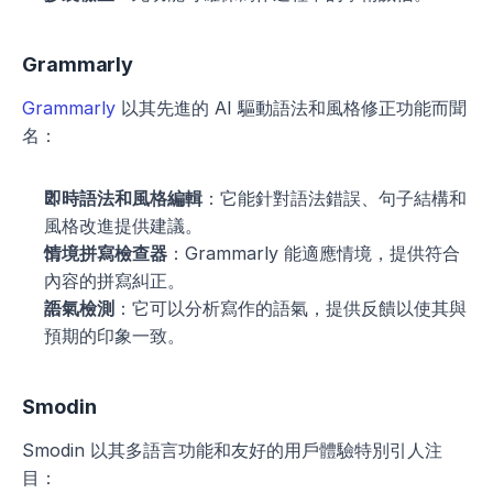
Grammarly
Grammarly
 以其先進的 AI 驅動語法和風格修正功能而聞
名：
即時語法和風格編輯
：它能針對語法錯誤、句子結構和
風格改進提供建議。
情境拼寫檢查器
：Grammarly 能適應情境，提供符合
內容的拼寫糾正。
語氣檢測
：它可以分析寫作的語氣，提供反饋以使其與
預期的印象一致。
Smodin
Smodin 以其多語言功能和友好的用戶體驗特別引人注
目：