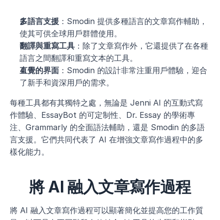
多語言支援
：Smodin 提供多種語言的文章寫作輔助，
使其可供全球用戶群體使用。
翻譯與重寫工具
：除了文章寫作外，它還提供了在各種
語言之間翻譯和重寫文本的工具。
直覺的界面
：Smodin 的設計非常注重用戶體驗，迎合
了新手和資深用戶的需求。
每種工具都有其獨特之處，無論是 Jenni AI 的互動式寫
作體驗、EssayBot 的可定制性、Dr. Essay 的學術專
注、Grammarly 的全面語法輔助，還是 Smodin 的多語
言支援。它們共同代表了 AI 在增強文章寫作過程中的多
樣化能力。
將 AI 融入文章寫作過程
將 AI 融入文章寫作過程可以顯著簡化並提高您的工作質