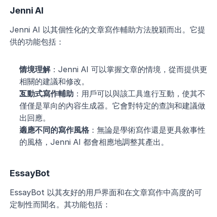
Jenni AI
Jenni AI 以其個性化的文章寫作輔助方法脫穎而出。它提
供的功能包括：
情境理解
：Jenni AI 可以掌握文章的情境，從而提供更
相關的建議和修改。
互動式寫作輔助
：用戶可以與該工具進行互動，使其不
僅僅是單向的內容生成器。它會對特定的查詢和建議做
出回應。
適應不同的寫作風格
：無論是學術寫作還是更具敘事性
的風格，Jenni AI 都會相應地調整其產出。
EssayBot
EssayBot 以其友好的用戶界面和在文章寫作中高度的可
定制性而聞名。其功能包括：