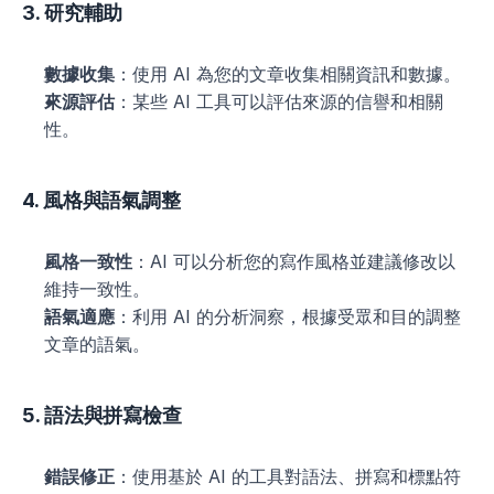
3. 研究輔助
數據收集
：使用 AI 為您的文章收集相關資訊和數據。
來源評估
：某些 AI 工具可以評估來源的信譽和相關
性。
4. 風格與語氣調整
風格一致性
：AI 可以分析您的寫作風格並建議修改以
維持一致性。
語氣適應
：利用 AI 的分析洞察，根據受眾和目的調整
文章的語氣。
5. 語法與拼寫檢查
錯誤修正
：使用基於 AI 的工具對語法、拼寫和標點符