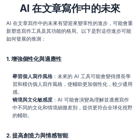
AI 在文章寫作中的未來
AI 在文章寫作中的未來有望迎來變革性的進步，可能會重
新塑造寫作工具及其功能的格局。以下是對這些進步可能
如何發展的推測：
1. 增強個性化與適應性
學習個人寫作風格
：未來的 AI 工具可能會變得擅長學
習和模仿個人寫作風格，使輔助更加個性化，較少通用
感。
情境與文化敏感度
：AI 可能會演變為理解並適應寫作
中不同的文化和情境細微差別，提供更符合全球化視野
的輔助。
2. 提高創造力與情感智能