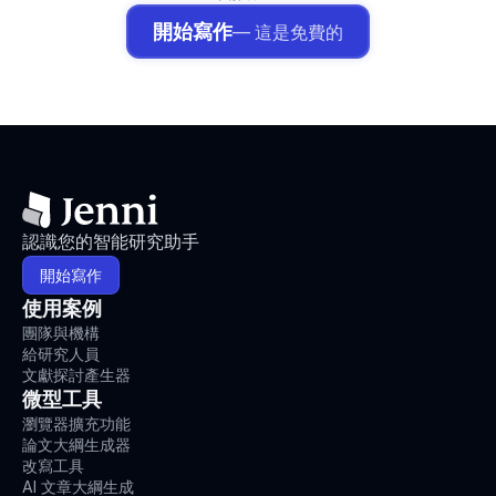
開始寫作
— 這是免費的
認識您的智能研究助手
開始寫作
使用案例
團隊與機構
給研究人員
文獻探討產生器
微型工具
瀏覽器擴充功能
論文大綱生成器
改寫工具
AI 文章大綱生成