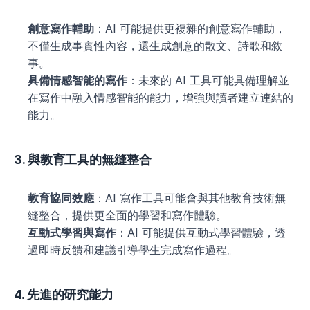
創意寫作輔助
：AI 可能提供更複雜的創意寫作輔助，
不僅生成事實性內容，還生成創意的散文、詩歌和敘
事。
具備情感智能的寫作
：未來的 AI 工具可能具備理解並
在寫作中融入情感智能的能力，增強與讀者建立連結的
能力。
3. 與教育工具的無縫整合
教育協同效應
：AI 寫作工具可能會與其他教育技術無
縫整合，提供更全面的學習和寫作體驗。
互動式學習與寫作
：AI 可能提供互動式學習體驗，透
過即時反饋和建議引導學生完成寫作過程。
4. 先進的研究能力