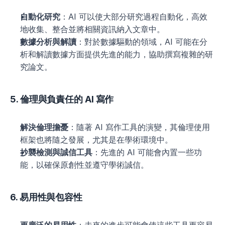
自動化研究
：AI 可以使大部分研究過程自動化，高效
地收集、整合並將相關資訊納入文章中。
數據分析與解讀
：對於數據驅動的領域，AI 可能在分
析和解讀數據方面提供先進的能力，協助撰寫複雜的研
究論文。
5. 倫理與負責任的 AI 寫作
解決倫理擔憂
：隨著 AI 寫作工具的演變，其倫理使用
框架也將隨之發展，尤其是在學術環境中。
抄襲檢測與誠信工具
：先進的 AI 可能會內置一些功
能，以確保原創性並遵守學術誠信。
6. 易用性與包容性