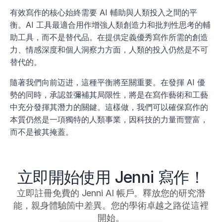
有效寫作的核心始終需要 AI 輔助與人類投入之間的平
衡。AI 工具最適合用作增強人類創造力和批判性思考的輔
助工具，而不是替代品。在提供定義優秀寫作所需的創造
力、情感深度和個人洞察力方面，人類的投入仍然是不可
替代的。
隨著我們向前迈进，這種平衡將至關重要。在發揮 AI 優
勢的同時，承認並彌補其局限性，將是在寫作藝術和工藝
中充分發揮其潛力的關鍵。這樣做，我們可以確保寫作的
本質仍然是一項獨特的人類事業，因科技的力量而豐富，
而不是被其掩蓋。
立即開始使用 Jenni 寫作！
立即註冊免費的 Jenni AI 帳戶。釋放您的研究潛
能，親身體驗箇中差異。您的學術卓越之路從這裡
開始。