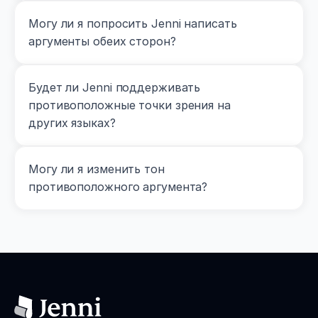
Могу ли я попросить Jenni написать 
аргументы обеих сторон?
Будет ли Jenni поддерживать 
противоположные точки зрения на 
других языках?
Могу ли я изменить тон 
противоположного аргумента?