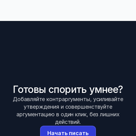
Готовы спорить умнее?
Добавляйте контраргументы, усиливайте
утверждения и совершенствуйте
аргументацию в один клик, без лишних
действий.
Начать писать