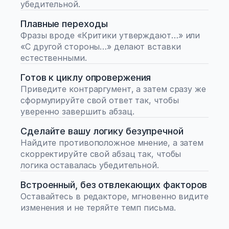
убедительной.
Плавные переходы
Фразы вроде «Критики утверждают…» или 
«С другой стороны…» делают вставки 
естественными.
Готов к циклу опровержения
Приведите контраргумент, а затем сразу же 
сформулируйте свой ответ так, чтобы 
уверенно завершить абзац.
Сделайте вашу логику безупречной
Найдите противоположное мнение, а затем 
скорректируйте свой абзац так, чтобы 
логика оставалась убедительной.
Встроенный, без отвлекающих факторов
Оставайтесь в редакторе, мгновенно видите 
изменения и не теряйте темп письма.