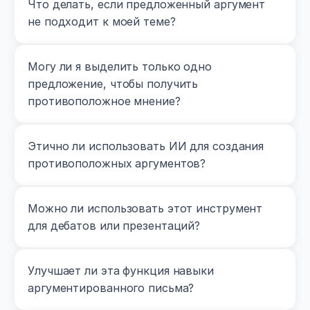
Что делать, если предложенный аргумент 
не подходит к моей теме?
Могу ли я выделить только одно 
предложение, чтобы получить 
противоположное мнение?
Этично ли использовать ИИ для создания 
противоположных аргументов?
Можно ли использовать этот инструмент 
для дебатов или презентаций?
Улучшает ли эта функция навыки 
аргументированного письма?