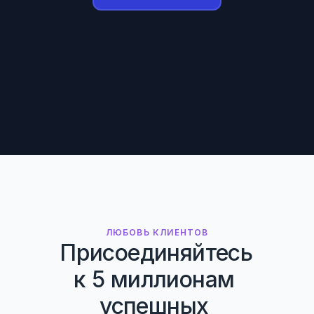
ЛЮБОВЬ КЛИЕНТОВ
Присоединяйтесь 
к 5 миллионам 
успешных 