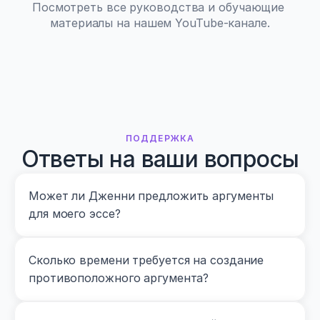
Посмотреть все руководства и обучающие 
материалы на нашем YouTube-канале.
ПОДДЕРЖКА
Ответы на ваши вопросы
Может ли Дженни предложить аргументы 
для моего эссе?
Сколько времени требуется на создание 
противоположного аргумента?