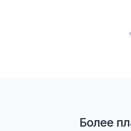
Более пл