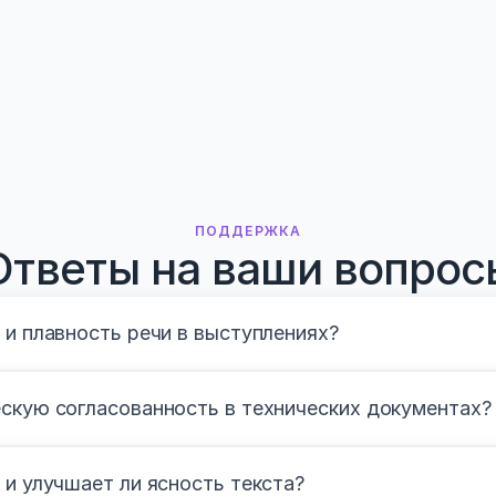
ПОДДЕРЖКА
Ответы на ваши вопрос
 и плавность речи в выступлениях?
ескую согласованность в технических документах?
 и улучшает ли ясность текста?