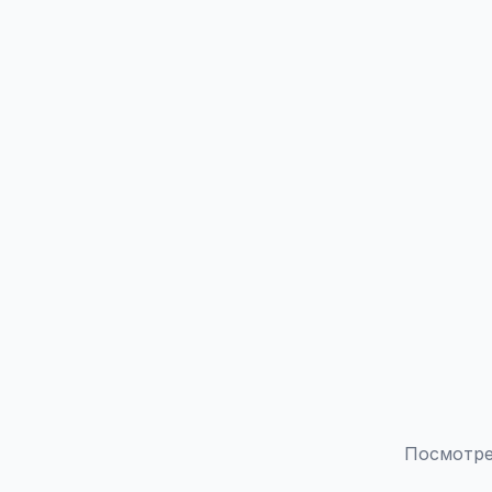
Посмотре