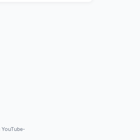
 YouTube-