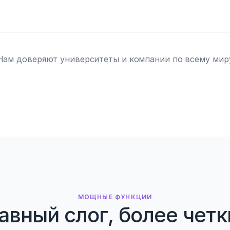
Нам доверяют университеты и компании по всему мир
МОЩНЫЕ ФУНКЦИИ
авный слог, более чет