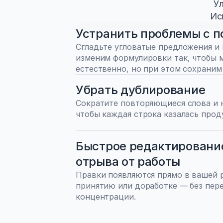
У
Ис
Устранить проблемы с п
Сгладьте угловатые предложения и 
изменим формулировки так, чтобы м
естественно, но при этом сохраним
Убрать дублирование
Сократите повторяющиеся слова и 
чтобы каждая строка казалась прод
Быстрое редактирование 
отрыва от работы
Правки появляются прямо в вашей р
принятию или доработке — без пере
концентрации.