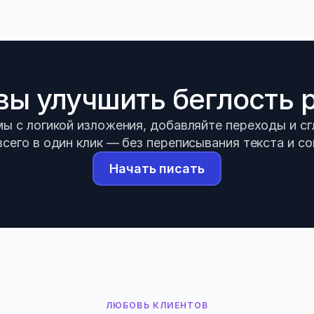
вы улучшить беглость 
ы с логикой изложения, добавляйте переходы и с
всего в один клик — без переписывания текста и со
Начать писать
ЛЮБОВЬ КЛИЕНТОВ