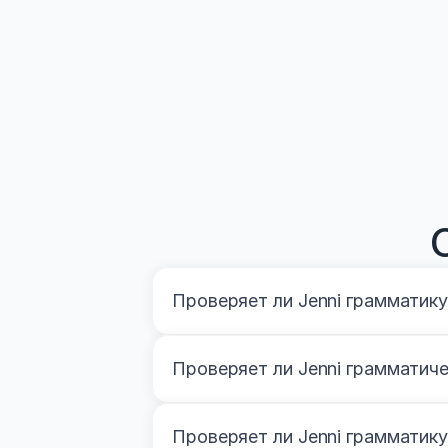
Проверяет ли Jenni грамматику
Проверяет ли Jenni грамматич
Проверяет ли Jenni грамматику