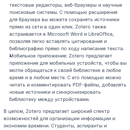
текстовые редакторы, веб-браузеры и научные 
поисковые системы. С помощью расширения 
для браузера вы можете сохранять источники 
прямо из сети в один клик. Zotero также 
встраивается в Microsoft Word и LibreOffice, 
позволяя легко вставлять цитирования и 
библиографию прямо по ходу написания текста.
Мобильное приложение: Zotero предлагает 
приложение для мобильных устройств, чтобы вы 
могли обращаться к своей библиотеке в любое 
время и в любом месте. С его помощью можно 
читать и комментировать PDF-файлы, добавлять 
новые источники и синхронизировать 
библиотеку между устройствами.
В целом, Zotero предлагает широкий спектр 
возможностей для организации информации и 
экономии времени. Студенты, аспиранты и 