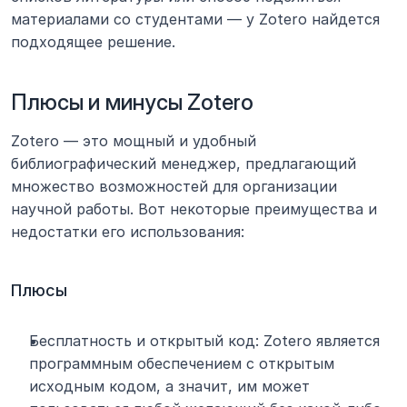
материалами со студентами — у Zotero найдется 
подходящее решение.
Плюсы и минусы Zotero
Zotero — это мощный и удобный 
библиографический менеджер, предлагающий 
множество возможностей для организации 
научной работы. Вот некоторые преимущества и 
недостатки его использования:
Плюсы
Бесплатность и открытый код: Zotero является 
программным обеспечением с открытым 
исходным кодом, а значит, им может 