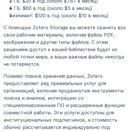
2 ГБ: $20 в год (около $1.67 в месяц)
6 ГБ: $60 в год (около $5 в месяц)
Безлимит: $120 в год (около $10 в месяц)
С помощью Zotero Storage вы можете хранить все 
свои рабочие материалы, включая файлы PDF, 
изображения и другие типы файлов. С этим 
решением доступ к вашей библиотеке будет из 
любой точки мира, а ваши важные файлы никогда 
не потеряются.
Помимо планов хранения данных, Zotero 
предоставляет ряд премиальных услуг для 
организаций, включая продвинутые инструменты 
поиска и анализа, интеграцию со 
специализированным ПО и расширенные функции 
совместной работы. Эти услуги доступны для 
институциональных подписчиков, а стоимость 
обычно рассчитывается индивидуально под 