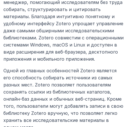
менеджер, помогающий исследователям без труда 
собирать, структурировать и цитировать 
материалы. Благодаря интуитивно понятному и 
удобному интерфейсу Zotero упрощает управление 
даже самыми обширными исследовательскими 
библиотеками. Zotero совместим с операционными 
системами Windows, macOS и Linux и доступен в 
виде расширения для веб-браузера, десктопного 
приложения и мобильного приложения.
Одной из главных особенностей Zotero является 
его способность собирать источники из самых 
разных мест. Zotero позволяет пользователям 
сохранять ссылки из библиотечных каталогов, 
онлайн-баз данных и обычных веб-страниц. Кроме 
того, пользователи могут добавлять записи в свою 
библиотеку Zotero вручную, что позволяет легко 
хранить все исследовательские материалы в 