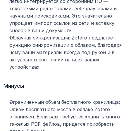
легко интегрируется со сторонним ПО — 
текстовыми редакторами, веб-браузерами и 
научными поисковиками. Это значительно 
упрощает импорт ссылок из сети и вставку 
сносок в ваши документы.
Облачная синхронизация: Zotero предлагает 
функцию синхронизации с облаком, благодаря 
чему ваши материалы всегда под рукой и в 
актуальном состоянии на всех ваших 
устройствах.
Минусы
Ограниченный объем бесплатного хранилища: 
Объем бесплатного места в облаке Zotero 
ограничен. Если вам требуется хранить много 
тяжелых PDF-файлов, придется приобрести 