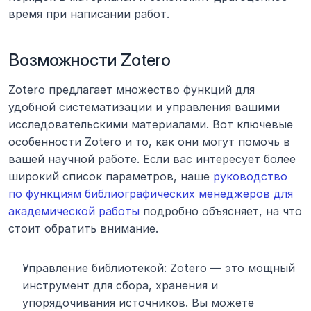
время при написании работ.
Возможности Zotero
Zotero предлагает множество функций для 
удобной систематизации и управления вашими 
исследовательскими материалами. Вот ключевые 
особенности Zotero и то, как они могут помочь в 
вашей научной работе. Если вас интересует более 
широкий список параметров, наше 
руководство 
по функциям библиографических менеджеров для 
академической работы
 подробно объясняет, на что 
стоит обратить внимание.
Управление библиотекой: Zotero — это мощный 
инструмент для сбора, хранения и 
упорядочивания источников. Вы можете 