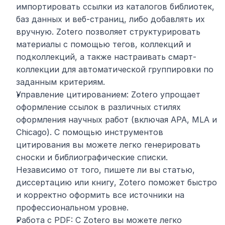
импортировать ссылки из каталогов библиотек, 
баз данных и веб-страниц, либо добавлять их 
вручную. Zotero позволяет структурировать 
материалы с помощью тегов, коллекций и 
подколлекций, а также настраивать смарт-
коллекции для автоматической группировки по 
заданным критериям.
Управление цитированием: Zotero упрощает 
оформление ссылок в различных стилях 
оформления научных работ (включая APA, MLA и 
Chicago). С помощью инструментов 
цитирования вы можете легко генерировать 
сноски и библиографические списки. 
Независимо от того, пишете ли вы статью, 
диссертацию или книгу, Zotero поможет быстро 
и корректно оформить все источники на 
профессиональном уровне.
Работа с PDF: С Zotero вы можете легко 