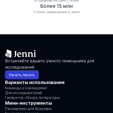
В среднем на одну статью
Более 15 млн
Статьи, написанные о Jenni
Встречайте вашего умного помощника для 
исследований
Начать писать
Варианты использования
Команды и учреждения
Для исследователей
Генератор обзора литературы
Мини-инструменты
Расширение для браузера