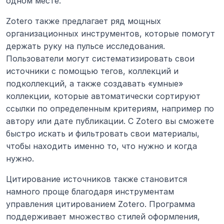
одном месте.
Zotero также предлагает ряд мощных 
организационных инструментов, которые помогут 
держать руку на пульсе исследования. 
Пользователи могут систематизировать свои 
источники с помощью тегов, коллекций и 
подколлекций, а также создавать «умные» 
коллекции, которые автоматически сортируют 
ссылки по определенным критериям, например по 
автору или дате публикации. С Zotero вы сможете 
быстро искать и фильтровать свои материалы, 
чтобы находить именно то, что нужно и когда 
нужно.
Цитирование источников также становится 
намного проще благодаря инструментам 
управления цитированием Zotero. Программа 
поддерживает множество стилей оформления, 