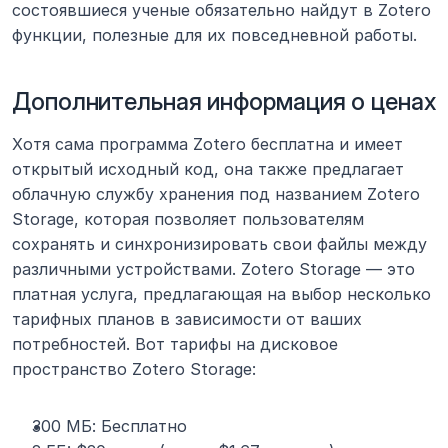
состоявшиеся ученые обязательно найдут в Zotero 
функции, полезные для их повседневной работы.
Дополнительная информация о ценах
Хотя сама программа Zotero бесплатна и имеет 
открытый исходный код, она также предлагает 
облачную службу хранения под названием Zotero 
Storage, которая позволяет пользователям 
сохранять и синхронизировать свои файлы между 
различными устройствами. Zotero Storage — это 
платная услуга, предлагающая на выбор несколько 
тарифных планов в зависимости от ваших 
потребностей. Вот тарифы на дисковое 
пространство Zotero Storage:
300 МБ: Бесплатно