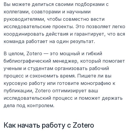
Вы можете делиться своими подборками с 
коллегами, соавторами и научными 
руководителями, чтобы совместно вести 
исследовательские проекты. Это позволяет легко 
координировать действия и гарантирует, что вся 
команда работает на один результат.
В целом, Zotero — это мощный и гибкий 
библиографический менеджер, который помогает 
ученым и студентам организовать рабочий 
процесс и сэкономить время. Пишете ли вы 
курсовую работу или готовите монографию к 
публикации, Zotero оптимизирует ваш 
исследовательский процесс и поможет держать 
дела под контролем.
Как начать работу с Zotero