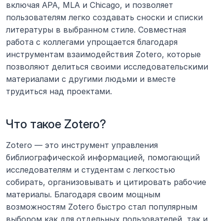
включая APA, MLA и Chicago, и позволяет 
пользователям легко создавать сноски и списки 
литературы в выбранном стиле. Совместная 
работа с коллегами упрощается благодаря 
инструментам взаимодействия Zotero, которые 
позволяют делиться своими исследовательскими 
материалами с другими людьми и вместе 
трудиться над проектами.
Что такое Zotero?
Zotero — это инструмент управления 
библиографической информацией, помогающий 
исследователям и студентам с легкостью 
собирать, организовывать и цитировать рабочие 
материалы. Благодаря своим мощным 
возможностям Zotero быстро стал популярным 
выбором как для отдельных пользователей, так и 