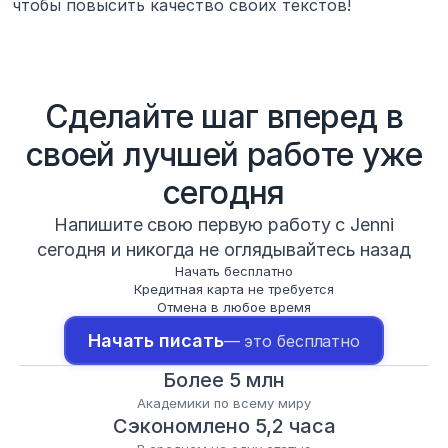
чтобы повысить качество своих текстов!
Сделайте шаг вперед в
своей лучшей работе уже
сегодня
Напишите свою первую работу с Jenni
сегодня и никогда не оглядывайтесь назад
Начать бесплатно
Кредитная карта не требуется
Отмена в любое время
Начать писать
— это бесплатно
Более 5 млн
Академики по всему миру
Сэкономлено 5,2 часа