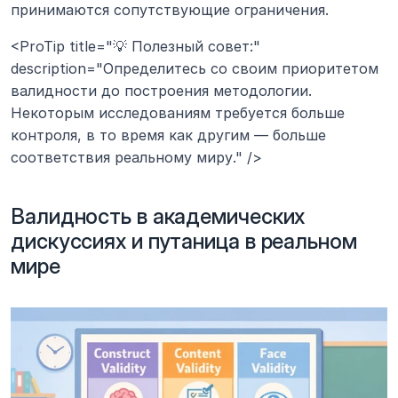
принимаются сопутствующие ограничения.
<ProTip title="💡 Полезный совет:" 
description="Определитесь со своим приоритетом 
валидности до построения методологии. 
Некоторым исследованиям требуется больше 
контроля, в то время как другим — больше 
соответствия реальному миру." />
Валидность в академических 
дискуссиях и путаница в реальном 
мире