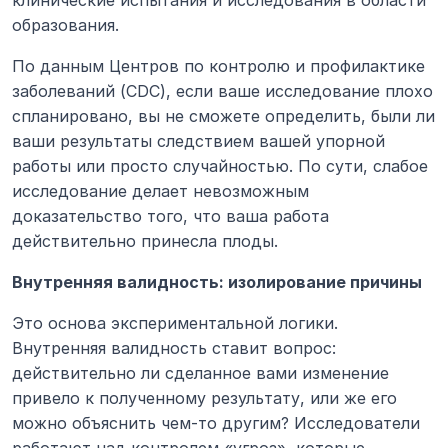
образования.
По данным Центров по контролю и профилактике 
заболеваний (CDC), если ваше исследование плохо 
спланировано, вы не сможете определить, были ли 
ваши результаты следствием вашей упорной 
работы или просто случайностью. По сути, слабое 
исследование делает невозможным 
доказательство того, что ваша работа 
действительно принесла плоды.
Внутренняя валидность: изолирование причины
Это основа экспериментальной логики. 
Внутренняя валидность ставит вопрос: 
действительно ли сделанное вами изменение 
привело к полученному результату, или же его 
можно объяснить чем-то другим? Исследователи 
работают над контролем «угроз», которые 