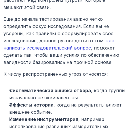
мешают этой связи.
Еще до начала тестирования важно четко 
определить фокус исследования. Если вы не 
уверены, как правильно сформулировать свое 
исследование, данное руководство о том, 
как 
написать исследовательский вопрос
, поможет 
сделать так, чтобы ваши усилия по обеспечению 
валидности базировались на прочной основе.
К числу распространенных угроз относятся:
Систематическая ошибка отбора
, когда группы 
изначально не эквивалентны.
Эффекты истории
, когда на результаты влияет 
внешнее событие.
Изменение инструментария
, например 
использование различных измерительных 