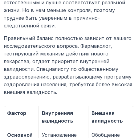
естественным и лучше соответствует реальной 
жизни. Но в нем меньше контроля, поэтому 
труднее быть уверенным в причинно-
следственной связи.
Правильный баланс полностью зависит от вашего 
исследовательского вопроса. Фармаколог, 
тестирующий механизм действия нового 
лекарства, отдает приоритет внутренней 
валидности. Специалисту по общественному 
здравоохранению, разрабатывающему программу 
оздоровления населения, требуется более высокая 
внешняя валидность.
Фактор
Внутренняя 
Внешняя 
валидность
валидность
Основной 
Установление 
Обобщение 