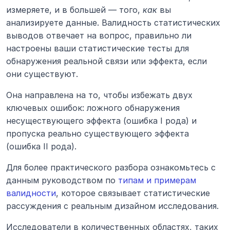
измеряете, и в большей — того, 
как
 вы 
анализируете данные. Валидность статистических 
выводов отвечает на вопрос, правильно ли 
настроены ваши статистические тесты для 
обнаружения реальной связи или эффекта, если 
они существуют.
Она направлена на то, чтобы избежать двух 
ключевых ошибок: ложного обнаружения 
несуществующего эффекта (ошибка I рода) и 
пропуска реально существующего эффекта 
(ошибка II рода).
Для более практического разбора ознакомьтесь с 
данным руководством по 
типам и примерам 
валидности
, которое связывает статистические 
рассуждения с реальным дизайном исследования.
Исследователи в количественных областях, таких 