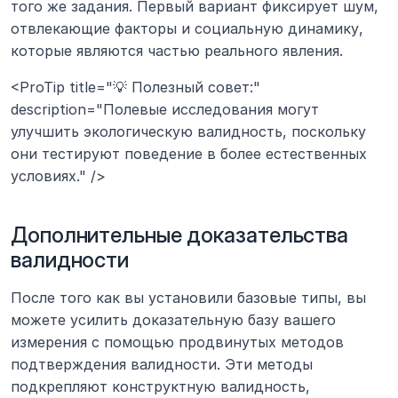
того же задания. Первый вариант фиксирует шум, 
отвлекающие факторы и социальную динамику, 
которые являются частью реального явления.
<ProTip title="💡 Полезный совет:" 
description="Полевые исследования могут 
улучшить экологическую валидность, поскольку 
они тестируют поведение в более естественных 
условиях." />
Дополнительные доказательства 
валидности
После того как вы установили базовые типы, вы 
можете усилить доказательную базу вашего 
измерения с помощью продвинутых методов 
подтверждения валидности. Эти методы 
подкрепляют конструктную валидность, 