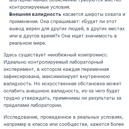
контролируемые условия.
Внешняя валидность
 касается широты охвата и 
применения. Она спрашивает: «Будет ли этот 
вывод верен для других людей, в других местах 
или в другое время?» Она ищет значимость в 
реальном мире.
Здесь существует неизбежный компромисс. 
Идеально контролируемый лабораторный 
эксперимент, в котором каждая переменная 
зафиксирована, максимизирует внутреннюю 
валидность. Но искусственная обстановка может 
ослабить внешнюю валидность, из-за чего будет 
трудно утверждать, применимы ли результаты за 
пределами лаборатории.
Исследование, проведенное в реальных условиях, 
например в классе или сообществе, кажется более 