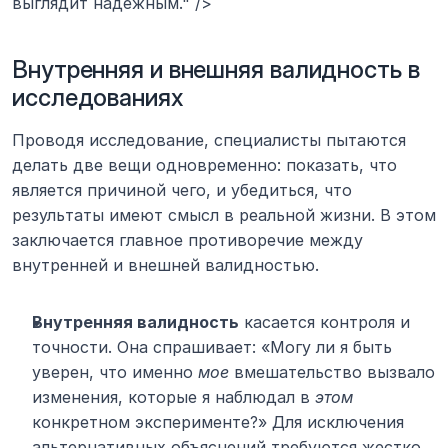
выглядит надежным." />
Внутренняя и внешняя валидность в 
исследованиях
Проводя исследование, специалисты пытаются 
делать две вещи одновременно: показать, что 
является причиной чего, и убедиться, что 
результаты имеют смысл в реальной жизни. В этом 
заключается главное противоречие между 
внутренней и внешней валидностью.
Внутренняя валидность
 касается контроля и 
точности. Она спрашивает: «Могу ли я быть 
уверен, что именно 
мое
 вмешательство вызвало 
изменения, которые я наблюдал в 
этом
конкретном эксперименте?» Для исключения 
альтернативных объяснений требуются жестко 