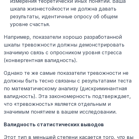
измерения теоретически иных понятий. Ваша 
шкала жизнестойкости не должна давать 
результаты, идентичные опросу об общем 
уровне счастья.
Например, показатели хорошо разработанной 
шкалы тревожности должны демонстрировать 
значимую связь с опросником уровня стресса 
(конвергентная валидность).
Однако те же самые показатели тревожности не 
должны быть тесно связаны с результатами теста 
по математическому анализу (дискриминантная 
валидность). Эта закономерность подтверждает, 
что «тревожность» является отдельным и 
значимым понятием в вашем исследовании.
Валидность статистических выводов
Этот тип в меньшей степени касается того, 
что
 вы 