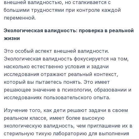
внешней валидностью, но сталкивается с 
большими трудностями при контроле каждой 
переменной.
Экологическая валидность: проверка в реальной 
жизни
Это особый аспект внешней валидности. 
Экологическая валидность фокусируется на том, 
насколько естественно условия и задачи 
исследования отражают реальный контекст, 
который вы пытаетесь понять. Это имеет 
решающее значение в психологии, образовании и 
исследованиях пользовательского опыта.
Изучение того, как дети решают задачи в своем 
реальном классе, имеет более высокую 
экологическую валидность, чем приглашение их в 
стерильную тихую лабораторию для выполнения 