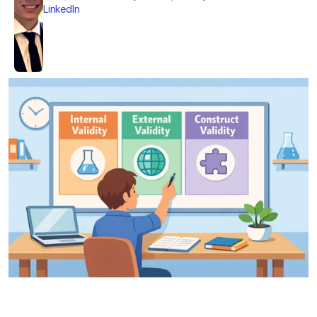
LinkedIn