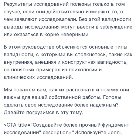
Результаты исследований полезны только в том 
случае, если они действительно измеряют то, о 
чем заявляют исследователи. Без этой валидности 
выводы исследования могут ввести в заблуждение 
или оказаться в корне неверными.
В этом руководстве объясняются основные типы 
валидности, с которыми вы столкнетесь, такие как 
внутренняя, внешняя и конструктная валидность, 
на понятных примерах из психологии и 
клинических исследований.
Мы покажем вам, как их распознать и почему они 
важны для вашей собственной работы. Готовы 
сделать свое исследование более надежным? 
Давайте погрузимся в эту тему.
<CTA title="Создавайте более прочный фундамент 
исследований" description="Используйте Jenni, 