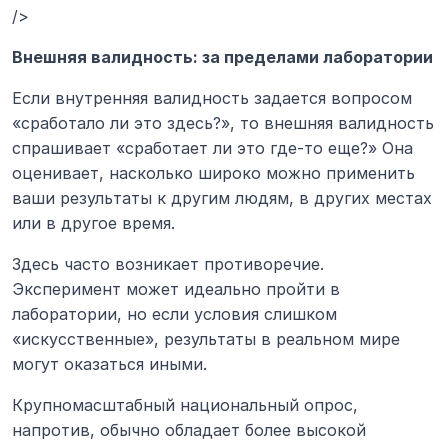
/>
Внешняя валидность: за пределами лаборатории
Если внутренняя валидность задается вопросом 
«сработало ли это здесь?», то внешняя валидность 
спрашивает «сработает ли это где-то еще?» Она 
оценивает, насколько широко можно применить 
ваши результаты к другим людям, в других местах 
или в другое время.
Здесь часто возникает противоречие. 
Эксперимент может идеально пройти в 
лаборатории, но если условия слишком 
«искусственные», результаты в реальном мире 
могут оказаться иными.
Крупномасштабный национальный опрос, 
напротив, обычно обладает более высокой 