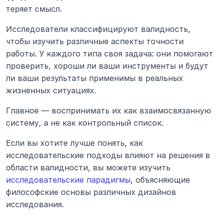
теряет смысл.
Исследователи классифицируют валидность, 
чтобы изучить различные аспекты точности 
работы. У каждого типа своя задача: они помогают 
проверить, хороши ли ваши инструменты и будут 
ли ваши результаты применимы в реальных 
жизненных ситуациях.
Главное — воспринимать их как взаимосвязанную 
систему, а не как контрольный список.
Если вы хотите лучше понять, как 
исследовательские подходы влияют на решения в 
области валидности, вы можете изучить 
исследовательские парадигмы
, объясняющие 
философские основы различных дизайнов 
исследования.