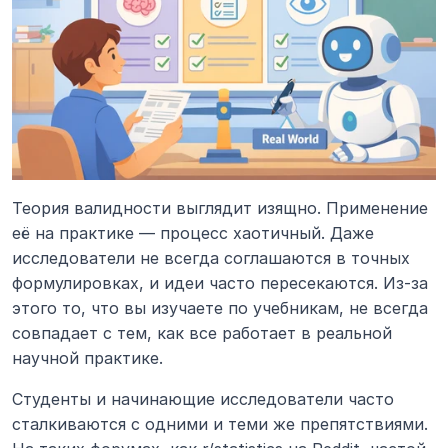
Теория валидности выглядит изящно. Применение 
её на практике — процесс хаотичный. Даже 
исследователи не всегда соглашаются в точных 
формулировках, и идеи часто пересекаются. Из-за 
этого то, что вы изучаете по учебникам, не всегда 
совпадает с тем, как все работает в реальной 
научной практике.
Студенты и начинающие исследователи часто 
сталкиваются с одними и теми же препятствиями. 