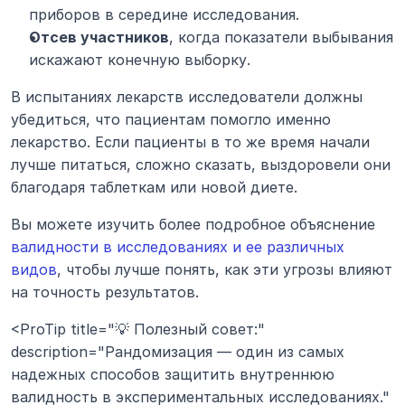
приборов в середине исследования.
Отсев участников
, когда показатели выбывания 
искажают конечную выборку.
В испытаниях лекарств исследователи должны 
убедиться, что пациентам помогло именно 
лекарство. Если пациенты в то же время начали 
лучше питаться, сложно сказать, выздоровели они 
благодаря таблеткам или новой диете.
Вы можете изучить более подробное объяснение 
валидности в исследованиях и ее различных 
видов
, чтобы лучше понять, как эти угрозы влияют 
на точность результатов.
<ProTip title="💡 Полезный совет:" 
description="Рандомизация — один из самых 
надежных способов защитить внутреннюю 
валидность в экспериментальных исследованиях." 