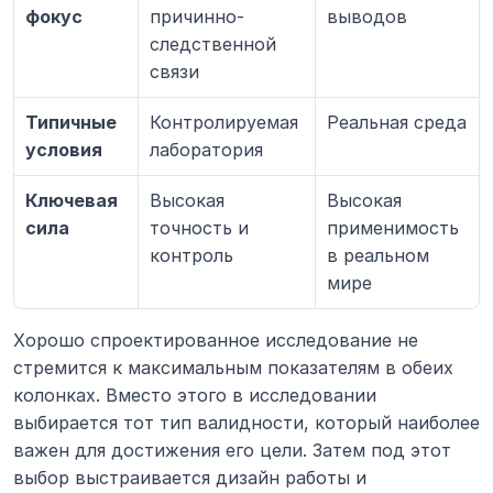
фокус
причинно-
выводов
следственной 
связи
Типичные 
Контролируемая 
Реальная среда
условия
лаборатория
Ключевая 
Высокая 
Высокая 
сила
точность и 
применимость 
контроль
в реальном 
мире
Хорошо спроектированное исследование не 
стремится к максимальным показателям в обеих 
колонках. Вместо этого в исследовании 
выбирается тот тип валидности, который наиболее 
важен для достижения его цели. Затем под этот 
выбор выстраивается дизайн работы и 