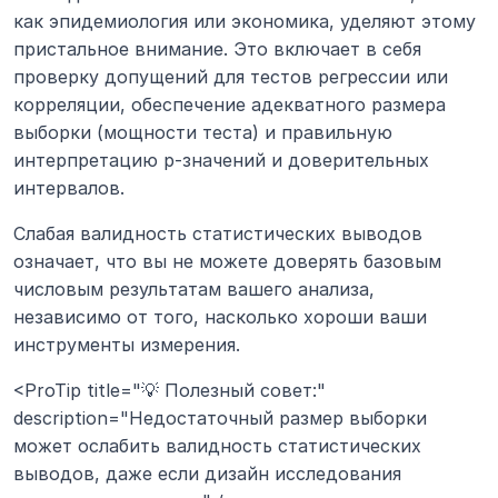
как эпидемиология или экономика, уделяют этому 
пристальное внимание. Это включает в себя 
проверку допущений для тестов регрессии или 
корреляции, обеспечение адекватного размера 
выборки (мощности теста) и правильную 
интерпретацию p-значений и доверительных 
интервалов.
Слабая валидность статистических выводов 
означает, что вы не можете доверять базовым 
числовым результатам вашего анализа, 
независимо от того, насколько хороши ваши 
инструменты измерения.
<ProTip title="💡 Полезный совет:" 
description="Недостаточный размер выборки 
может ослабить валидность статистических 
выводов, даже если дизайн исследования 