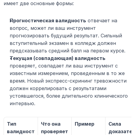
имеет две основные формы:
Прогностическая валидность
 отвечает на 
вопрос, может ли ваш инструмент 
прогнозировать будущий результат. Сильный 
вступительный экзамен в колледж должен 
предсказывать средний балл на первом курсе.
Текущая (совпадающая) валидность
проверяет, совпадает ли ваш инструмент с 
известным измерением, проведенным в то же 
время. Новый экспресс-скрининг тревожности 
должен коррелировать с результатами 
устоявшегося, более длительного клинического 
интервью.
Тип 
Что она 
Пример
Сила 
валидност
проверяет
доказате