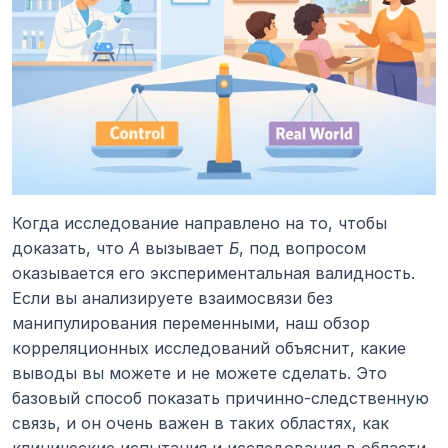
Когда исследование направлено на то, чтобы 
доказать, что 
А
 вызывает 
Б
, под вопросом 
оказывается его экспериментальная валидность. 
Если вы анализируете взаимосвязи без 
манипулирования переменными, наш обзор 
корреляционных исследований объяснит, какие 
выводы вы можете и не можете сделать. Это 
базовый способ показать причинно-следственную 
связь, и он очень важен в таких областях, как 
клинические испытания и исследования в области 