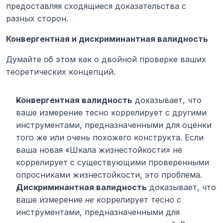
предоставляя сходящиеся доказательства с 
разных сторон.
Конвергентная и дискриминантная валидность
Думайте об этом как о двойной проверке ваших 
теоретических концепций.
Конвергентная валидность
 доказывает, что 
ваше измерение тесно коррелирует с другими 
инструментами, предназначенными для оценки 
того же или очень похожего конструкта. Если 
ваша новая «Шкала жизнестойкости» не 
коррелирует с существующими проверенными 
опросниками жизнестойкости, это проблема.
Дискриминантная валидность
 доказывает, что 
ваше измерение 
не
 коррелирует тесно с 
инструментами, предназначенными для 