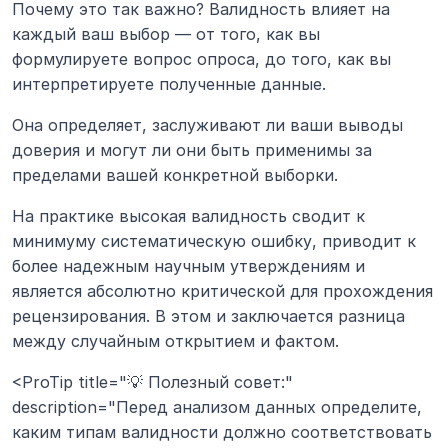
Почему это так важно? Валидность влияет на 
каждый ваш выбор — от того, как вы 
формулируете вопрос опроса, до того, как вы 
интерпретируете полученные данные.
Она определяет, заслуживают ли ваши выводы 
доверия и могут ли они быть применимы за 
пределами вашей конкретной выборки.
На практике высокая валидность сводит к 
минимуму систематическую ошибку, приводит к 
более надежным научным утверждениям и 
является абсолютно критической для прохождения 
рецензирования. В этом и заключается разница 
между случайным открытием и фактом.
<ProTip title="💡 Полезный совет:" 
description="Перед анализом данных определите, 
каким типам валидности должно соответствовать 