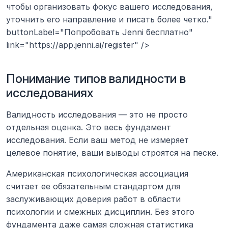
чтобы организовать фокус вашего исследования, 
уточнить его направление и писать более четко." 
buttonLabel="Попробовать Jenni бесплатно" 
link="https://app.jenni.ai/register" />
Понимание типов валидности в 
исследованиях
Валидность исследования — это не просто 
отдельная оценка. Это весь фундамент 
исследования. Если ваш метод не измеряет 
целевое понятие, ваши выводы строятся на песке.
Американская психологическая ассоциация 
считает ее обязательным стандартом для 
заслуживающих доверия работ в области 
психологии и смежных дисциплин. Без этого 
фундамента даже самая сложная статистика 