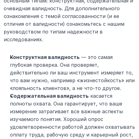
основным типам: конструктная, содержательная и 
очевидная валидность. Для дополнительного 
ознакомления с темой согласованности (и ее 
отличия от валидности) ознакомьтесь с нашим 
руководством по типам надежности в 
исследованиях.
Конструктная валидность
 — это самая 
глубокая проверка. Она проверяет, 
действительно ли ваш инструмент измеряет то, 
что вам нужно, например «жизнестойкость» или 
«лояльность клиентов», а не что-то другое.
Содержательная валидность
 касается 
полноты охвата. Она гарантирует, что ваше 
измерение затрагивает все важные аспекты 
изучаемого понятия. Хороший опрос 
удовлетворенности работой должен охватывать 
оплату труда, рабочую среду и карьерный рост, 