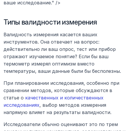
ваше исследование." />
Типы валидности измерения
Валидность измерения касается ваших 
инструментов. Она отвечает на вопрос: 
действительно ли ваш опрос, тест или прибор 
отражают изучаемое понятие? Если бы ваш 
термометр измерял оптимизм вместо 
температуры, ваши данные были бы бесполезны.
При планировании исследования, особенно при 
сравнении методов, которые обсуждаются в 
статье о 
качественных и количественных 
исследованиях
, выбор методов измерения 
напрямую влияет на результаты валидности.
Исследователи обычно оценивают это по трем 