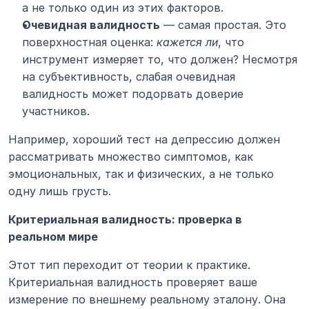
а не только один из этих факторов.
Очевидная валидность
 — самая простая. Это 
поверхностная оценка: 
кажется ли
, что 
инструмент измеряет то, что должен? Несмотря 
на субъективность, слабая очевидная 
валидность может подорвать доверие 
участников.
Например, хороший тест на депрессию должен 
рассматривать множество симптомов, как 
эмоциональных, так и физических, а не только 
одну лишь грусть.
Критериальная валидность: проверка в 
реальном мире
Этот тип переходит от теории к практике. 
Критериальная валидность проверяет ваше 
измерение по внешнему реальному эталону. Она 