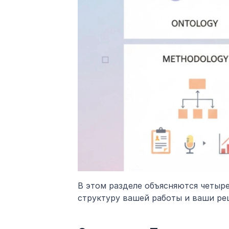
В этом разделе объясняются четыр
структуру вашей работы и ваши ре