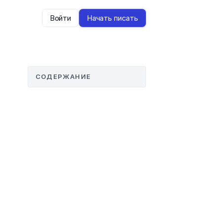
Войти
Начать писать
СОДЕРЖАНИЕ