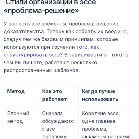
 Стили организации в эссе 
«проблема-решение»
У вас есть все элементы: проблема, решение, 
доказательства. Теперь как собрать их воедино, 
следуя тем же базовым принципам, которые 
используются при изучении того, 
как 
структурировать эссе
? В зависимости от того, о 
чем вы пишете, работают несколько 
распространенных шаблонов.
Метод
Как это 
Когда лучше 
работает
использовать
Блочный 
Сначала 
Короткие эссе, 
метод
обсуждаютс
одна главная 
я все 
проблема, 
проблемы, 
экзамены на время