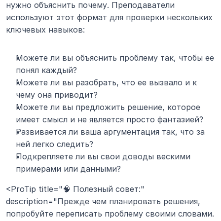
нужно объяснить почему. Преподаватели 
используют этот формат для проверки нескольких 
ключевых навыков:
Можете ли вы объяснить проблему так, чтобы ее 
понял каждый?
Можете ли вы разобрать, что ее вызвало и к 
чему она приводит?
Можете ли вы предложить решение, которое 
имеет смысл и не является просто фантазией?
Развивается ли ваша аргументация так, что за 
ней легко следить?
Подкрепляете ли вы свои доводы вескими 
примерами или данными?
<ProTip title="🧠 Полезный совет:" 
description="Прежде чем планировать решения, 
попробуйте переписать проблему своими словами. 