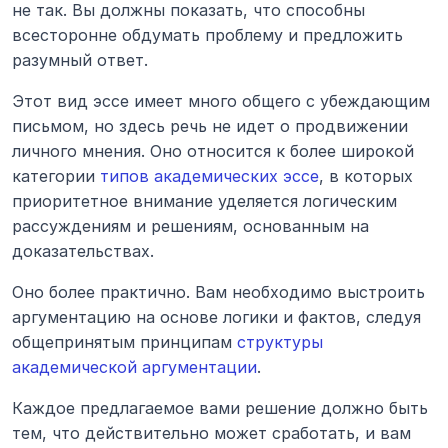
не так. Вы должны показать, что способны 
всесторонне обдумать проблему и предложить 
разумный ответ.
Этот вид эссе имеет много общего с убеждающим 
письмом, но здесь речь не идет о продвижении 
личного мнения. Оно относится к более широкой 
категории 
типов академических эссе
, в которых 
приоритетное внимание уделяется логическим 
рассуждениям и решениям, основанным на 
доказательствах.
Оно более практично. Вам необходимо выстроить 
аргументацию на основе логики и фактов, следуя 
общепринятым принципам 
структуры 
академической аргументации
.
Каждое предлагаемое вами решение должно быть 
тем, что действительно может сработать, и вам 