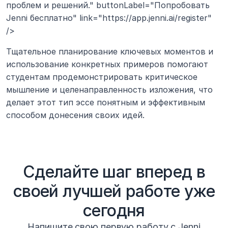
проблем и решений." buttonLabel="Попробовать 
Jenni бесплатно" link="https://app.jenni.ai/register" 
/>
Тщательное планирование ключевых моментов и 
использование конкретных примеров помогают 
студентам продемонстрировать критическое 
мышление и целенаправленность изложения, что 
делает этот тип эссе понятным и эффективным 
способом донесения своих идей.
Сделайте шаг вперед в
своей лучшей работе уже
сегодня
Напишите свою первую работу с Jenni