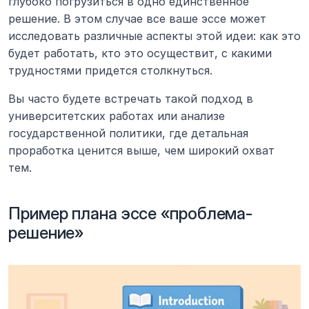
глубоко погрузиться в одно единственное 
решение. В этом случае все ваше эссе может 
исследовать различные аспекты этой идеи: как это 
будет работать, кто это осуществит, с какими 
трудностями придется столкнуться.
Вы часто будете встречать такой подход в 
университетских работах или анализе 
государственной политики, где детальная 
проработка ценится выше, чем широкий охват 
тем.
Пример плана эссе «проблема-
решение»