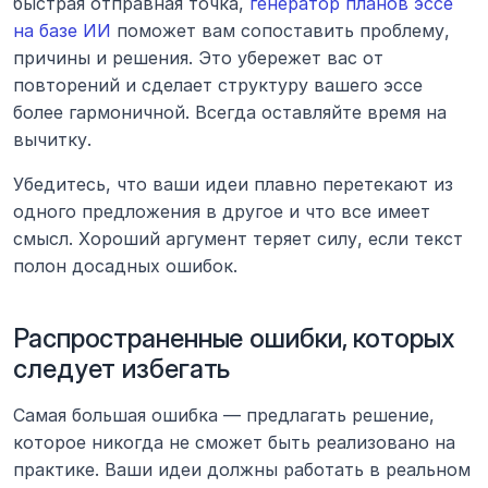
быстрая отправная точка, 
генератор планов эссе 
на базе ИИ
 поможет вам сопоставить проблему, 
причины и решения. Это убережет вас от 
повторений и сделает структуру вашего эссе 
более гармоничной. Всегда оставляйте время на 
вычитку.
Убедитесь, что ваши идеи плавно перетекают из 
одного предложения в другое и что все имеет 
смысл. Хороший аргумент теряет силу, если текст 
полон досадных ошибок.
Распространенные ошибки, которых 
следует избегать
Самая большая ошибка — предлагать решение, 
которое никогда не сможет быть реализовано на 
практике. Ваши идеи должны работать в реальном 