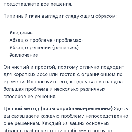
представляете все решения.
Типичный план выглядит следующим образом:
Введение
Абзац о проблеме (проблемах)
Абзац о решении (решениях)
Заключение
Он чистый и простой, поэтому отлично подходит 
для коротких эссе или тестов с ограничением по 
времени. Используйте его, когда у вас есть одна 
большая проблема и несколько различных 
способов ее решения.
Цепной метод (пары «проблема-решение») 
Здесь 
вы связываете каждую проблему непосредственно 
с ее решением. Каждый из ваших основных 
абзацев разбирает одну проблему и сразу же 