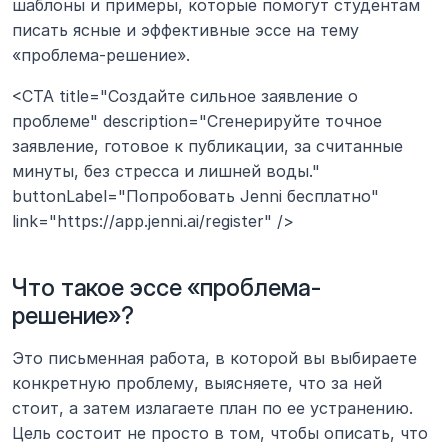
шаблоны и примеры, которые помогут студентам 
писать ясные и эффективные эссе на тему 
«проблема-решение».
<CTA title="Создайте сильное заявление о 
проблеме" description="Сгенерируйте точное 
заявление, готовое к публикации, за считанные 
минуты, без стресса и лишней воды." 
buttonLabel="Попробовать Jenni бесплатно" 
link="https://app.jenni.ai/register" />
Что такое эссе «проблема-
решение»?
Это письменная работа, в которой вы выбираете 
конкретную проблему, выясняете, что за ней 
стоит, а затем излагаете план по ее устранению. 
Цель состоит не просто в том, чтобы описать, что 