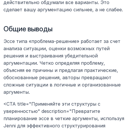
действительно обдумали все варианты. Это 
сделает вашу аргументацию сильнее, а не слабее.
Общие выводы
Эссе типа «проблема-решение» работает за счет 
анализа ситуации, оценки возможных путей 
решения и выстраивания убедительной 
аргументации. Четко определяя проблему, 
объясняя ее причины и предлагая практические, 
обоснованные решения, авторы превращают 
сложные ситуации в логичные и организованные 
аргументы.
<CTA title="Применяйте эти структуры с 
уверенностью" description="Превратите 
планирование эссе в четкие аргументы, используя 
Jenni для эффективного структурирования 