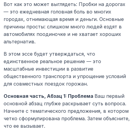
Вот как это может выглядеть:
Пробки на дорогах 
— это ежедневная головная боль во многих 
городах, отнимающая время и деньги. Основные 
причины просты: слишком много людей ездят в 
автомобилях поодиночке и не хватает хороших 
альтернатив.
В этом эссе будет утверждаться, что 
единственное реальное решение — это 
масштабные инвестиции в развитие 
общественного транспорта и упрощение условий 
для совместных поездок горожан.
Основная часть, Абзац 1: Проблема 
Ваш первый 
основной абзац глубже раскрывает суть вопроса. 
Начните с тематического предложения, в котором 
четко сформулирована проблема. Затем объясните, 
что ее вызывает.