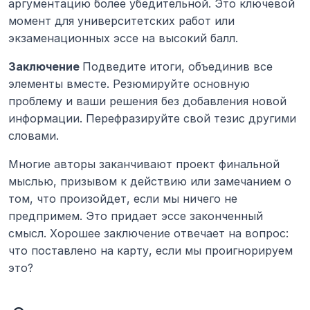
аргументацию более убедительной. Это ключевой 
момент для университетских работ или 
экзаменационных эссе на высокий балл.
Заключение 
Подведите итоги, объединив все 
элементы вместе. Резюмируйте основную 
проблему и ваши решения без добавления новой 
информации. Перефразируйте свой тезис другими 
словами.
Многие авторы заканчивают проект финальной 
мыслью, призывом к действию или замечанием о 
том, что произойдет, если мы ничего не 
предпримем. Это придает эссе законченный 
смысл. Хорошее заключение отвечает на вопрос: 
что поставлено на карту, если мы проигнорируем 
это?