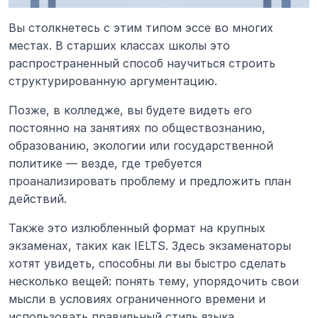
Вы столкнетесь с этим типом эссе во многих 
местах. В старших классах школы это 
распространенный способ научиться строить 
структурированную аргументацию.
Позже, в колледже, вы будете видеть его 
постоянно на занятиях по обществознанию, 
образованию, экологии или государственной 
политике — везде, где требуется 
проанализировать проблему и предложить план 
действий.
Также это излюбленный формат на крупных 
экзаменах, таких как IELTS. Здесь экзаменаторы 
хотят увидеть, способны ли вы быстро сделать 
несколько вещей: понять тему, упорядочить свои 
мысли в условиях ограниченного времени и 
использовать правильный стиль языка.