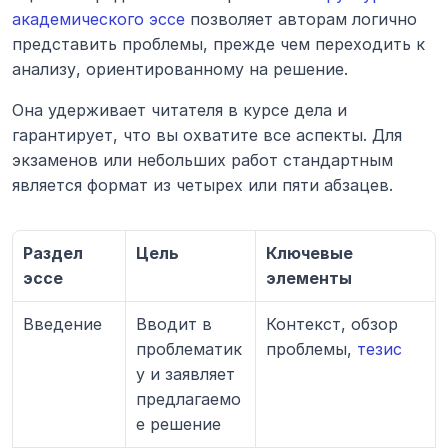
академического эссе
 позволяет авторам логично 
представить проблемы, прежде чем переходить к 
анализу, ориентированному на решение.
Она удерживает читателя в курсе дела и 
гарантирует, что вы охватите все аспекты. Для 
экзаменов или небольших работ стандартным 
является формат из четырех или пяти абзацев.
Раздел 
Цель
Ключевые 
эссе
элементы
Введение
Вводит в 
Контекст, обзор 
проблематик
проблемы, 
тезис
у и заявляет 
предлагаемо
е решение