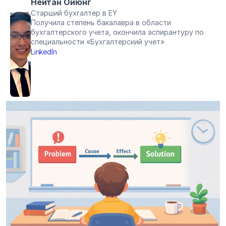
Нейтан Ойюнг
Старший бухгалтер в EY
Получила степень бакалавра в области 
бухгалтерского учета, окончила аспирантуру по 
специальности «Бухгалтерский учет»
LinkedIn