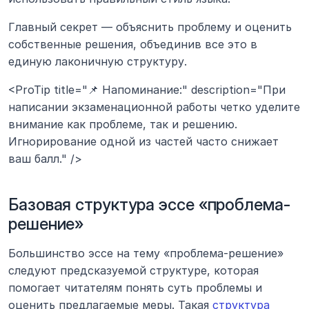
Главный секрет — объяснить проблему и оценить 
собственные решения, объединив все это в 
единую лаконичную структуру.
<ProTip title="📌 Напоминание:" description="При 
написании экзаменационной работы четко уделите 
внимание как проблеме, так и решению. 
Игнорирование одной из частей часто снижает 
ваш балл." />
Базовая структура эссе «проблема-
решение»
Большинство эссе на тему «проблема-решение» 
следуют предсказуемой структуре, которая 
помогает читателям понять суть проблемы и 
оценить предлагаемые меры. Такая 
структура 