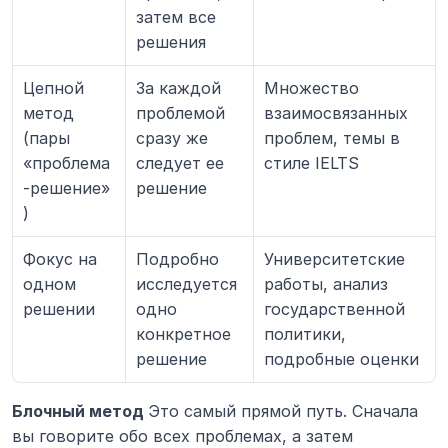
затем все 
решения
Цепной 
За каждой 
Множество 
метод 
проблемой 
взаимосвязанных 
(пары 
сразу же 
проблем, темы в 
«проблема
следует ее 
стиле IELTS
-решение»
решение
)
Фокус на 
Подробно 
Университетские 
одном 
исследуется 
работы, анализ 
решении
одно 
государственной 
конкретное 
политики, 
решение
подробные оценки
Блочный метод 
Это самый прямой путь. Сначала 
вы говорите обо всех проблемах, а затем 