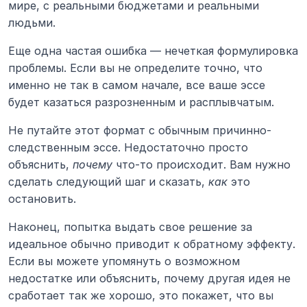
мире, с реальными бюджетами и реальными 
людьми.
Еще одна частая ошибка — нечеткая формулировка 
проблемы. Если вы не определите точно, что 
именно не так в самом начале, все ваше эссе 
будет казаться разрозненным и расплывчатым.
Не путайте этот формат с обычным причинно-
следственным эссе. Недостаточно просто 
объяснить, 
почему
 что-то происходит. Вам нужно 
сделать следующий шаг и сказать, 
как
 это 
остановить.
Наконец, попытка выдать свое решение за 
идеальное обычно приводит к обратному эффекту. 
Если вы можете упомянуть о возможном 
недостатке или объяснить, почему другая идея не 
сработает так же хорошо, это покажет, что вы 