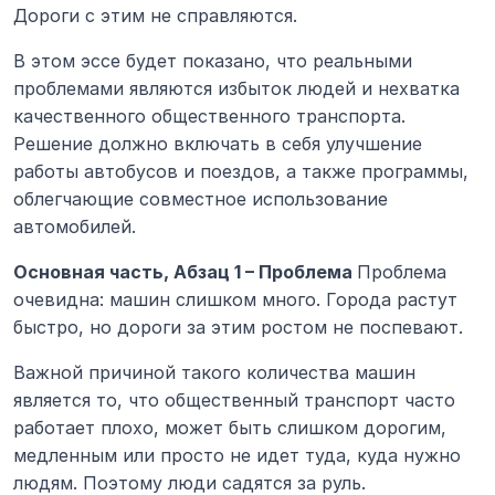
Дороги с этим не справляются.
В этом эссе будет показано, что реальными 
проблемами являются избыток людей и нехватка 
качественного общественного транспорта. 
Решение должно включать в себя улучшение 
работы автобусов и поездов, а также программы, 
облегчающие совместное использование 
автомобилей.
Основная часть, Абзац 1 – Проблема 
Проблема 
очевидна: машин слишком много. Города растут 
быстро, но дороги за этим ростом не поспевают.
Важной причиной такого количества машин 
является то, что общественный транспорт часто 
работает плохо, может быть слишком дорогим, 
медленным или просто не идет туда, куда нужно 
людям. Поэтому люди садятся за руль. 