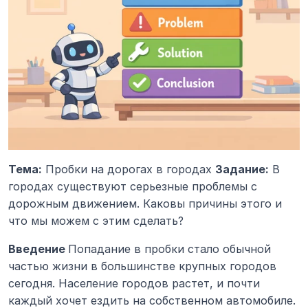
Тема:
 Пробки на дорогах в городах 
Задание:
 В 
городах существуют серьезные проблемы с 
дорожным движением. Каковы причины этого и 
что мы можем с этим сделать?
Введение 
Попадание в пробки стало обычной 
частью жизни в большинстве крупных городов 
сегодня. Население городов растет, и почти 
каждый хочет ездить на собственном автомобиле. 