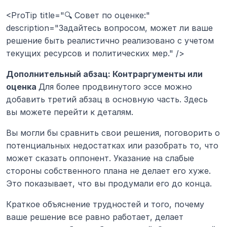
<ProTip title="🔍 Совет по оценке:" 
description="Задайтесь вопросом, может ли ваше 
решение быть реалистично реализовано с учетом 
текущих ресурсов и политических мер." />
Дополнительный абзац: Контраргументы или 
оценка 
Для более продвинутого эссе можно 
добавить третий абзац в основную часть. Здесь 
вы можете перейти к деталям.
Вы могли бы сравнить свои решения, поговорить о 
потенциальных недостатках или разобрать то, что 
может сказать оппонент. Указание на слабые 
стороны собственного плана не делает его хуже. 
Это показывает, что вы продумали его до конца.
Краткое объяснение трудностей и того, почему 
ваше решение все равно работает, делает 