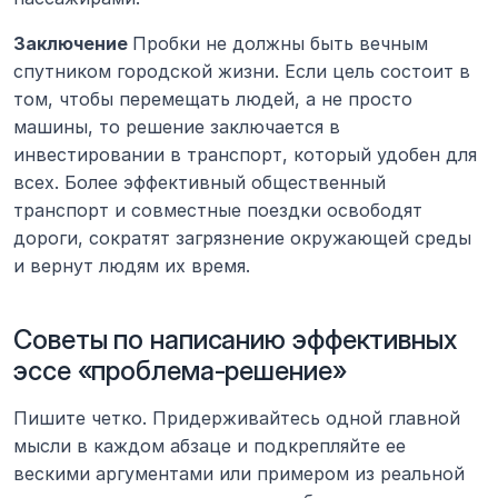
Заключение 
Пробки не должны быть вечным 
спутником городской жизни. Если цель состоит в 
том, чтобы перемещать людей, а не просто 
машины, то решение заключается в 
инвестировании в транспорт, который удобен для 
всех. Более эффективный общественный 
транспорт и совместные поездки освободят 
дороги, сократят загрязнение окружающей среды 
и вернут людям их время.
Советы по написанию эффективных 
эссе «проблема-решение»
Пишите четко. Придерживайтесь одной главной 
мысли в каждом абзаце и подкрепляйте ее 
вескими аргументами или примером из реальной 