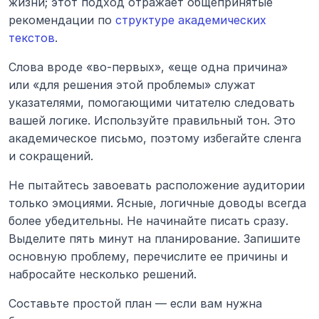
жизни; этот подход отражает общепринятые 
рекомендации по 
структуре академических 
текстов
.
Слова вроде «во-первых», «еще одна причина» 
или «для решения этой проблемы» служат 
указателями, помогающими читателю следовать 
вашей логике. Используйте правильный тон. Это 
академическое письмо, поэтому избегайте сленга 
и сокращений.
Не пытайтесь завоевать расположение аудитории 
только эмоциями. Ясные, логичные доводы всегда 
более убедительны. Не начинайте писать сразу. 
Выделите пять минут на планирование. Запишите 
основную проблему, перечислите ее причины и 
набросайте несколько решений.
Составьте простой план — если вам нужна 