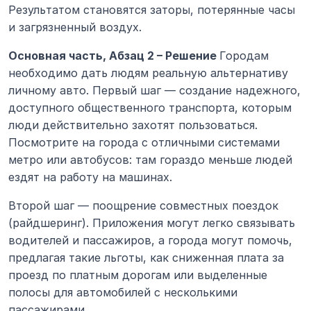
Результатом становятся заторы, потерянные часы 
и загрязненный воздух.
Основная часть, Абзац 2 – Решение 
Городам 
необходимо дать людям реальную альтернативу 
личному авто. Первый шаг — создание надежного, 
доступного общественного транспорта, которым 
люди действительно захотят пользоваться. 
Посмотрите на города с отличными системами 
метро или автобусов: там гораздо меньше людей 
ездят на работу на машинах.
Второй шаг — поощрение совместных поездок 
(райдшеринг). Приложения могут легко связывать 
водителей и пассажиров, а города могут помочь, 
предлагая такие льготы, как сниженная плата за 
проезд по платным дорогам или выделенные 
полосы для автомобилей с несколькими 
пассажирами.