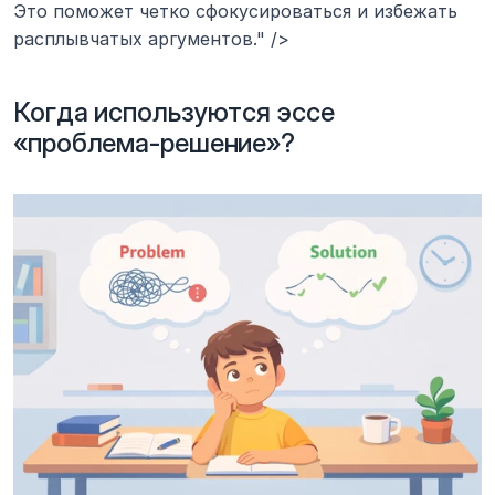
Это поможет четко сфокусироваться и избежать 
расплывчатых аргументов." />
Когда используются эссе 
«проблема-решение»?