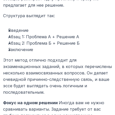
предлагает для нее решение.
Структура выглядит так:
Введение
Абзац 1: Проблема А + Решение А
Абзац 2: Проблема Б + Решение Б
Заключение
Этот метод отлично подходит для 
экзаменационных заданий, в которых перечислены 
несколько взаимосвязанных вопросов. Он делает 
очевидной причинно-следственную связь, и ваше 
эссе будет выглядеть очень логичным и 
последовательным.
Фокус на одном решении 
Иногда вам не нужно 
сравнивать варианты. Задание требует от вас 