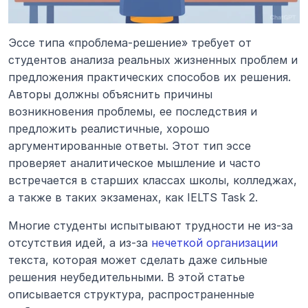
Эссе типа «проблема-решение» требует от 
студентов анализа реальных жизненных проблем и 
предложения практических способов их решения. 
Авторы должны объяснить причины 
возникновения проблемы, ее последствия и 
предложить реалистичные, хорошо 
аргументированные ответы. Этот тип эссе 
проверяет аналитическое мышление и часто 
встречается в старших классах школы, колледжах, 
а также в таких экзаменах, как IELTS Task 2.
Многие студенты испытывают трудности не из-за 
отсутствия идей, а из-за 
нечеткой организации
текста, которая может сделать даже сильные 
решения неубедительными. В этой статье 
описывается структура, распространенные 