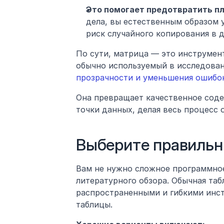
Это помогает предотвратить пл
дела, вы естественным образом 
риск случайного копирования в 
По сути, матрица — это инструмент
обычно используемый в исследован
прозрачности и уменьшения ошибо
Она превращает качественное соде
точки данных, делая весь процесс 
Выберите правиль
Вам не нужно сложное программное
литературного обзора. Обычная таб
распространенными и гибкими инст
таблицы.