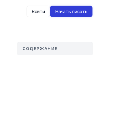
Войти
Начать писать
СОДЕРЖАНИЕ