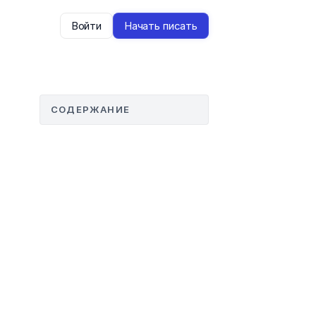
Войти
Начать писать
СОДЕРЖАНИЕ