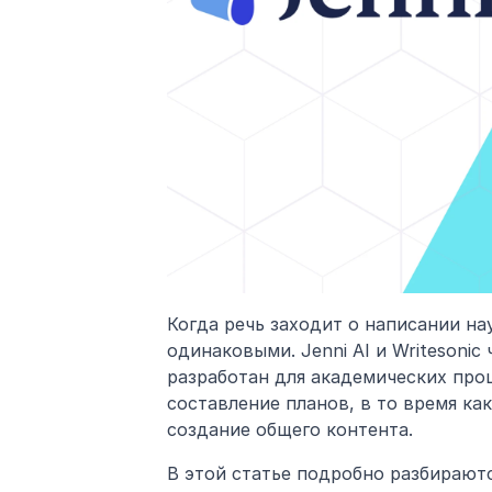
Когда речь заходит о написании на
одинаковыми. Jenni AI и Writesonic
разработан для академических проц
составление планов, в то время как
создание общего контента.
В этой статье подробно разбираютс