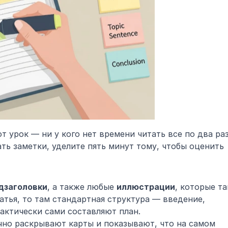
 урок — ни у кого нет времени читать все по два раза
ь заметки, уделите пять минут тому, чтобы оценить 
одзаголовки
, а также любые 
иллюстрации
, которые та
атья, то там стандартная структура — введение, 
актически сами составляют план.
но раскрывают карты и показывают, что на самом 