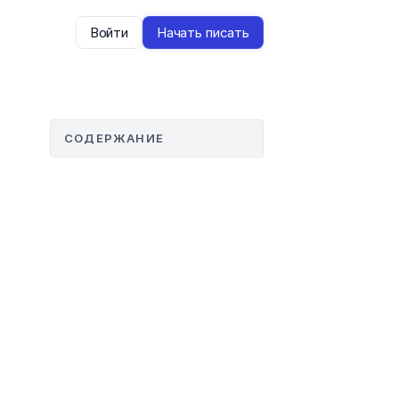
Войти
Начать писать
СОДЕРЖАНИЕ