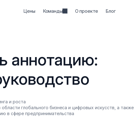
Цены
Команды
О проекте
Блог
ь аннотацию: 
руководство
нга и роста
 области глобального бизнеса и цифровых искусств, а также 
ию в сфере предпринимательства