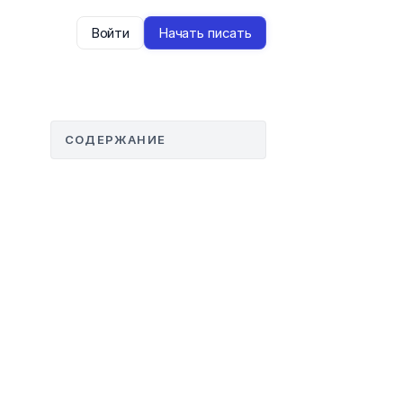
Войти
Начать писать
СОДЕРЖАНИЕ