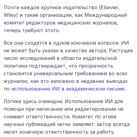
Почти каждое крупное издательство (Elsevier, 
Wiley) и такие организации, как Международный 
комитет редакторов медицинских журналов, 
теперь требуют этого.
Все они сходятся в одном ключевом вопросе: ИИ 
не может быть указан в качестве автора. Растущее 
число исследований в области издательской 
политики подтверждает, что прозрачность 
становится универсальным требованием во всех 
журналах, как это изложено в недавних выводах 
по 
использованию ИИ в академическом письме
.
Логика здесь очевидна. Использование ИИ для 
помощи при написании или редактировании не 
снимает ответственности. Комитет по этике 
научных публикаций четко заявляет: автор всегда 
несет конечную ответственность за работу.