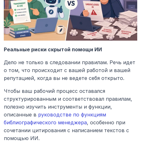
Реальные риски скрытой помощи ИИ
Дело не только в следовании правилам. Речь идет 
о том, что происходит с вашей работой и вашей 
репутацией, когда вы не ведете себя открыто.
Чтобы ваш рабочий процесс оставался 
структурированным и соответствовал правилам, 
полезно изучить инструменты и функции, 
описанные в 
руководстве по функциям 
библиографического менеджера
, особенно при 
сочетании цитирования с написанием текстов с 
помощью ИИ.