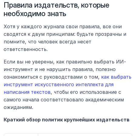
Правила издательств, которые 
необходимо знать
Хотя у каждого журнала свои правила, все они 
сводятся к двум принципам: будьте прозрачны и 
помните, что человек всегда несет 
ответственность.
Если вы не уверены, как правильно выбрать ИИ-
инструмент и не нарушить правила, полезно 
ознакомиться с руководствами о том, 
как выбрать 
инструмент искусственного интеллекта для 
написания текстов
, чтобы его использование с 
самого начала соответствовало академическим 
ожиданиям.
Краткий обзор политик крупнейших издательств