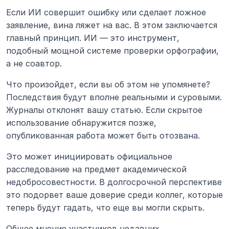
Если ИИ совершит ошибку или сделает ложное 
заявление, вина ляжет на вас. В этом заключается 
главный принцип. ИИ — это инструмент, 
подобный мощной системе проверки орфографии, 
а не соавтор.
Что произойдет, если вы об этом не упомянете? 
Последствия будут вполне реальными и суровыми. 
Журналы отклонят вашу статью. Если скрытое 
использование обнаружится позже, 
опубликованная работа может быть отозвана.
Это может инициировать официальное 
расследование на предмет академической 
недобросовестности. В долгосрочной перспективе 
это подорвет ваше доверие среди коллег, которые 
теперь будут гадать, что еще вы могли скрыть.
Общее мнение участников недавних 