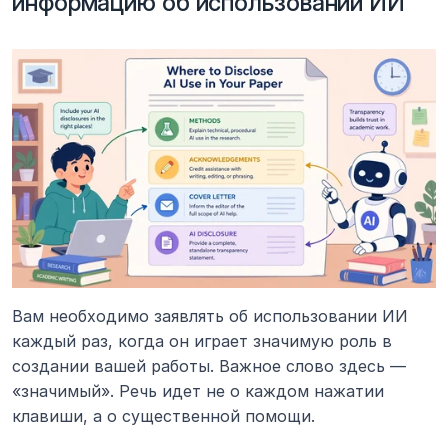
информацию об использовании ИИ
Вам необходимо заявлять об использовании ИИ 
каждый раз, когда он играет значимую роль в 
создании вашей работы. Важное слово здесь — 
«значимый». Речь идет не о каждом нажатии 
клавиши, а о существенной помощи.