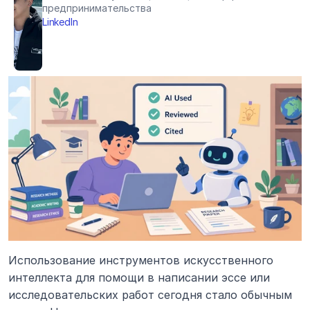
предпринимательства
LinkedIn
Использование инструментов искусственного 
интеллекта для помощи в написании эссе или 
исследовательских работ сегодня стало обычным 