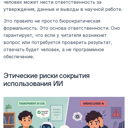
человек может нести ответственность за 
утверждения, данные и выводы в научной работе.
Это правило не просто бюрократическая 
формальность. Это основа ответственности. Оно 
гарантирует, что если у читателя возникнет 
вопрос или потребуется проверить результат, 
отвечать будет человек, а не программное 
обеспечение.
Этические риски сокрытия 
использования ИИ