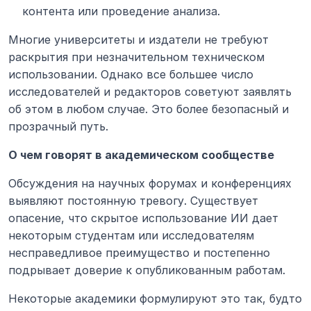
контента или проведение анализа.
Многие университеты и издатели не требуют 
раскрытия при незначительном техническом 
использовании. Однако все большее число 
исследователей и редакторов советуют заявлять 
об этом в любом случае. Это более безопасный и 
прозрачный путь.
О чем говорят в академическом сообществе
Обсуждения на научных форумах и конференциях 
выявляют постоянную тревогу. Существует 
опасение, что скрытое использование ИИ дает 
некоторым студентам или исследователям 
несправедливое преимущество и постепенно 
подрывает доверие к опубликованным работам.
Некоторые академики формулируют это так, будто 