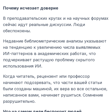
Почему исчезает доверие
В преподавательских кругах и на научных форумах 
сейчас идут реальные дискуссии. Люди 
обеспокоены.
Недавние библиометрические анализы указывают 
на тенденцию к увеличению числа выявляемых 
ИИ-паттернов в академических работах, что 
подчеркивает растущую проблему скрытого 
использования ИИ.
Когда читатель, рецензент или профессор 
начинают подозревать, что части вашей статьи 
были созданы машиной, их вера во все остальное, 
написанное вами, начинает рушиться. Сомнение 
разрушительно.
Что на самом деле беспокоит людей