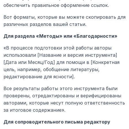
обеспечить правильное оформление ссылок.
Вот форматы, которые вы можете скопировать для 
различных разделов вашей статьи.
Для раздела «Методы» или «Благодарности»
«В процессе подготовки этой работы авторы 
использовали [Название и версия инструмента] 
[Дата или Месяц/Год] для помощи в [Конкретная 
цель, например, обобщение литературы, 
редактирование для ясности].
Все результаты работы этого инструмента были 
проверены, отредактированы и верифицированы 
авторами, которые несут полную ответственность 
за итоговое содержание».
Для сопроводительного письма редактору