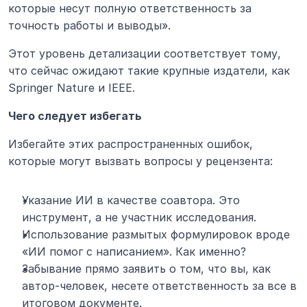
которые несут полную ответственность за 
точность работы и выводы».
Этот уровень детализации соответствует тому, 
что сейчас ожидают такие крупные издатели, как 
Springer Nature и IEEE.
Чего следует избегать
Избегайте этих распространенных ошибок, 
которые могут вызвать вопросы у рецензента:
Указание ИИ в качестве соавтора. Это 
инструмент, а не участник исследования.
Использование размытых формулировок вроде 
«ИИ помог с написанием». Как именно?
Забывание прямо заявить о том, что вы, как 
автор-человек, несете ответственность за все в 
итоговом документе.