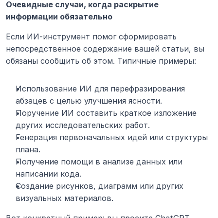
Очевидные случаи, когда раскрытие 
информации обязательно
Если ИИ-инструмент помог сформировать 
непосредственное содержание вашей статьи, вы 
обязаны сообщить об этом. Типичные примеры:
Использование ИИ для перефразирования 
абзацев с целью улучшения ясности.
Поручение ИИ составить краткое изложение 
других исследовательских работ.
Генерация первоначальных идей или структуры 
плана.
Получение помощи в анализе данных или 
написании кода.
Создание рисунков, диаграмм или других 
визуальных материалов.
Вот конкретный пример: вы просите ChatGPT 