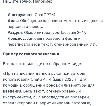
Пишите точно. Например:
Инструмент:
 ChatGPT-4
Цель:
 Обобщение ключевых моментов из десяти 
первоисточников.
Раздел:
 Обзор литературы (абзацы 2–4).
Процесс:
 Авторы проверили факты и 
переписали весь текст, сгенерированный ИИ.
Пример готового заявления
Вот как это выглядит в собранном виде:
«При написании данной рукописи авторы 
использовали ChatGPT-4 (март 2025 г.) для 
помощи в обобщении фоновой литературы для 
введения. Весь текст, сгенерированный 
инструментом, был впоследствии проверен, 
отредактирован и верифицирован авторами, 