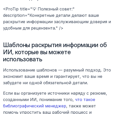
<ProTip title="💡 Полезный совет:" 
description="Конкретные детали делают ваше 
раскрытие информации заслуживающим доверия и 
удобным для рецензента." />
Шаблоны раскрытия информации об 
ИИ, которые вы можете 
использовать
Использование шаблонов — разумный подход. Это 
экономит ваше время и гарантирует, что вы не 
забудете ни одной обязательной детали.
Если вы организуете источники наряду с резюме, 
созданными ИИ, понимание того, 
что такое 
библиографический менеджер
, также может 
помочь упростить ваш рабочий процесс и 