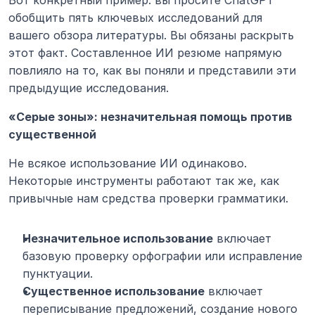
обобщить пять ключевых исследований для 
вашего обзора литературы. Вы обязаны раскрыть 
этот факт. Составленное ИИ резюме напрямую 
повлияло на то, как вы поняли и представили эти 
предыдущие исследования.
«Серые зоны»: незначительная помощь против 
существенной
Не всякое использование ИИ одинаково. 
Некоторые инструменты работают так же, как 
привычные нам средства проверки грамматики.
Незначительное использование
 включает 
базовую проверку орфографии или исправление 
пунктуации.
Существенное использование
 включает 
переписывание предложений, создание нового 