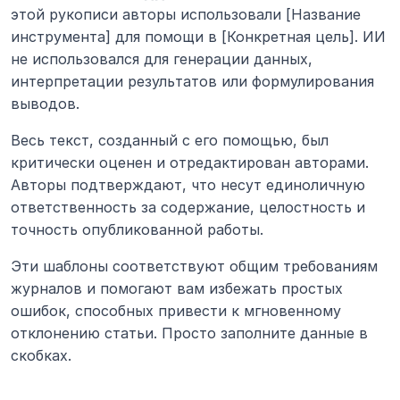
этой рукописи авторы использовали [Название 
инструмента] для помощи в [Конкретная цель]. ИИ 
не использовался для генерации данных, 
интерпретации результатов или формулирования 
выводов.
Весь текст, созданный с его помощью, был 
критически оценен и отредактирован авторами. 
Авторы подтверждают, что несут единоличную 
ответственность за содержание, целостность и 
точность опубликованной работы.
Эти шаблоны соответствуют общим требованиям 
журналов и помогают вам избежать простых 
ошибок, способных привести к мгновенному 
отклонению статьи. Просто заполните данные в 
скобках.