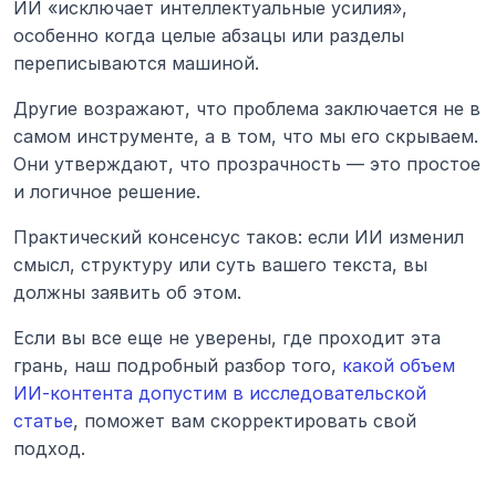
ИИ «исключает интеллектуальные усилия», 
особенно когда целые абзацы или разделы 
переписываются машиной.
Другие возражают, что проблема заключается не в 
самом инструменте, а в том, что мы его скрываем. 
Они утверждают, что прозрачность — это простое 
и логичное решение.
Практический консенсус таков: если ИИ изменил 
смысл, структуру или суть вашего текста, вы 
должны заявить об этом.
Если вы все еще не уверены, где проходит эта 
грань, наш подробный разбор того, 
какой объем 
ИИ-контента допустим в исследовательской 
статье
, поможет вам скорректировать свой 
подход.