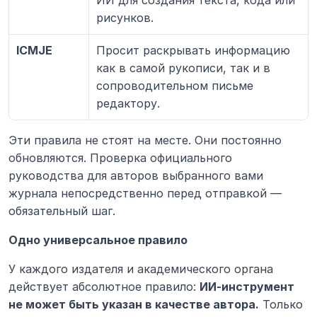
рисунков.
ICMJE
Просит раскрывать информацию 
как в самой рукописи, так и в 
сопроводительном письме 
редактору.
Эти правила не стоят на месте. Они постоянно 
обновляются. Проверка официального 
руководства для авторов выбранного вами 
журнала непосредственно перед отправкой — 
обязательный шаг.
Одно универсальное правило
У каждого издателя и академического органа 
действует абсолютное правило: 
ИИ-инструмент 
не может быть указан в качестве автора.
 Только 