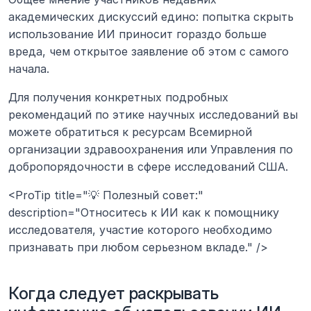
академических дискуссий едино: попытка скрыть 
использование ИИ приносит гораздо больше 
вреда, чем открытое заявление об этом с самого 
начала.
Для получения конкретных подробных 
рекомендаций по этике научных исследований вы 
можете обратиться к ресурсам Всемирной 
организации здравоохранения или Управления по 
добропорядочности в сфере исследований США.
<ProTip title="💡 Полезный совет:" 
description="Относитесь к ИИ как к помощнику 
исследователя, участие которого необходимо 
признавать при любом серьезном вкладе." />
Когда следует раскрывать 