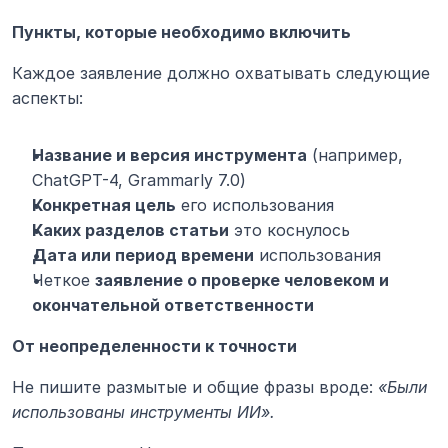
Пункты, которые необходимо включить
Каждое заявление должно охватывать следующие 
аспекты:
Название и версия инструмента
 (например, 
ChatGPT-4, Grammarly 7.0)
Конкретная цель
 его использования
Каких разделов статьи
 это коснулось
Дата или период времени
 использования
Четкое 
заявление о проверке человеком и 
окончательной ответственности
От неопределенности к точности
Не пишите размытые и общие фразы вроде: 
«Были 
использованы инструменты ИИ».