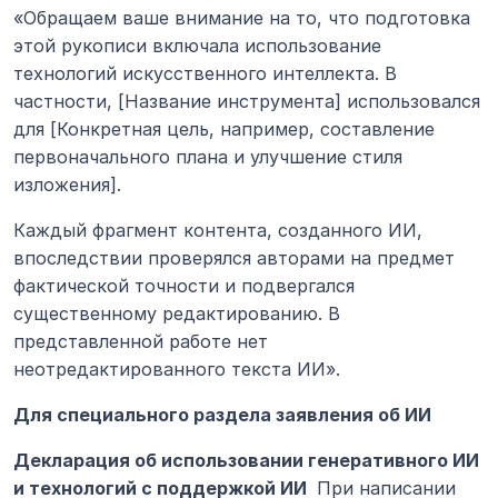
«Обращаем ваше внимание на то, что подготовка 
этой рукописи включала использование 
технологий искусственного интеллекта. В 
частности, [Название инструмента] использовался 
для [Конкретная цель, например, составление 
первоначального плана и улучшение стиля 
изложения].
Каждый фрагмент контента, созданного ИИ, 
впоследствии проверялся авторами на предмет 
фактической точности и подвергался 
существенному редактированию. В 
представленной работе нет 
неотредактированного текста ИИ».
Для специального раздела заявления об ИИ
Декларация об использовании генеративного ИИ 
и технологий с поддержкой ИИ 
 При написании 