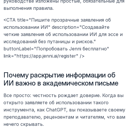
руководстве изложены простые, обязательные для 
выполнения правила.
<CTA title="Пишите прозрачные заявления об 
использовании ИИ" description="Создавайте 
четкие заявления об использовании ИИ для эссе и 
исследований без путаницы и рисков." 
buttonLabel="Попробовать Jenni бесплатно" 
link="https://app.jenni.ai/register" />
Почему раскрытие информации об 
ИИ важно в академическом письме
Все просто: честность рождает доверие. Когда вы 
открыто заявляете об использовании такого 
инструмента, как ChatGPT, вы показываете своему 
преподавателю, рецензентам и читателям, что вам 
нечего скрывать.