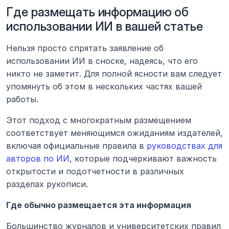
Где размещать информацию об 
использовании ИИ в вашей статье
Нельзя просто спрятать заявление об 
использовании ИИ в сноске, надеясь, что его 
никто не заметит. Для полной ясности вам следует 
упомянуть об этом в нескольких частях вашей 
работы.
Этот подход с многократным размещением 
соответствует меняющимся ожиданиям издателей, 
включая официальные правила в 
руководствах для 
авторов по ИИ
, которые подчеркивают важность 
открытости и подотчетности в различных 
разделах рукописи.
Где обычно размещается эта информация
Большинство журналов и университетских правил 