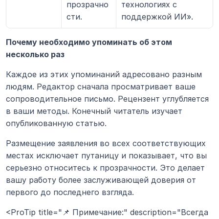
прозрачно
технологиях с 
сти.
поддержкой ИИ».
Почему необходимо упоминать об этом 
несколько раз
Каждое из этих упоминаний адресовано разным 
людям. Редактор сначала просматривает ваше 
сопроводительное письмо. Рецензент углубляется 
в ваши методы. Конечный читатель изучает 
опубликованную статью.
Размещение заявления во всех соответствующих 
местах исключает путаницу и показывает, что вы 
серьезно относитесь к прозрачности. Это делает 
вашу работу более заслуживающей доверия от 
первого до последнего взгляда.
<ProTip title="📌 Примечание:" description="Всегда 