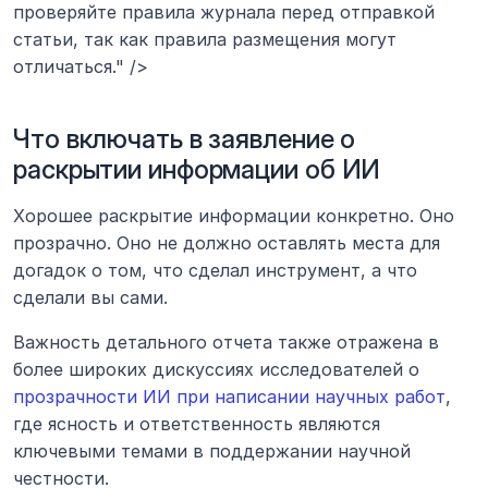
проверяйте правила журнала перед отправкой 
статьи, так как правила размещения могут 
отличаться." />
Что включать в заявление о 
раскрытии информации об ИИ
Хорошее раскрытие информации конкретно. Оно 
прозрачно. Оно не должно оставлять места для 
догадок о том, что сделал инструмент, а что 
сделали вы сами.
Важность детального отчета также отражена в 
более широких дискуссиях исследователей о 
прозрачности ИИ при написании научных работ
, 
где ясность и ответственность являются 
ключевыми темами в поддержании научной 
честности.