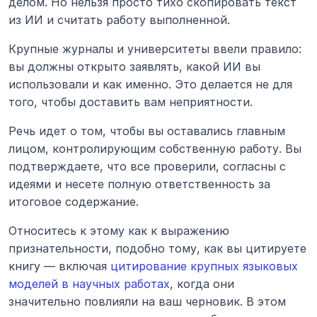
делом. Но нельзя просто тихо скопировать текст 
из ИИ и считать работу выполненной.
Крупные журналы и университеты ввели правило: 
вы должны открыто заявлять, какой ИИ вы 
использовали и как именно. Это делается не для 
того, чтобы доставить вам неприятности.
Речь идет о том, чтобы вы оставались главным 
лицом, контролирующим собственную работу. Вы 
подтверждаете, что все проверили, согласны с 
идеями и несете полную ответственность за 
итоговое содержание.
Относитесь к этому как к выражению 
признательности, подобно тому, как вы цитируете 
книгу — включая 
цитирование крупных языковых 
моделей в научных работах
, когда они 
значительно повлияли на ваш черновик. В этом 