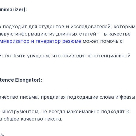
mmarizer):
 подходит для студентов и исследователей, которым 
евую информацию из длинных статей — в качестве 
ммаризатор и генератор резюме
 может помочь с 
огут быть упущены, что приводит к потенциальной 
ence Elongator):
чество письма, предлагая подходящие слова и фразы 
инструментом, не всегда максимально подходят к 
а общее качество текста.
):