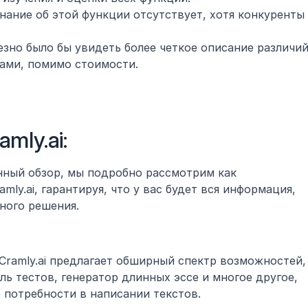
нание об этой функции отсутствует, хотя конкуренты 
езно было бы увидеть более четкое описание различий
ами, помимо стоимости.
ly.ai: 
ный обзор, мы подробно рассмотрим как 
ly.ai, гарантируя, что у вас будет вся информация, 
ного решения.
Cramly.ai предлагает обширный спектр возможностей, 
ь тестов, генератор длинных эссе и многое другое, 
 потребности в написании текстов.