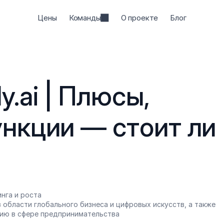
Цены
Команды
О проекте
Блог
.ai | Плюсы, 
нкции — стоит ли 
нга и роста
 области глобального бизнеса и цифровых искусств, а также 
ию в сфере предпринимательства