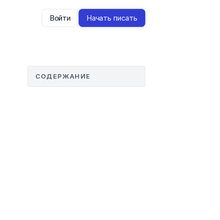
Войти
Начать писать
СОДЕРЖАНИЕ