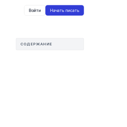
Войти
Начать писать
СОДЕРЖАНИЕ