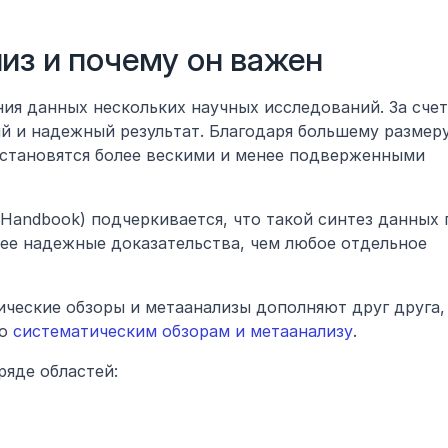
из и почему он важен
я данных нескольких научных исследований. За счет 
й и надежный результат. Благодаря большему размеру
становятся более вескими и менее подверженными 
Handbook) подчеркивается, что такой синтез данных п
ее надежные доказательства, чем любое отдельное 
ические обзоры и метаанализы дополняют друг друга, 
о 
систематическим обзорам и метаанализу
.
ряде областей: