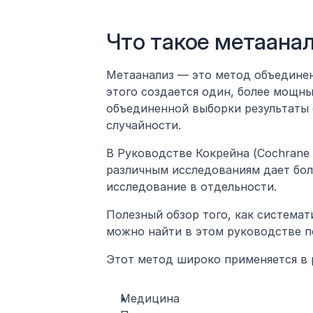
Что такое метаанал
Метаанализ — это метод объединени
этого создается один, более мощны
объединенной выборки результаты 
случайности.
В Руководстве Кокрейна (Cochrane 
различным исследованиям дает бол
исследование в отдельности.
Полезный обзор того, как системат
можно найти в этом руководстве п
Этот метод широко применяется в 
Медицина