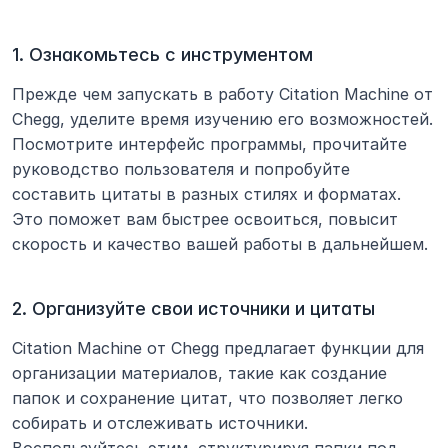
1. Ознакомьтесь с инструментом
Прежде чем запускать в работу Citation Machine от 
Chegg, уделите время изучению его возможностей. 
Посмотрите интерфейс программы, прочитайте 
руководство пользователя и попробуйте 
составить цитаты в разных стилях и форматах. 
Это поможет вам быстрее освоиться, повысит 
скорость и качество вашей работы в дальнейшем.
2. Организуйте свои источники и цитаты
Citation Machine от Chegg предлагает функции для 
организации материалов, такие как создание 
папок и сохранение цитат, что позволяет легко 
собирать и отслеживать источники. 