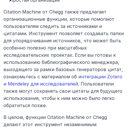
Простая организация
Citation Machine от Chegg также предлагает 
организационные функции, которые помогают 
пользователям следить за источниками и 
цитатами. Инструмент позволяет создавать папки 
для упорядочивания источников, что может быть 
особенно полезно при масштабных 
исследовательских проектах. Если вы готовы к 
использованию библиографического менеджера, 
выходящего за рамки базовых генераторов цитат, 
ознакомьтесь с материалом об 
интеграции Zotero 
и Mendeley для исследователей
. Пользователи 
также могут сохранять свои цитаты для будущего 
использования, чтобы к ним можно было легко 
обратиться позже.
В целом, функции Citation Machine от Chegg 
делают этот инструмент незаменимым 