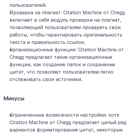
пользователей.
Проверка на плагиат: Citation Machine от Chegg 
включает в себя модуль проверки на плагиат, 
позволяющий пользователям проверять свои 
работы, чтобы гарантировать оригинальность 
текста и правильность ссылок.
Организационные функции: Citation Machine от 
Chegg предлагает такие организационные 
функции, как создание папок и сохранение 
цитат, что позволяет пользователям легко 
отслеживать свои источники.
Минусы
Ограниченные возможности настройки: хотя 
Citation Machine от Chegg предлагает целый ряд 
вариантов форматирования цитат, некоторые 