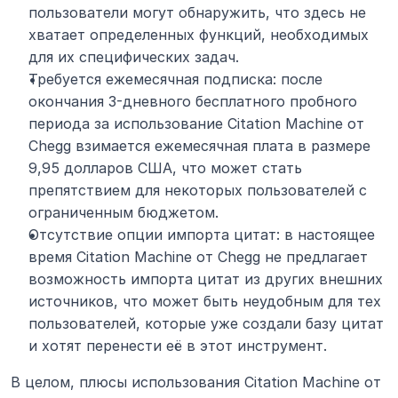
пользователи могут обнаружить, что здесь не 
хватает определенных функций, необходимых 
для их специфических задач.
Требуется ежемесячная подписка: после 
окончания 3-дневного бесплатного пробного 
периода за использование Citation Machine от 
Chegg взимается ежемесячная плата в размере 
9,95 долларов США, что может стать 
препятствием для некоторых пользователей с 
ограниченным бюджетом.
Отсутствие опции импорта цитат: в настоящее 
время Citation Machine от Chegg не предлагает 
возможность импорта цитат из других внешних 
источников, что может быть неудобным для тех 
пользователей, которые уже создали базу цитат 
и хотят перенести её в этот инструмент.
В целом, плюсы использования Citation Machine от 