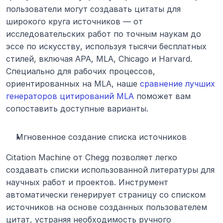
пользователи могут создавать цитаты для 
широкого круга источников — от 
исследовательских работ по точным наукам до 
эссе по искусству, используя тысячи бесплатных 
стилей, включая APA, MLA, Chicago и Harvard. 
Специально для рабочих процессов, 
ориентированных на MLA, наше 
сравнение лучших 
генераторов цитирований MLA
 поможет вам 
сопоставить доступные варианты.
Мгновенное создание списка источников
Citation Machine от Chegg позволяет легко 
создавать списки использованной литературы для 
научных работ и проектов. Инструмент 
автоматически генерирует страницу со списком 
источников на основе созданных пользователем 
цитат, устраняя необходимость ручного 