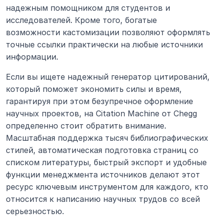
надежным помощником для студентов и 
исследователей. Кроме того, богатые 
возможности кастомизации позволяют оформлять 
точные ссылки практически на любые источники 
информации.
Если вы ищете надежный генератор цитирований, 
который поможет экономить силы и время, 
гарантируя при этом безупречное оформление 
научных проектов, на Citation Machine от Chegg 
определенно стоит обратить внимание. 
Масштабная поддержка тысяч библиографических 
стилей, автоматическая подготовка страниц со 
списком литературы, быстрый экспорт и удобные 
функции менеджмента источников делают этот 
ресурс ключевым инструментом для каждого, кто 
относится к написанию научных трудов со всей 
серьезностью.