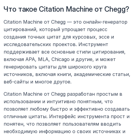
Что такое Citation Machine от Chegg?
Citation Machine от Chegg — это онлайн-генератор 
цитирований, который упрощает процесс 
создания точных цитат для курсовых, эссе и 
исследовательских проектов. Инструмент 
поддерживает все основные стили цитирования, 
включая APA, MLA, Chicago и другие, и может 
генерировать цитаты для широкого круга 
источников, включая книги, академические статьи, 
веб-сайты и многое другое.
Citation Machine от Chegg разработан простым в 
использовании и интуитивно понятным, что 
позволяет любому быстро и эффективно создавать 
отличные цитаты. Интерфейс инструмента прост и 
понятен, что позволяет пользователям вводить 
необходимую информацию о своих источниках и 