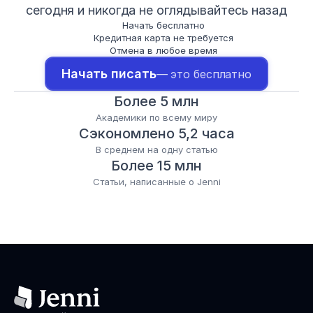
сегодня и никогда не оглядывайтесь назад
Начать бесплатно
Кредитная карта не требуется
Отмена в любое время
Начать писать
— это бесплатно
Более 5 млн
Академики по всему миру
Сэкономлено 5,2 часа
В среднем на одну статью
Более 15 млн
Статьи, написанные о Jenni