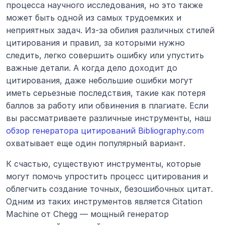
процесса научного исследования, но это также 
может быть одной из самых трудоемких и 
неприятных задач. Из-за обилия различных стилей 
цитирования и правил, за которыми нужно 
следить, легко совершить ошибку или упустить 
важные детали. А когда дело доходит до 
цитирования, даже небольшие ошибки могут 
иметь серьезные последствия, такие как потеря 
баллов за работу или обвинения в плагиате. Если 
вы рассматриваете различные инструменты, наш 
обзор генератора цитирований Bibliography.com
охватывает еще один популярный вариант.
К счастью, существуют инструменты, которые 
могут помочь упростить процесс цитирования и 
облегчить создание точных, безошибочных цитат. 
Одним из таких инструментов является Citation 
Machine от Chegg — мощный генератор 