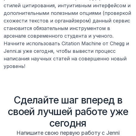
стилей цитирования, интуитивным интерфейсом и 
дополнительными полезными опциями (проверкой 
схожести текстов и органайзером) данный сервис 
становится обязательным инструментом в 
арсенале современного студента и ученого. 
Начните использовать Citation Machine от Chegg и 
Jenni.ai уже сегодня, чтобы вывести процесс 
написания научных статей на совершенно новый 
уровень!
Сделайте шаг вперед в
своей лучшей работе уже
сегодня
Напишите свою первую работу с Jenni