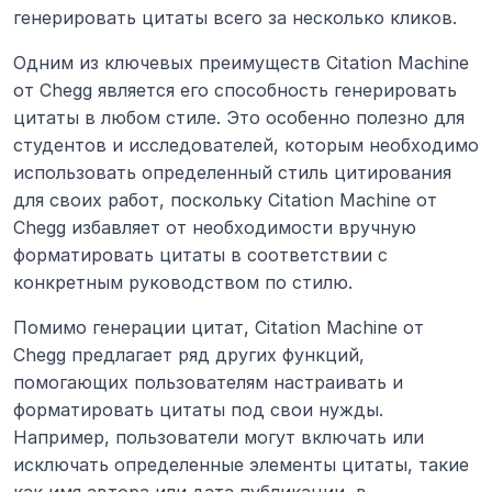
генерировать цитаты всего за несколько кликов.
Одним из ключевых преимуществ Citation Machine 
от Chegg является его способность генерировать 
цитаты в любом стиле. Это особенно полезно для 
студентов и исследователей, которым необходимо 
использовать определенный стиль цитирования 
для своих работ, поскольку Citation Machine от 
Chegg избавляет от необходимости вручную 
форматировать цитаты в соответствии с 
конкретным руководством по стилю.
Помимо генерации цитат, Citation Machine от 
Chegg предлагает ряд других функций, 
помогающих пользователям настраивать и 
форматировать цитаты под свои нужды. 
Например, пользователи могут включать или 
исключать определенные элементы цитаты, такие 