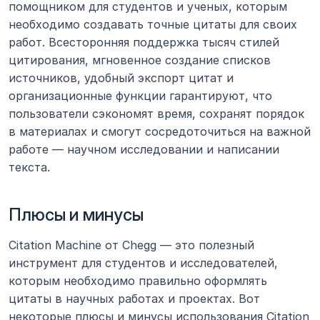
помощником для студентов и ученых, которым 
необходимо создавать точные цитаты для своих 
работ. Всесторонняя поддержка тысяч стилей 
цитирования, мгновенное создание списков 
источников, удобный экспорт цитат и 
организационные функции гарантируют, что 
пользователи сэкономят время, сохранят порядок 
в материалах и смогут сосредоточиться на важной 
работе — научном исследовании и написании 
текста.
Плюсы и минусы
Citation Machine от Chegg — это полезный 
инструмент для студентов и исследователей, 
которым необходимо правильно оформлять 
цитаты в научных работах и проектах. Вот 
некоторые плюсы и минусы использования Citation 