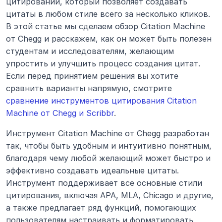
цитирований, который позволяет создавать 
цитаты в любом стиле всего за несколько кликов. 
В этой статье мы сделаем обзор Citation Machine 
от Chegg и расскажем, как он может быть полезен 
студентам и исследователям, желающим 
упростить и улучшить процесс создания цитат. 
Если перед принятием решения вы хотите 
сравнить варианты напрямую, смотрите 
сравнение инструментов цитирования Citation 
Machine от Chegg и Scribbr
.
Инструмент Citation Machine от Chegg разработан 
так, чтобы быть удобным и интуитивно понятным, 
благодаря чему любой желающий может быстро и 
эффективно создавать идеальные цитаты. 
Инструмент поддерживает все основные стили 
цитирования, включая APA, MLA, Chicago и другие, 
а также предлагает ряд функций, помогающих 
пользователям настраивать и форматировать 