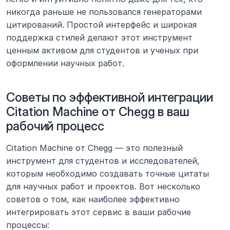
никогда раньше не пользовался генераторами 
цитирований. Простой интерфейс и широкая 
поддержка стилей делают этот инструмент 
ценным активом для студентов и ученых при 
оформлении научных работ.
Советы по эффективной интеграции 
Citation Machine от Chegg в ваш 
рабочий процесс
Citation Machine от Chegg — это полезный 
инструмент для студентов и исследователей, 
которым необходимо создавать точные цитаты 
для научных работ и проектов. Вот несколько 
советов о том, как наиболее эффективно 
интегрировать этот сервис в ваши рабочие 
процессы: