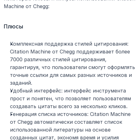
Machine от Chegg:
Плюсы
Комплексная поддержка стилей цитирования: 
Citation Machine от Chegg поддерживает более 
7000 различных стилей цитирования, 
гарантируя, что пользователи смогут оформлять 
точные ссылки для самых разных источников и 
заданий.
Удобный интерфейс: интерфейс инструмента 
прост и понятен, что позволяет пользователям 
создавать цитаты всего за несколько кликов.
Генерация списка источников: Citation Machine 
от Chegg автоматически составляет список 
использованной литературы на основе 
созданных цитат, экономя время и усилия 