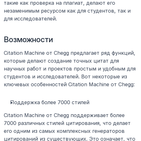
такие как проверка на плагиат, делают его 
незаменимым ресурсом как для студентов, так и 
для исследователей.
Возможности
Citation Machine от Chegg предлагает ряд функций, 
которые делают создание точных цитат для 
научных работ и проектов простым и удобным для 
студентов и исследователей. Вот некоторые из 
ключевых особенностей Citation Machine от Chegg:
Поддержка более 7000 стилей
Citation Machine от Chegg поддерживает более 
7000 различных стилей цитирования, что делает 
его одним из самых комплексных генераторов 
цитирований из существующих. Это означает, что 