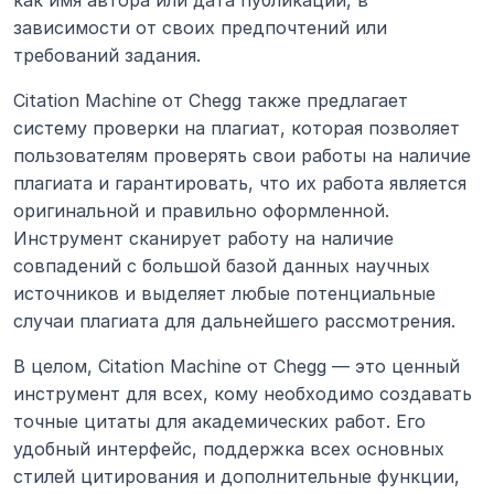
как имя автора или дата публикации, в 
зависимости от своих предпочтений или 
требований задания.
Citation Machine от Chegg также предлагает 
систему проверки на плагиат, которая позволяет 
пользователям проверять свои работы на наличие 
плагиата и гарантировать, что их работа является 
оригинальной и правильно оформленной. 
Инструмент сканирует работу на наличие 
совпадений с большой базой данных научных 
источников и выделяет любые потенциальные 
случаи плагиата для дальнейшего рассмотрения.
В целом, Citation Machine от Chegg — это ценный 
инструмент для всех, кому необходимо создавать 
точные цитаты для академических работ. Его 
удобный интерфейс, поддержка всех основных 
стилей цитирования и дополнительные функции, 