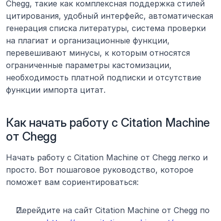
Chegg, такие как комплексная поддержка стилей 
цитирования, удобный интерфейс, автоматическая 
генерация списка литературы, система проверки 
на плагиат и организационные функции, 
перевешивают минусы, к которым относятся 
ограниченные параметры кастомизации, 
необходимость платной подписки и отсутствие 
функции импорта цитат.
Как начать работу с Citation Machine 
от Chegg
Начать работу с Citation Machine от Chegg легко и 
просто. Вот пошаговое руководство, которое 
поможет вам сориентироваться:
Перейдите на сайт Citation Machine от Chegg по 