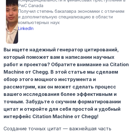
PwC Canada
Получил степень бакалавра экономики с отличием 
и дополнительную специализацию в области 
компьютерных наук
LinkedIn
Вы ищете надежный генератор цитирований, 
который поможет вам в написании научных 
работ и проектов? Обратите внимание на Citation 
Machine от Chegg. В этой статье мы сделаем 
обзор этого мощного инструмента и 
рассмотрим, как он может сделать процесс 
вашего исследования более эффективным и 
точным. Забудьте о скучном форматировании 
цитат и откройте для себя простой и удобный 
интерфейс Citation Machine от Chegg!
Создание точных цитат — важнейшая часть 