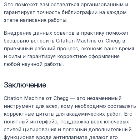
Это поможет вам оставаться организованным и 
гарантирует точность библиографии на каждом 
этапе написания работы.
Внедрение данных советов в практику поможет 
бесшовно встроить Citation Machine от Chegg в 
привычный рабочий процесс, экономя ваше время 
и силы и гарантируя корректное оформление 
любой научной работы.
Заключение
Citation Machine от Chegg — это незаменимый 
инструмент для всех, кому необходимо составлять 
корректные цитаты для академических работ. Его 
понятный интерфейс, поддержка всех ключевых 
стилей цитирования и полезный дополнительный 
функционал вроде антиплагиата делают его 