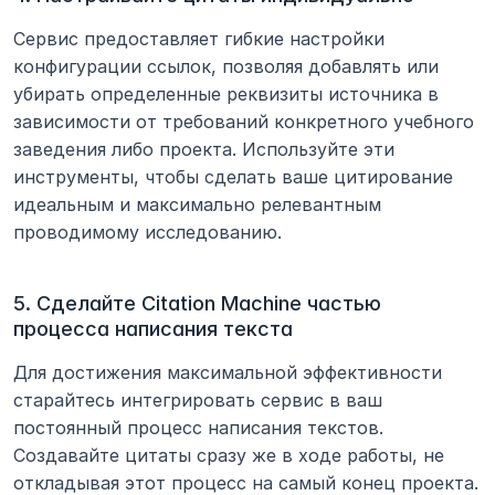
Сервис предоставляет гибкие настройки 
конфигурации ссылок, позволяя добавлять или 
убирать определенные реквизиты источника в 
зависимости от требований конкретного учебного 
заведения либо проекта. Используйте эти 
инструменты, чтобы сделать ваше цитирование 
идеальным и максимально релевантным 
проводимому исследованию.
5. Сделайте Citation Machine частью 
процесса написания текста
Для достижения максимальной эффективности 
старайтесь интегрировать сервис в ваш 
постоянный процесс написания текстов. 
Создавайте цитаты сразу же в ходе работы, не 
откладывая этот процесс на самый конец проекта. 