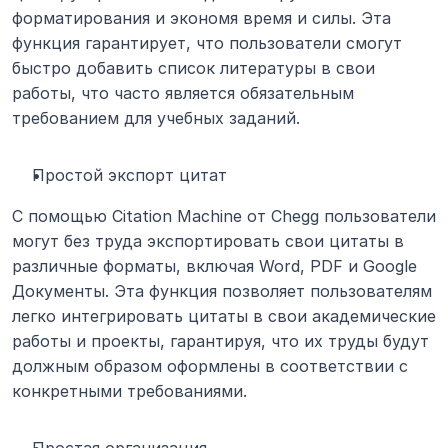
форматирования и экономя время и силы. Эта 
функция гарантирует, что пользователи смогут 
быстро добавить список литературы в свои 
работы, что часто является обязательным 
требованием для учебных заданий.
Простой экспорт цитат
С помощью Citation Machine от Chegg пользователи 
могут без труда экспортировать свои цитаты в 
различные форматы, включая Word, PDF и Google 
Документы. Эта функция позволяет пользователям 
легко интегрировать цитаты в свои академические 
работы и проекты, гарантируя, что их труды будут 
должным образом оформлены в соответствии с 
конкретными требованиями.