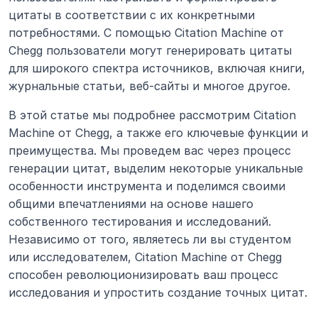
цитаты в соответствии с их конкретными 
потребностями. С помощью Citation Machine от 
Chegg пользователи могут генерировать цитаты 
для широкого спектра источников, включая книги, 
журнальные статьи, веб-сайты и многое другое.
В этой статье мы подробнее рассмотрим Citation 
Machine от Chegg, а также его ключевые функции и 
преимущества. Мы проведем вас через процесс 
генерации цитат, выделим некоторые уникальные 
особенности инструмента и поделимся своими 
общими впечатлениями на основе нашего 
собственного тестирования и исследований. 
Независимо от того, являетесь ли вы студентом 
или исследователем, Citation Machine от Chegg 
способен революционизировать ваш процесс 
исследования и упростить создание точных цитат.