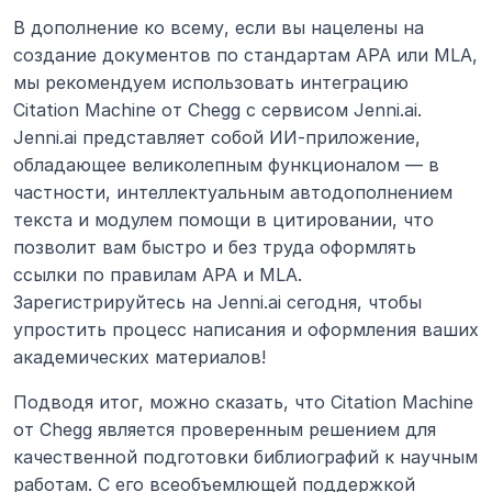
В дополнение ко всему, если вы нацелены на 
создание документов по стандартам APA или MLA, 
мы рекомендуем использовать интеграцию 
Citation Machine от Chegg с сервисом Jenni.ai. 
Jenni.ai представляет собой ИИ-приложение, 
обладающее великолепным функционалом — в 
частности, интеллектуальным автодополнением 
текста и модулем помощи в цитировании, что 
позволит вам быстро и без труда оформлять 
ссылки по правилам APA и MLA. 
Зарегистрируйтесь на Jenni.ai сегодня, чтобы 
упростить процесс написания и оформления ваших 
академических материалов!
Подводя итог, можно сказать, что Citation Machine 
от Chegg является проверенным решением для 
качественной подготовки библиографий к научным 
работам. С его всеобъемлющей поддержкой 