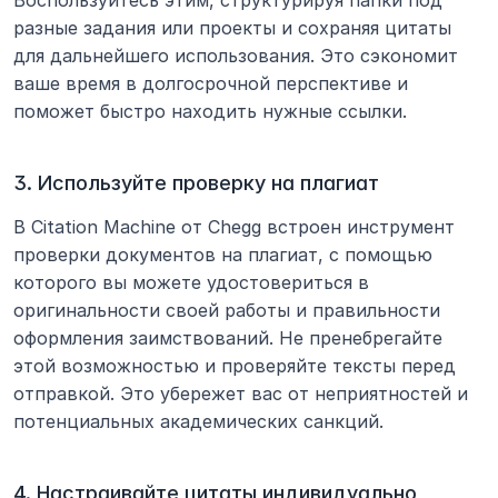
Воспользуйтесь этим, структурируя папки под 
разные задания или проекты и сохраняя цитаты 
для дальнейшего использования. Это сэкономит 
ваше время в долгосрочной перспективе и 
поможет быстро находить нужные ссылки.
3. Используйте проверку на плагиат
В Citation Machine от Chegg встроен инструмент 
проверки документов на плагиат, с помощью 
которого вы можете удостовериться в 
оригинальности своей работы и правильности 
оформления заимствований. Не пренебрегайте 
этой возможностью и проверяйте тексты перед 
отправкой. Это убережет вас от неприятностей и 
потенциальных академических санкций.
4. Настраивайте цитаты индивидуально