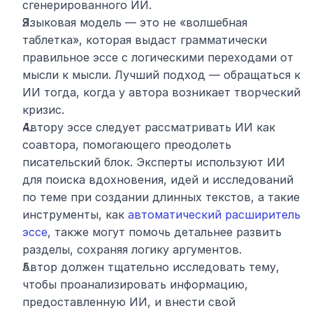
сгенерированного ИИ.
Языковая модель — это не «волшебная 
таблетка», которая выдаст грамматически 
правильное эссе с логическими переходами от 
мысли к мысли. Лучший подход — обращаться к 
ИИ тогда, когда у автора возникает творческий 
кризис.
Автору эссе следует рассматривать ИИ как 
соавтора, помогающего преодолеть 
писательский блок. Эксперты используют ИИ 
для поиска вдохновения, идей и исследований 
по теме при создании длинных текстов, а такие 
инструменты, как 
автоматический расширитель 
эссе
, также могут помочь детальнее развить 
разделы, сохраняя логику аргументов.
Автор должен тщательно исследовать тему, 
чтобы проанализировать информацию, 
предоставленную ИИ, и внести свой 