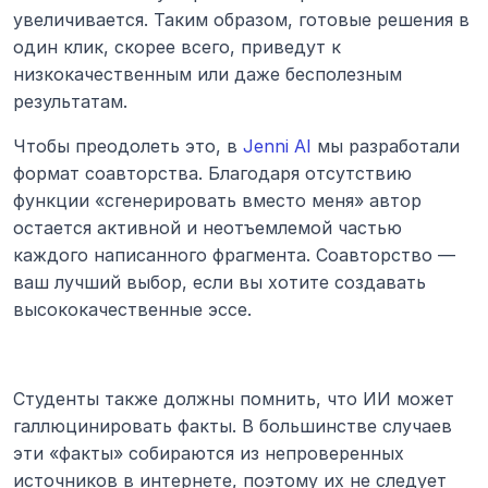
увеличивается. Таким образом, готовые решения в 
один клик, скорее всего, приведут к 
низкокачественным или даже бесполезным 
результатам. 
Чтобы преодолеть это, в 
Jenni AI
 мы разработали 
формат соавторства. Благодаря отсутствию 
функции «сгенерировать вместо меня» автор 
остается активной и неотъемлемой частью 
каждого написанного фрагмента. Соавторство — 
ваш лучший выбор, если вы хотите создавать 
высококачественные эссе.
Студенты также должны помнить, что ИИ может 
галлюцинировать факты. В большинстве случаев 
эти «факты» собираются из непроверенных 
источников в интернете, поэтому их не следует 