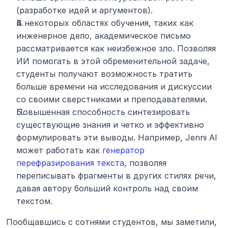
(разработке идей и аргументов).
В некоторых областях обучения, таких как 
инженерное дело, академическое письмо 
рассматривается как неизбежное зло. Позволяя 
ИИ помогать в этой обременительной задаче, 
студенты получают возможность тратить 
больше времени на исследования и дискуссии 
со своими сверстниками и преподавателями.
Повышенная способность синтезировать 
существующие знания и четко и эффективно 
формулировать эти выводы. Например, Jenni AI 
может работать как 
генератор 
перефразирования текста
, позволяя 
переписывать фрагменты в других стилях речи, 
давая автору больший контроль над своим 
текстом.
Пообщавшись с сотнями студентов, мы заметили, 