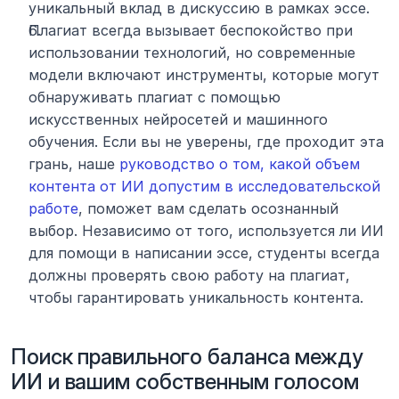
уникальный вклад в дискуссию в рамках эссе.
Плагиат всегда вызывает беспокойство при 
использовании технологий, но современные 
модели включают инструменты, которые могут 
обнаруживать плагиат с помощью 
искусственных нейросетей и машинного 
обучения. Если вы не уверены, где проходит эта 
грань, наше 
руководство о том, какой объем 
контента от ИИ допустим в исследовательской 
работе
, поможет вам сделать осознанный 
выбор. Независимо от того, используется ли ИИ 
для помощи в написании эссе, студенты всегда 
должны проверять свою работу на плагиат, 
чтобы гарантировать уникальность контента.
Поиск правильного баланса между 
ИИ и вашим собственным голосом