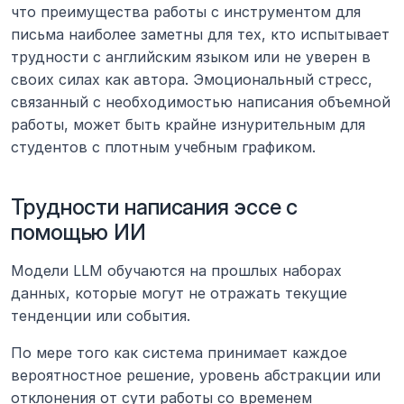
что преимущества работы с инструментом для 
письма наиболее заметны для тех, кто испытывает 
трудности с английским языком или не уверен в 
своих силах как автора. Эмоциональный стресс, 
связанный с необходимостью написания объемной 
работы, может быть крайне изнурительным для 
студентов с плотным учебным графиком.
Трудности написания эссе с 
помощью ИИ
Модели LLM обучаются на прошлых наборах 
данных, которые могут не отражать текущие 
тенденции или события.
По мере того как система принимает каждое 
вероятностное решение, уровень абстракции или 
отклонения от сути работы со временем 