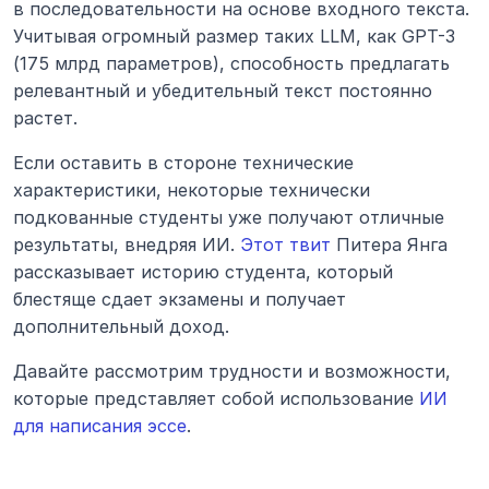
в последовательности на основе входного текста. 
Учитывая огромный размер таких LLM, как GPT-3 
(175 млрд параметров), способность предлагать 
релевантный и убедительный текст постоянно 
растет.
Если оставить в стороне технические 
характеристики, некоторые технически 
подкованные студенты уже получают отличные 
результаты, внедряя ИИ. 
Этот твит
 Питера Янга 
рассказывает историю студента, который 
блестяще сдает экзамены и получает 
дополнительный доход.
Давайте рассмотрим трудности и возможности, 
которые представляет собой использование 
ИИ 
для написания эссе
.