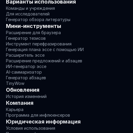
Варианты использования
Команды и учреждения
Для исследователей
Генератор обзора литературы
Мини-инструменты
Расширение для браузера
Генератор тезисов
Инструмент перефразирования
Генерация плана эссе с помощью ИИ
Расширитель эссе
Расширение предложений и абзацев
ИИ-генератор эссе
AI-саммаризатор
Генератор абзацев
TinyWow
Обновления
История изменений
Компания
Карьера
Программа для инфлюенсеров
Юридическая информация
Условия использования