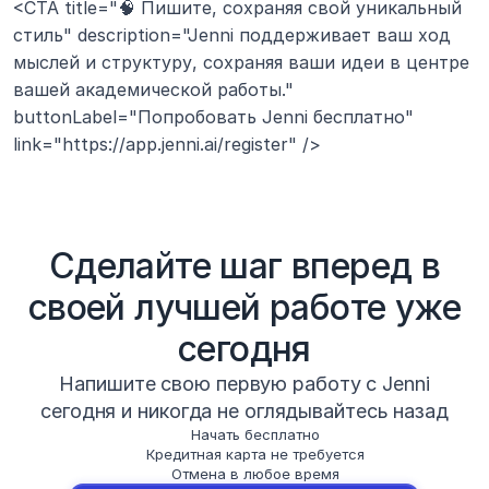
<CTA title="🧠 Пишите, сохраняя свой уникальный 
стиль" description="Jenni поддерживает ваш ход 
мыслей и структуру, сохраняя ваши идеи в центре 
вашей академической работы." 
buttonLabel="Попробовать Jenni бесплатно" 
link="https://app.jenni.ai/register" />
Сделайте шаг вперед в
своей лучшей работе уже
сегодня
Напишите свою первую работу с Jenni
сегодня и никогда не оглядывайтесь назад
Начать бесплатно
Кредитная карта не требуется
Отмена в любое время