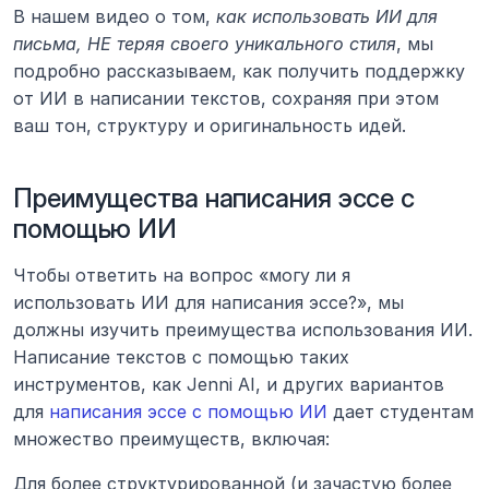
В нашем видео о том, 
как использовать ИИ для 
письма, НЕ теряя своего уникального стиля
, мы 
подробно рассказываем, как получить поддержку 
от ИИ в написании текстов, сохраняя при этом 
ваш тон, структуру и оригинальность идей.
Преимущества написания эссе с 
помощью ИИ
Чтобы ответить на вопрос «могу ли я 
использовать ИИ для написания эссе?», мы 
должны изучить преимущества использования ИИ. 
Написание текстов с помощью таких 
инструментов, как Jenni AI, и других вариантов 
для 
написания эссе с помощью ИИ
 дает студентам 
множество преимуществ, включая:
Для более структурированной (и зачастую более 