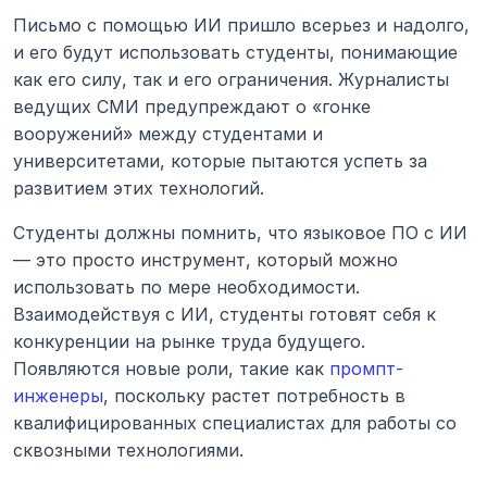
Письмо с помощью ИИ пришло всерьез и надолго, 
и его будут использовать студенты, понимающие 
как его силу, так и его ограничения. Журналисты 
ведущих СМИ предупреждают о «гонке 
вооружений» между студентами и 
университетами, которые пытаются успеть за 
развитием этих технологий.
Студенты должны помнить, что языковое ПО с ИИ 
— это просто инструмент, который можно 
использовать по мере необходимости. 
Взаимодействуя с ИИ, студенты готовят себя к 
конкуренции на рынке труда будущего. 
Появляются новые роли, такие как 
промпт-
инженеры
, поскольку растет потребность в 
квалифицированных специалистах для работы со 
сквозными технологиями.