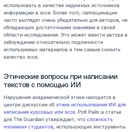
использовать в качестве надежных источников 
информации в эссе. Более того, галлюцинации 
часто выглядят очень убедительно для авторов, не 
обладающих достаточными знаниями в своей 
области исследования. Это может ввести автора в 
заблуждение относительно подлинности 
используемых материалов и тем самым снизить 
качество эссе.
Этические вопросы при написании 
текстов с помощью ИИ
Нарушение академической этики находится в 
центре дискуссии об 
этике использования ИИ для 
написания курсовых или эссе
. Роб Райх в статье 
для The Guardian утверждает, что 
сложность 
«поимки» студентов
, использующих инструменты 