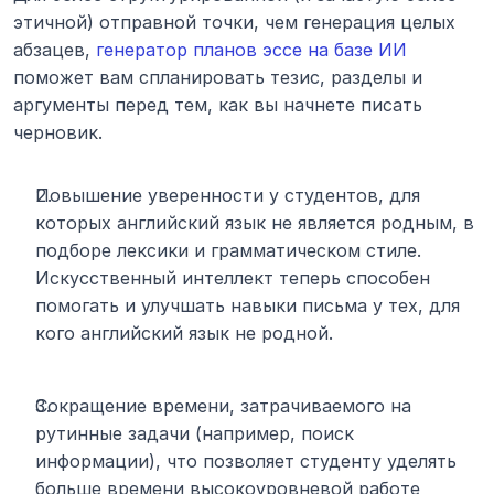
этичной) отправной точки, чем генерация целых 
абзацев, 
генератор планов эссе на базе ИИ
поможет вам спланировать тезис, разделы и 
аргументы перед тем, как вы начнете писать 
черновик.
Повышение уверенности у студентов, для 
которых английский язык не является родным, в 
подборе лексики и грамматическом стиле. 
Искусственный интеллект теперь способен 
помогать и улучшать навыки письма у тех, для 
кого английский язык не родной.
Сокращение времени, затрачиваемого на 
рутинные задачи (например, поиск 
информации), что позволяет студенту уделять 
больше времени высокоуровневой работе 