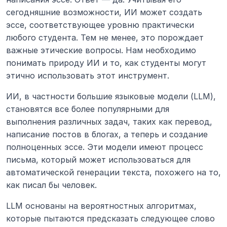
сегодняшние возможности, ИИ может создать 
эссе, соответствующее уровню практически 
любого студента. Тем не менее, это порождает 
важные этические вопросы. Нам необходимо 
понимать природу ИИ и то, как студенты могут 
этично использовать этот инструмент.
ИИ, в частности большие языковые модели (LLM), 
становятся все более популярными для 
выполнения различных задач, таких как перевод, 
написание постов в блогах, а теперь и создание 
полноценных эссе. Эти модели имеют процесс 
письма, который может использоваться для 
автоматической генерации текста, похожего на то, 
как писал бы человек.
LLM основаны на вероятностных алгоритмах, 
которые пытаются предсказать следующее слово 