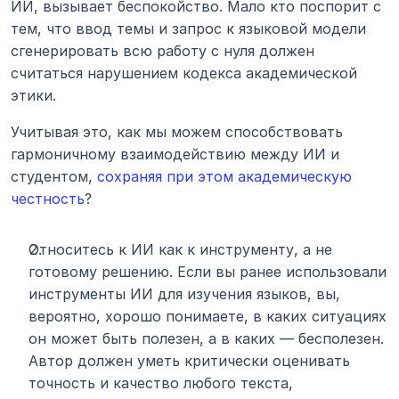
ИИ, вызывает беспокойство. Мало кто поспорит с 
тем, что ввод темы и запрос к языковой модели 
сгенерировать всю работу с нуля должен 
считаться нарушением кодекса академической 
этики.
Учитывая это, как мы можем способствовать 
гармоничному взаимодействию между ИИ и 
студентом, 
сохраняя при этом академическую 
честность
?
Относитесь к ИИ как к инструменту, а не 
готовому решению. Если вы ранее использовали 
инструменты ИИ для изучения языков, вы, 
вероятно, хорошо понимаете, в каких ситуациях 
он может быть полезен, а в каких — бесполезен. 
Автор должен уметь критически оценивать 
точность и качество любого текста, 