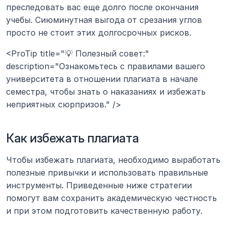
преследовать вас еще долго после окончания 
учебы. Сиюминутная выгода от срезания углов 
просто не стоит этих долгосрочных рисков.
<ProTip title="💡 Полезный совет:" 
description="Ознакомьтесь с правилами вашего 
университета в отношении плагиата в начале 
семестра, чтобы знать о наказаниях и избежать 
неприятных сюрпризов." />
Как избежать плагиата
Чтобы избежать плагиата, необходимо выработать 
полезные привычки и использовать правильные 
инструменты. Приведенные ниже стратегии 
помогут вам сохранить академическую честность 
и при этом подготовить качественную работу.