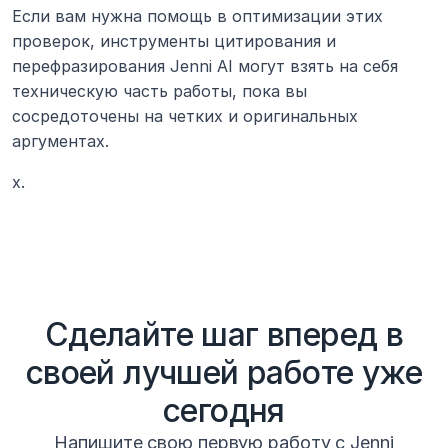
Если вам нужна помощь в оптимизации этих 
проверок, инструменты цитирования и 
перефразирования Jenni AI могут взять на себя 
техническую часть работы, пока вы 
сосредоточены на четких и оригинальных 
аргументах.
х.
Сделайте шаг вперед в
своей лучшей работе уже
сегодня
Напишите свою первую работу с Jenni