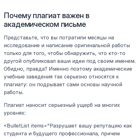
Почему плагиат важен в 
академическом письме
Представьте, что вы потратили месяцы на 
исследование и написание оригинальной работы 
только для того, чтобы обнаружить, что кто-то 
другой опубликовал ваши идеи под своим именем. 
Обидно, правда? Именно поэтому академические 
учебные заведения так серьезно относятся к 
плагиату: он подрывает сами основы научной 
работы.
Плагиат наносит серьезный ущерб на многих 
уровнях:
<BulletList items="Разрушает вашу репутацию как 
студента и будущего профессионала, причем 