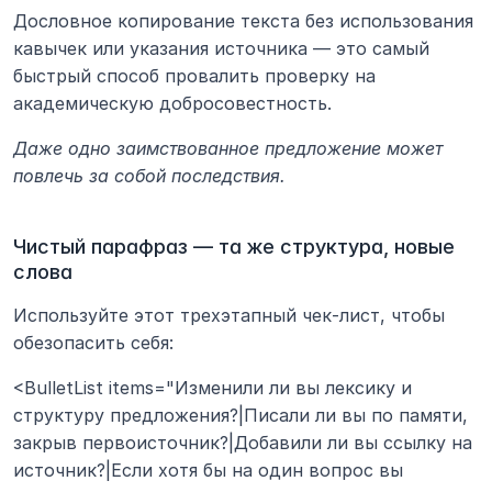
Дословное копирование текста без использования 
кавычек или указания источника — это самый 
быстрый способ провалить проверку на 
академическую добросовестность. 
Даже одно заимствованное предложение может 
повлечь за собой последствия.
Чистый парафраз — та же структура, новые 
слова
Используйте этот трехэтапный чек-лист, чтобы 
обезопасить себя:
<BulletList items="Изменили ли вы лексику и 
структуру предложения?|Писали ли вы по памяти, 
закрыв первоисточник?|Добавили ли вы ссылку на 
источник?|Если хотя бы на один вопрос вы 