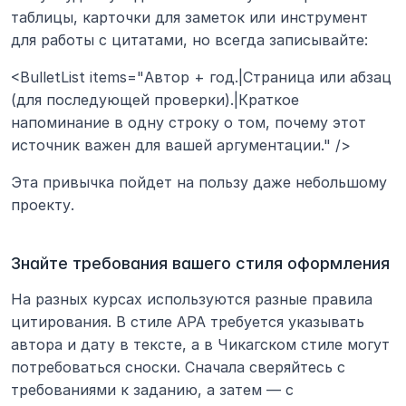
таблицы, карточки для заметок или инструмент 
для работы с цитатами, но всегда записывайте:
<BulletList items="Автор + год.|Страница или абзац 
(для последующей проверки).|Краткое 
напоминание в одну строку о том, почему этот 
источник важен для вашей аргументации." />
Эта привычка пойдет на пользу даже небольшому 
проекту.
Знайте требования вашего стиля оформления
На разных курсах используются разные правила 
цитирования. В стиле APA требуется указывать 
автора и дату в тексте, а в Чикагском стиле могут 
потребоваться сноски. Сначала сверяйтесь с 
требованиями к заданию, а затем — с 