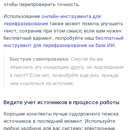
чтобы перепроверить точность.
Использование 
онлайн-инструмента для 
перефразирования
 также может помочь улучшить 
текст, сохранив при этом смысл; если вам нужен 
бесплатный вариант, попробуйте наш 
бесплатный 
инструмент для перефразирования на базе ИИ
.
Быстрая самопроверка:
 Смогли бы вы 
объяснить эту концепцию другу, не подглядывая 
в текст? Если нет, попробуйте еще раз, прежде 
чем ссылаться на источник.
Ведите учет источников в процессе работы
Хорошие конспекты лучше судорожного поиска 
источников в последний момент. Используйте 
любую удобную для вас систему: электронные 