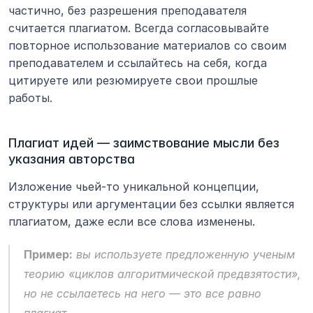
частично, без разрешения преподавателя 
считается плагиатом. Всегда согласовывайте 
повторное использование материалов со своим 
преподавателем и ссылайтесь на себя, когда 
цитируете или резюмируете свои прошлые 
работы.
Плагиат идей — заимствование мысли без 
указания авторства
Изложение чьей-то уникальной концепции, 
структуры или аргументации без ссылки является 
плагиатом, даже если все слова изменены. 
Пример:
вы используете предложенную ученым 
теорию «циклов алгоритмической предвзятости», 
но не ссылаетесь на него — это все равно 