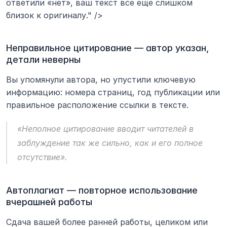
ответили «нет», ваш текст все еще слишком 
близок к оригиналу." />
Неправильное цитирование — автор указан, 
детали неверны
Вы упомянули автора, но упустили ключевую 
информацию: номера страниц, год публикации или 
правильное расположение ссылки в тексте.
«Неполное цитирование вводит читателей в 
заблуждение так же сильно, как и его полное 
отсутствие».
Автоплагиат — повторное использование 
вчерашней работы
Сдача вашей более ранней работы, целиком или 