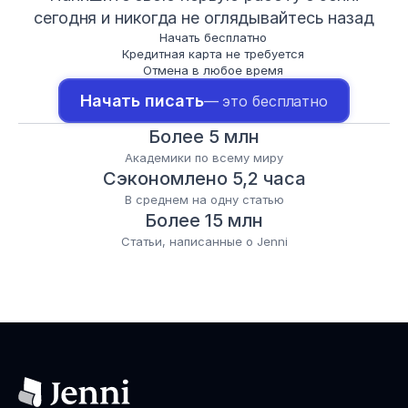
сегодня и никогда не оглядывайтесь назад
Начать бесплатно
Кредитная карта не требуется
Отмена в любое время
Начать писать
— это бесплатно
Более 5 млн
Академики по всему миру
Сэкономлено 5,2 часа
В среднем на одну статью
Более 15 млн
Статьи, написанные о Jenni