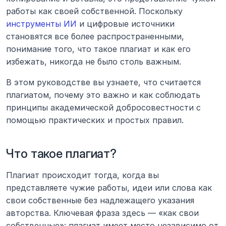
работы как своей собственной. Поскольку 
инструменты ИИ
 и цифровые источники 
становятся все более распространенными, 
понимание того, что такое плагиат и как его 
избежать, никогда не было столь важным.
В этом руководстве вы узнаете, что считается 
плагиатом, почему это важно и как соблюдать 
принципы академической добросовестности с 
помощью практических и простых правил.
Что такое плагиат?
Плагиат происходит тогда, когда вы 
представляете чужие работы, идеи или слова как 
свои собственные без надлежащего указания 
авторства. Ключевая фраза здесь — «как свои 
собственные»: плагиат имеет место независимо от 