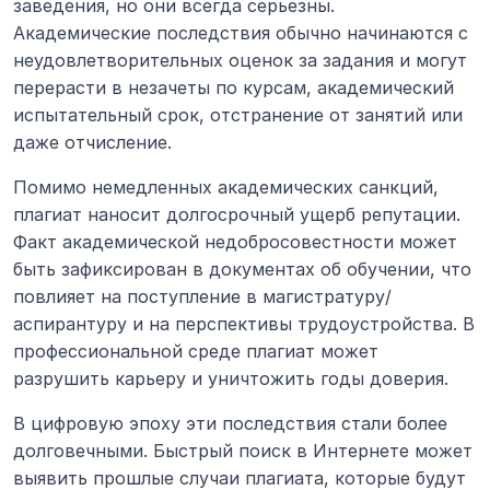
заведения, но они всегда серьезны. 
Академические последствия обычно начинаются с 
неудовлетворительных оценок за задания и могут 
перерасти в незачеты по курсам, академический 
испытательный срок, отстранение от занятий или 
даже отчисление.
Помимо немедленных академических санкций, 
плагиат наносит долгосрочный ущерб репутации. 
Факт академической недобросовестности может 
быть зафиксирован в документах об обучении, что 
повлияет на поступление в магистратуру/
аспирантуру и на перспективы трудоустройства. В 
профессиональной среде плагиат может 
разрушить карьеру и уничтожить годы доверия.
В цифровую эпоху эти последствия стали более 
долговечными. Быстрый поиск в Интернете может 
выявить прошлые случаи плагиата, которые будут 