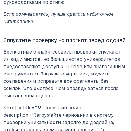
руководствами по стилю. 
Если сомневаетесь, лучше сделать избыточное 
цитирование.
Запустите проверку на плагиат перед сдачей
Бесплатные онлайн-сервисы проверки упускают 
из виду многое, но большинство университетов 
предоставляют доступ к Turnitin или аналогичным 
инструментам. Загрузите черновик, изучите 
совпадения и исправьте все фрагменты без 
ссылок. Это быстрее, чем оправдываться после 
выставления оценок.
<ProTip title="💡 Полезный совет:" 
description="Загружайте черновики в систему 
проверки уникальности задолго до дедлайна, 
чтобы осталось время на исправления." />