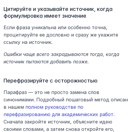
Цитируйте и указывайте источник, когда 
формулировка имеет значение
Если фраза уникальна или особенно точна, 
процитируйте ее дословно и сразу же укажите 
ссылку на источник. 
Ошибки чаще всего закрадываются тогда, когда 
источник пытаются добавить позже.
Перефразируйте с осторожностью
Парафраз — это не просто замена слов 
синонимами. Подробный пошаговый метод описан 
в нашем 
полном руководстве по 
перефразированию для академических работ
. 
Сначала закройте источник, объясните идею 
своими словами, а затем снова откройте его, 