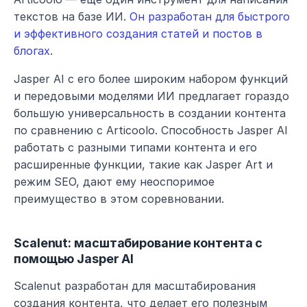
текстов на базе ИИ. 
Он разработан для быстрого 
и эффективного создания статей и постов в 
блогах
.
Jasper AI с его более широким набором функций 
и передовыми моделями ИИ предлагает гораздо 
большую универсальность в создании контента 
по сравнению с Articoolo. Способность Jasper AI 
работать с разными типами контента и его 
расширенные функции, такие как Jasper Art и 
режим SEO, дают ему неоспоримое 
преимущество в этом соревновании.
Scalenut: масштабирование контента с 
помощью Jasper AI
Scalenut разработан для масштабирования 
создания контента, что делает его полезным 