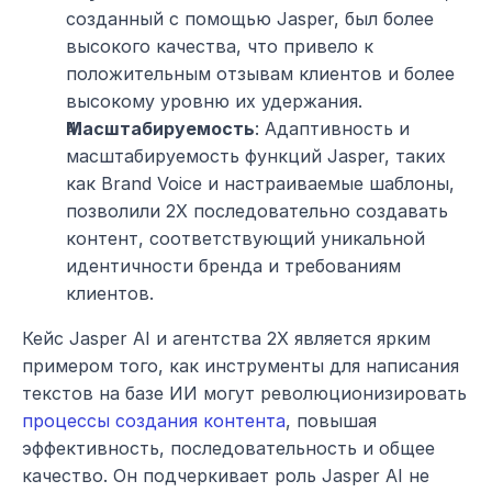
созданный с помощью Jasper, был более 
высокого качества, что привело к 
положительным отзывам клиентов и более 
высокому уровню их удержания.
Масштабируемость
: Адаптивность и 
масштабируемость функций Jasper, таких 
как Brand Voice и настраиваемые шаблоны, 
позволили 2X последовательно создавать 
контент, соответствующий уникальной 
идентичности бренда и требованиям 
клиентов.
Кейс Jasper AI и агентства 2X является ярким 
примером того, как инструменты для написания 
текстов на базе ИИ могут революционизировать 
процессы создания контента
, повышая 
эффективность, последовательность и общее 
качество. Он подчеркивает роль Jasper AI не 