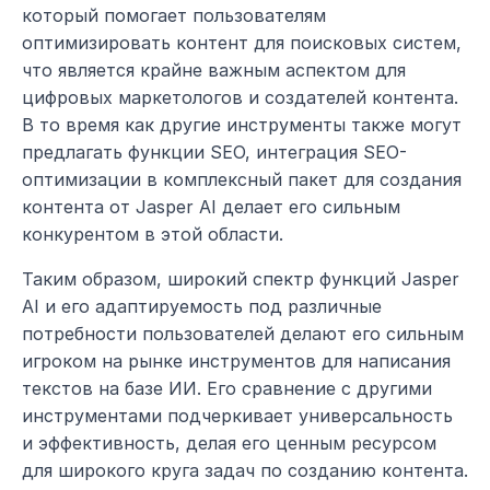
который помогает пользователям 
оптимизировать контент для поисковых систем, 
что является крайне важным аспектом для 
цифровых маркетологов и создателей контента. 
В то время как другие инструменты также могут 
предлагать функции SEO, интеграция SEO-
оптимизации в комплексный пакет для создания 
контента от Jasper AI делает его сильным 
конкурентом в этой области.
Таким образом, широкий спектр функций Jasper 
AI и его адаптируемость под различные 
потребности пользователей делают его сильным 
игроком на рынке инструментов для написания 
текстов на базе ИИ. Его сравнение с другими 
инструментами подчеркивает универсальность 
и эффективность, делая его ценным ресурсом 
для широкого круга задач по созданию контента.