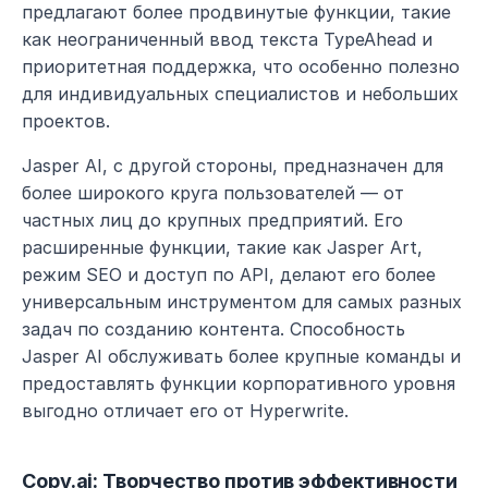
предлагают более продвинутые функции, такие 
как неограниченный ввод текста TypeAhead и 
приоритетная поддержка, что особенно полезно 
для индивидуальных специалистов и небольших 
проектов.
Jasper AI, с другой стороны, предназначен для 
более широкого круга пользователей — от 
частных лиц до крупных предприятий. Его 
расширенные функции, такие как Jasper Art, 
режим SEO и доступ по API, делают его более 
универсальным инструментом для самых разных 
задач по созданию контента. Способность 
Jasper AI обслуживать более крупные команды и 
предоставлять функции корпоративного уровня 
выгодно отличает его от Hyperwrite.
Copy.ai: Творчество против эффективности