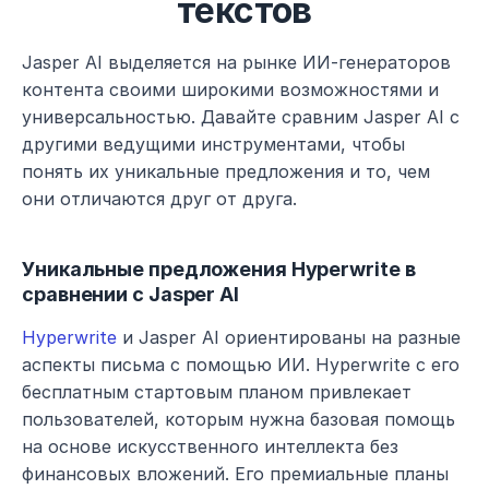
текстов
Jasper AI выделяется на рынке ИИ-генераторов 
контента своими широкими возможностями и 
универсальностью. Давайте сравним Jasper AI с 
другими ведущими инструментами, чтобы 
понять их уникальные предложения и то, чем 
они отличаются друг от друга.
Уникальные предложения Hyperwrite в 
сравнении с Jasper AI
Hyperwrite
 и Jasper AI ориентированы на разные 
аспекты письма с помощью ИИ. Hyperwrite с его 
бесплатным стартовым планом привлекает 
пользователей, которым нужна базовая помощь 
на основе искусственного интеллекта без 
финансовых вложений. Его премиальные планы 