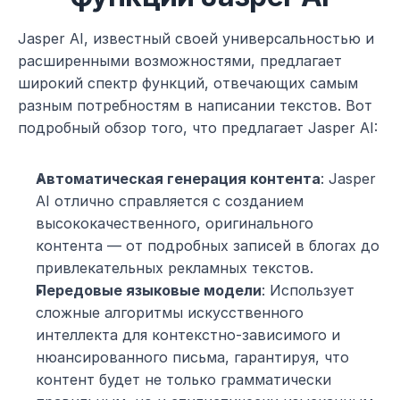
Jasper AI, известный своей универсальностью и 
расширенными возможностями, предлагает 
широкий спектр функций, отвечающих самым 
разным потребностям в написании текстов. Вот 
подробный обзор того, что предлагает Jasper AI:
Автоматическая генерация контента
: Jasper 
AI отлично справляется с созданием 
высококачественного, оригинального 
контента — от подробных записей в блогах до 
привлекательных рекламных текстов.
Передовые языковые модели
: Использует 
сложные алгоритмы искусственного 
интеллекта для контекстно-зависимого и 
нюансированного письма, гарантируя, что 
контент будет не только грамматически 