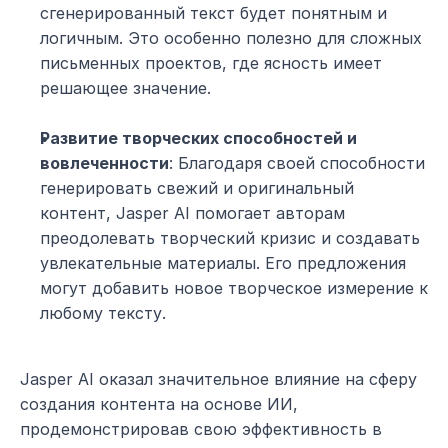
сгенерированный текст будет понятным и 
логичным. Это особенно полезно для сложных 
письменных проектов, где ясность имеет 
решающее значение.
Развитие творческих способностей и 
вовлеченности
: Благодаря своей способности 
генерировать свежий и оригинальный 
контент, Jasper AI помогает авторам 
преодолевать творческий кризис и создавать 
увлекательные материалы. Его предложения 
могут добавить новое творческое измерение к 
любому тексту.
Jasper AI оказал значительное влияние на сферу 
создания контента на основе ИИ, 
продемонстрировав свою эффективность в 