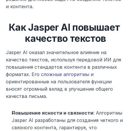
и контента.
Как Jasper AI повышает 
качество текстов
Jasper AI оказал значительное влияние на 
качество текстов, используя передовой ИИ для 
повышения стандартов контента в различных 
форматах. Его 
сложные алгоритмы
 и 
ориентированные на пользователя функции 
вносят огромный вклад в улучшение общего 
качества письма.
Повышение ясности и связности
: Алгоритмы 
Jasper AI разработаны для создания четкого и 
связного контента, гарантируя, что 