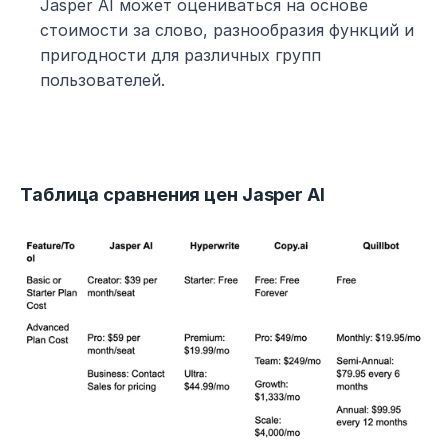
Jasper AI может оцениваться на основе 
стоимости за слово, разнообразия функций и 
пригодности для различных групп 
пользователей.
Таблица сравнения цен Jasper AI