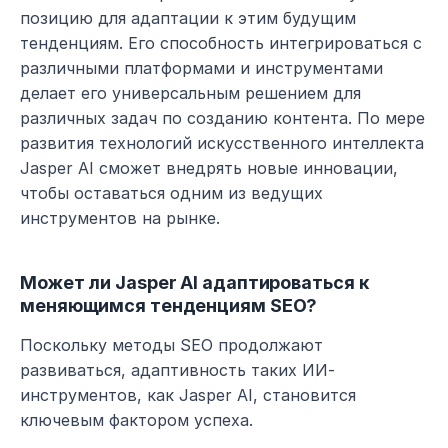
позицию для адаптации к этим будущим 
тенденциям. Его способность интегрироваться с 
различными платформами и инструментами 
делает его универсальным решением для 
различных задач по созданию контента. По мере 
развития технологий искусственного интеллекта 
Jasper AI сможет внедрять новые инновации, 
чтобы оставаться одним из ведущих 
инструментов на рынке.
Может ли Jasper AI адаптироваться к 
меняющимся тенденциям SEO?
Поскольку методы SEO продолжают 
развиваться, адаптивность таких ИИ-
инструментов, как Jasper AI, становится 
ключевым фактором успеха.