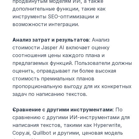
продвинутым моделям ИИ, а также 
дополнительные функции, такие как 
инструменты SEO-оптимизации и 
возможности интеграции.
Анализ затрат и результатов
: Анализ 
стоимости Jasper AI включает оценку 
соотношения цены каждого плана и 
предлагаемых функций. Пользователи должны 
оценить, оправдывает ли более высокая 
стоимость премиальных планов 
пропорциональную выгоду для их конкретных 
задач по написанию текстов.
Сравнение с другими инструментами
: По 
сравнению с другими ИИ-инструментами для 
написания текстов, такими как Hyperwrite, 
Copy.ai, Quillbot и другими, ценовая модель 