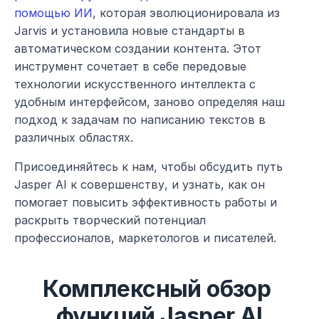
помощью ИИ
, которая эволюционировала из 
Jarvis и установила новые стандарты в 
автоматическом создании контента. Этот 
инструмент сочетает в себе передовые 
технологии искусственного интеллекта с 
удобным интерфейсом, заново определяя наш 
подход к задачам по написанию текстов в 
различных областях.
Присоединяйтесь к нам, чтобы обсудить путь 
Jasper AI к совершенству, и узнать, как он 
помогает повысить эффективность работы и 
раскрыть творческий потенциал 
профессионалов, маркетологов и писателей.
Комплексный обзор 
функций Jasper AI