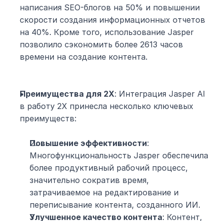
написания SEO-блогов на 50% и повышении 
скорости создания информационных отчетов 
на 40%. Кроме того, использование Jasper 
позволило сэкономить более 2613 часов 
времени на создание контента.
Преимущества для 2X
: Интеграция Jasper AI 
в работу 2X принесла несколько ключевых 
преимуществ:
Повышение эффективности
: 
Многофункциональность Jasper обеспечила 
более продуктивный рабочий процесс, 
значительно сократив время, 
затрачиваемое на редактирование и 
переписывание контента, созданного ИИ.
Улучшенное качество контента
: Контент, 