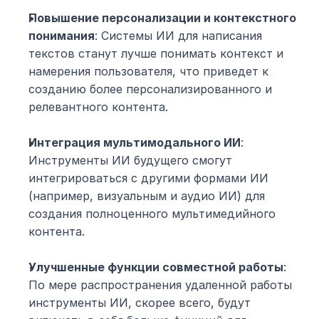
Повышение персонализации и контекстного 
понимания
: Системы ИИ для написания 
текстов станут лучше понимать контекст и 
намерения пользователя, что приведет к 
созданию более персонализированного и 
релевантного контента.
Интеграция мультимодального ИИ
: 
Инструменты ИИ будущего смогут 
интегрироваться с другими формами ИИ 
(например, визуальным и аудио ИИ) для 
создания полноценного мультимедийного 
контента.
Улучшенные функции совместной работы
: 
По мере распространения удаленной работы 
инструменты ИИ, скорее всего, будут 