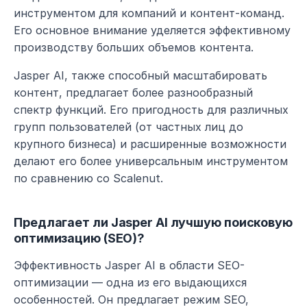
инструментом для компаний и контент-команд. 
Его основное внимание уделяется эффективному 
производству больших объемов контента.
Jasper AI, также способный масштабировать 
контент, предлагает более разнообразный 
спектр функций. Его пригодность для различных 
групп пользователей (от частных лиц до 
крупного бизнеса) и расширенные возможности 
делают его более универсальным инструментом 
по сравнению со Scalenut.
Предлагает ли Jasper AI лучшую поисковую 
оптимизацию (SEO)?
Эффективность Jasper AI в области SEO-
оптимизации — одна из его выдающихся 
особенностей. Он предлагает режим SEO, 