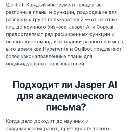
Quillbot. Каждый инструмент предлагает 
различные планы и функции, подходящие для 
различных групп пользователей — от частных 
лиц до крупного бизнеса. Jasper AI и Copy.ai 
предоставляют ряд расширенных функций и 
планов для команд и компаний разного размера, 
в то время как Hyperwrite и Quillbot предлагают 
более узконаправленные планы для 
индивидуальных пользователей.
Подходит ли Jasper AI 
для академического 
письма?
Когда дело доходит до научных и 
академических работ, пригодность такого 