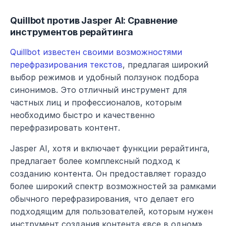
Quillbot против Jasper AI: Сравнение 
инструментов рерайтинга
Quillbot известен своими возможностями 
перефразирования текстов
, предлагая широкий 
выбор режимов и удобный ползунок подбора 
синонимов. Это отличный инструмент для 
частных лиц и профессионалов, которым 
необходимо быстро и качественно 
перефразировать контент.
Jasper AI, хотя и включает функции рерайтинга, 
предлагает более комплексный подход к 
созданию контента. Он предоставляет гораздо 
более широкий спектр возможностей за рамками 
обычного перефразирования, что делает его 
подходящим для пользователей, которым нужен 
инструмент создания контента «все в одном».