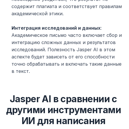
содержит плагиата и соответствует правилам 
академической этики.
Интеграция исследований и данных
: 
Академическое письмо часто включает сбор и 
интеграцию сложных данных и результатов 
исследований. Полезность Jasper AI в этом 
аспекте будет зависеть от его способности 
точно обрабатывать и включать такие данные 
в текст.
Jasper AI в сравнении с 
другими инструментами 
ИИ для написания 