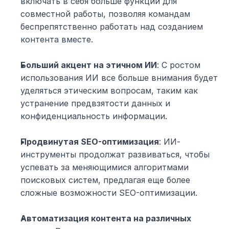
включать в себя больше функций для 
совместной работы, позволяя командам 
беспрепятственно работать над созданием 
контента вместе.
Больший акцент на этичном ИИ
: С ростом 
использования ИИ все больше внимания будет 
уделяться этическим вопросам, таким как 
устранение предвзятости данных и 
конфиденциальность информации.
Продвинутая SEO-оптимизация
: ИИ-
инструменты продолжат развиваться, чтобы 
успевать за меняющимися алгоритмами 
поисковых систем, предлагая еще более 
сложные возможности SEO-оптимизации.
Автоматизация контента на различных 