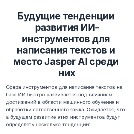
Будущие тенденции 
развития ИИ-
инструментов для 
написания текстов и 
место Jasper AI среди 
них
Сфера инструментов для написания текстов на 
базе ИИ быстро развивается под влиянием 
достижений в области машинного обучения и 
обработки естественного языка. Ожидается, что 
в будущем развитие этих инструментов будут 
определять несколько тенденций: