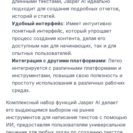
длинными текстами, Jasper AI идеально 
подходит для создания подробных отчетов, 
историй и статей.
Удобный интерфейс
: Имеет интуитивно 
понятный интерфейс, который упрощает 
процесс создания контента, делая его 
доступным как для начинающих, так и для 
опытных пользователей.
Интеграция с другими платформами
: Легко 
интегрируется с различными платформами и 
инструментами, повышая свою полезность и 
простоту использования в различных рабочих 
средах.
Комплексный набор функций Jasper AI делает 
его выдающимся выбором на рынке 
инструментов для написания текстов с помощью 
ИИ, предоставляя пользователям универсальное 
решение для любых задач по созданию текстов 