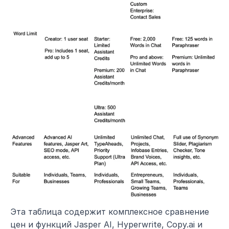
Эта таблица содержит комплексное сравнение 
цен и функций Jasper AI, Hyperwrite, Copy.ai и 