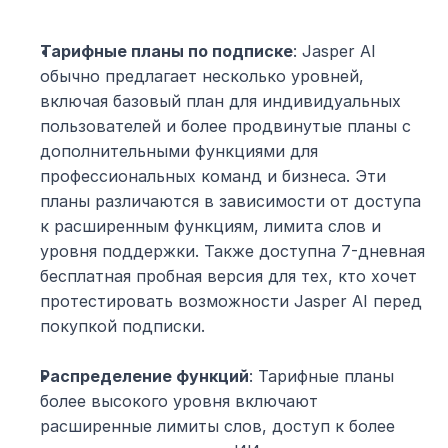
Тарифные планы по подписке
: Jasper AI 
обычно предлагает несколько уровней, 
включая базовый план для индивидуальных 
пользователей и более продвинутые планы с 
дополнительными функциями для 
профессиональных команд и бизнеса. Эти 
планы различаются в зависимости от доступа 
к расширенным функциям, лимита слов и 
уровня поддержки. Также доступна 7-дневная 
бесплатная пробная версия для тех, кто хочет 
протестировать возможности Jasper AI перед 
покупкой подписки.
Распределение функций
: Тарифные планы 
более высокого уровня включают 
расширенные лимиты слов, доступ к более 