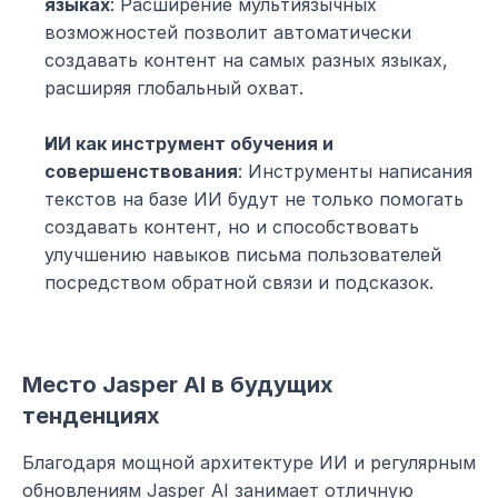
языках
: Расширение мультиязычных 
возможностей позволит автоматически 
создавать контент на самых разных языках, 
расширяя глобальный охват.
ИИ как инструмент обучения и 
совершенствования
: Инструменты написания 
текстов на базе ИИ будут не только помогать 
создавать контент, но и способствовать 
улучшению навыков письма пользователей 
посредством обратной связи и подсказок.
Место Jasper AI в будущих 
тенденциях
Благодаря мощной архитектуре ИИ и регулярным 
обновлениям Jasper AI занимает отличную 