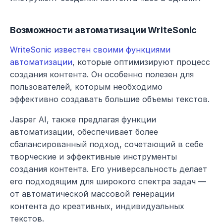
Возможности автоматизации WriteSonic
WriteSonic известен своими функциями 
автоматизации
, которые оптимизируют процесс 
создания контента. Он особенно полезен для 
пользователей, которым необходимо 
эффективно создавать большие объемы текстов.
Jasper AI, также предлагая функции 
автоматизации, обеспечивает более 
сбалансированный подход, сочетающий в себе 
творческие и эффективные инструменты 
создания контента. Его универсальность делает 
его подходящим для широкого спектра задач — 
от автоматической массовой генерации 
контента до креативных, индивидуальных 
текстов.