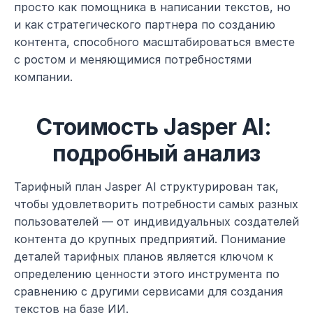
просто как помощника в написании текстов, но 
и как стратегического партнера по созданию 
контента, способного масштабироваться вместе 
с ростом и меняющимися потребностями 
компании.
Стоимость Jasper AI: 
подробный анализ
Тарифный план Jasper AI структурирован так, 
чтобы удовлетворить потребности самых разных 
пользователей — от индивидуальных создателей 
контента до крупных предприятий. Понимание 
деталей тарифных планов является ключом к 
определению ценности этого инструмента по 
сравнению с другими сервисами для создания 
текстов на базе ИИ.