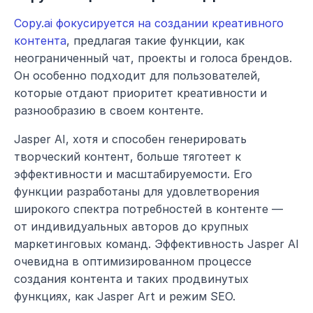
Copy.ai фокусируется на создании креативного 
контента
, предлагая такие функции, как 
неограниченный чат, проекты и голоса брендов. 
Он особенно подходит для пользователей, 
которые отдают приоритет креативности и 
разнообразию в своем контенте.
Jasper AI, хотя и способен генерировать 
творческий контент, больше тяготеет к 
эффективности и масштабируемости. Его 
функции разработаны для удовлетворения 
широкого спектра потребностей в контенте — 
от индивидуальных авторов до крупных 
маркетинговых команд. Эффективность Jasper AI 
очевидна в оптимизированном процессе 
создания контента и таких продвинутых 
функциях, как Jasper Art и режим SEO.